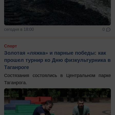
сегодня в 18:00
0
Спорт
Золотая «ляжка» и парные победы: как
прошел турнир ко Дню физкультурника в
Таганроге
Состязания состоялись в Центральном парке
Таганрога.