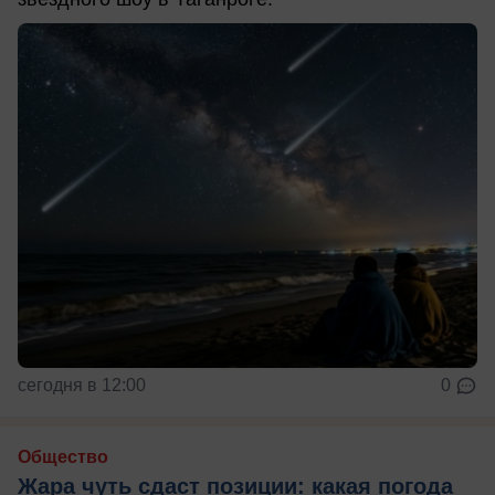
сегодня в 12:00
0
Общество
Жара чуть сдаст позиции: какая погода