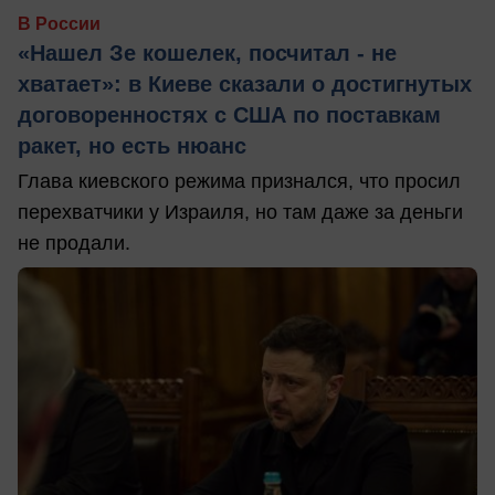
В России
«Нашел Зе кошелек, посчитал - не
хватает»: в Киеве сказали о достигнутых
договоренностях с США по поставкам
ракет, но есть нюанс
Глава киевского режима признался, что просил
перехватчики у Израиля, но там даже за деньги
не продали.