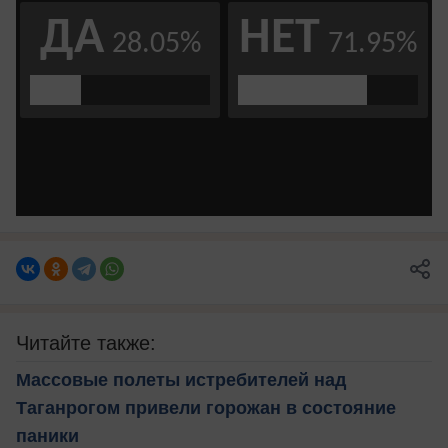
Читайте также:
Массовые полеты истребителей над
Таганрогом привели горожан в состояние
паники