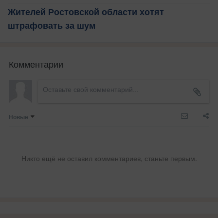
Жителей Ростовской области хотят
штрафовать за шум
Комментарии
Новые
Никто ещё не оставил комментариев, станьте первым.