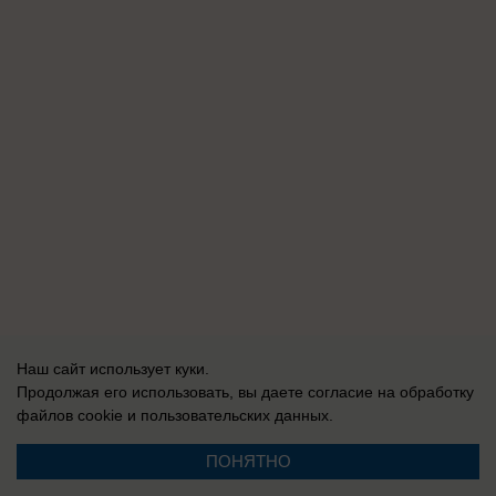
Наш сайт использует куки.
Продолжая его использовать, вы даете согласие на обработку
файлов cookie
и пользовательских данных.
ПОНЯТНО