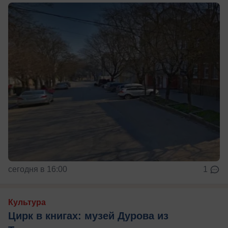
сегодня в 16:00
1
Культура
Цирк в книгах: музей Дурова из