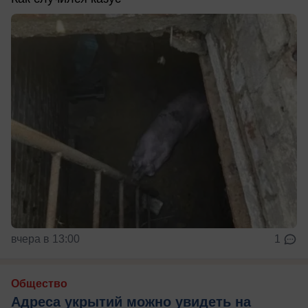
вчера в 13:00
1
Общество
Адреса укрытий можно увидеть на