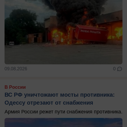
09.08.2026
0
В России
ВС РФ уничтожают мосты противника:
Одессу отрезают от снабжения
Армия России режет пути снабжения противника.