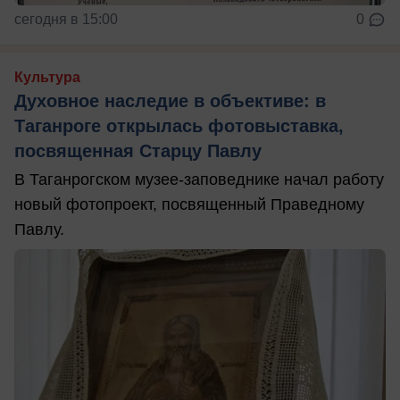
сегодня в 15:00
0
Культура
Духовное наследие в объективе: в
Таганроге открылась фотовыставка,
посвященная Старцу Павлу
В Таганрогском музее-заповеднике начал работу
новый фотопроект, посвященный Праведному
Павлу.