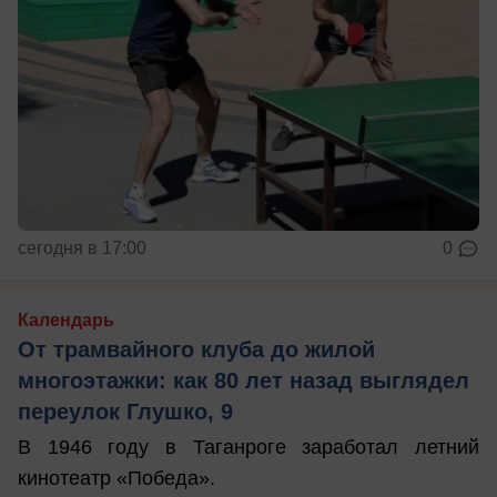
сегодня в 17:00
0
Календарь
От трамвайного клуба до жилой
многоэтажки: как 80 лет назад выглядел
переулок Глушко, 9
В 1946 году в Таганроге заработал летний
кинотеатр «Победа».