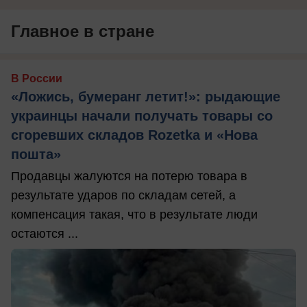
Главное в стране
В России
«Ложись, бумеранг летит!»: рыдающие
украинцы начали получать товары со
сгоревших складов Rozetka и «Нова
пошта»
Продавцы жалуются на потерю товара в
результате ударов по складам сетей, а
компенсация такая, что в результате люди
остаются ...