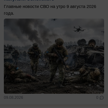
Главные новости СВО на утро 9 августа 2026
года.
09.08.2026
0