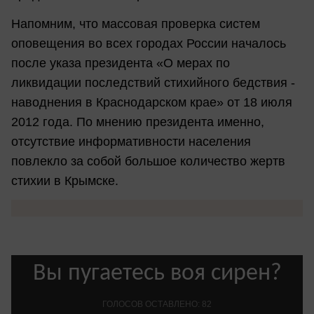
Напомним, что массовая проверка систем
оповещения во всех городах России началось
после указа президента «О мерах по
ликвидации последствий стихийного бедствия -
наводнения в Краснодарском крае» от 18 июля
2012 года. По мнению президента именно,
отсутствие информативности населения
повлекло за собой большое количество жертв
стихии в Крымске.