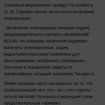
Плановые мероприятия пройдут 23 ноября в
11.20. Горожан просят не пугаться включения
электросирен.
- Включение электросирен означает подачу
предупредительного сигнала «ВНИМАНИЕ
ВСЕМ», по которому населению надлежит
включить телевизионные, радио,
радиотрансляционные приёмники для
прослушивания экстренного сообщения», -
пояснили в Управление защиты от
чрезвычайных ситуаций населения Таганрога.
Ранее горожане часто жаловались на то, что
срабатывающие ни с того, ни с сего сирены
пугали жителей Таганрога и надоедают свои
продолжительным «криком».