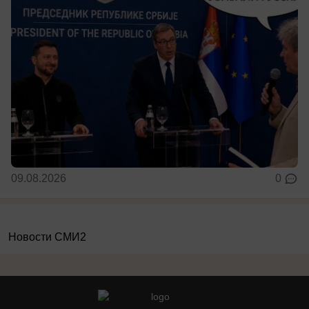
09.08.2026
0
Новости СМИ2