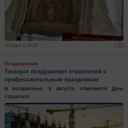
сегодня в 14:00
2
Поздравления
Таганрог поздравляет строителей с
профессиональным праздником
В воскресенье, 9 августа, отмечается День
строителя.