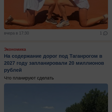
вчера в 17:30
1
Экономика
На содержание дорог под Таганрогом в
2027 году запланировали 20 миллионов
рублей
Что планируют сделать