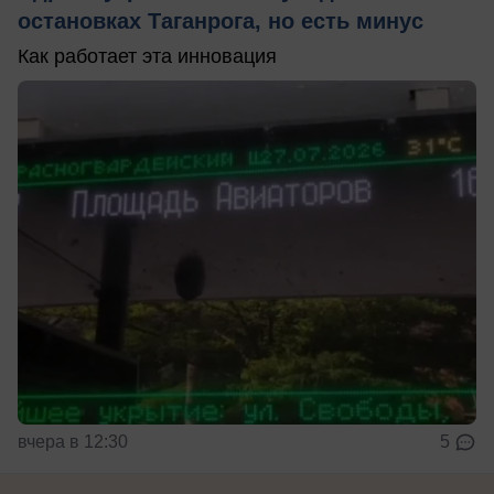
остановках Таганрога, но есть минус
Как работает эта инновация
вчера в 12:30
5