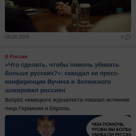
08.08.2026
0
В России
«Что сделать, чтобы помочь убивать
больше русских?»: скандал на пресс-
конференции Вучича и Зеленского
шокировал россиян
Вопрос немецкого журналиста показал истинное
лицо Германии и Европы.