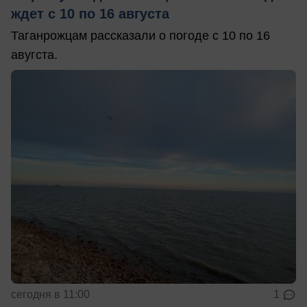
ждет с 10 по 16 августа
Таганрожцам рассказали о погоде с 10 по 16
авугста.
сегодня в 11:00
1