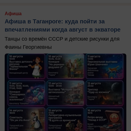
Афиша
Афиша в Таганроге: куда пойти за
впечатлениями когда август в экваторе
Танцы со времён СССР и детские рисунки для
Фаины Георгиевны