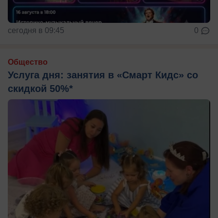
сегодня в 09:45
0
Общество
Услуга дня: занятия в «Смарт Кидс» со
скидкой 50%*