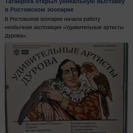
Таганрога открыл уникальную выставку
в Ростовском зоопарке
В Ростовском зоопарке начала работу
необычная экспозиция «Удивительные артисты
Дурова».