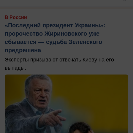
В России
«Последний президент Украины»:
пророчество Жириновского уже
сбывается — судьба Зеленского
предрешена
Эксперты призывают отвечать Киеву на его
выпады.