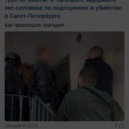
экс-силовика по подозрению в убийстве
в Санкт-Петербурге
Как произошла трагедия
сегодня в 10:00
0