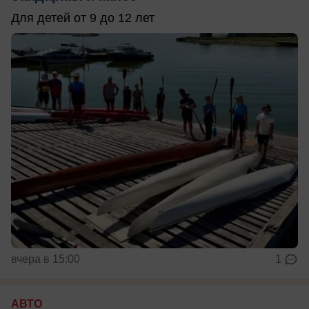
Для детей от 9 до 12 лет
вчера в 15:00
1
АВТО