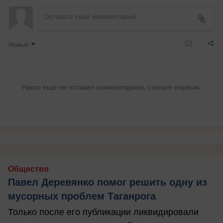
Новые
Никто ещё не оставил комментариев, станьте первым.
Общество
Павел Деревянко помог решить одну из
мусорных проблем Таганрога
Только после его публикации ликвидировали