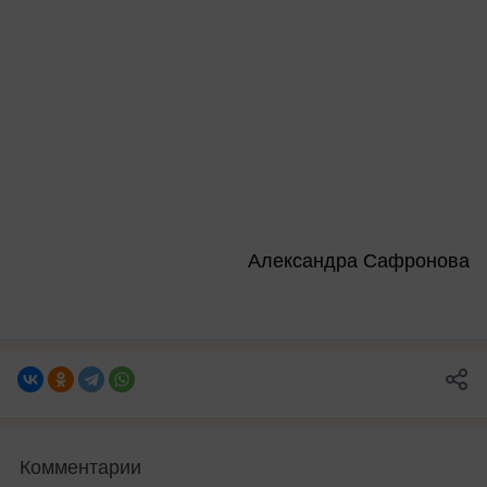
Александра Сафронова
Комментарии