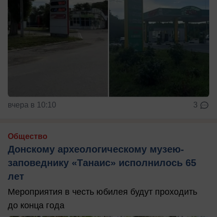
вчера в 10:10
3
Общество
Донскому археологическому музею-
заповеднику «Танаис» исполнилось 65
лет
Мероприятия в честь юбилея будут проходить
до конца года