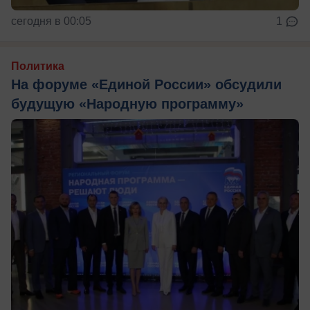
сегодня в 00:05
1
Политика
На форуме «Единой России» обсудили
будущую «Народную программу»