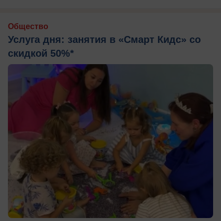
Общество
Услуга дня: занятия в «Смарт Кидс» со
скидкой 50%*