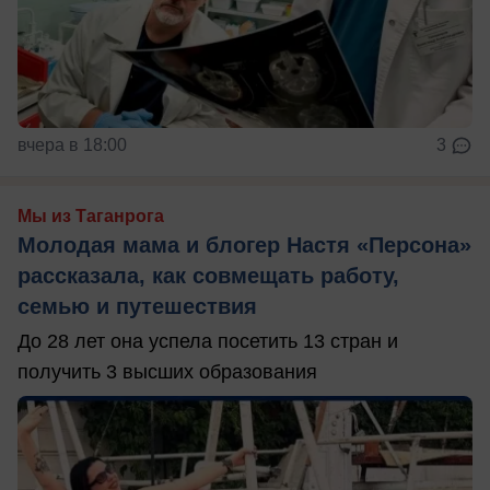
вчера в 18:00
3
Мы из Таганрога
Молодая мама и блогер Настя «Персона»
рассказала, как совмещать работу,
семью и путешествия
До 28 лет она успела посетить 13 стран и
получить 3 высших образования