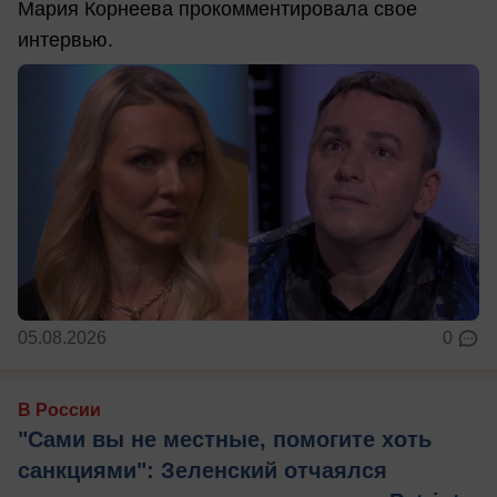
Мария Корнеева прокомментировала свое
интервью.
05.08.2026
0
В России
"Сами вы не местные, помогите хоть
санкциями": Зеленский отчаялся