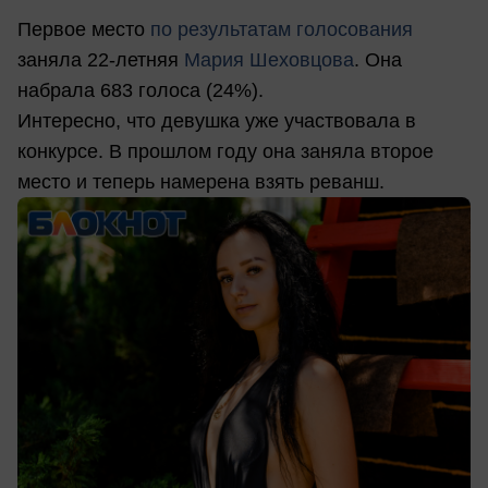
Первое место
по результатам голосования
заняла 22-летняя
Мария Шеховцова
. Она
набрала 683 голоса (24%).
Интересно, что девушка уже участвовала в
конкурсе. В прошлом году она заняла второе
место и теперь намерена взять реванш.