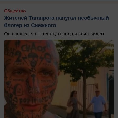
Общество
Жителей Таганрога напугал необычный
блогер из Снежного
Он прошелся по центру города и снял видео