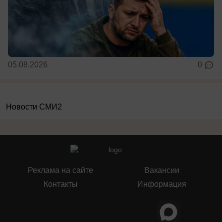
05.08.2026
0
Новости СМИ2
Реклама на сайте
Вакансии
Контакты
Информация