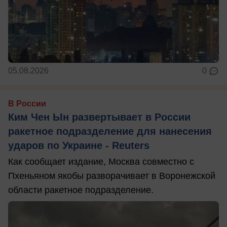
05.08.2026
0
В России
Ким Чен Ын развертывает в России
ракетное подразделение для нанесения
ударов по Украине - Reuters
Как сообщает издание, Москва совместно с
Пхеньяном якобы разворачивает в Воронежской
области ракетное подразделение.