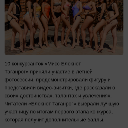
10 конкурсанток «Мисс Блокнот
Таганрог» приняли участие в летней
фотосессии, продемонстрировали фигуру и
представили видео-визитки, где рассказали о
своих достоинствах, талантах и увлечениях.
Читатели «Блокнот Таганрог» выбрали лучшую
участницу по итогам первого этапа конкурса,
которая получит дополнительные баллы.