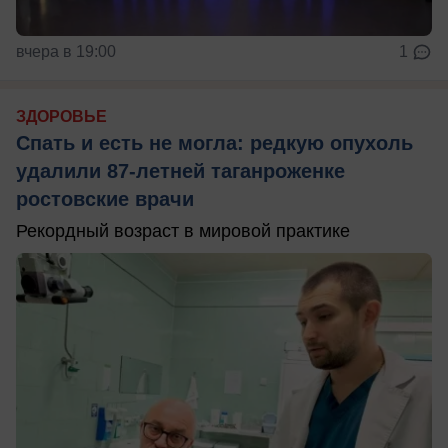
вчера в 19:00
1
ЗДОРОВЬЕ
Спать и есть не могла: редкую опухоль
удалили 87-летней таганроженке
ростовские врачи
Рекордный возраст в мировой практике