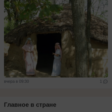
вчера в 09:30
1
Главное в стране