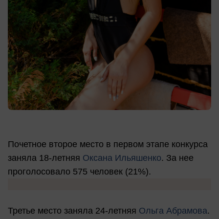
Почетное второе место в первом этапе конкурса
заняла 18-летняя
Оксана Ильяшенко
. За нее
проголосовало 575 человек (21%).
Третье место заняла 24-летняя
Ольга Абрамова
.