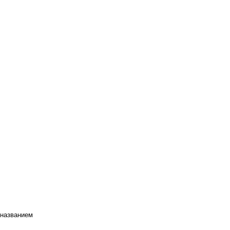
 названием