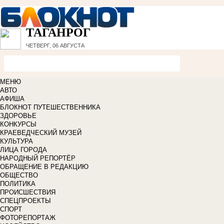
ТАГАНРОГ
ЧЕТВЕРГ, 06 АВГУСТА
МЕНЮ
АВТО
АФИША
БЛОКНОТ ПУТЕШЕСТВЕННИКА
ЗДОРОВЬЕ
КОНКУРСЫ
КРАЕВЕДЧЕСКИЙ МУЗЕЙ
КУЛЬТУРА
ЛИЦА ГОРОДА
НАРОДНЫЙ РЕПОРТЁР
ОБРАЩЕНИЕ В РЕДАКЦИЮ
ОБЩЕСТВО
ПОЛИТИКА
ПРОИСШЕСТВИЯ
СПЕЦПРОЕКТЫ
СПОРТ
ФОТОРЕПОРТАЖ