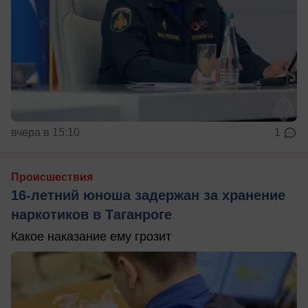
вчера в 15:10
1
Происшествия
16-летний юноша задержан за хранение
наркотиков в Таганроге
Какое наказание ему грозит