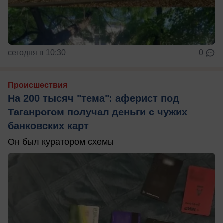
сегодня в 10:30
0
Происшествия
На 200 тысяч "тема": аферист под
Таганрогом получал деньги с чужих
банковских карт
Он был куратором схемы