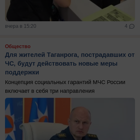
вчера в 15:20
4
Общество
Для жителей Таганрога, пострадавших от
ЧС, будут действовать новые меры
поддержки
Концепция социальных гарантий МЧС России
включает в себя три направления