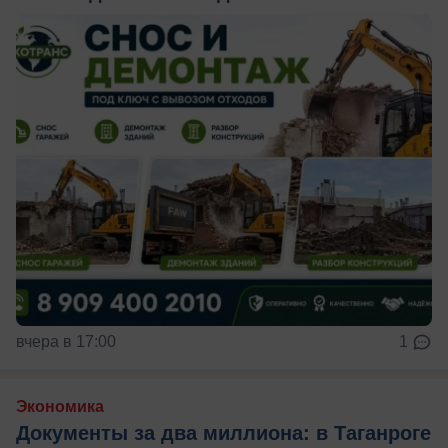
вчера в 17:00
1
Экономика
Документы за два миллиона: в Таганроге