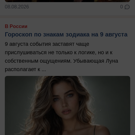
08.08.2026
0
В России
Гороскоп по знакам зодиака на 9 августа
9 августа события заставят чаще
прислушиваться не только к логике, но и к
собственным ощущениям. Убывающая Луна
располагает к ...