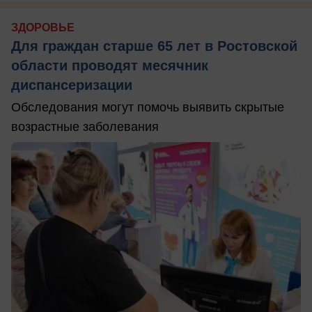
ЗДОРОВЬЕ
Для граждан старше 65 лет в Ростовской
области проводят месячник
диспансеризации
Обследования могут помочь выявить скрытые
возрастные заболевания