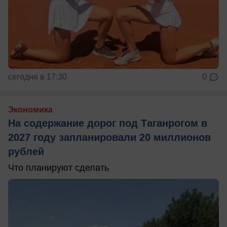
сегодня в 17:30
0
Экономика
На содержание дорог под Таганрогом в
2027 году запланировали 20 миллионов
рублей
Что планируют сделать