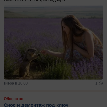
вчера в 18:00
1
Общество
Снос и демонтаж под ключ