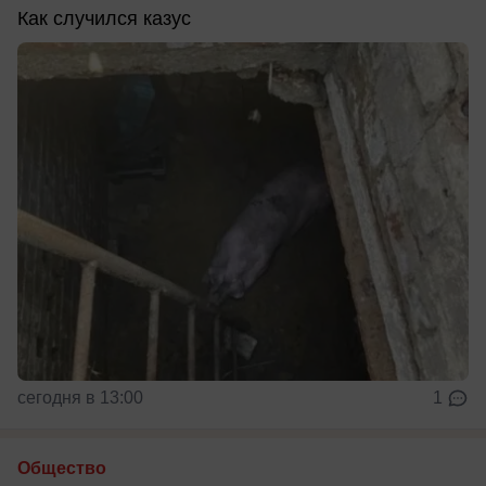
Как случился казус
сегодня в 13:00
1
Общество