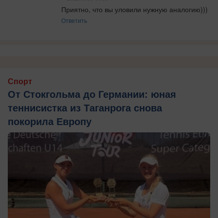
Приятно, что вы уловили нужную аналогию)))
Ответить
Спорт
От Стокгольма до Германии: юная
теннисистка из Таганрога снова
покорила Европу