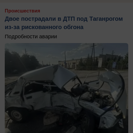
Происшествия
Двое пострадали в ДТП под Таганрогом
из-за рискованного обгона
Подробности аварии