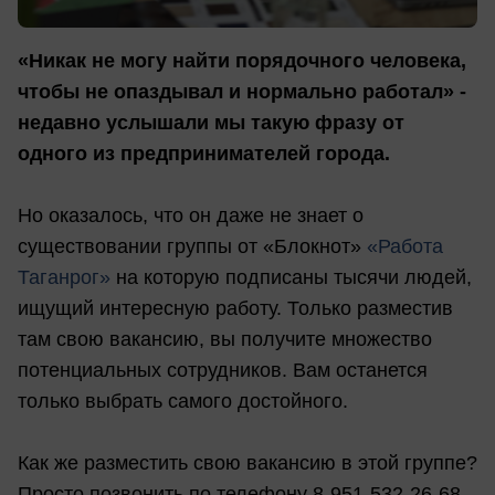
«Никак не могу найти порядочного человека,
чтобы не опаздывал и нормально работал» -
недавно услышали мы такую фразу от
одного из предпринимателей города.
Но оказалось, что он даже не знает о
существовании группы от «Блокнот»
«Работа
Таганрог»
на которую подписаны тысячи людей,
ищущий интересную работу. Только разместив
там свою вакансию, вы получите множество
потенциальных сотрудников. Вам останется
только выбрать самого достойного.
Как же разместить свою вакансию в этой группе?
Просто позвонить по телефону 8-951-532-26-68