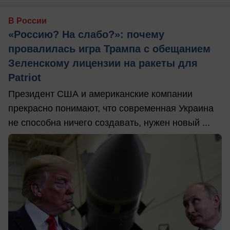
В России
«Россию? На слабо?»: почему
провалилась игра Трампа с обещанием
Зеленскому лицензии на ракеты для
Patriot
Президент США и американские компании
прекрасно понимают, что современная Украина
не способна ничего создавать, нужен новый ...