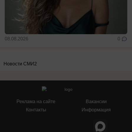
08.08.2026
0
Новости СМИ2
Реклама на сайте
Вакансии
Контакты
Информация