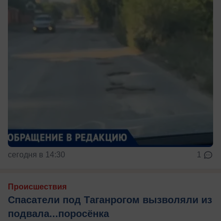
сегодня в 14:30
1
Происшествия
Спасатели под Таганрогом вызволяли из
подвала...поросёнка