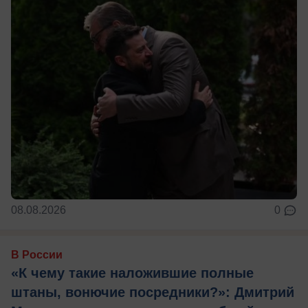
08.08.2026
0
В России
«К чему такие наложившие полные
штаны, вонючие посредники?»: Дмитрий