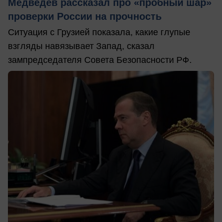
Медведев рассказал про «пробный шар»
проверки России на прочность
Ситуация с Грузией показала, какие глупые
взгляды навязывает Запад, сказал
зампредседателя Совета Безопасности РФ.