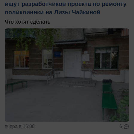
ищут разработчиков проекта по ремонту
поликлиники на Лизы Чайкиной
Что хотят сделать
вчера в 16:00
6