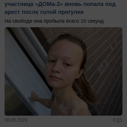
участница «ДОМа-2» вновь попала под
арест после голой прогулки
На свободе она пробыла всего 10 секунд
08.08.2026
0