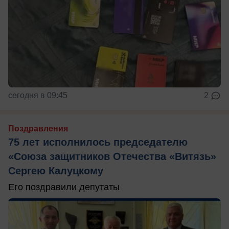
сегодня в 09:45
2
Поздравления
75 лет исполнилось председателю
«Союза защитников Отечества «Витязь»
Сергею Калуцкому
Его поздравили депутаты