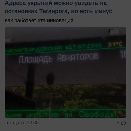
Адреса укрытий можно увидеть на
остановках Таганрога, но есть минус
Как работает эта инновация
сегодня в 12:30
5