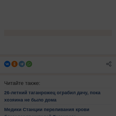
Читайте также:
26-летний таганрожец ограбил дачу, пока
хозяина не было дома
Медики Станции переливания крови