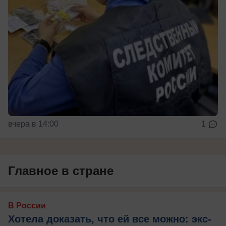
вчера в 14:00
1
Главное в стране
В России
Хотела доказать, что ей все можно: экс-