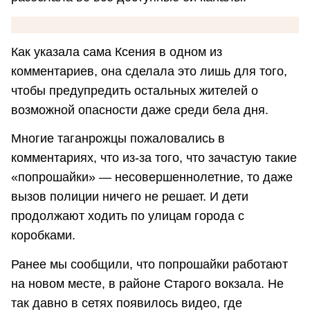
Как указала сама Ксения в одном из
комментариев, она сделала это лишь для того,
чтобы предупредить остальных жителей о
возможной опасности даже среди бела дня.
Многие таганрожцы пожаловались в
комментариях, что из-за того, что зачастую такие
«попрошайки» — несовершеннолетние, то даже
вызов полиции ничего не решает. И дети
продолжают ходить по улицам города с
коробками.
Ранее мы сообщили, что попрошайки работают
на новом месте, в районе Старого вокзала. Не
так давно в сетях появилось видео, где