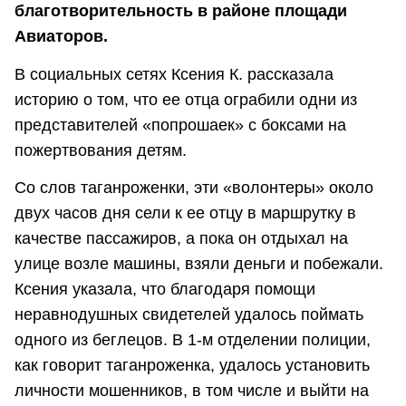
благотворительность в районе площади
Авиаторов.
В социальных сетях Ксения К. рассказала
историю о том, что ее отца ограбили одни из
представителей «попрошаек» с боксами на
пожертвования детям.
Со слов таганроженки, эти «волонтеры» около
двух часов дня сели к ее отцу в маршрутку в
качестве пассажиров, а пока он отдыхал на
улице возле машины, взяли деньги и побежали.
Ксения указала, что благодаря помощи
неравнодушных свидетелей удалось поймать
одного из беглецов. В 1-м отделении полиции,
как говорит таганроженка, удалось установить
личности мошенников, в том числе и выйти на