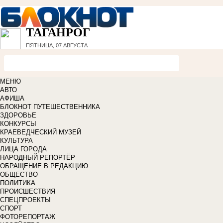
ТАГАНРОГ
ПЯТНИЦА, 07 АВГУСТА
МЕНЮ
АВТО
АФИША
БЛОКНОТ ПУТЕШЕСТВЕННИКА
ЗДОРОВЬЕ
КОНКУРСЫ
КРАЕВЕДЧЕСКИЙ МУЗЕЙ
КУЛЬТУРА
ЛИЦА ГОРОДА
НАРОДНЫЙ РЕПОРТЁР
ОБРАЩЕНИЕ В РЕДАКЦИЮ
ОБЩЕСТВО
ПОЛИТИКА
ПРОИСШЕСТВИЯ
СПЕЦПРОЕКТЫ
СПОРТ
ФОТОРЕПОРТАЖ