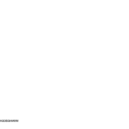
 названием