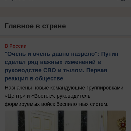
Главное в стране
В России
"Очень и очень давно назрело": Путин
сделал ряд важных изменений в
руководстве СВО и тылом. Первая
реакция в обществе
Назначены новые командующие группировками
«Центр» и «Восток», руководитель
формируемых войск беспилотных систем.