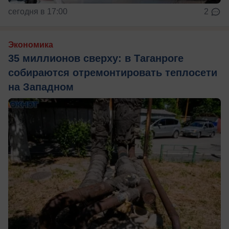
сегодня в 17:00
2
Экономика
35 миллионов сверху: в Таганроге
собираются отремонтировать теплосети
на Западном