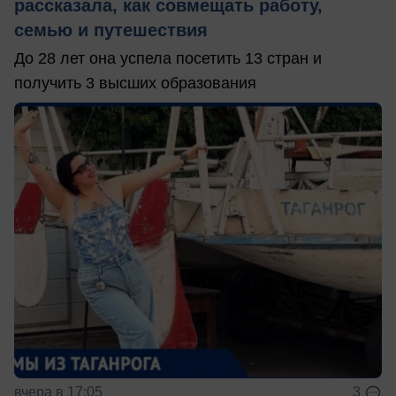
рассказала, как совмещать работу,
семью и путешествия
До 28 лет она успела посетить 13 стран и
получить 3 высших образования
вчера в 17:05
3