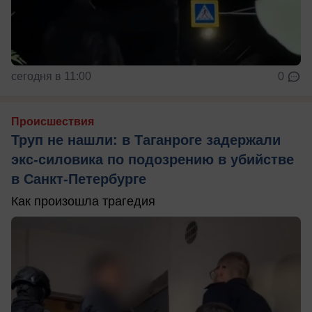
сегодня в 11:00
0
Происшествия
Труп не нашли: в Таганроге задержали
экс-силовика по подозрению в убийстве
в Санкт-Петербурге
Как произошла трагедия