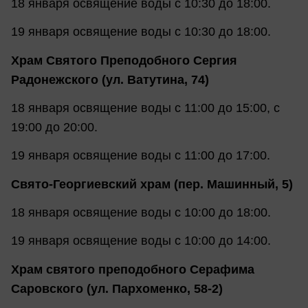
18 января освящение воды с 10:30 до 18:00.
19 января освящение воды с 10:30 до 18:00.
Храм Святого Преподобного Сергия
Радонежского (ул. Ватутина, 74)
18 января освящение воды с 11:00 до 15:00, с
19:00 до 20:00.
19 января освящение воды с 11:00 до 17:00.
Свято-Георгиевский храм (пер. Машинный, 5)
18 января освящение воды с 10:00 до 18:00.
19 января освящение воды с 10:00 до 14:00.
Храм святого преподобного Серафима
Саровского (ул. Пархоменко, 58-2)