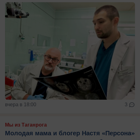
вчера в 18:00
3
Мы из Таганрога
Молодая мама и блогер Настя «Персона»