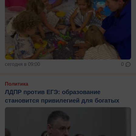
сегодня в 09:00
0
Политика
ЛДПР против ЕГЭ: образование
становится привилегией для богатых