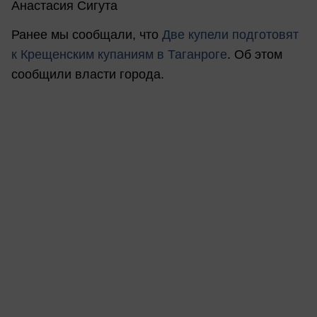
Анастасия Сигута
Ранее мы сообщали, что
Две купели подготовят
к Крещенским купаниям в Таганроге
. Об этом
сообщили власти города.