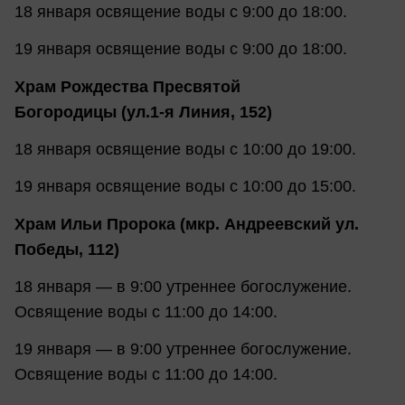
18 января освящение воды с 9:00 до 18:00.
19 января освящение воды с 9:00 до 18:00.
Храм Рождества Пресвятой
Богородицы (ул.1-я Линия, 152)
18 января освящение воды с 10:00 до 19:00.
19 января освящение воды с 10:00 до 15:00.
Храм Ильи Пророка (мкр. Андреевский ул.
Победы, 112)
18 января — в 9:00 утреннее богослужение.
Освящение воды с 11:00 до 14:00.
19 января — в 9:00 утреннее богослужение.
Освящение воды с 11:00 до 14:00.