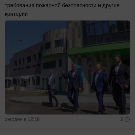
требования пожарной безопасности и другие
критерии
сегодня в 12:18
2