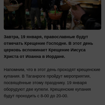
Завтра, 19 января, православные будут
отмечать Крещение Господне. В этот день
церковь вспоминает Крещение Иисуса
Христа от Иоанна в Иордане.
Напомним, что в этот день проходят крещенские
купания. В Таганроге пройдут мероприятия,
посвящённые этому празднику. 19 января
оборудуют две купели. Крещенские купания
будут проходить с 8-00 до 20-00.