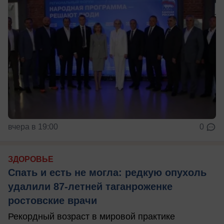
вчера в 19:00
0
ЗДОРОВЬЕ
Спать и есть не могла: редкую опухоль
удалили 87-летней таганроженке
ростовские врачи
Рекордный возраст в мировой практике