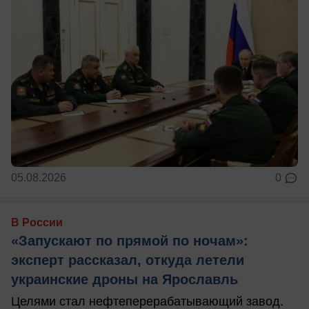
05.08.2026
0
В России
«Запускают по прямой по ночам»:
эксперт рассказал, откуда летели
украинские дроны на Ярославль
Целями стал нефтеперерабатывающий завод.