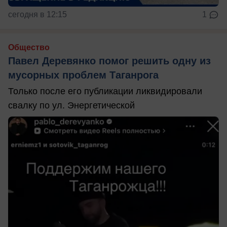
сегодня в 12:15
1
Общество
Павел Деревянко помог решить одну из
мусорных проблем Таганрога
Только после его публикации ликвидировали
свалку по ул. Энергетической