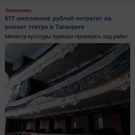
Экономика
577 миллионов рублей потратят на
ремонт театра в Таганроге
Министр культуры приехал проверить ход работ