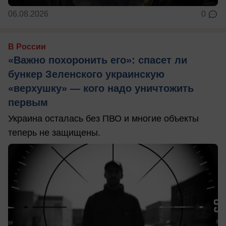
06.08.2026
0
В России
«Важно похоронить его»: спасет ли
бункер Зеленского украинскую
«верхушку» — кого надо уничтожить
первым
Украина осталась без ПВО и многие объекты
теперь не защищены.