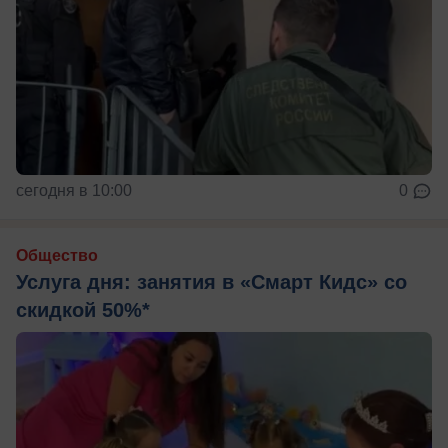
сегодня в 10:00
0
Общество
Услуга дня: занятия в «Смарт Кидс» со
скидкой 50%*