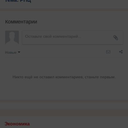
Тема: РПЦ
Комментарии
Новые
Никто ещё не оставил комментариев, станьте первым.
Экономика