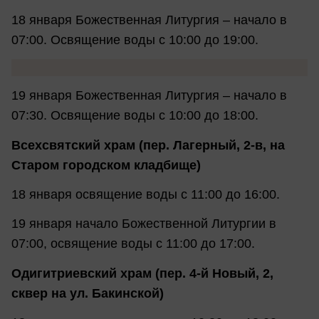
18 января Божественная Литургия – начало в
07:00. Освящение воды с 10:00 до 19:00.
19 января Божественная Литургия – начало в
07:30. Освящение воды с 10:00 до 18:00.
Всехсвятский храм (пер. Лагерный, 2-в, на
Старом городском кладбище)
18 января освящение воды с 11:00 до 16:00.
19 января начало Божественной Литургии в
07:00, освящение воды с 11:00 до 17:00.
Одигитриевский храм (пер. 4-й Новый, 2,
сквер на ул. Бакинской)