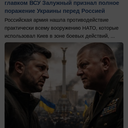
главком ВСУ Залужный признал полное
поражение Украины перед Россией
Российская армия нашла противодействие
практически всему вооружению НАТО, которые
использовал Киев в зоне боевых действий, ...