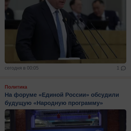
сегодня в 00:05
1
Политика
На форуме «Единой России» обсудили
будущую «Народную программу»