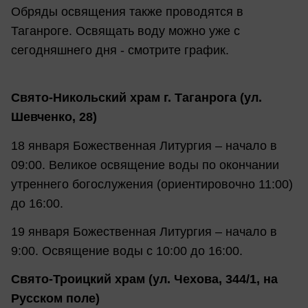
Обряды освящения также проводятся в
Таганроге. Освящать воду можно уже с
сегодняшнего дня - смотрите график.
Свято-Никольский храм г. Таганрога (ул.
Шевченко, 28)
18 января Божественная Литургия – начало в
09:00. Великое освящение воды по окончании
утреннего богослужения (ориентировочно 11:00)
до 16:00.
19 января Божественная Литургия – начало в
9:00. Освящение воды с 10:00 до 16:00.
Свято-Троицкий храм (ул. Чехова, 344/1, на
Русском поле)