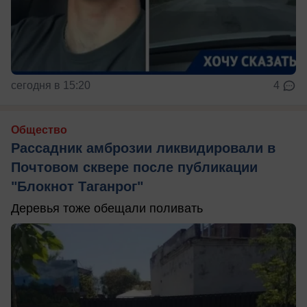
сегодня в 15:20
4
Общество
Рассадник амброзии ликвидировали в
Почтовом сквере после публикации
"Блокнот Таганрог"
Деревья тоже обещали поливать