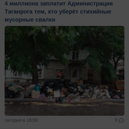
4 миллиона заплатит Администрация
Таганрога тем, кто уберёт стихийные
мусорные свалки
сегодня в 18:00
0