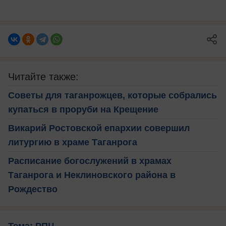
Читайте также:
Советы для таганрожцев, которые собрались
купаться в проруби на Крещение
Викарий Ростовской епархии совершил
литургию в храме Таганрога
Расписание богослужений в храмах
Таганрога и Неклиновского района в
Рождество