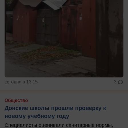
сегодня в 13:15
3
Общество
Донские школы прошли проверку к
новому учебному году
Специалисты оценивали санитарные нормы,