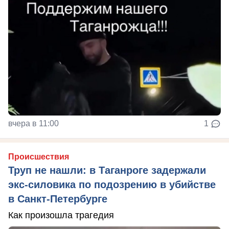
вчера в 11:00
1
Происшествия
Труп не нашли: в Таганроге задержали
экс-силовика по подозрению в убийстве
в Санкт-Петербурге
Как произошла трагедия