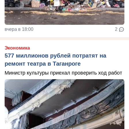
вчера в 18:00
2
Экономика
577 миллионов рублей потратят на
ремонт театра в Таганроге
Министр культуры приехал проверить ход работ