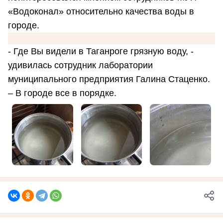
«Водоконал» относительно качества воды в
городе.
- Где Вы видели в Таганроге грязную воду, -
удивилась сотрудник лаборатории
муниципального предприятия Галина Стаценко.
– В городе все в порядке.