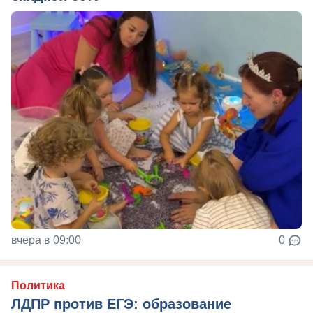
вчера в 09:00
0
Политика
ЛДПР против ЕГЭ: образование