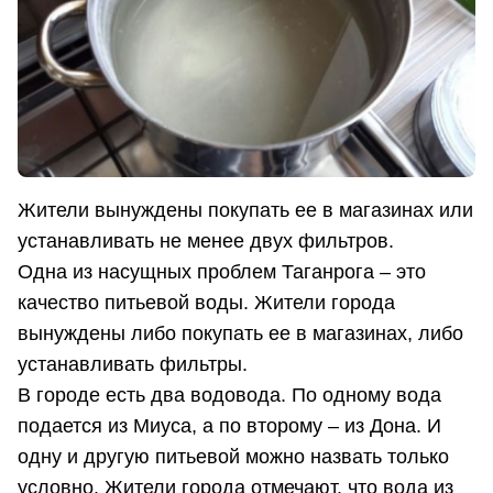
Жители вынуждены покупать ее в магазинах или
устанавливать не менее двух фильтров.
Одна из насущных проблем Таганрога – это
качество питьевой воды. Жители города
вынуждены либо покупать ее в магазинах, либо
устанавливать фильтры.
В городе есть два водовода. По одному вода
подается из Миуса, а по второму – из Дона. И
одну и другую питьевой можно назвать только
условно. Жители города отмечают, что вода из