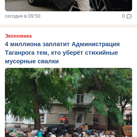
сегодня в 09:50
0
Экономика
4 миллиона заплатит Администрация
Таганрога тем, кто уберёт стихийные
мусорные свалки