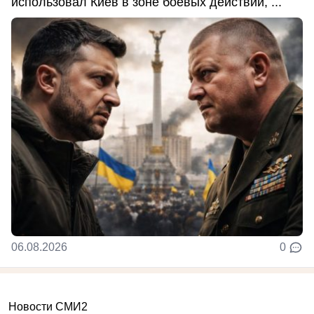
использовал Киев в зоне боевых действий, ...
06.08.2026
0
Новости СМИ2