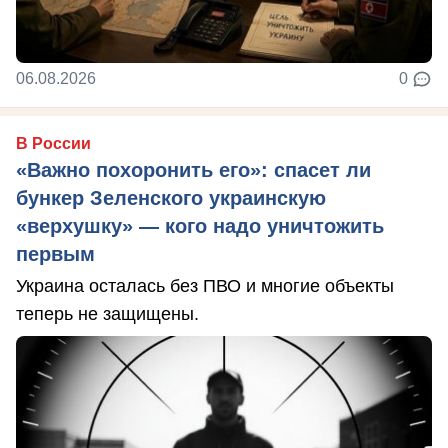
06.08.2026
0
В России
«Важно похоронить его»: спасет ли
бункер Зеленского украинскую
«верхушку» — кого надо уничтожить
первым
Украина осталась без ПВО и многие объекты
теперь не защищены.