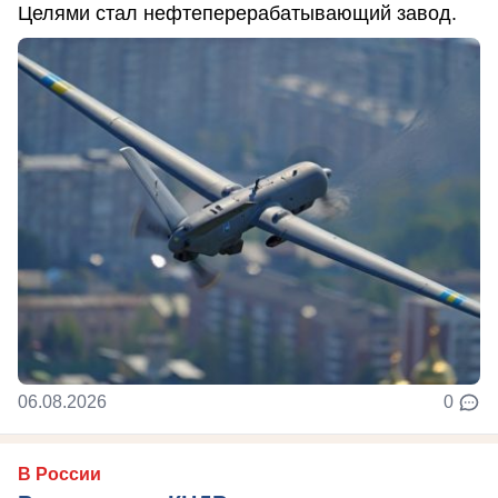
Целями стал нефтеперерабатывающий завод.
06.08.2026
0
В России