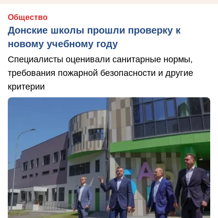
Общество
Донские школы прошли проверку к
новому учебному году
Специалисты оценивали санитарные нормы,
требования пожарной безопасности и другие
критерии