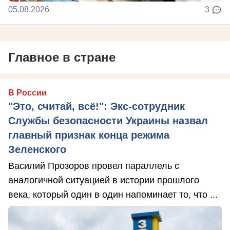
05.08.2026
3
Главное в стране
В России
"Это, считай, всё!": Экс-сотрудник
Службы безопасности Украины назвал
главный признак конца режима
Зеленского
Василий Прозоров провел параллель с
аналогичной ситуацией в истории прошлого
века, который один в один напоминает то, что ...