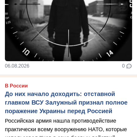
06.08.2026
0
В России
До них начало доходить: отставной
главком ВСУ Залужный признал полное
поражение Украины перед Россией
Российская армия нашла противодействие
практически всему вооружению НАТО, которые