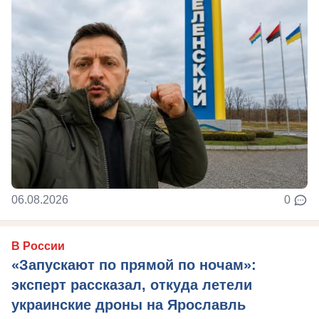
06.08.2026
0
В России
«Запускают по прямой по ночам»:
эксперт рассказал, откуда летели
украинские дроны на Ярославль