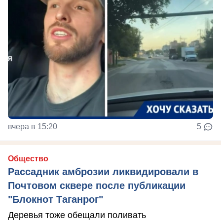
вчера в 15:20
5
Общество
Рассадник амброзии ликвидировали в
Почтовом сквере после публикации
"Блокнот Таганрог"
Деревья тоже обещали поливать