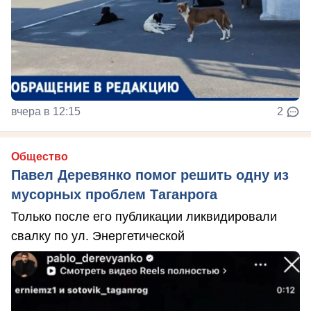
вчера в 12:15
2
Общество
Павел Деревянко помог решить одну из
мусорных проблем Таганрога
Только после его публикации ликвидировали
свалку по ул. Энергетической