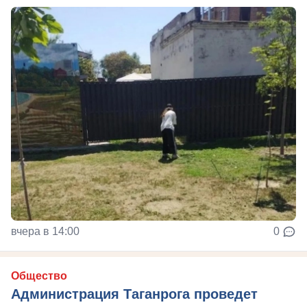
вчера в 14:00
0
Общество
Администрация Таганрога проведет