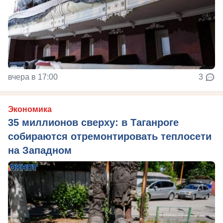
вчера в 17:00
3
Экономика
35 миллионов сверху: в Таганроге
собираются отремонтировать теплосети
на Западном