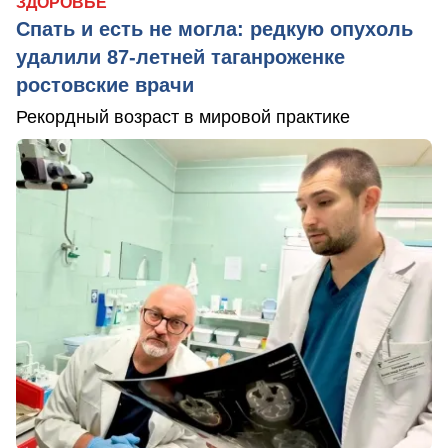
ЗДОРОВЬЕ
Спать и есть не могла: редкую опухоль
удалили 87-летней таганроженке
ростовские врачи
Рекордный возраст в мировой практике