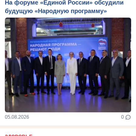
На форуме «Единой России» обсудили
будущую «Народную программу»
05.08.2026
0