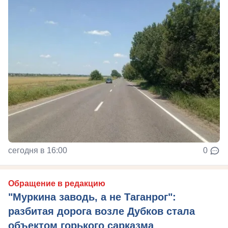
сегодня в 16:00
0
Обращение в редакцию
"Муркина заводь, а не Таганрог":
разбитая дорога возле Дубков стала
объектом горького сарказма