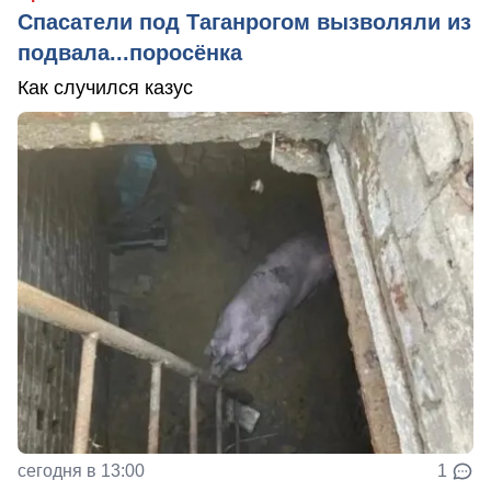
Спасатели под Таганрогом вызволяли из
подвала...поросёнка
Как случился казус
сегодня в 13:00
1