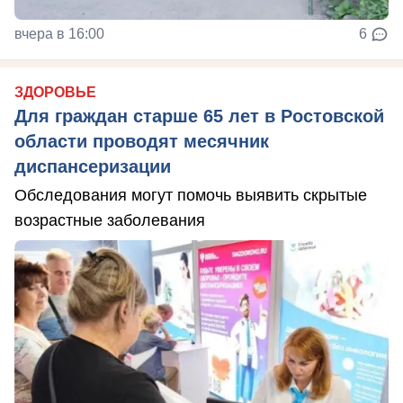
вчера в 16:00
6
ЗДОРОВЬЕ
Для граждан старше 65 лет в Ростовской
области проводят месячник
диспансеризации
Обследования могут помочь выявить скрытые
возрастные заболевания