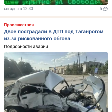
сегодня в 12:30
5
Происшествия
Двое пострадали в ДТП под Таганрогом
из-за рискованного обгона
Подробности аварии