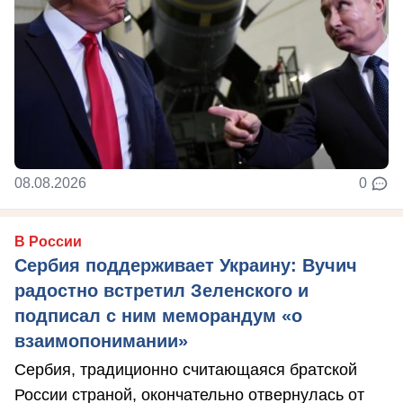
08.08.2026
0
В России
Сербия поддерживает Украину: Вучич
радостно встретил Зеленского и
подписал с ним меморандум «о
взаимопонимании»
Сербия, традиционно считающаяся братской
России страной, окончательно отвернулась от