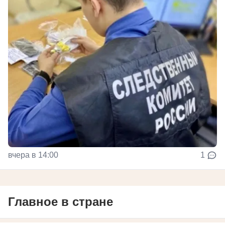
вчера в 14:00
1
Главное в стране