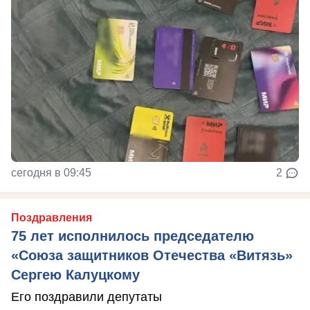
сегодня в 09:45
2
Поздравления
75 лет исполнилось председателю
«Союза защитников Отечества «Витязь»
Сергею Калуцкому
Его поздравили депутаты