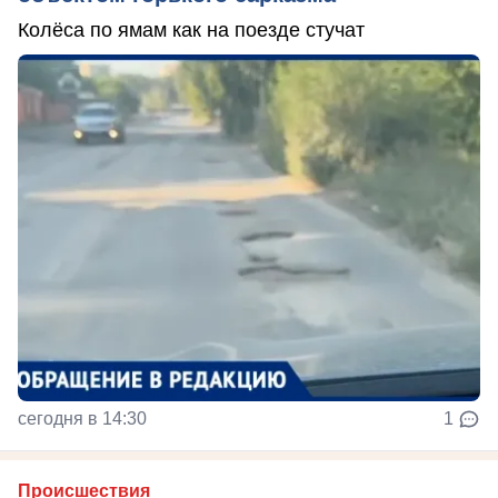
Колёса по ямам как на поезде стучат
сегодня в 14:30
1
Происшествия