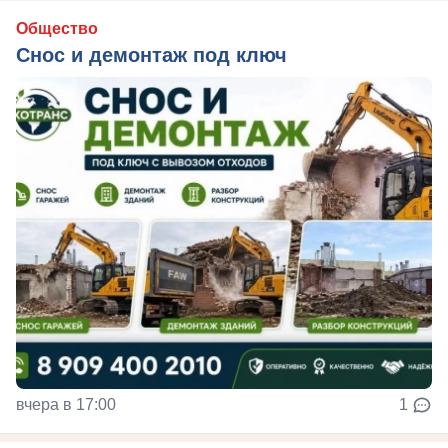
Общество
Снос и демонтаж под ключ
вчера в 17:00
1