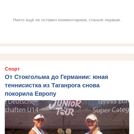
Никто ещё не оставил комментариев, станьте первым.
Спорт
От Стокгольма до Германии: юная
теннисистка из Таганрога снова
покорила Европу