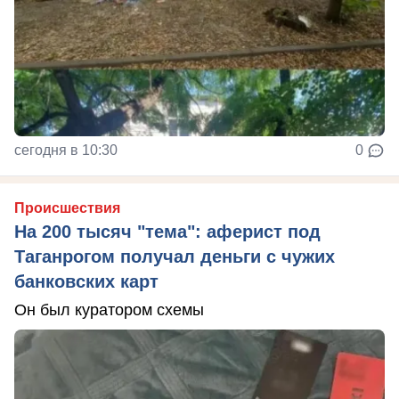
сегодня в 10:30
0
Происшествия
На 200 тысяч "тема": аферист под
Таганрогом получал деньги с чужих
банковских карт
Он был куратором схемы