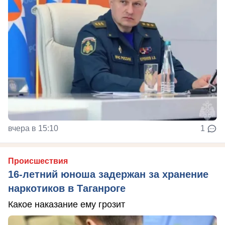
вчера в 15:10
1
Происшествия
16-летний юноша задержан за хранение
наркотиков в Таганроге
Какое наказание ему грозит