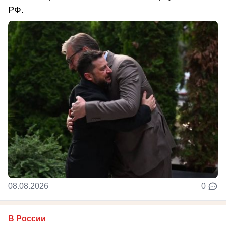
РФ.
08.08.2026
0
В России