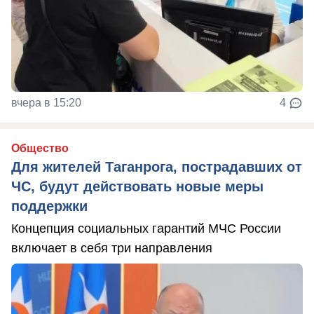
вчера в 15:20
4
Общество
Для жителей Таганрога, пострадавших от
ЧС, будут действовать новые меры
поддержки
Концепция социальных гарантий МЧС России
включает в себя три направления