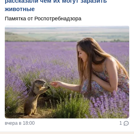
рассказали чем их могут заразить
животные
Памятка от Роспотребнадзора
вчера в 18:00
1