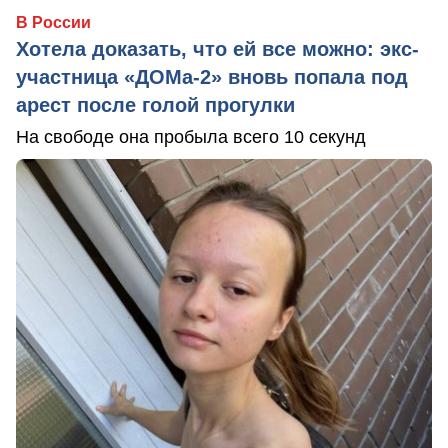
В России
Хотела доказать, что ей все можно: экс-
участница «ДОМа-2» вновь попала под
арест после голой прогулки
На свободе она пробыла всего 10 секунд