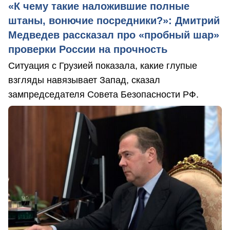
«К чему такие наложившие полные
штаны, вонючие посредники?»: Дмитрий
Медведев рассказал про «пробный шар»
проверки России на прочность
Ситуация с Грузией показала, какие глупые
взгляды навязывает Запад, сказал
зампредседателя Совета Безопасности РФ.