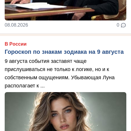
08.08.2026
0
В России
Гороскоп по знакам зодиака на 9 августа
9 августа события заставят чаще
прислушиваться не только к логике, но и к
собственным ощущениям. Убывающая Луна
располагает к ...