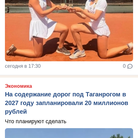
сегодня в 17:30
0
Экономика
На содержание дорог под Таганрогом в
2027 году запланировали 20 миллионов
рублей
Что планируют сделать