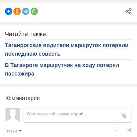
Читайте также:
Таганрогские водители маршруток потеряли
последнюю совесть
В Таганроге маршрутчик на ходу потерял
пассажира
Комментарии
Новые