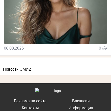
08.08.2026
0
Новости СМИ2
Реклама на сайте
Вакансии
Контакты
Информация