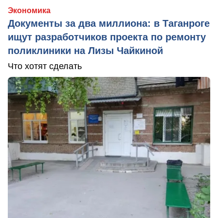
Экономика
Документы за два миллиона: в Таганроге
ищут разработчиков проекта по ремонту
поликлиники на Лизы Чайкиной
Что хотят сделать