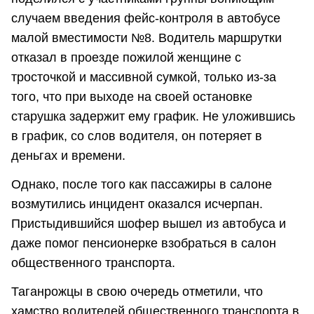
случаем введения фейс-контроля в автобусе
малой вместимости №8. Водитель маршрутки
отказал в проезде пожилой женщине с
тросточкой и массивной сумкой, только из-за
того, что при выходе на своей остановке
старушка задержит ему график. Не уложившись
в график, со слов водителя, он потеряет в
деньгах и времени.
Однако, после того как пассажиры в салоне
возмутились инцидент оказался исчерпан.
Пристыдившийся шофер вышел из автобуса и
даже помог пенсионерке взобраться в салон
общественного транспорта.
Таганрожцы в свою очередь отметили, что
хамство водителей общественного транспорта в