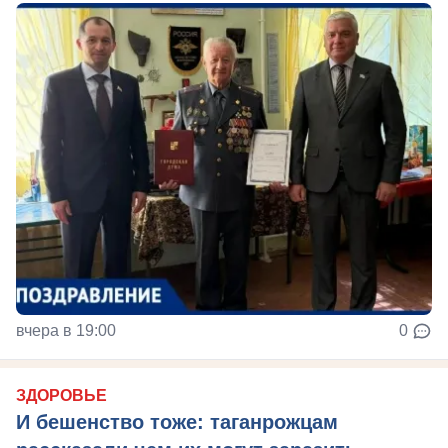
вчера в 19:00
0
ЗДОРОВЬЕ
И бешенство тоже: таганрожцам