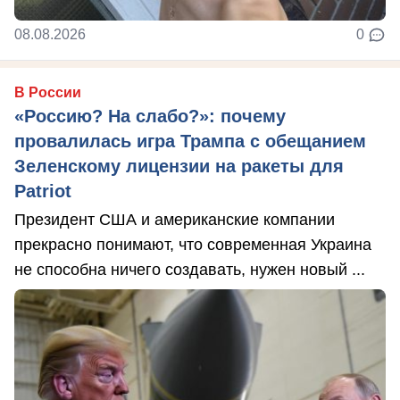
08.08.2026
0
В России
«Россию? На слабо?»: почему
провалилась игра Трампа с обещанием
Зеленскому лицензии на ракеты для
Patriot
Президент США и американские компании
прекрасно понимают, что современная Украина
не способна ничего создавать, нужен новый ...