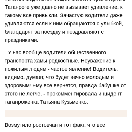
Таганроге уже давно не вызывает удивление, к
такому все привыкли. Зачастую водители даже
удивляются если к ним обращаются с улыбкой,
благодарят за поездку и поздравляют с
праздниками.
- У нас вообще водители общественного
транспорта хамы редкостные. Неуважение к
пожилым людям - частое явление! Водитель,
видимо, думает, что будет вечно молодым и
здоровым! Ему все вернется, правда бабушке от
этого не легче, - прокомментировала инцидент
таганроженка Татьяна Кузьменко.
Возмутило ростовчан и тот факт, что все