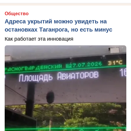
Общество
Адреса укрытий можно увидеть на
остановках Таганрога, но есть минус
Как работает эта инновация