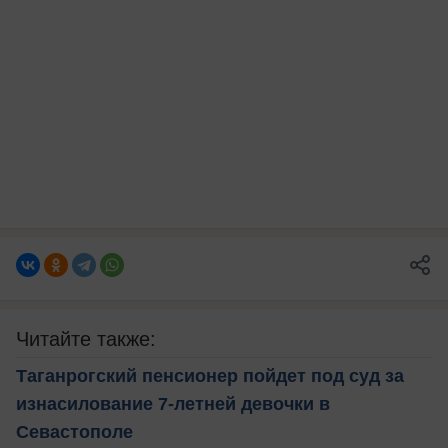
Читайте также:
Таганрогский пенсионер пойдет под суд за
изнасилование 7-летней девочки в
Севастополе