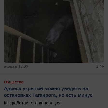
вчера в 13:00
1
Общество
Адреса укрытий можно увидеть на
остановках Таганрога, но есть минус
Как работает эта инновация