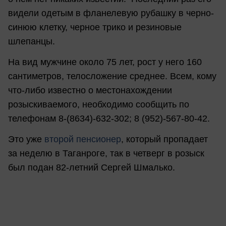
видели одетым в фланелевую рубашку в черно-
синюю клетку, черное трико и резиновые
шлепанцы.
На вид мужчине около 75 лет, рост у него 160
сантиметров, телосложение среднее. Всем, кому
что-либо известно о местонахождении
розыскиваемого, необходимо сообщить по
телефонам 8-(8634)-632-302; 8 (952)-567-80-42.
Это уже
второй пенсионер
, который пропадает
за неделю в Таганроге, так в четверг в розыск
был подан 82-летний Сергей Шмалько.