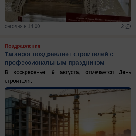
сегодня в 14:00
2
Поздравления
Таганрог поздравляет строителей с
профессиональным праздником
В воскресенье, 9 августа, отмечается День
строителя.