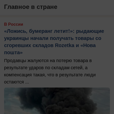
Главное в стране
В России
«Ложись, бумеранг летит!»: рыдающие
украинцы начали получать товары со
сгоревших складов Rozetka и «Нова
пошта»
Продавцы жалуются на потерю товара в
результате ударов по складам сетей, а
компенсация такая, что в результате люди
остаются ...