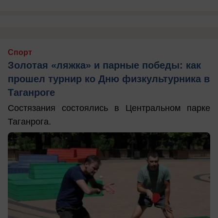
Спорт
Золотая «ляжка» и парные победы: как
прошел турнир ко Дню физкультурника в
Таганроге
Состязания состоялись в Центральном парке
Таганрога.