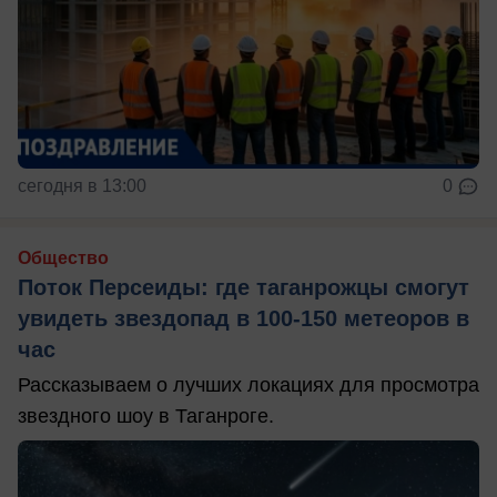
сегодня в 13:00
0
Общество
Поток Персеиды: где таганрожцы смогут
увидеть звездопад в 100-150 метеоров в
час
Рассказываем о лучших локациях для просмотра
звездного шоу в Таганроге.