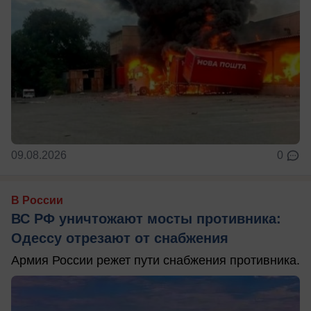
09.08.2026
0
В России
ВС РФ уничтожают мосты противника:
Одессу отрезают от снабжения
Армия России режет пути снабжения противника.