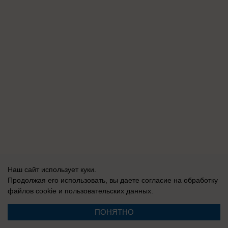
Наш сайт использует куки.
Продолжая его использовать, вы даете согласие на обработку
файлов cookie
и пользовательских данных.
ПОНЯТНО