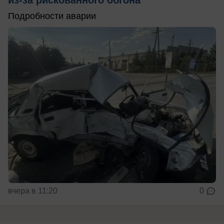
Подробности аварии
вчера в 11:20
0