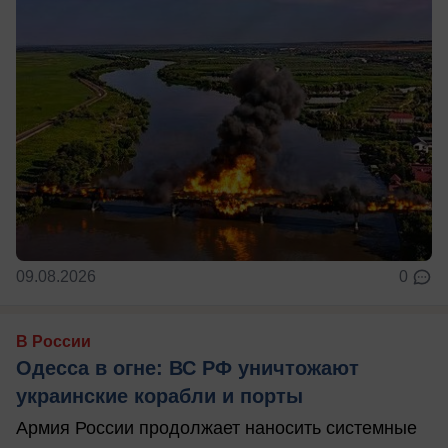
09.08.2026
0
В России
Одесса в огне: ВС РФ уничтожают
украинские корабли и порты
Армия России продолжает наносить системные