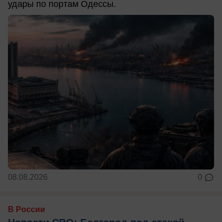
удары по портам Одессы.
08.08.2026
0
В России