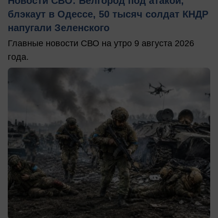
Новости СВО: Белгород под атакой,
блэкаут в Одессе, 50 тысяч солдат КНДР
напугали Зеленского
Главные новости СВО на утро 9 августа 2026
года.