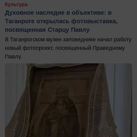
Культура
Духовное наследие в объективе: в
Таганроге открылась фотовыставка,
посвященная Старцу Павлу
В Таганрогском музее-заповеднике начал работу
новый фотопроект, посвященный Праведному
Павлу.