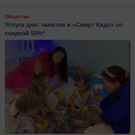
Общество
Услуга дня: занятия в «Смарт Кидс» со
скидкой 50%*