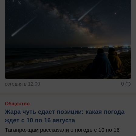
сегодня в 12:00
0
Общество
Жара чуть сдаст позиции: какая погода
ждет с 10 по 16 августа
Таганрожцам рассказали о погоде с 10 по 16