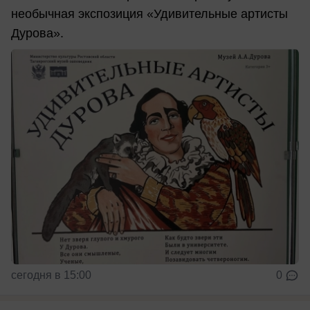
необычная экспозиция «Удивительные артисты
Дурова».
сегодня в 15:00
0