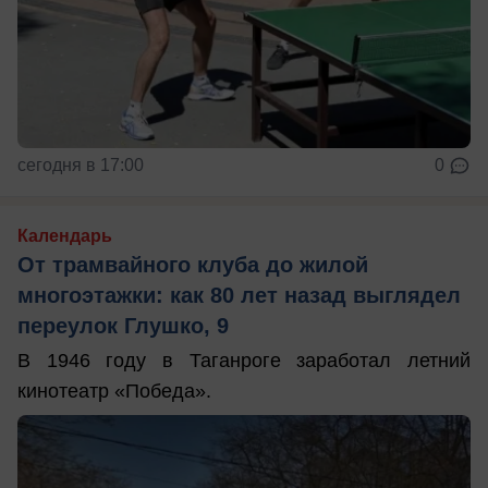
сегодня в 17:00
0
Календарь
От трамвайного клуба до жилой
многоэтажки: как 80 лет назад выглядел
переулок Глушко, 9
В 1946 году в Таганроге заработал летний
кинотеатр «Победа».