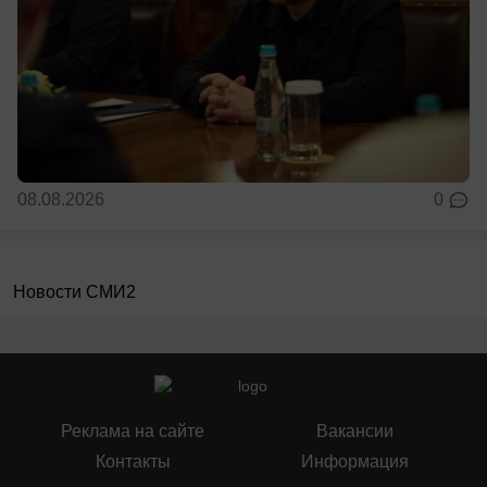
08.08.2026
0
Новости СМИ2
Реклама на сайте
Вакансии
Контакты
Информация