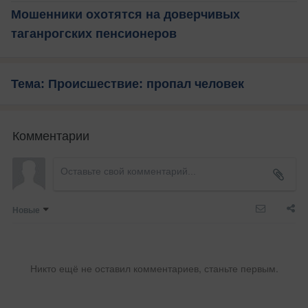
Мошенники охотятся на доверчивых
таганрогских пенсионеров
Тема: Происшествие: пропал человек
Комментарии
Новые
Никто ещё не оставил комментариев, станьте первым.