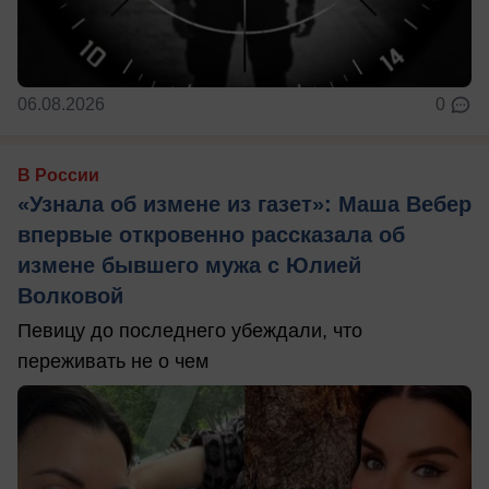
06.08.2026
0
В России
«Узнала об измене из газет»: Маша Вебер
впервые откровенно рассказала об
измене бывшего мужа с Юлией
Волковой
Певицу до последнего убеждали, что
переживать не о чем