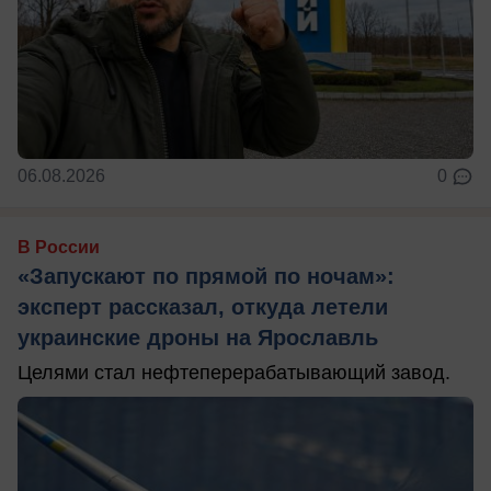
06.08.2026
0
В России
«Запускают по прямой по ночам»:
эксперт рассказал, откуда летели
украинские дроны на Ярославль
Целями стал нефтеперерабатывающий завод.