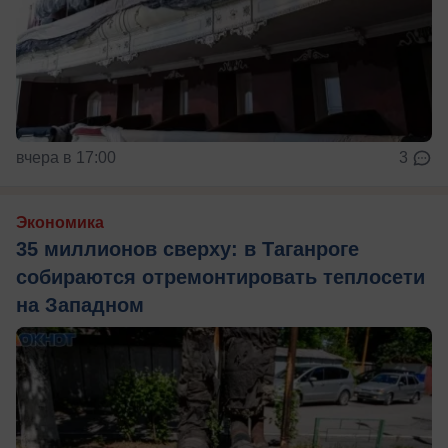
вчера в 17:00
3
Экономика
35 миллионов сверху: в Таганроге
собираются отремонтировать теплосети
на Западном