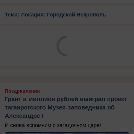
Тема: Локация: Городской Некрополь
Поздравления
Грант в миллион рублей выиграл проект
таганрогского Музея-заповедника об
Александре I
И снова вспомним о загадочном царе!