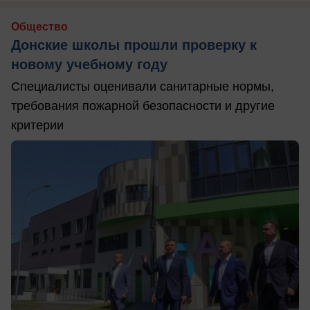
Общество
Донские школы прошли проверку к
новому учебному году
Специалисты оценивали санитарные нормы,
требования пожарной безопасности и другие
критерии