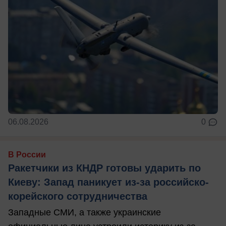
06.08.2026
0
В России
Ракетчики из КНДР готовы ударить по
Киеву: Запад паникует из-за российско-
корейского сотрудничества
Западные СМИ, а также украинские