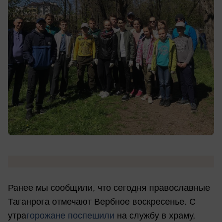
Ранее мы сообщили, что сегодня православные
Таганрога отмечают Вербное воскресенье. С
утра
горожане поспешили
на службу в храму,