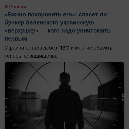
В России
«Важно похоронить его»: спасет ли
бункер Зеленского украинскую
«верхушку» — кого надо уничтожить
первым
Украина осталась без ПВО и многие объекты
теперь не защищены.