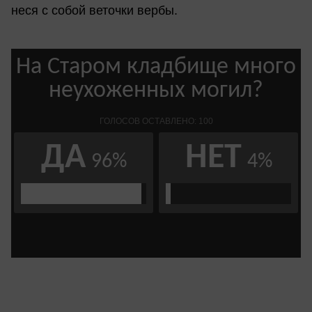
неся с собой веточки вербы.