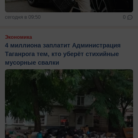
сегодня в 09:50
0
Экономика
4 миллиона заплатит Администрация
Таганрога тем, кто уберёт стихийные
мусорные свалки