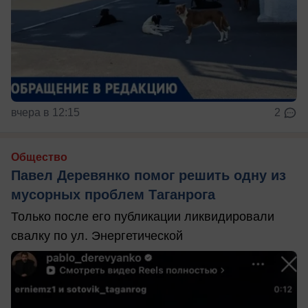
вчера в 12:15
2
Общество
Павел Деревянко помог решить одну из
мусорных проблем Таганрога
Только после его публикации ликвидировали
свалку по ул. Энергетической