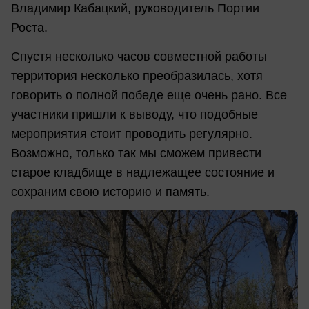
Владимир Кабацкий, руководитель Портии
Роста.
Спустя несколько часов совместной работы
территория несколько преобразилась, хотя
говорить о полной победе еще очень рано. Все
участники пришли к выводу, что подобные
мероприятия стоит проводить регулярно.
Возможно, только так мы сможем привести
старое кладбище в надлежащее состояние и
сохраним свою историю и память.