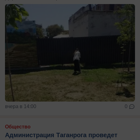
вчера в 14:00
0
Общество
Администрация Таганрога проведет