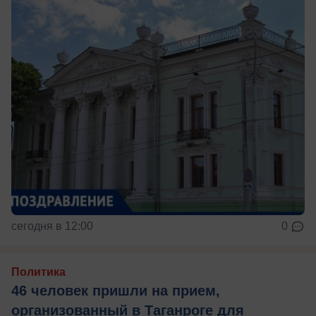
сегодня в 12:00
0
Политика
46 человек пришли на прием,
организованный в Таганроге для