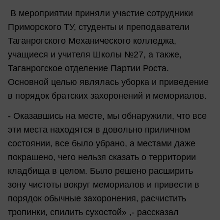
В мероприятии приняли участие сотрудники
Приморского ТУ, студенты и преподаватели
Таганрогского Механического колледжа,
учащиеся и учителя Школы №27, а также,
Таганрогское отделение Партии Роста.
Основной целью являлась уборка и приведение
в порядок братских захоронений и мемориалов.
- Оказавшись на месте, мы обнаружили, что все
эти места находятся в довольно приличном
состоянии, все было убрано, а местами даже
покрашено, чего нельзя сказать о территории
кладбища в целом. Было решено расширить
зону чистоты вокруг мемориалов и привести в
порядок обычные захоронения, расчистить
тропинки, спилить сухостой» ,- рассказал