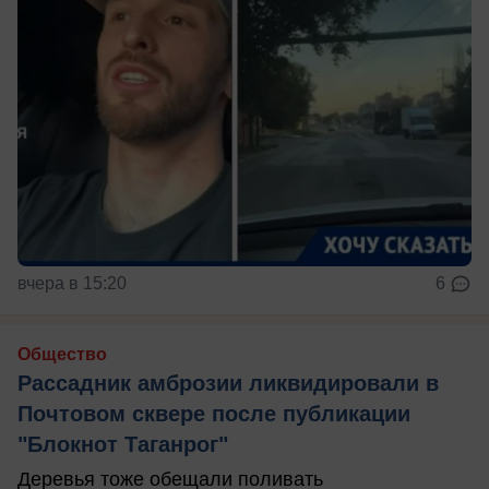
вчера в 15:20
6
Общество
Рассадник амброзии ликвидировали в
Почтовом сквере после публикации
"Блокнот Таганрог"
Деревья тоже обещали поливать