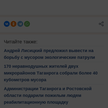
Читайте также:
Андрей Лисицкий предложил вывести на
борьбу с мусором экологические патрули
170 неравнодушных жителей двух
микрорайонов Таганрога собрали более 40
кубометров мусора
Администрации Таганрога и Ростовской
области подарили пожилым людям
реабилитационную площадку