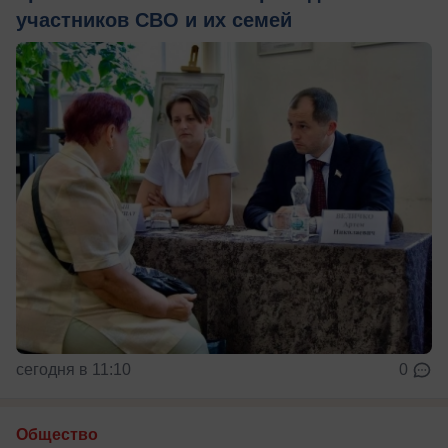
участников СВО и их семей
сегодня в 11:10
0
Общество