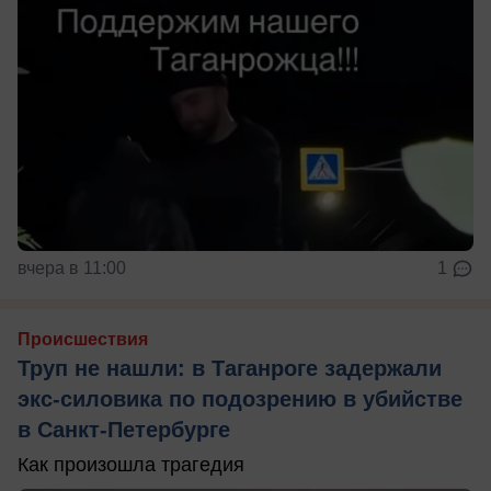
вчера в 11:00
1
Происшествия
Труп не нашли: в Таганроге задержали
экс-силовика по подозрению в убийстве
в Санкт-Петербурге
Как произошла трагедия