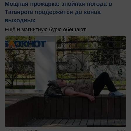
Мощная прожарка: знойная погода в
Таганроге продержится до конца
выходных
Ещё и магнитную бурю обещают