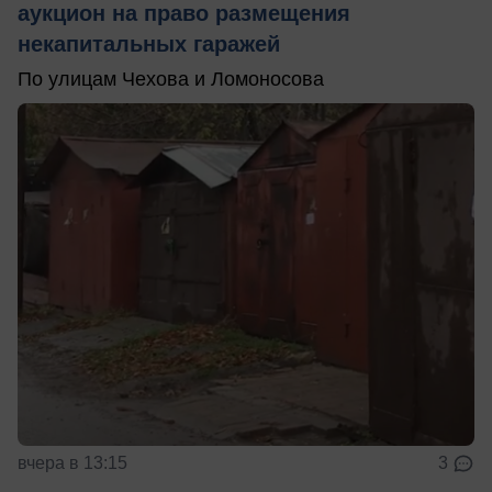
аукцион на право размещения
некапитальных гаражей
По улицам Чехова и Ломоносова
вчера в 13:15
3