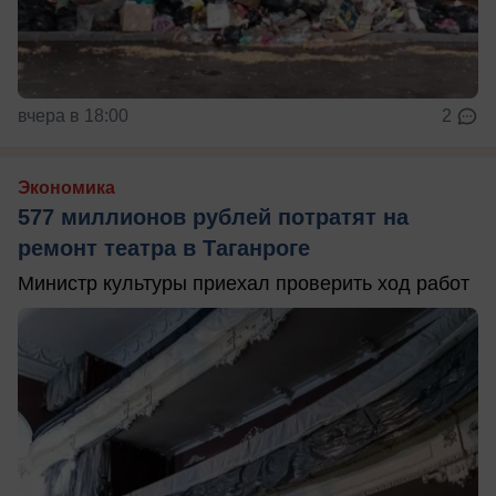
вчера в 18:00
2
Экономика
577 миллионов рублей потратят на
ремонт театра в Таганроге
Министр культуры приехал проверить ход работ