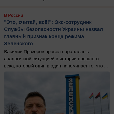
В России
"Это, считай, всё!": Экс-сотрудник
Службы безопасности Украины назвал
главный признак конца режима
Зеленского
Василий Прозоров провел параллель с
аналогичной ситуацией в истории прошлого
века, который один в один напоминает то, что ...