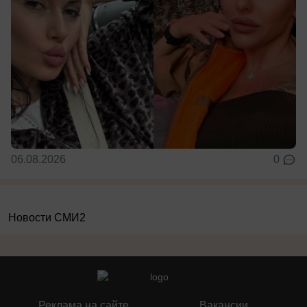
06.08.2026
0
Новости СМИ2
Реклама на сайте
Вакансии