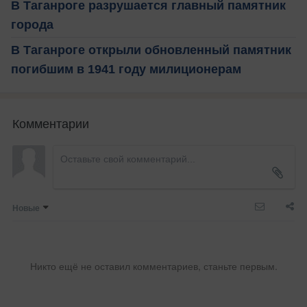
В Таганроге разрушается главный памятник
города
В Таганроге открыли обновленный памятник
погибшим в 1941 году милиционерам
Комментарии
Новые
Никто ещё не оставил комментариев, станьте первым.