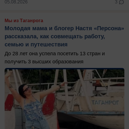
05.08.2026
3
Мы из Таганрога
Молодая мама и блогер Настя «Персона»
рассказала, как совмещать работу,
семью и путешествия
До 28 лет она успела посетить 13 стран и
получить 3 высших образования