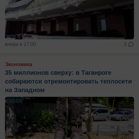
вчера в 17:00
2
Экономика
35 миллионов сверху: в Таганроге
собираются отремонтировать теплосети
на Западном