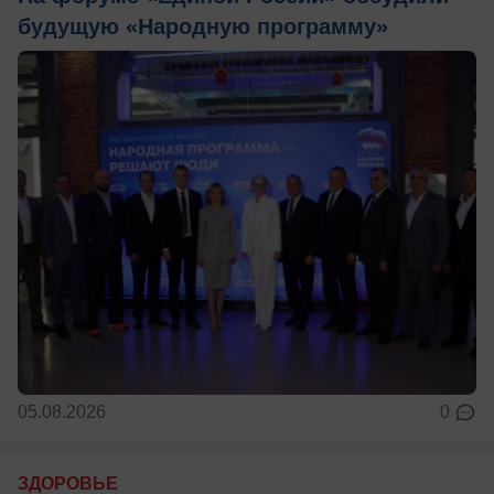
будущую «Народную программу»
05.08.2026
0
ЗДОРОВЬЕ