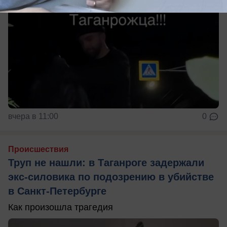
вчера в 11:00
0
Происшествия
Труп не нашли: в Таганроге задержали
экс-силовика по подозрению в убийстве
в Санкт-Петербурге
Как произошла трагедия