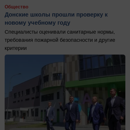
Общество
Донские школы прошли проверку к
новому учебному году
Специалисты оценивали санитарные нормы,
требования пожарной безопасности и другие
критерии