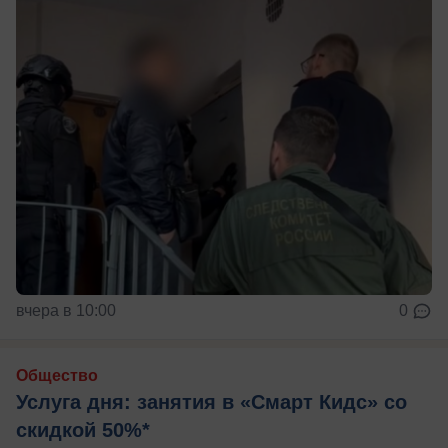
вчера в 10:00
0
Общество
Услуга дня: занятия в «Смарт Кидс» со
скидкой 50%*