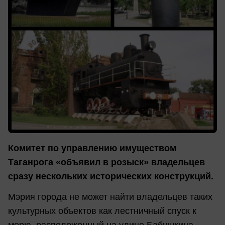
Комитет по управлению имуществом
Таганрога «объявил в розыск» владельцев
сразу нескольких исторических конструкций.
Мэрия города не может найти владельцев таких
культурных объектов как лестничный спуск к