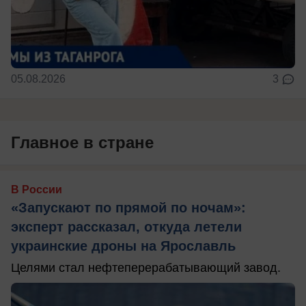
05.08.2026
3
Главное в стране
В России
«Запускают по прямой по ночам»:
эксперт рассказал, откуда летели
украинские дроны на Ярославль
Целями стал нефтеперерабатывающий завод.