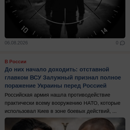
06.08.2026
0
В России
До них начало доходить: отставной
главком ВСУ Залужный признал полное
поражение Украины перед Россией
Российская армия нашла противодействие
практически всему вооружению НАТО, которые
использовал Киев в зоне боевых действий, ...