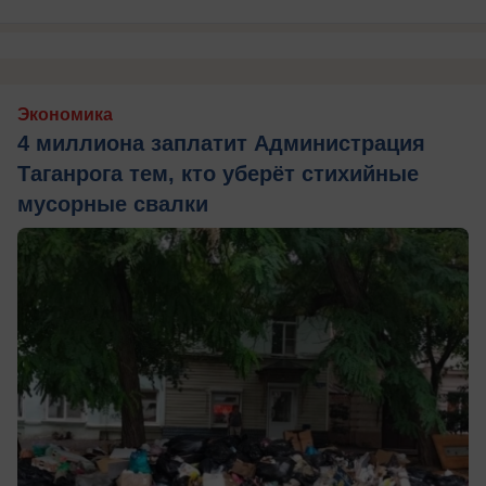
Экономика
4 миллиона заплатит Администрация
Таганрога тем, кто уберёт стихийные
мусорные свалки