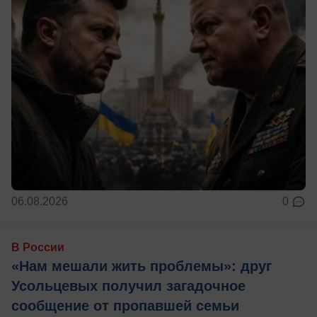
06.08.2026
0
В России
«Нам мешали жить проблемы»: друг
Усольцевых получил загадочное
сообщение от пропавшей семьи