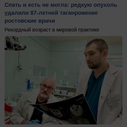
Спать и есть не могла: редкую опухоль
удалили 87-летней таганроженке
ростовские врачи
Рекордный возраст в мировой практике