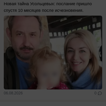
Новая тайна Усольцевых: послание пришло
спустя 10 месяцев после исчезновения.
06.08.2026
0