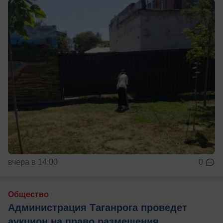
вчера в 14:00
0
Общество
Администрация Таганрога проведет
аукцион на право размещения