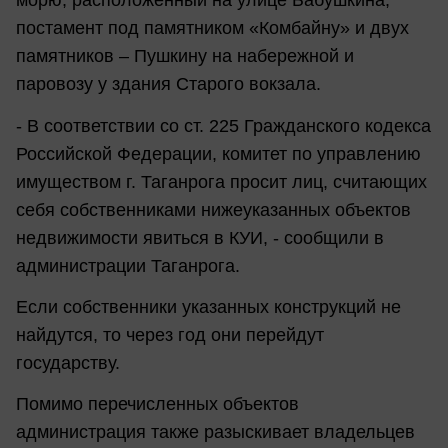
морю, расположенный на улице Бабушкина,
постамент под памятником «Комбайну» и двух
памятников – Пушкину на набережной и
паровозу у здания Старого вокзала.
- В соответствии со ст. 225 Гражданского кодекса
Российской Федерации, комитет по управлению
имуществом г. Таганрога просит лиц, считающих
себя собственниками нижеуказанных объектов
недвижимости явиться в КУИ, - сообщили в
администрации Таганрога.
Если собственники указанных конструкций не
найдутся, то через год они перейдут
государству.
Помимо перечисленных объектов
администрация также разыскивает владельцев