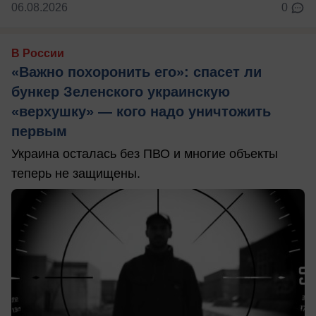
06.08.2026
0
В России
«Важно похоронить его»: спасет ли
бункер Зеленского украинскую
«верхушку» — кого надо уничтожить
первым
Украина осталась без ПВО и многие объекты
теперь не защищены.