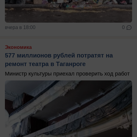
вчера в 18:00
0
Экономика
577 миллионов рублей потратят на
ремонт театра в Таганроге
Министр культуры приехал проверить ход работ