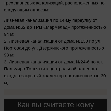
трех ливневых канализаций, расположенных по
следующим адресам:
Ливневая канализация по 14-му переулку от
дома №62 до ТРЦ «Мармелад» протяженностью
94 м;
2. Ливневая канализация от дома №130 по ул.
Портовая до ул. Дзержинского протяженностью
93 м;
3. Ливневая канализация от дома №24-6 по ул.
Пальмиро Тольятти к центральной аллее до
входа в закрытый коллектор протяженностью 30
м;