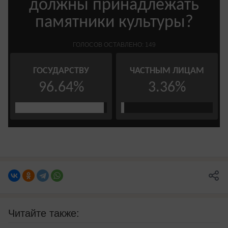
Читайте также: