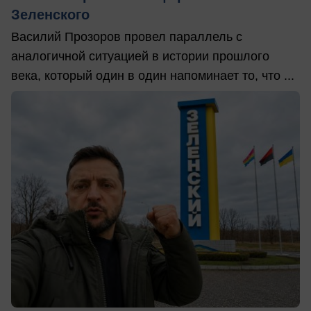
Зеленского
Василий Прозоров провел параллель с
аналогичной ситуацией в истории прошлого
века, который один в один напоминает то, что ...