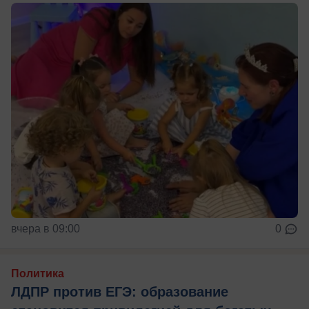
вчера в 09:00
0
Политика
ЛДПР против ЕГЭ: образование