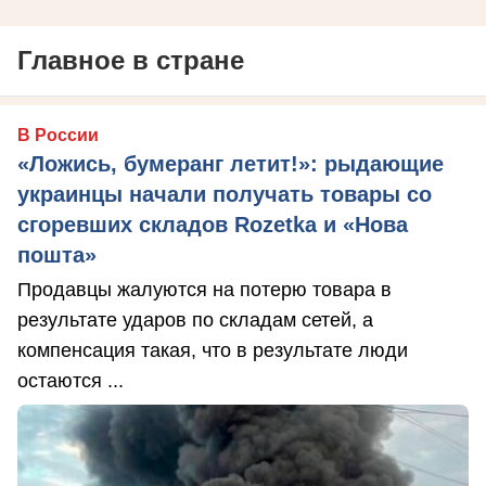
Главное в стране
В России
«Ложись, бумеранг летит!»: рыдающие
украинцы начали получать товары со
сгоревших складов Rozetka и «Нова
пошта»
Продавцы жалуются на потерю товара в
результате ударов по складам сетей, а
компенсация такая, что в результате люди
остаются ...