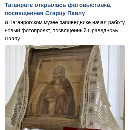
Таганроге открылась фотовыставка,
посвященная Старцу Павлу
В Таганрогском музее-заповеднике начал работу
новый фотопроект, посвященный Праведному
Павлу.