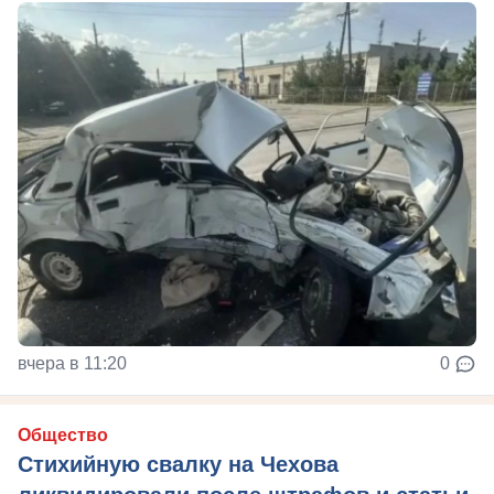
вчера в 11:20
0
Общество
Стихийную свалку на Чехова