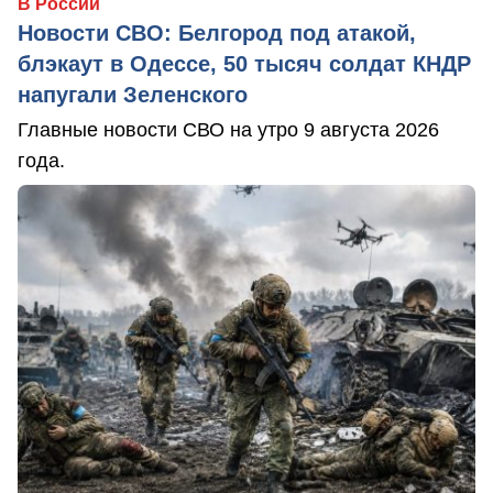
В России
Новости СВО: Белгород под атакой,
блэкаут в Одессе, 50 тысяч солдат КНДР
напугали Зеленского
Главные новости СВО на утро 9 августа 2026
года.