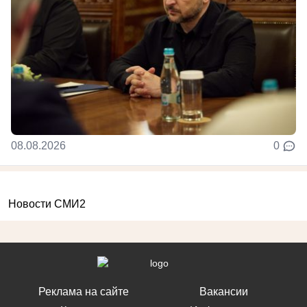
08.08.2026
0
Новости СМИ2
Реклама на сайте
Вакансии