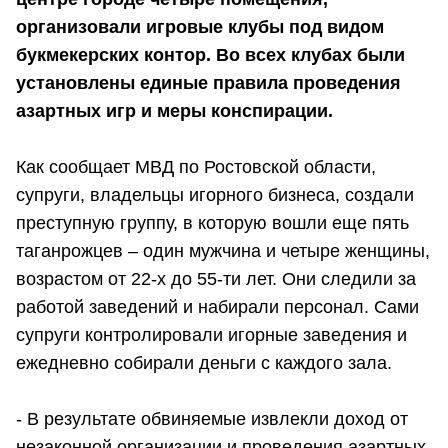
организовали игровые клубы под видом
букмекерских контор. Во всех клубах были
установлены единые правила проведения
азартных игр и меры конспирации.
Как сообщает МВД по Ростовской области,
супруги, владельцы игорного бизнеса, создали
преступную группу, в которую вошли еще пять
таганрожцев – один мужчина и четыре женщины,
возрастом от 22-х до 55-ти лет. Они следили за
работой заведений и набирали персонал. Сами
супруги контролировали игорные заведения и
ежедневно собирали деньги с каждого зала.
- В результате обвиняемые извлекли доход от
незаконной организации и проведения азартных