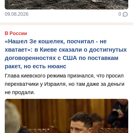
09.08.2026
0
В России
«Нашел Зе кошелек, посчитал - не
хватает»: в Киеве сказали о достигнутых
договоренностях с США по поставкам
ракет, но есть нюанс
Глава киевского режима признался, что просил
перехватчики у Израиля, но там даже за деньги
не продали.