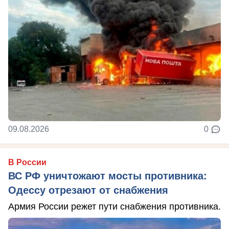
09.08.2026
0
В России
ВС РФ уничтожают мосты противника:
Одессу отрезают от снабжения
Армия России режет пути снабжения противника.