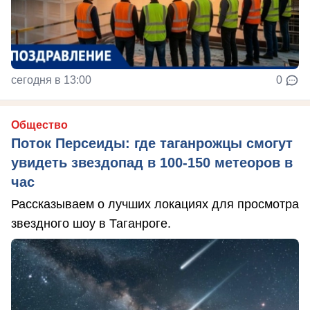
сегодня в 13:00
0
Общество
Поток Персеиды: где таганрожцы смогут
увидеть звездопад в 100-150 метеоров в
час
Рассказываем о лучших локациях для просмотра
звездного шоу в Таганроге.