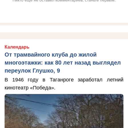
Календарь
От трамвайного клуба до жилой
многоэтажки: как 80 лет назад выглядел
переулок Глушко, 9
В 1946 году в Таганроге заработал летний
кинотеатр «Победа».