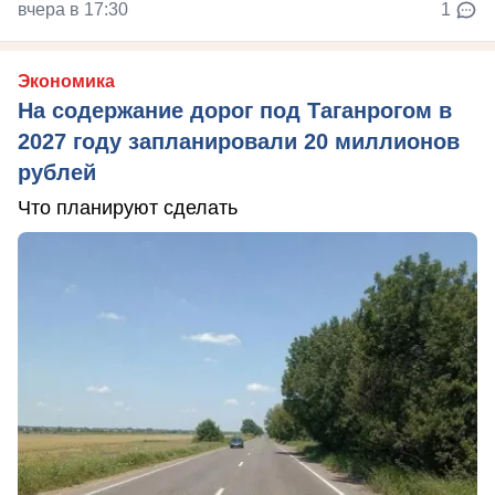
вчера в 17:30
1
Экономика
На содержание дорог под Таганрогом в
2027 году запланировали 20 миллионов
рублей
Что планируют сделать