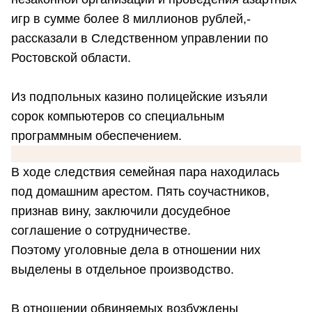
игр в сумме более 8 миллионов рублей,-
рассказали в Следственном управлении по
Ростовской области.
Из подпольных казино полицейские изъяли
сорок компьютеров со специальным
программным обеспечением.
В ходе следствия семейная пара находилась
под домашним арестом. Пять соучастников,
признав вину, заключили досудебное
соглашение о сотрудничестве.
Поэтому уголовные дела в отношении них
выделены в отдельное производство.
В отношении обвиняемых возбуждены