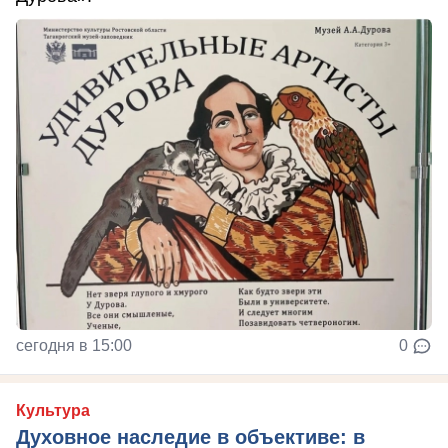
сегодня в 15:00
0
Культура
Духовное наследие в объективе: в