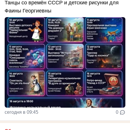
Танцы со времён СССР и детские рисунки для
Фаины Георгиевны
сегодня в 09:45
0