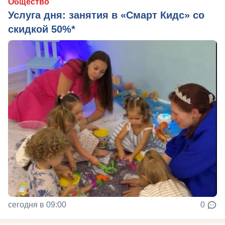
Общество
Услуга дня: занятия в «Смарт Кидс» со
скидкой 50%*
сегодня в 09:00
0