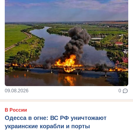
09.08.2026
0
В России
Одесса в огне: ВС РФ уничтожают
украинские корабли и порты