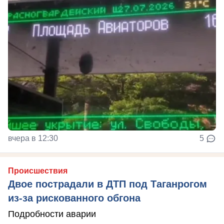
вчера в 12:30
5
Происшествия
Двое пострадали в ДТП под Таганрогом
из-за рискованного обгона
Подробности аварии