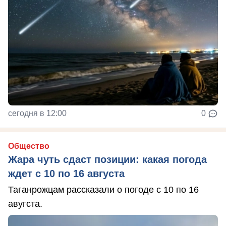
сегодня в 12:00
0
Общество
Жара чуть сдаст позиции: какая погода
ждет с 10 по 16 августа
Таганрожцам рассказали о погоде с 10 по 16
авугста.