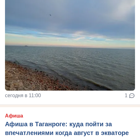
сегодня в 11:00
1
Афиша
Афиша в Таганроге: куда пойти за
впечатлениями когда август в экваторе