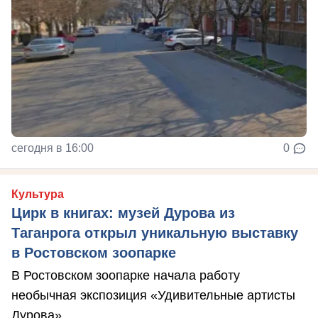
сегодня в 16:00
0
Культура
Цирк в книгах: музей Дурова из
Таганрога открыл уникальную выставку
в Ростовском зоопарке
В Ростовском зоопарке начала работу
необычная экспозиция «Удивительные артисты
Дурова».