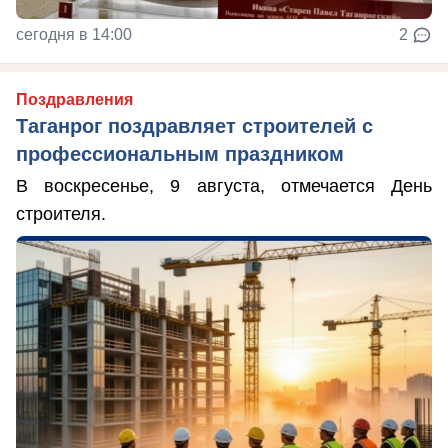
сегодня в 14:00
2
Поздравления
Таганрог поздравляет строителей с
профессиональным праздником
В воскресенье, 9 августа, отмечается День
строителя.