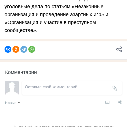
уголовные дела по статьям «Незаконные
организация и проведение азартных игр» и
«Организация и участие в преступном
сообществе».
Комментарии
Новые
Никто ещё не оставил комментариев, станьте первым.