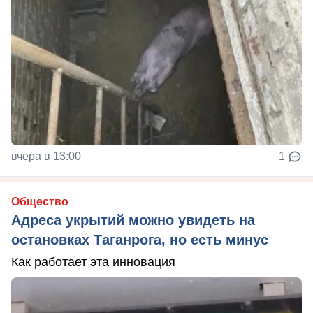
вчера в 13:00
1
Общество
Адреса укрытий можно увидеть на
остановках Таганрога, но есть минус
Как работает эта инновация