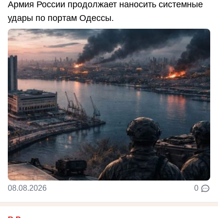
Армия России продолжает наносить системные
удары по портам Одессы.
08.08.2026
0