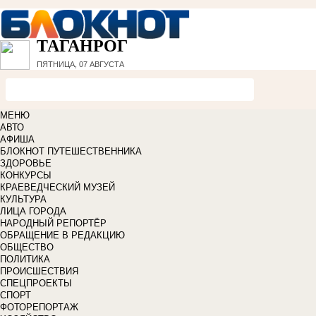
ТАГАНРОГ
ПЯТНИЦА, 07 АВГУСТА
МЕНЮ
АВТО
АФИША
БЛОКНОТ ПУТЕШЕСТВЕННИКА
ЗДОРОВЬЕ
КОНКУРСЫ
КРАЕВЕДЧЕСКИЙ МУЗЕЙ
КУЛЬТУРА
ЛИЦА ГОРОДА
НАРОДНЫЙ РЕПОРТЁР
ОБРАЩЕНИЕ В РЕДАКЦИЮ
ОБЩЕСТВО
ПОЛИТИКА
ПРОИСШЕСТВИЯ
СПЕЦПРОЕКТЫ
СПОРТ
ФОТОРЕПОРТАЖ