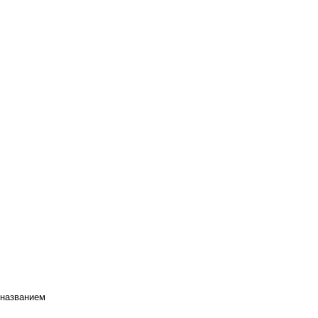
 названием