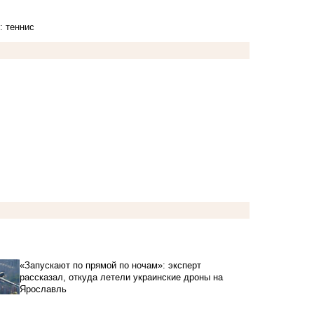
: теннис
«Запускают по прямой по ночам»: эксперт
рассказал, откуда летели украинские дроны на
Ярославль