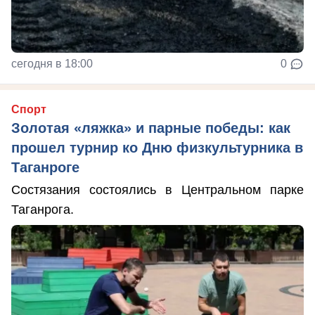
сегодня в 18:00
0
Спорт
Золотая «ляжка» и парные победы: как
прошел турнир ко Дню физкультурника в
Таганроге
Состязания состоялись в Центральном парке
Таганрога.