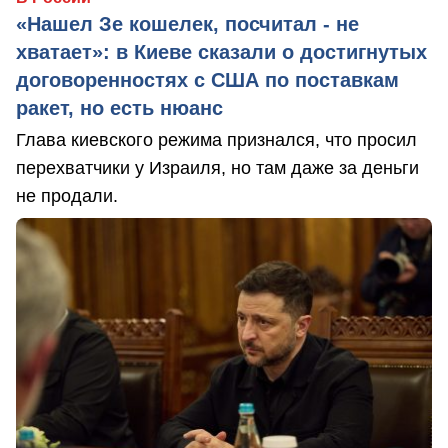
«Нашел Зе кошелек, посчитал - не
хватает»: в Киеве сказали о достигнутых
договоренностях с США по поставкам
ракет, но есть нюанс
Глава киевского режима признался, что просил
перехватчики у Израиля, но там даже за деньги
не продали.