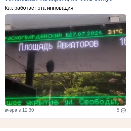
Как работает эта инновация
вчера в 12:30
5