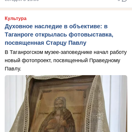
Культура
Духовное наследие в объективе: в
Таганроге открылась фотовыставка,
посвященная Старцу Павлу
В Таганрогском музее-заповеднике начал работу
новый фотопроект, посвященный Праведному
Павлу.