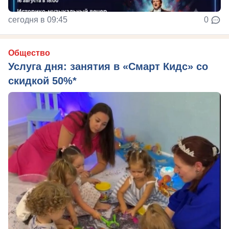
сегодня в 09:45
0
Общество
Услуга дня: занятия в «Смарт Кидс» со
скидкой 50%*