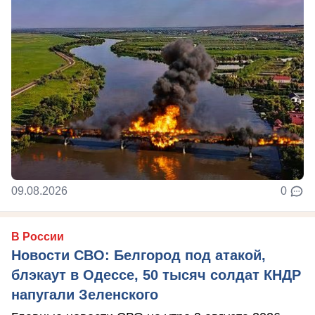
09.08.2026
0
В России
Новости СВО: Белгород под атакой,
блэкаут в Одессе, 50 тысяч солдат КНДР
напугали Зеленского