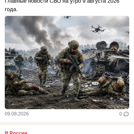
Главные новости СВО на утро 9 августа 2026
года.
09.08.2026
0
В России