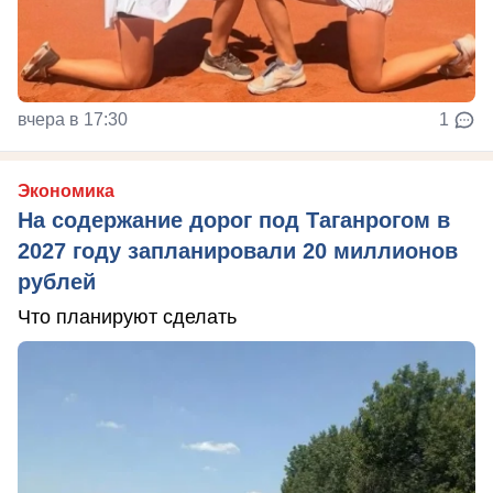
вчера в 17:30
1
Экономика
На содержание дорог под Таганрогом в
2027 году запланировали 20 миллионов
рублей
Что планируют сделать