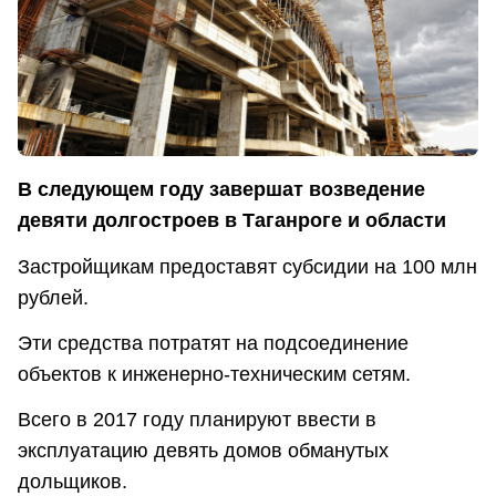
В следующем году завершат возведение
девяти долгостроев в Таганроге и области
Застройщикам предоставят субсидии на 100 млн
рублей.
Эти средства потратят на подсоединение
объектов к инженерно-техническим сетям.
Всего в 2017 году планируют ввести в
эксплуатацию девять домов обманутых
дольщиков.