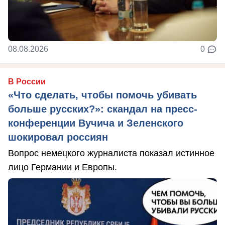
08.08.2026
0
В России
«Что сделать, чтобы помочь убивать
больше русских?»: скандал на пресс-
конференции Вучича и Зеленского
шокировал россиян
Вопрос немецкого журналиста показал истинное
лицо Германии и Европы.