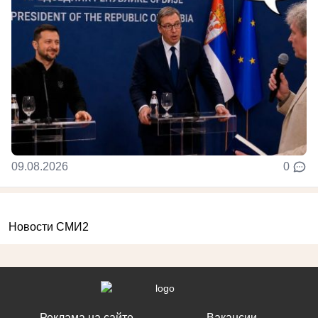
09.08.2026
0
Новости СМИ2
Реклама на сайте
Вакансии