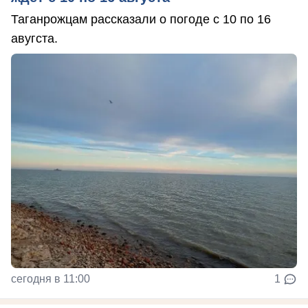
Таганрожцам рассказали о погоде с 10 по 16
авугста.
сегодня в 11:00
1