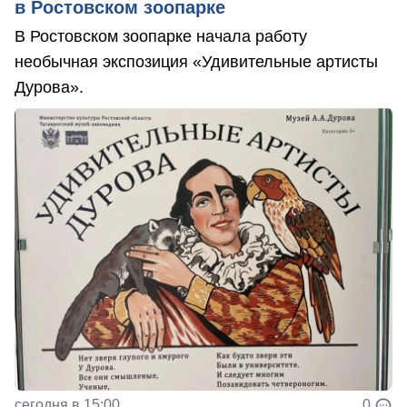
в Ростовском зоопарке
В Ростовском зоопарке начала работу
необычная экспозиция «Удивительные артисты
Дурова».
сегодня в 15:00
0