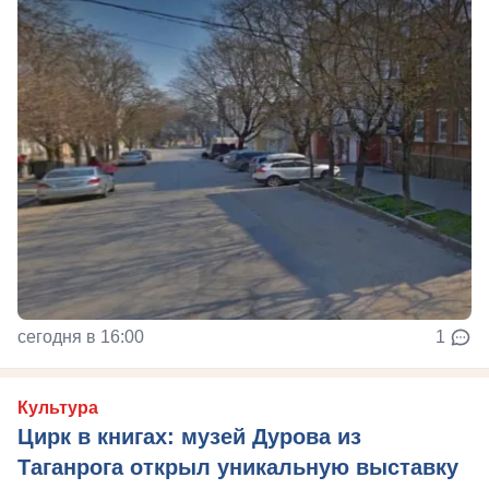
сегодня в 16:00
1
Культура
Цирк в книгах: музей Дурова из
Таганрога открыл уникальную выставку