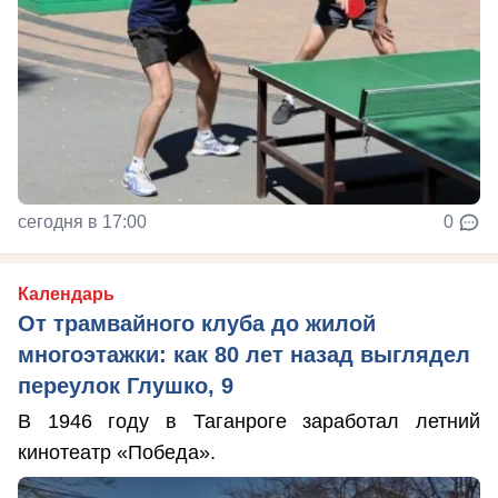
сегодня в 17:00
0
Календарь
От трамвайного клуба до жилой
многоэтажки: как 80 лет назад выглядел
переулок Глушко, 9
В 1946 году в Таганроге заработал летний
кинотеатр «Победа».