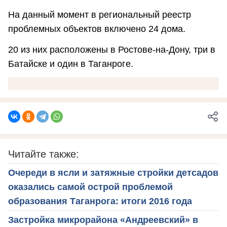
На данный момент в региональный реестр
проблемных объектов включено 24 дома.
20 из них расположены в Ростове-на-Дону, три в
Батайске и один в Таганроге.
Читайте также:
Очереди в ясли и затяжные стройки детсадов
оказались самой острой проблемой
образования Таганрога: итоги 2016 года
Застройка микрорайона «Андреевский» в