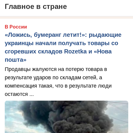
Главное в стране
В России
«Ложись, бумеранг летит!»: рыдающие
украинцы начали получать товары со
сгоревших складов Rozetka и «Нова
пошта»
Продавцы жалуются на потерю товара в
результате ударов по складам сетей, а
компенсация такая, что в результате люди
остаются ...