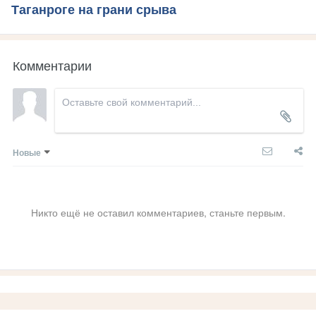
Таганроге на грани срыва
Комментарии
Новые
Никто ещё не оставил комментариев, станьте первым.