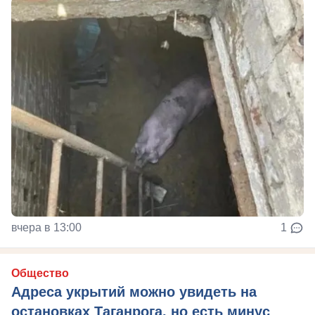
вчера в 13:00
1
Общество
Адреса укрытий можно увидеть на
остановках Таганрога, но есть минус