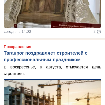
сегодня в 14:00
2
Поздравления
Таганрог поздравляет строителей с
профессиональным праздником
В воскресенье, 9 августа, отмечается День
строителя.