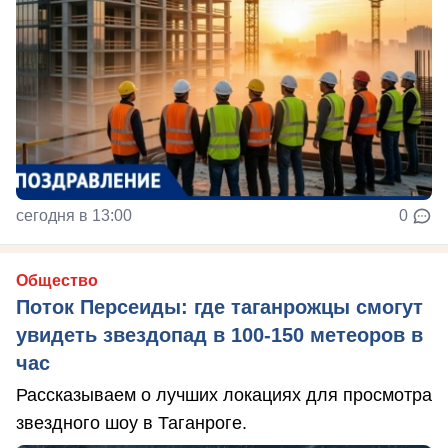
сегодня в 13:00
0
Общество
Поток Персеиды: где таганрожцы смогут
увидеть звездопад в 100-150 метеоров в
час
Рассказываем о лучших локациях для просмотра
звездного шоу в Таганроге.