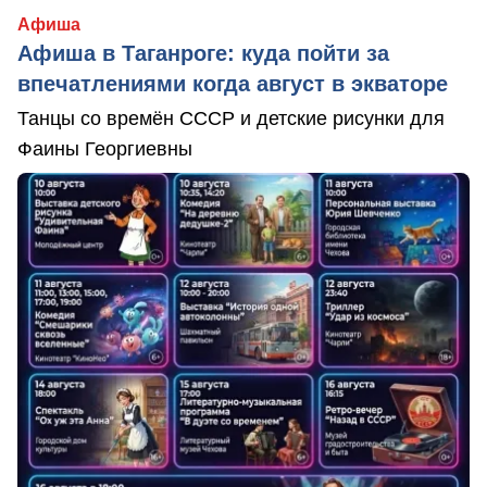
Афиша
Афиша в Таганроге: куда пойти за
впечатлениями когда август в экваторе
Танцы со времён СССР и детские рисунки для
Фаины Георгиевны