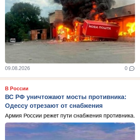
09.08.2026
0
В России
ВС РФ уничтожают мосты противника:
Одессу отрезают от снабжения
Армия России режет пути снабжения противника.