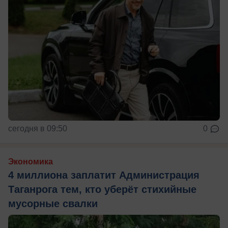
сегодня в 09:50
0
Экономика
4 миллиона заплатит Администрация
Таганрога тем, кто уберёт стихийные
мусорные свалки