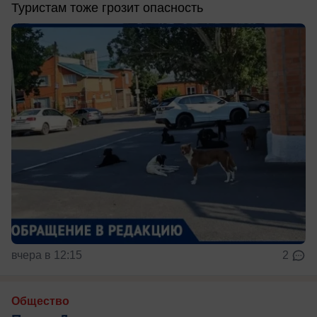
Туристам тоже грозит опасность
вчера в 12:15
2
Общество