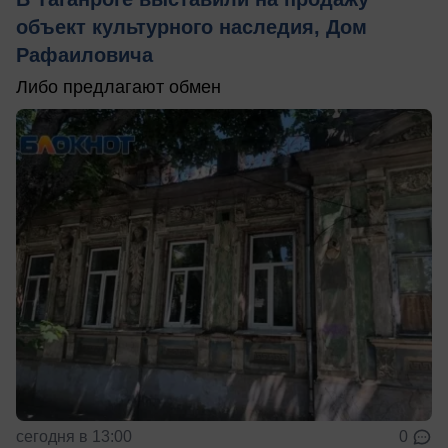
объект культурного наследия, Дом
Рафаиловича
Либо предлагают обмен
сегодня в 13:00
0