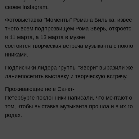
своем Instagram.
Фотовыставка "Моменты" Романа Билыка, извес
тного всем подпрозвищем Рома Зверь, откроетс
я 11 марта, а 13 марта в музее
состоится творческая встреча музыканта с покло
нниками.
Подписчики лидера группы "Звери" выразили же
ланиепосетить выставку и творческую встречу.
Проживающие не в Санкт-
Петербурге поклонники написали, что мечтают о
том, чтобы выставка музыканта прошла и в их го
родах.