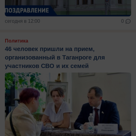
сегодня в 12:00
0
Политика
46 человек пришли на прием,
организованный в Таганроге для
участников СВО и их семей