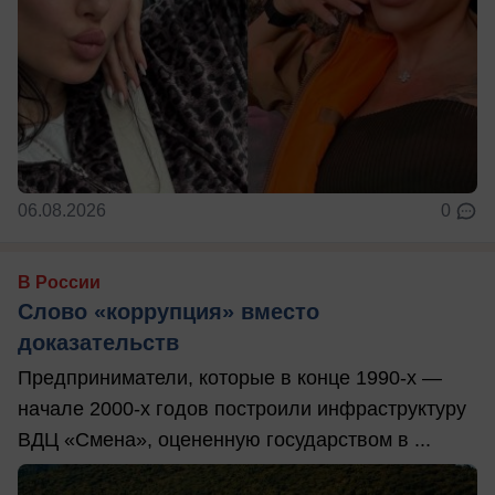
06.08.2026
0
В России
Слово «коррупция» вместо
доказательств
Предприниматели, которые в конце 1990-х —
начале 2000-х годов построили инфраструктуру
ВДЦ «Смена», оцененную государством в ...