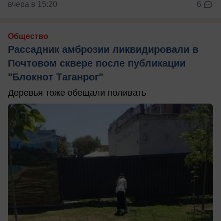
вчера в 15:20
6
Общество
Рассадник амброзии ликвидировали в
Почтовом сквере после публикации
"Блокнот Таганрог"
Деревья тоже обещали поливать