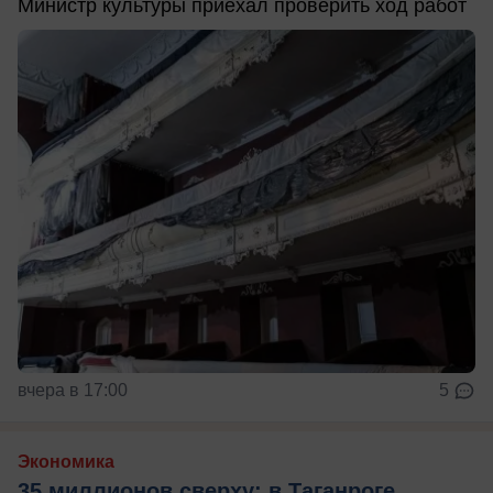
Министр культуры приехал проверить ход работ
вчера в 17:00
5
Экономика
35 миллионов сверху: в Таганроге