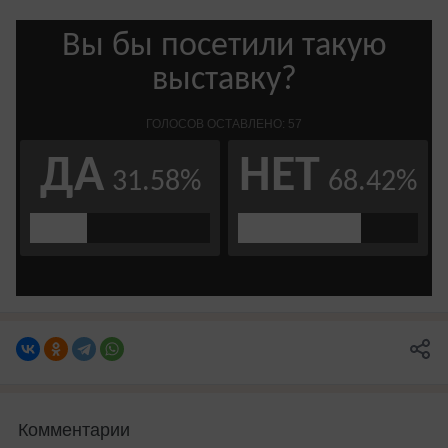
Комментарии