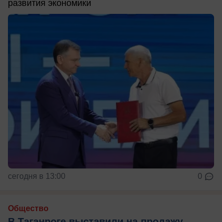
развития экономики
сегодня в 13:00
0
Общество
В Таганроге выставили на продажу