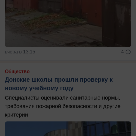
вчера в 13:15
4
Общество
Донские школы прошли проверку к
новому учебному году
Специалисты оценивали санитарные нормы,
требования пожарной безопасности и другие
критерии