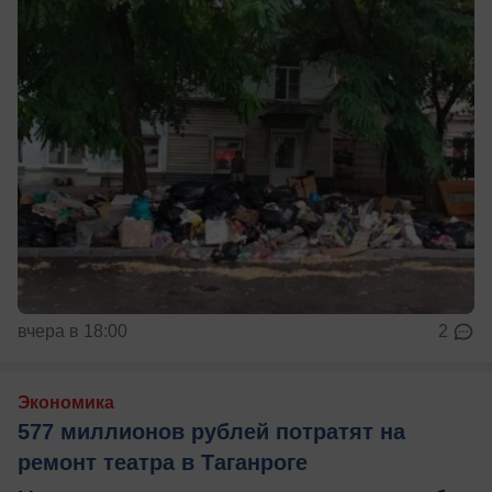
вчера в 18:00
2
Экономика
577 миллионов рублей потратят на
ремонт театра в Таганроге