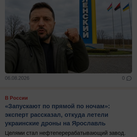
06.08.2026
0
В России
«Запускают по прямой по ночам»:
эксперт рассказал, откуда летели
украинские дроны на Ярославль
Целями стал нефтеперерабатывающий завод.