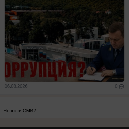
06.08.2026
0
Новости СМИ2