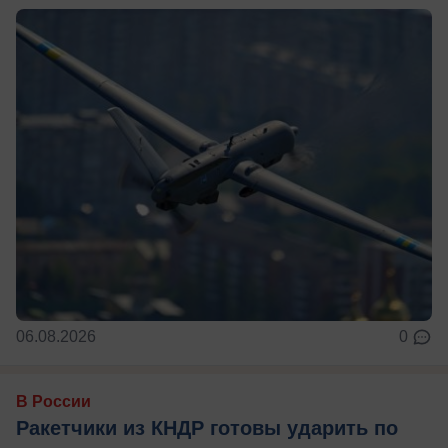
06.08.2026
0
В России
Ракетчики из КНДР готовы ударить по