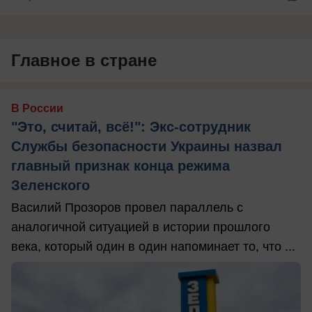
Главное в стране
В России
"Это, считай, всё!": Экс-сотрудник
Службы безопасности Украины назвал
главный признак конца режима
Зеленского
Василий Прозоров провел параллель с
аналогичной ситуацией в истории прошлого
века, который один в один напоминает то, что ...