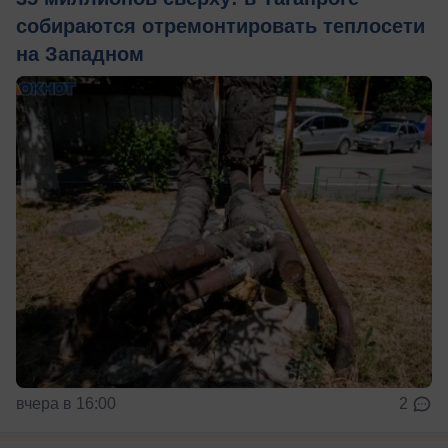
собираются отремонтировать теплосети
на Западном
вчера в 16:00
2