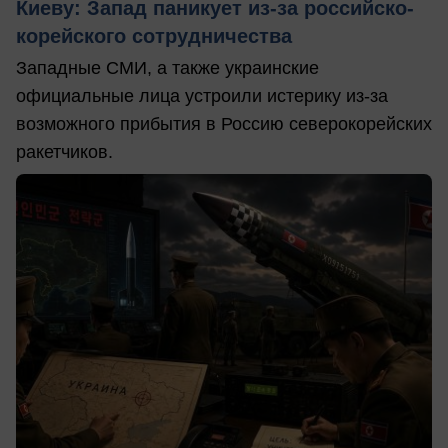
Киеву: Запад паникует из-за российско-
корейского сотрудничества
Западные СМИ, а также украинские
официальные лица устроили истерику из-за
возможного прибытия в Россию северокорейских
ракетчиков.