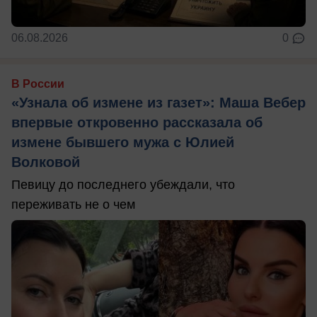
06.08.2026
0
В России
«Узнала об измене из газет»: Маша Вебер
впервые откровенно рассказала об
измене бывшего мужа с Юлией
Волковой
Певицу до последнего убеждали, что
переживать не о чем