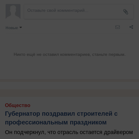
Новые
Никто ещё не оставил комментариев, станьте первым.
Общество
Губернатор поздравил строителей с
профессиональным праздником
Он подчеркнул, что отрасль остается драйвером