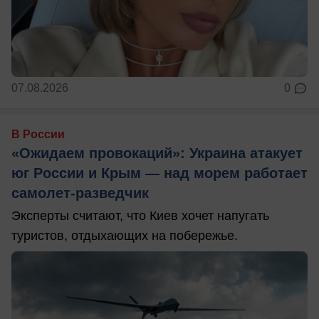
07.08.2026
0
В России
«Ожидаем провокаций»: Украина атакует
юг России и Крым — над морем работает
самолет-разведчик
Эксперты считают, что Киев хочет напугать
туристов, отдыхающих на побережье.