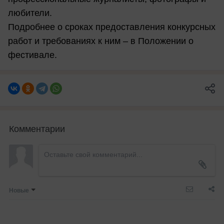
любители.
Подробнее о сроках предоставления конкурсных
работ и требованиях к ним – в Положении о
фестивале.
Комментарии
Новые