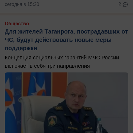
сегодня в 15:20
2
Общество
Для жителей Таганрога, пострадавших от
ЧС, будут действовать новые меры
поддержки
Концепция социальных гарантий МЧС России
включает в себя три направления