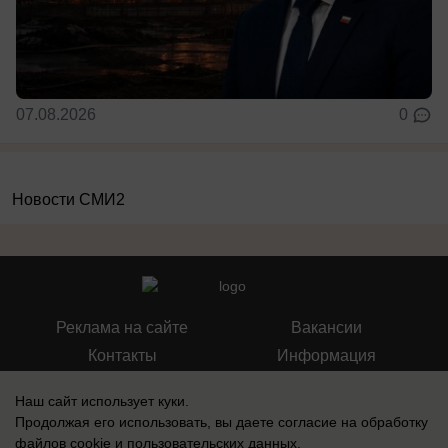
07.08.2026
0
Новости СМИ2
Реклама на сайте
Вакансии
Контакты
Информация
Наш сайт использует куки.
Продолжая его использовать, вы даете согласие на обработку
файлов cookie
и пользовательских данных.