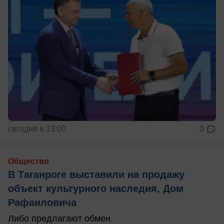
сегодня в 13:00
0
Общество
В Таганроге выставили на продажу
объект культурного наследия, Дом
Рафаиловича
Либо предлагают обмен