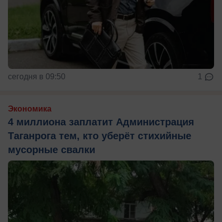
сегодня в 09:50
1
Экономика
4 миллиона заплатит Администрация
Таганрога тем, кто уберёт стихийные
мусорные свалки