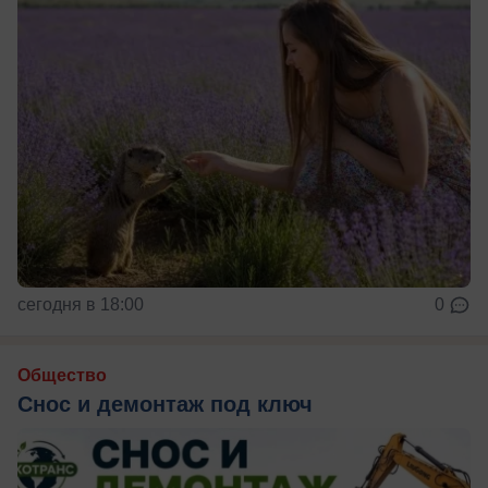
сегодня в 18:00
0
Общество
Снос и демонтаж под ключ