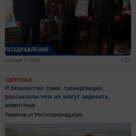
сегодня в 19:00
0
ЗДОРОВЬЕ
И бешенство тоже: таганрожцам
рассказали чем их могут заразить
животные
Памятка от Роспотребнадзора