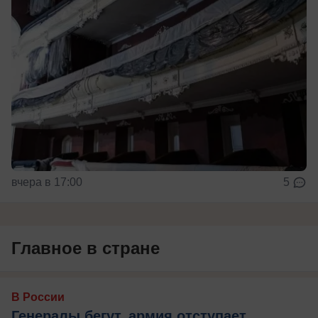
вчера в 17:00
5
Главное в стране
В России
Генералы бегут, армия отступает,