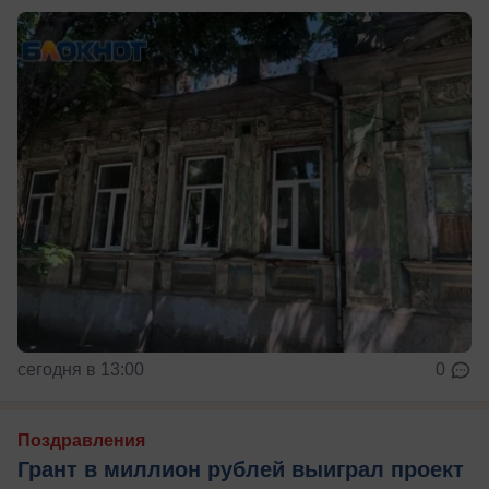
сегодня в 13:00
0
Поздравления
Грант в миллион рублей выиграл проект