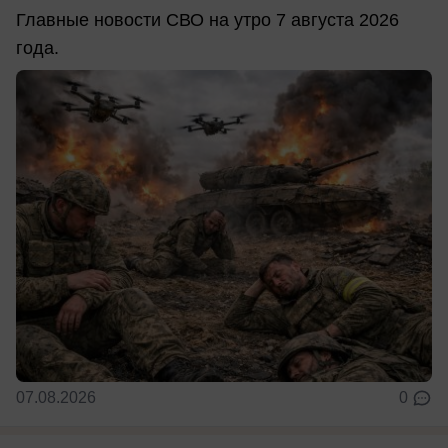
Главные новости СВО на утро 7 августа 2026
года.
07.08.2026
0