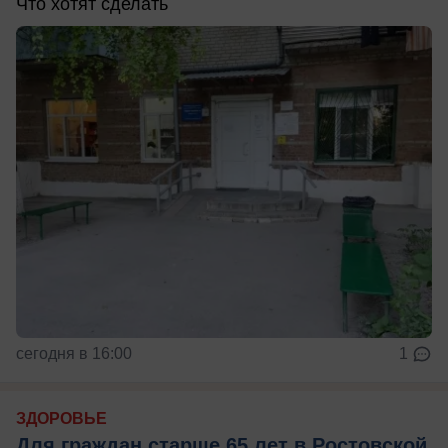
Что хотят сделать
сегодня в 16:00
1
ЗДОРОВЬЕ
Для граждан старше 65 лет в Ростовской