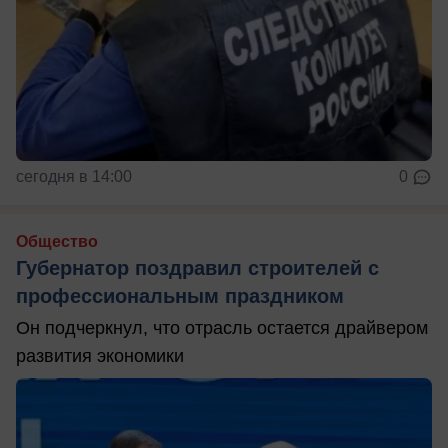
сегодня в 14:00
0
Общество
Губернатор поздравил строителей с
профессиональным праздником
Он подчеркнул, что отрасль остается драйвером
развития экономики