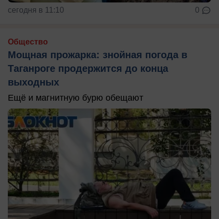
сегодня в 11:10
0
Общество
Мощная прожарка: знойная погода в
Таганроге продержится до конца
выходных
Ещё и магнитную бурю обещают