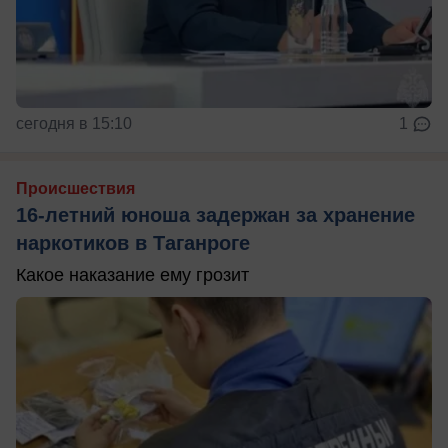
сегодня в 15:10
1
Происшествия
16-летний юноша задержан за хранение
наркотиков в Таганроге
Какое наказание ему грозит