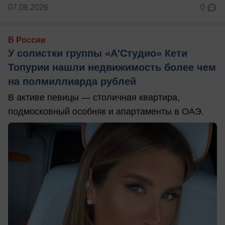
07.08.2026
0
В России
У солистки группы «А'Студио» Кети
Топурии нашли недвижимость более чем
на полмиллиарда рублей
В активе певицы — столичная квартира,
подмосковный особняк и апартаменты в ОАЭ.