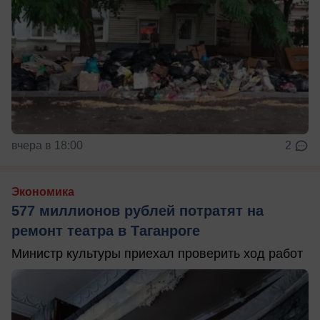
вчера в 18:00
2
Экономика
577 миллионов рублей потратят на
ремонт театра в Таганроге
Министр культуры приехал проверить ход работ