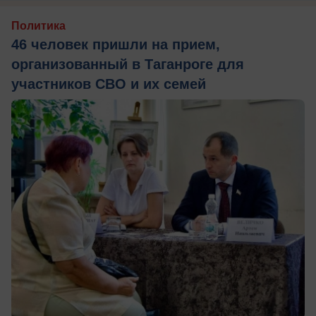
Политика
46 человек пришли на прием,
организованный в Таганроге для
участников СВО и их семей