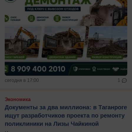
сегодня в 17:00
1
Экономика
Документы за два миллиона: в Таганроге
ищут разработчиков проекта по ремонту
поликлиники на Лизы Чайкиной