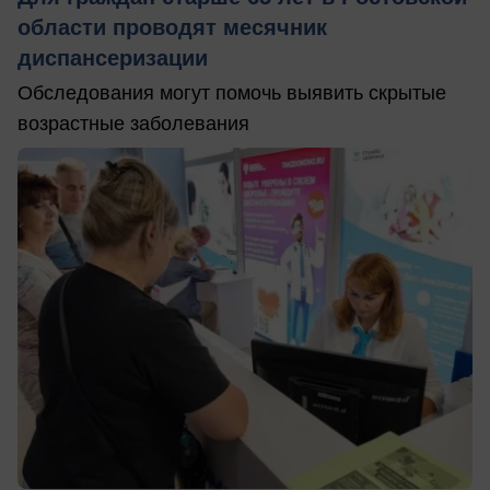
области проводят месячник
диспансеризации
Обследования могут помочь выявить скрытые
возрастные заболевания