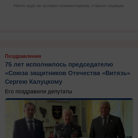
Никто ещё не оставил комментариев, станьте первым.
Поздравления
75 лет исполнилось председателю
«Союза защитников Отечества «Витязь»
Сергею Калуцкому
Его поздравили депутаты