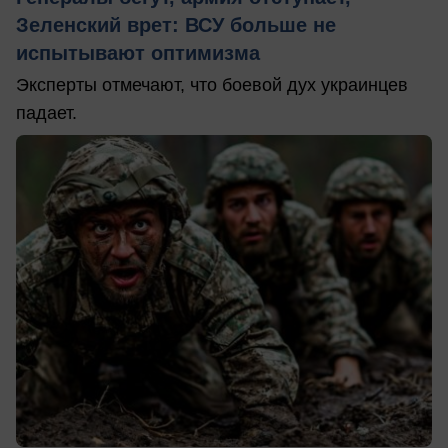
Зеленский врет: ВСУ больше не
испытывают оптимизма
Эксперты отмечают, что боевой дух украинцев
падает.