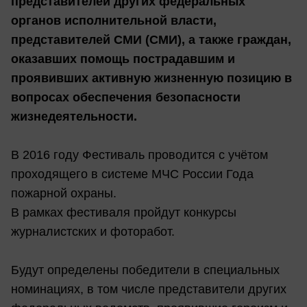
представителей других федеральных
органов исполнительной власти,
представителей СМИ (СМИ), а также граждан,
оказавших помощь пострадавшим и
проявивших активную жизненную позицию в
вопросах обеспечения безопасности
жизнедеятельности.
В 2016 году Фестиваль проводится с учётом
проходящего в системе МЧС России Года
пожарной охраны.
В рамках фестиваля пройдут конкурсы
журналистских и фоторабот.
Будут определены победители в специальных
номинациях, в том числе представители других