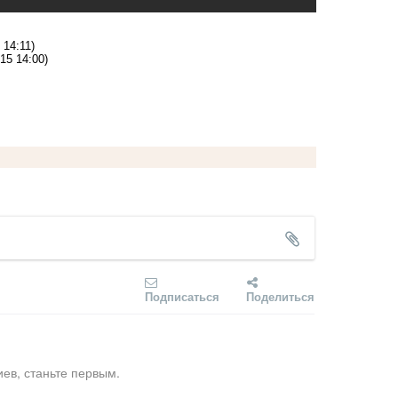
 14:11)
15 14:00)
Подписаться
Поделиться
ев, станьте первым.