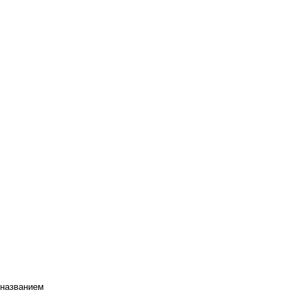
 названием