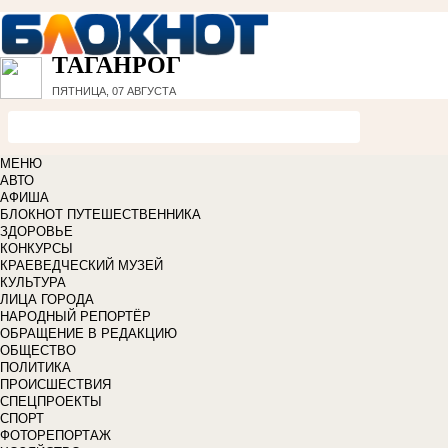
ТАГАНРОГ
ПЯТНИЦА, 07 АВГУСТА
МЕНЮ
АВТО
АФИША
БЛОКНОТ ПУТЕШЕСТВЕННИКА
ЗДОРОВЬЕ
КОНКУРСЫ
КРАЕВЕДЧЕСКИЙ МУЗЕЙ
КУЛЬТУРА
ЛИЦА ГОРОДА
НАРОДНЫЙ РЕПОРТЁР
ОБРАЩЕНИЕ В РЕДАКЦИЮ
ОБЩЕСТВО
ПОЛИТИКА
ПРОИСШЕСТВИЯ
СПЕЦПРОЕКТЫ
СПОРТ
ФОТОРЕПОРТАЖ