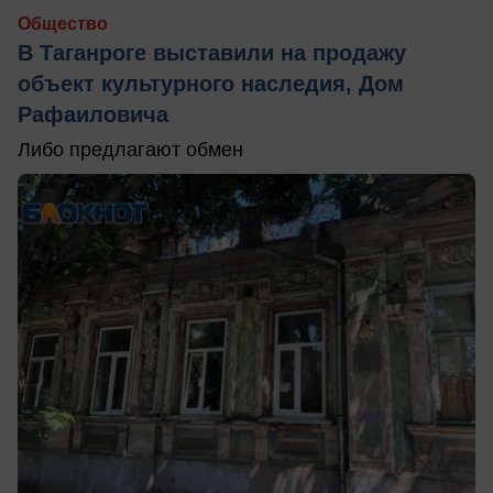
Общество
В Таганроге выставили на продажу
объект культурного наследия, Дом
Рафаиловича
Либо предлагают обмен