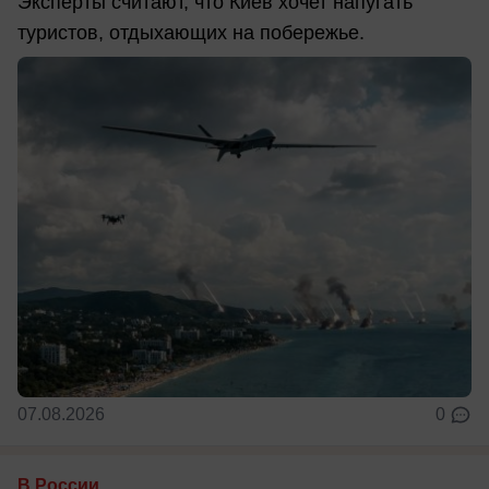
Эксперты считают, что Киев хочет напугать
туристов, отдыхающих на побережье.
07.08.2026
0
В России