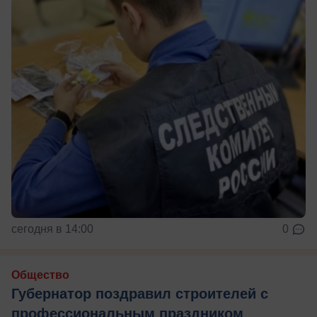
сегодня в 14:00
0
Общество
Губернатор поздравил строителей с
профессиональным праздником