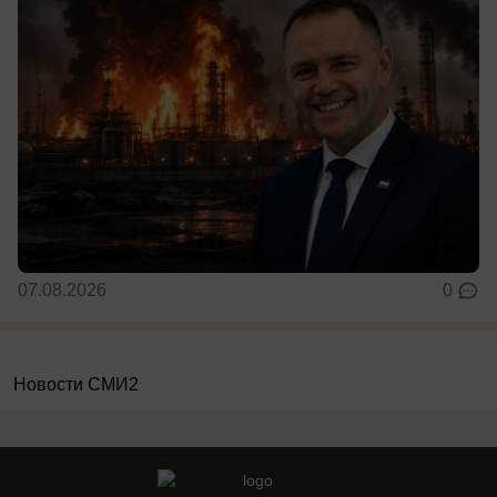
07.08.2026
0
Новости СМИ2