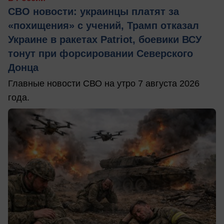
СВО новости: украинцы платят за
«похищения» с учений, Трамп отказал
Украине в ракетах Patriot, боевики ВСУ
тонут при форсировании Северского
Донца
Главные новости СВО на утро 7 августа 2026
года.