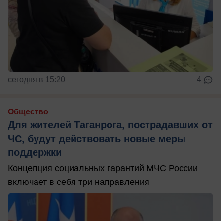
сегодня в 15:20
4
Общество
Для жителей Таганрога, пострадавших от
ЧС, будут действовать новые меры
поддержки
Концепция социальных гарантий МЧС России
включает в себя три направления