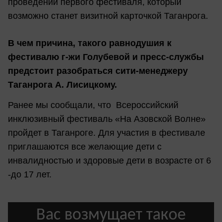
проведении первого фестиваля, который
возможно станет визитной карточкой Таганрога.
В чем причина, такого равнодушия к
фестивалю г-жи Голубевой и пресс-службы
предстоит разобраться сити-менеджеру
Таганрога А. Лисицкому.
Ранее мы сообщали, что Всероссийский
инклюзивный фестиваль «На Азовской Волне»
пройдет в Таганроге. Для участия в фестивале
приглашаются все желающие дети с
инвалидностью и здоровые дети в возрасте от 6
-до 17 лет.