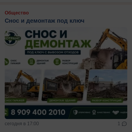
Общество
Снос и демонтаж под ключ
сегодня в 17:00
1