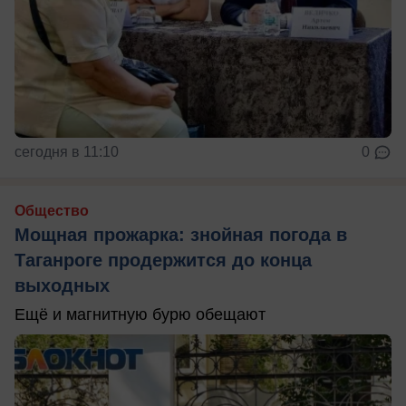
сегодня в 11:10
0
Общество
Мощная прожарка: знойная погода в
Таганроге продержится до конца
выходных
Ещё и магнитную бурю обещают