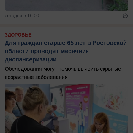
сегодня в 16:00
1
ЗДОРОВЬЕ
Для граждан старше 65 лет в Ростовской
области проводят месячник
диспансеризации
Обследования могут помочь выявить скрытые
возрастные заболевания