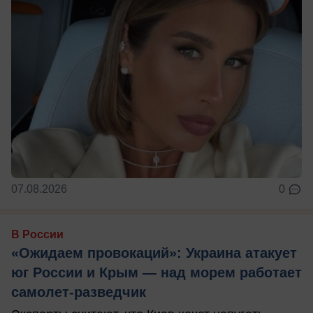
07.08.2026
0
В России
«Ожидаем провокаций»: Украина атакует
юг России и Крым — над морем работает
самолет-разведчик