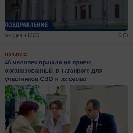
сегодня в 12:00
0
Политика
46 человек пришли на прием,
организованный в Таганроге для
участников СВО и их семей