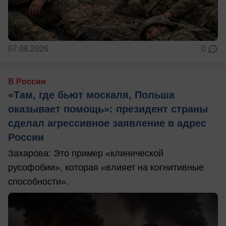
07.08.2026
0
В России
«Там, где бьют москаля, Польша
оказывает помощь»: президент страны
сделал агрессивное заявление в адрес
России
Захарова: Это пример «клинической
русофобии», которая «влияет на когнитивные
способности».