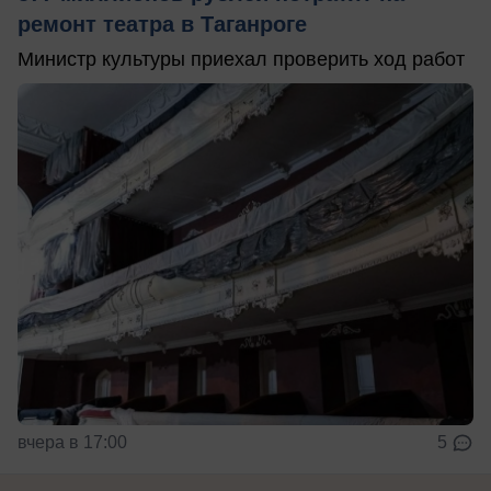
ремонт театра в Таганроге
Министр культуры приехал проверить ход работ
вчера в 17:00
5