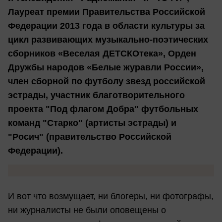
Лауреат премии Правительства Российской
Федерации 2013 года в области культуры за
цикл развивающих музыкально-поэтических
сборников «Веселая ДЕТСКОтека», Орден
Дружбы народов «Белые журавли России»,
член сборной по футболу звезд российской
эстрады, участник благотворительного
проекта "Под флагом Добра" футбольных
команд "Старко" (артисты эстрады) и
"Росич" (правительство Российской
Федерации).
И вот что возмущает, ни блогеры, ни фотографы,
ни журналисты не были оповещены о