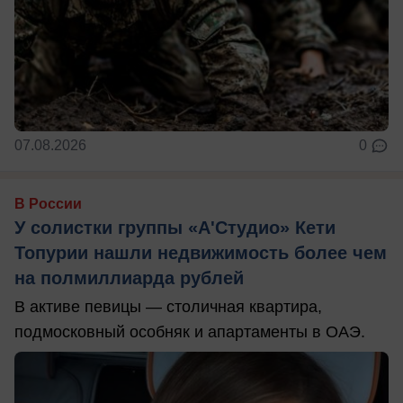
07.08.2026
0
В России
У солистки группы «А'Студио» Кети
Топурии нашли недвижимость более чем
на полмиллиарда рублей
В активе певицы — столичная квартира,
подмосковный особняк и апартаменты в ОАЭ.