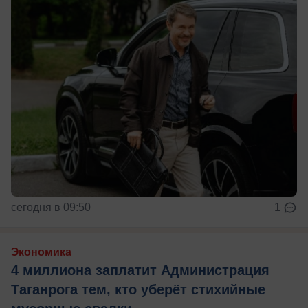
сегодня в 09:50
1
Экономика
4 миллиона заплатит Администрация
Таганрога тем, кто уберёт стихийные