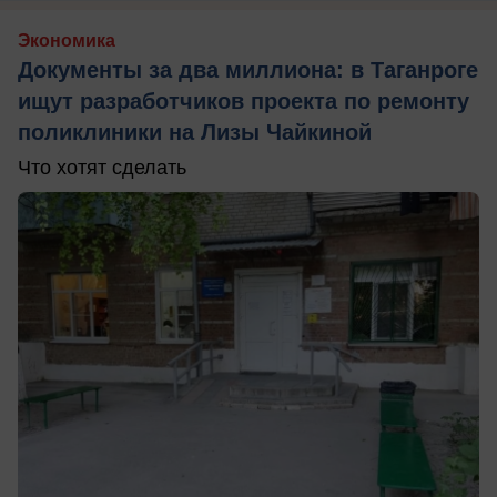
Экономика
Документы за два миллиона: в Таганроге
ищут разработчиков проекта по ремонту
поликлиники на Лизы Чайкиной
Что хотят сделать