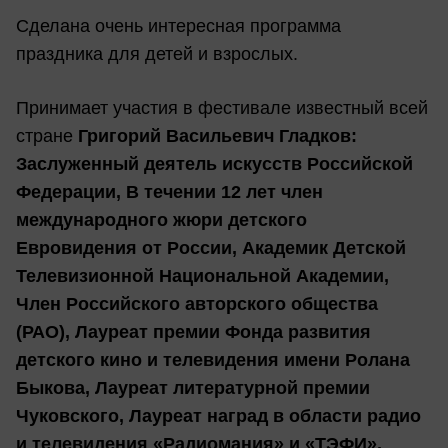
Сделана очень интересная программа
праздника для детей и взрослых.
Принимает участия в фестивале известный всей
стране
Григорий Васильевич Гладков:
Заслуженный деятель искусств Российской
Федерации, В течении 12 лет член
международного жюри детского
Евровидения от России, Академик Детской
Телевизионной Национальной Академии,
Член Российского авторского общества
(РАО), Лауреат премии Фонда развития
детского кино и телевидения имени Ролана
Быкова, Лауреат литературной премии
Чуковского, Лауреат наград в области радио
и телевидения «Радиомания» и «ТЭФИ»,