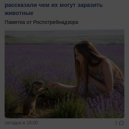
рассказали чем их могут заразить
животные
Памятка от Роспотребнадзора
сегодня в 18:00
1