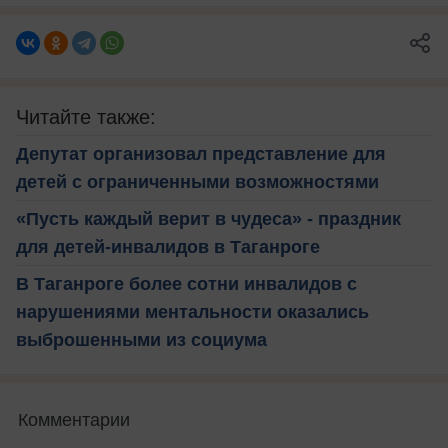
Читайте также:
Депутат организовал представление для
детей с ограниченными возможностями
«Пусть каждый верит в чудеса» - праздник
для детей-инвалидов в Таганроге
В Таганроге более сотни инвалидов с
нарушениями ментальности оказались
выброшенными из социума
Комментарии