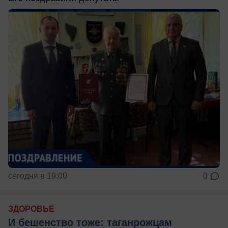
сегодня в 19:00
0
ЗДОРОВЬЕ
И бешенство тоже: таганрожцам