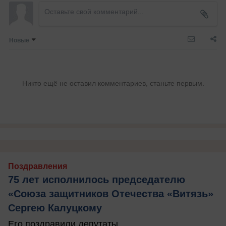
Новые
Никто ещё не оставил комментариев, станьте первым.
Поздравления
75 лет исполнилось председателю
«Союза защитников Отечества «Витязь»
Сергею Калуцкому
Его поздравили депутаты