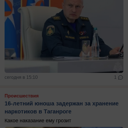
сегодня в 15:10
1
Происшествия
16-летний юноша задержан за хранение
наркотиков в Таганроге
Какое наказание ему грозит