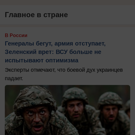
Главное в стране
В России
Генералы бегут, армия отступает,
Зеленский врет: ВСУ больше не
испытывают оптимизма
Эксперты отмечают, что боевой дух украинцев
падает.