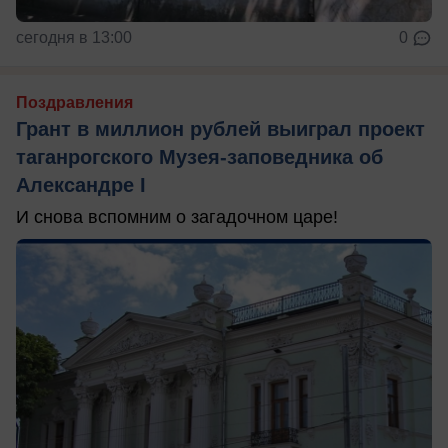
сегодня в 13:00
0
Поздравления
Грант в миллион рублей выиграл проект
таганрогского Музея-заповедника об
Александре I
И снова вспомним о загадочном царе!