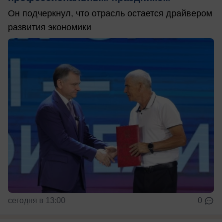
Он подчеркнул, что отрасль остается драйвером
развития экономики
сегодня в 13:00
0