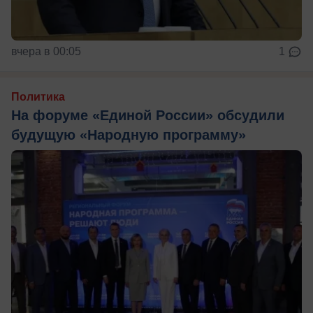
вчера в 00:05
1
Политика
На форуме «Единой России» обсудили
будущую «Народную программу»