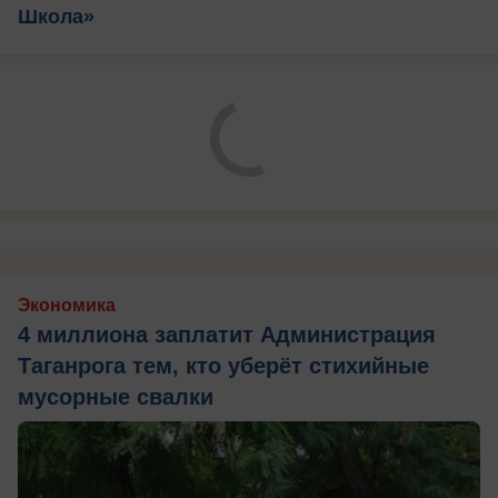
Школа»
Экономика
4 миллиона заплатит Администрация
Таганрога тем, кто уберёт стихийные
мусорные свалки