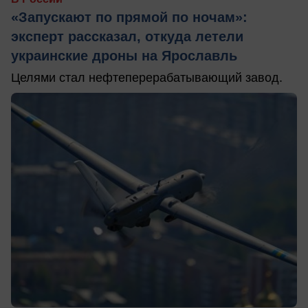
«Запускают по прямой по ночам»:
эксперт рассказал, откуда летели
украинские дроны на Ярославль
Целями стал нефтеперерабатывающий завод.