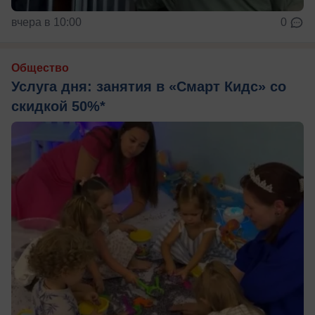
вчера в 10:00
0
Общество
Услуга дня: занятия в «Смарт Кидс» со
скидкой 50%*