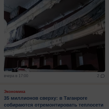
вчера в 17:00
2
Экономика
35 миллионов сверху: в Таганроге
собираются отремонтировать теплосети