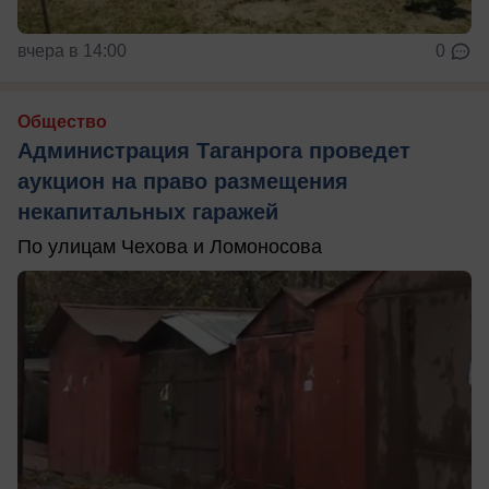
вчера в 14:00
0
Общество
Администрация Таганрога проведет
аукцион на право размещения
некапитальных гаражей
По улицам Чехова и Ломоносова