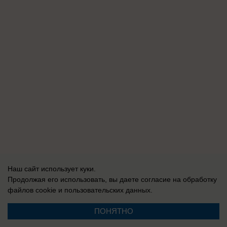
Наш сайт использует куки.
Продолжая его использовать, вы даете согласие на обработку
файлов cookie
и пользовательских данных.
ПОНЯТНО