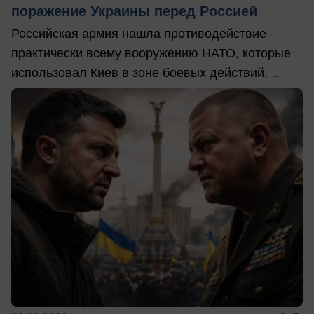
поражение Украины перед Россией
Российская армия нашла противодействие
практически всему вооружению НАТО, которые
использовал Киев в зоне боевых действий, ...