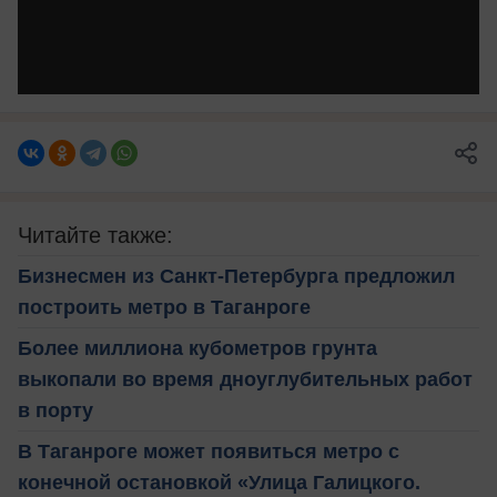
Читайте также:
Бизнесмен из Санкт-Петербурга предложил
построить метро в Таганроге
Более миллиона кубометров грунта
выкопали во время дноуглубительных работ
в порту
В Таганроге может появиться метро с
конечной остановкой «Улица Галицкого.