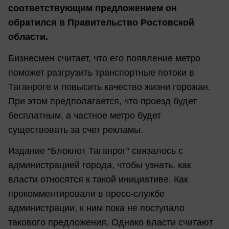
соответствующим предложением он
обратился в Правительство Ростовской
области.
Бизнесмен считает, что его появление метро
поможет разгрузить транспортные потоки в
Таганроге и повысить качество жизни горожан.
При этом предполагается, что проезд будет
бесплатным, а частное метро будет
существовать за счет рекламы.
Издание “Блокнот Таганрог” связалось с
администрацией города, чтобы узнать, как
власти относятся к такой инициативе. Как
прокомментировали в пресс-службе
администрации, к ним пока не поступало
такового предложения. Однако власти считают