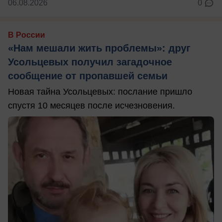
06.08.2026
0
В России
«Нам мешали жить проблемы»: друг
Усольцевых получил загадочное
сообщение от пропавшей семьи
Новая тайна Усольцевых: послание пришло
спустя 10 месяцев после исчезновения.