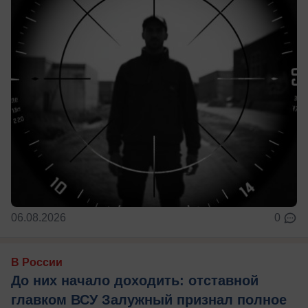
06.08.2026
0
В России
До них начало доходить: отставной
главком ВСУ Залужный признал полное