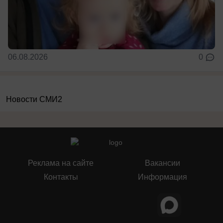
06.08.2026
0
Новости СМИ2
Реклама на сайте
Вакансии
Контакты
Информация