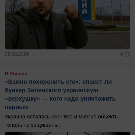
06.08.2026
0
В России
«Важно похоронить его»: спасет ли
бункер Зеленского украинскую
«верхушку» — кого надо уничтожить
первым
Украина осталась без ПВО и многие объекты
теперь не защищены.