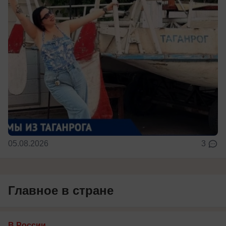
05.08.2026
3
Главное в стране
В России