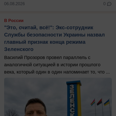
06.08.2026
0
В России
"Это, считай, всё!": Экс-сотрудник
Службы безопасности Украины назвал
главный признак конца режима
Зеленского
Василий Прозоров провел параллель с
аналогичной ситуацией в истории прошлого
века, который один в один напоминает то, что ...