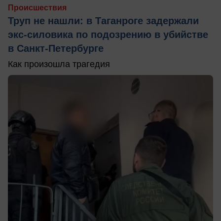
Происшествия
Труп не нашли: в Таганроге задержали
экс-силовика по подозрению в убийстве
в Санкт-Петербурге
Как произошла трагедия