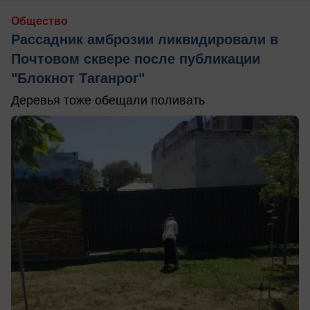
Общество
Рассадник амброзии ликвидировали в
Почтовом сквере после публикации
"Блокнот Таганрог"
Деревья тоже обещали поливать