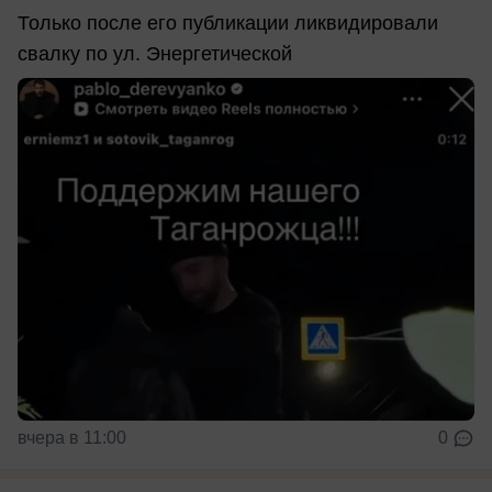
Только после его публикации ликвидировали
свалку по ул. Энергетической
вчера в 11:00
0