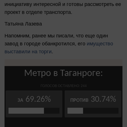
инициативу интересной и готовы рассмотреть ее
проект в отделе транспорта.
Татьяна Лазева
Напомним, ранее мы писали, что еще один
завод в городе обанкротился, его
имущество
выставили на торги
.