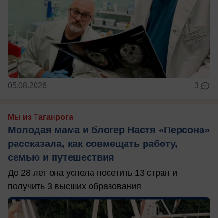
05.08.2026
3
Мы из Таганрога
Молодая мама и блогер Настя «Персона»
рассказала, как совмещать работу,
семью и путешествия
До 28 лет она успела посетить 13 стран и
получить 3 высших образования