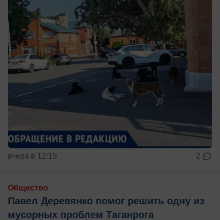
вчера в 12:15
2
Общество
Павел Деревянко помог решить одну из
мусорных проблем Таганрога