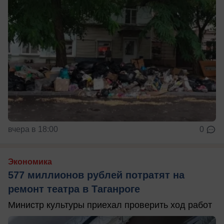
вчера в 18:00
0
Экономика
577 миллионов рублей потратят на
ремонт театра в Таганроге
Министр культуры приехал проверить ход работ