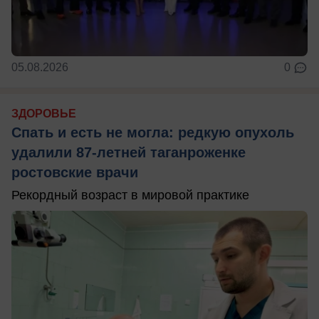
05.08.2026
0
ЗДОРОВЬЕ
Спать и есть не могла: редкую опухоль
удалили 87-летней таганроженке
ростовские врачи
Рекордный возраст в мировой практике