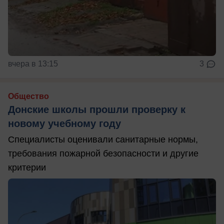
вчера в 13:15
3
Общество
Донские школы прошли проверку к
новому учебному году
Специалисты оценивали санитарные нормы,
требования пожарной безопасности и другие
критерии