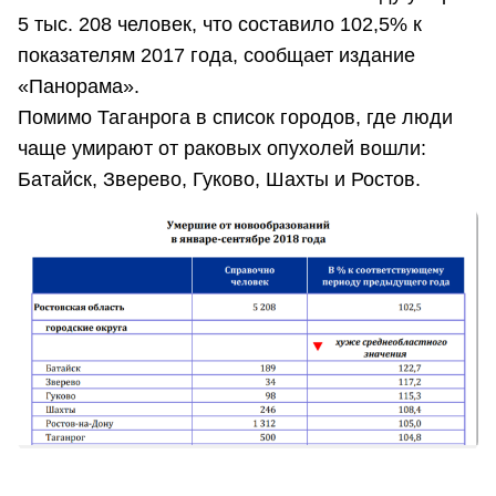
5 тыс. 208 человек, что составило 102,5% к
показателям 2017 года, сообщает издание
«Панорама».
Помимо Таганрога в список городов, где люди
чаще умирают от раковых опухолей вошли:
Батайск, Зверево, Гуково, Шахты и Ростов.