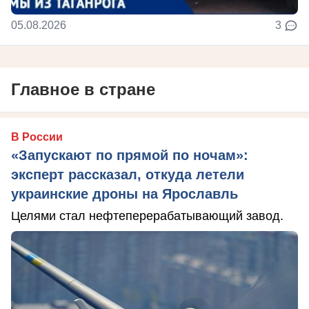
05.08.2026
3
Главное в стране
В России
«Запускают по прямой по ночам»:
эксперт рассказал, откуда летели
украинские дроны на Ярославль
Целями стал нефтеперерабатывающий завод.