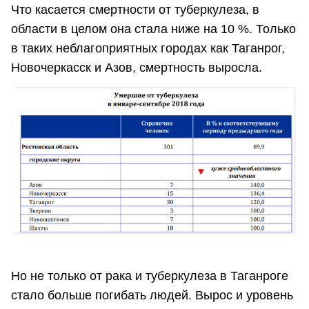
Что касается смертности от туберкулеза, в
области в целом она стала ниже на 10 %. Только
в таких неблагоприятных городах как Таганрог,
Новочеркасск и Азов, смертность выросла.
Но не только от рака и туберкулеза в Таганроге
стало больше погибать людей. Вырос и уровень