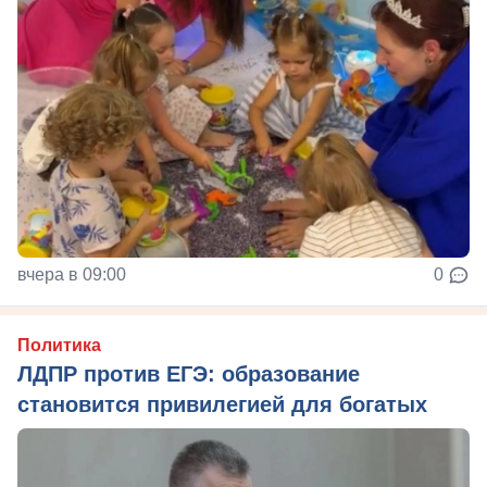
вчера в 09:00
0
Политика
ЛДПР против ЕГЭ: образование
становится привилегией для богатых