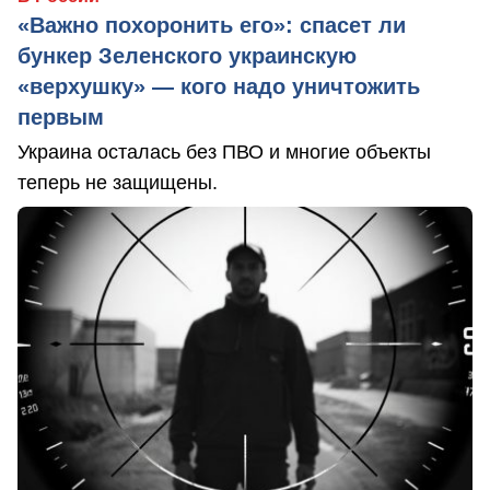
«Важно похоронить его»: спасет ли
бункер Зеленского украинскую
«верхушку» — кого надо уничтожить
первым
Украина осталась без ПВО и многие объекты
теперь не защищены.