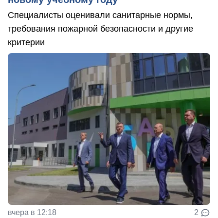
Специалисты оценивали санитарные нормы,
требования пожарной безопасности и другие
критерии
вчера в 12:18
2