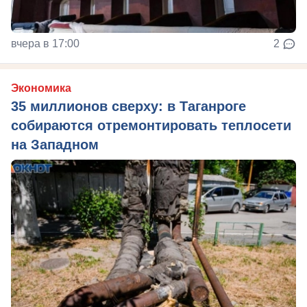
вчера в 17:00
2
Экономика
35 миллионов сверху: в Таганроге
собираются отремонтировать теплосети
на Западном