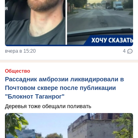
вчера в 15:20
4
Общество
Рассадник амброзии ликвидировали в
Почтовом сквере после публикации
"Блокнот Таганрог"
Деревья тоже обещали поливать