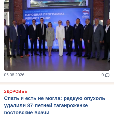
05.08.2026
0
ЗДОРОВЬЕ
Спать и есть не могла: редкую опухоль
удалили 87-летней таганроженке
ростовские врачи