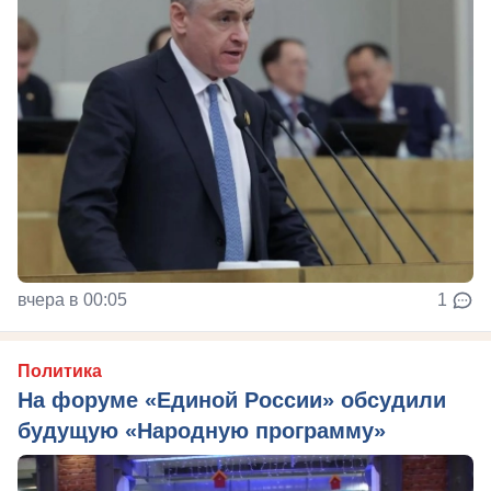
вчера в 00:05
1
Политика
На форуме «Единой России» обсудили
будущую «Народную программу»