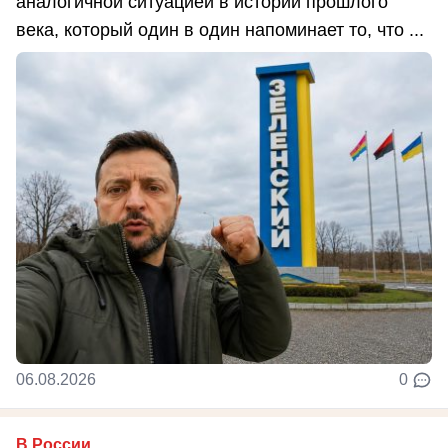
аналогичной ситуацией в истории прошлого
века, который один в один напоминает то, что ...
06.08.2026
0
В России