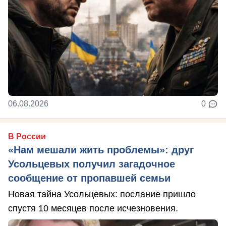
06.08.2026
0
В России
«Нам мешали жить проблемы»: друг
Усольцевых получил загадочное
сообщение от пропавшей семьи
Новая тайна Усольцевых: послание пришло
спустя 10 месяцев после исчезновения.