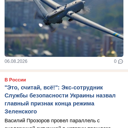
06.08.2026
0
В России
"Это, считай, всё!": Экс-сотрудник
Службы безопасности Украины назвал
главный признак конца режима
Зеленского
Василий Прозоров провел параллель с