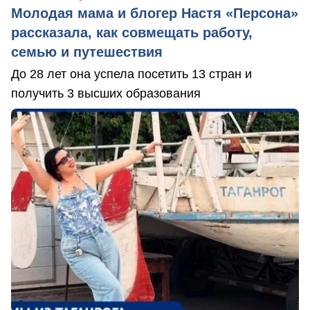
Молодая мама и блогер Настя «Персона»
рассказала, как совмещать работу,
семью и путешествия
До 28 лет она успела посетить 13 стран и
получить 3 высших образования