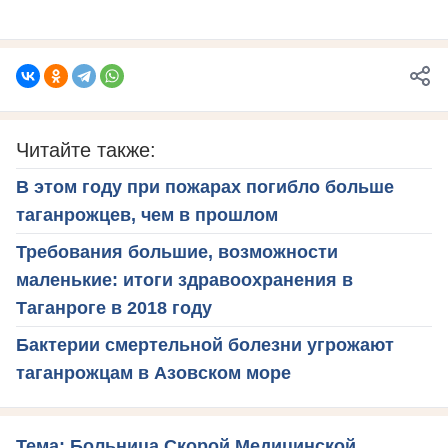
Читайте также:
В этом году при пожарах погибло больше
таганрожцев, чем в прошлом
Требования большие, возможности
маленькие: итоги здравоохранения в
Таганроге в 2018 году
Бактерии смертельной болезни угрожают
таганрожцам в Азовском море
Тема: Больница Скорой Медицинской