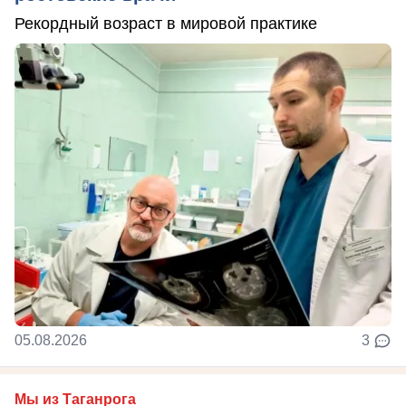
Рекордный возраст в мировой практике
05.08.2026
3
Мы из Таганрога