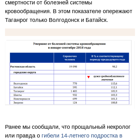
смертности от болезней системы
кровообращения. В этом показателе опережают
Таганрог только Волгодонск и Батайск.
Ранее мы сообщали, что прощальный некролог
или правда о
гибели 14-летнего подростка в