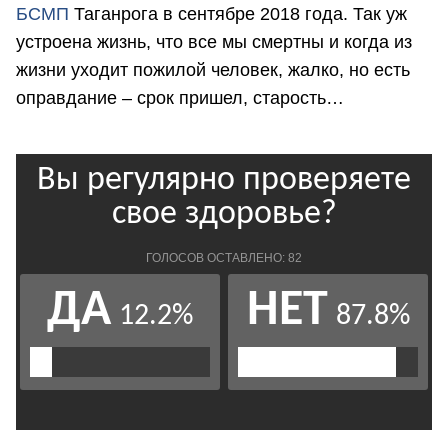
БСМП
Таганрога в сентябре 2018 года. Так уж
устроена жизнь, что все мы смертны и когда из
жизни уходит пожилой человек, жалко, но есть
оправдание – срок пришел, старость…