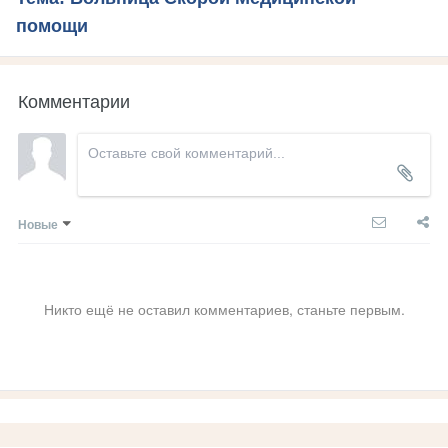
помощи
Комментарии
Новые
Никто ещё не оставил комментариев, станьте первым.