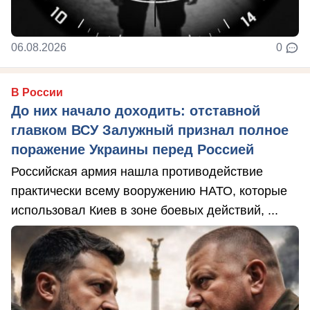
06.08.2026
0
В России
До них начало доходить: отставной
главком ВСУ Залужный признал полное
поражение Украины перед Россией
Российская армия нашла противодействие
практически всему вооружению НАТО, которые
использовал Киев в зоне боевых действий, ...