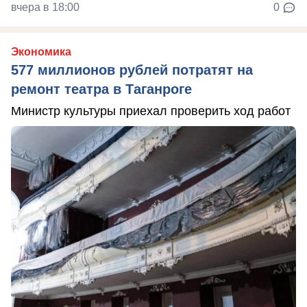
вчера в 18:00
0
Экономика
577 миллионов рублей потратят на
ремонт театра в Таганроге
Министр культуры приехал проверить ход работ