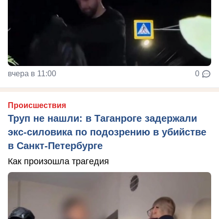
вчера в 11:00
0
Происшествия
Труп не нашли: в Таганроге задержали
экс-силовика по подозрению в убийстве
в Санкт-Петербурге
Как произошла трагедия