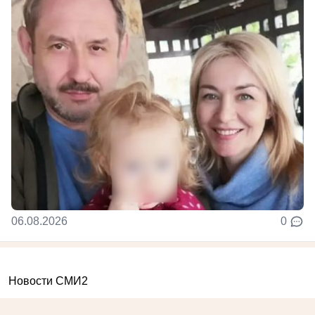
06.08.2026
0
Новости СМИ2