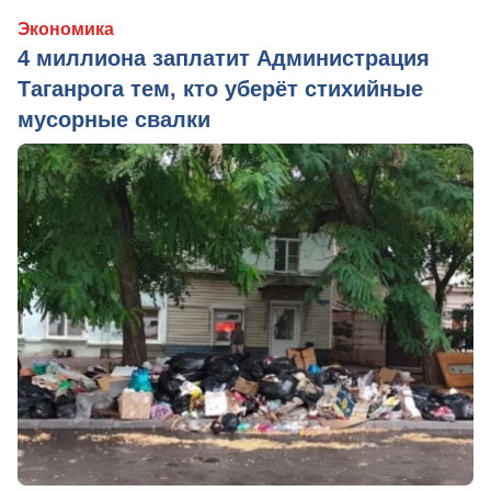
Экономика
4 миллиона заплатит Администрация
Таганрога тем, кто уберёт стихийные
мусорные свалки