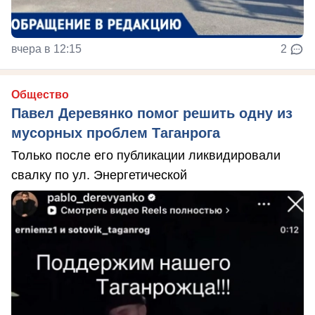
вчера в 12:15
2
Общество
Павел Деревянко помог решить одну из
мусорных проблем Таганрога
Только после его публикации ликвидировали
свалку по ул. Энергетической