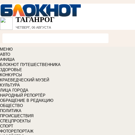
ТАГАНРОГ
ЧЕТВЕРГ, 06 АВГУСТА
МЕНЮ
АВТО
АФИША
БЛОКНОТ ПУТЕШЕСТВЕННИКА
ЗДОРОВЬЕ
КОНКУРСЫ
КРАЕВЕДЧЕСКИЙ МУЗЕЙ
КУЛЬТУРА
ЛИЦА ГОРОДА
НАРОДНЫЙ РЕПОРТЁР
ОБРАЩЕНИЕ В РЕДАКЦИЮ
ОБЩЕСТВО
ПОЛИТИКА
ПРОИСШЕСТВИЯ
СПЕЦПРОЕКТЫ
СПОРТ
ФОТОРЕПОРТАЖ