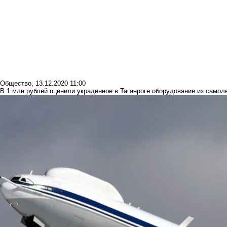
Общество
,
13.12.2020 11:00
В 1 млн рублей оценили украденное в Таганроге оборудование из самол