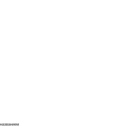
 названием