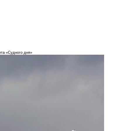
ета «Судного дня»