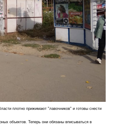
Власти плотно прижимают "лавочников" и готовы снести
ных объектов. Теперь они обязаны вписываться в