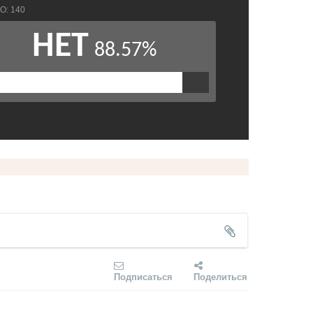
Подписаться
Поделиться