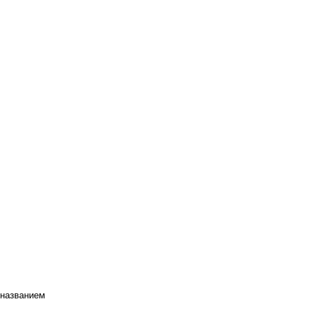
 названием