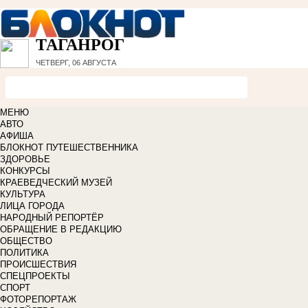
ТАГАНРОГ
ЧЕТВЕРГ, 06 АВГУСТА
МЕНЮ
АВТО
АФИША
БЛОКНОТ ПУТЕШЕСТВЕННИКА
ЗДОРОВЬЕ
КОНКУРСЫ
КРАЕВЕДЧЕСКИЙ МУЗЕЙ
КУЛЬТУРА
ЛИЦА ГОРОДА
НАРОДНЫЙ РЕПОРТЁР
ОБРАЩЕНИЕ В РЕДАКЦИЮ
ОБЩЕСТВО
ПОЛИТИКА
ПРОИСШЕСТВИЯ
СПЕЦПРОЕКТЫ
СПОРТ
ФОТОРЕПОРТАЖ