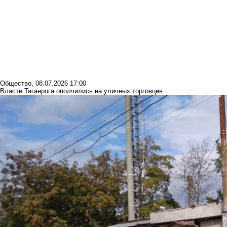
Общество
,
08.07.2026 17:00
Власти Таганрога ополчились на уличных торговцев