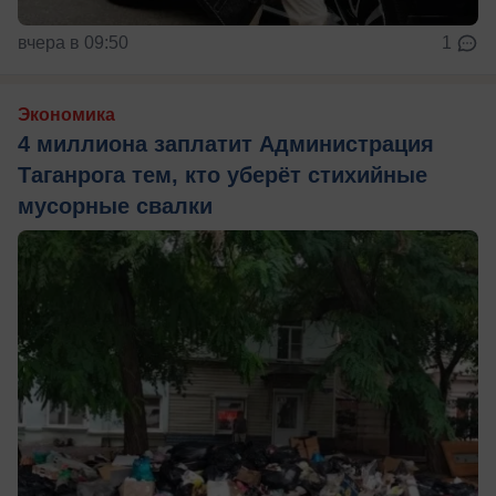
вчера в 09:50
1
Экономика
4 миллиона заплатит Администрация
Таганрога тем, кто уберёт стихийные
мусорные свалки