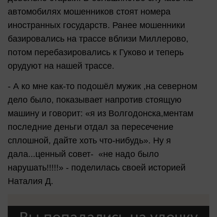
автомобилях мошенников стоят номера
иностранных государств. Ранее мошенники
базировались на трассе вблизи Миллерово,
потом перебазировались к Гуково и теперь
орудуют на нашей трассе.
- А ко мне как-то подошёл мужик ,на северном
дело было, показывает напротив стоящую
машину и говорит: «я из Волгодонска,ментам
последние деньги отдал за пересечение
сплошной, дайте хоть что-нибудь». Ну я
дала...ценный совет- «не надо было
нарушать!!!!!» - поделилась своей историей
Наталия Д.