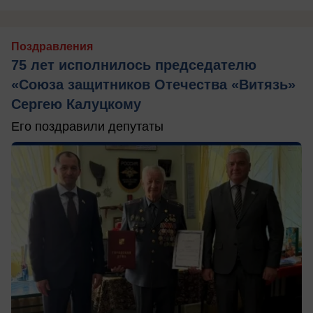
Поздравления
75 лет исполнилось председателю
«Союза защитников Отечества «Витязь»
Сергею Калуцкому
Его поздравили депутаты