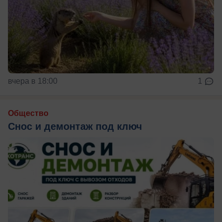
вчера в 18:00
1
Общество
Снос и демонтаж под ключ