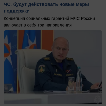
ЧС, будут действовать новые меры
поддержки
Концепция социальных гарантий МЧС России
включает в себя три направления