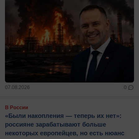
07.08.2026
0
В России
«Были накопления — теперь их нет»:
россияне зарабатывают больше
некоторых европейцев, но есть нюанс