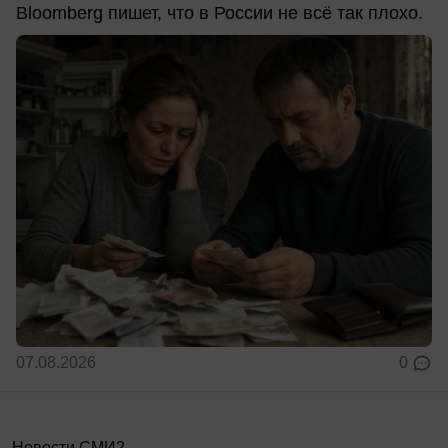
Bloomberg пишет, что в России не всё так плохо.
07.08.2026
0
Новости СМИ2