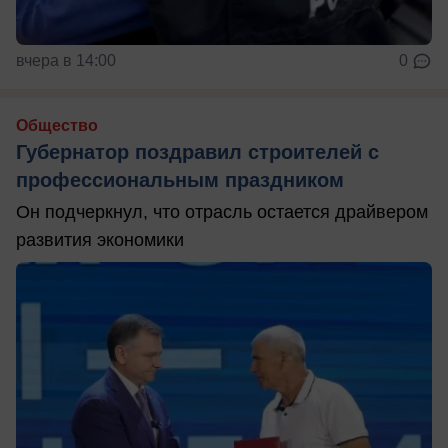
вчера в 14:00
0
Общество
Губернатор поздравил строителей с
профессиональным праздником
Он подчеркнул, что отрасль остается драйвером
развития экономики