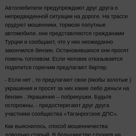
Автолюбители предупреждают друг друга о
непредвиденной ситуации на дороге. На трассе
орудуют мошенники, тормозя попутные
автомобили, они представляются гражданами
Турции и сообщают, что у них неожиданно
закончился бензин. Остановившихся они просят
помочь топливом. Если человек отказывается
поделится горючим предлагают бартер.
- Если нет , то предлагают свои (якобы золотые )
украшения и просят за них какие либо деньги на
бензин . Украшения – побрекушки. Будьте
осторожны, - предостерегают друг друга
участники сообщества «Таганрогское ДПС».
Как выяснилось, способ мошенничества
довольно старый. В большинстве случаев на