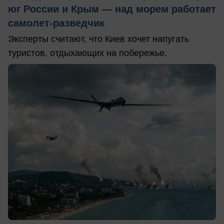
юг России и Крым — над морем работает
самолет-разведчик
Эксперты считают, что Киев хочет напугать
туристов, отдыхающих на побережье.