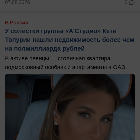
07.08.2026
0
В России
У солистки группы «А'Студио» Кети
Топурии нашли недвижимость более чем
на полмиллиарда рублей
В активе певицы — столичная квартира,
подмосковный особняк и апартаменты в ОАЭ.