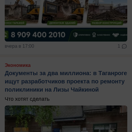
вчера в 17:00
1
Экономика
Документы за два миллиона: в Таганроге
ищут разработчиков проекта по ремонту
поликлиники на Лизы Чайкиной
Что хотят сделать