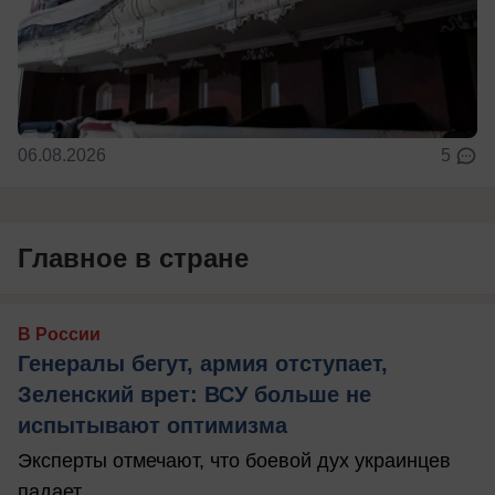
06.08.2026
5
Главное в стране
В России
Генералы бегут, армия отступает,
Зеленский врет: ВСУ больше не
испытывают оптимизма
Эксперты отмечают, что боевой дух украинцев
падает.