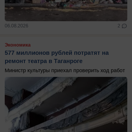
06.08.2026
2
Экономика
577 миллионов рублей потратят на
ремонт театра в Таганроге
Министр культуры приехал проверить ход работ