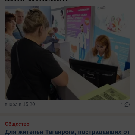
вчера в 15:20
4
Общество
Для жителей Таганрога, пострадавших от