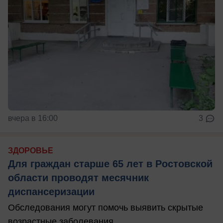
вчера в 16:00
3
ЗДОРОВЬЕ
Для граждан старше 65 лет в Ростовской
области проводят месячник
диспансеризации
Обследования могут помочь выявить скрытые
возрастные заболевания