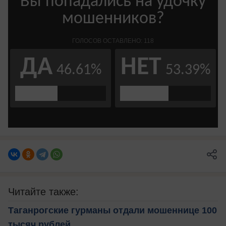
Читайте также:
Таганрогские гурманы отдали мошеннице 100
тысяч рублей