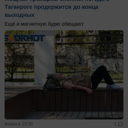
Таганроге продержится до конца
выходных
Ещё и магнитную бурю обещают
вчера в 10:30
1