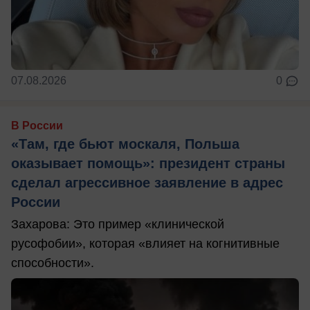
07.08.2026
0
В России
«Там, где бьют москаля, Польша
оказывает помощь»: президент страны
сделал агрессивное заявление в адрес
России
Захарова: Это пример «клинической
русофобии», которая «влияет на когнитивные
способности».