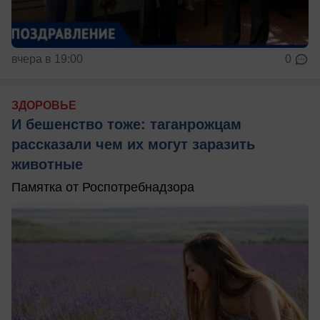
вчера в 19:00
0
ЗДОРОВЬЕ
И бешенство тоже: таганрожцам
рассказали чем их могут заразить
животные
Памятка от Роспотребнадзора