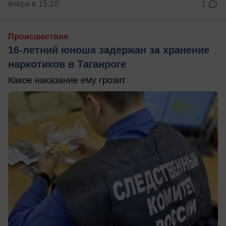
вчера в 15:10
1
Происшествия
16-летний юноша задержан за хранение
наркотиков в Таганроге
Какое наказание ему грозит