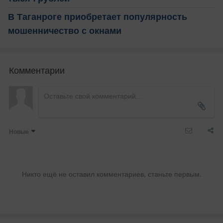
В Таганроге приобретает популярность
мошенничество с окнами
Комментарии
Новые
Никто ещё не оставил комментариев, станьте первым.