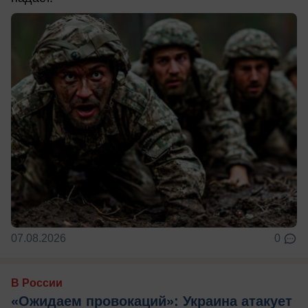
07.08.2026
0
В России
«Ожидаем провокаций»: Украина атакует