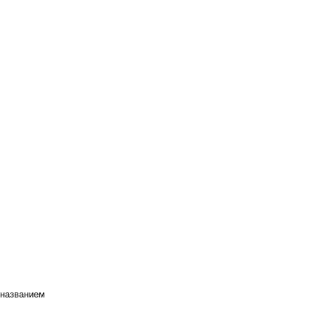
 названием