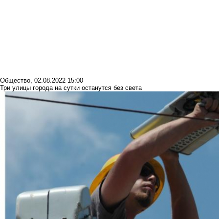
Общество
,
02.08.2022 15:00
Три улицы города на сутки останутся без света