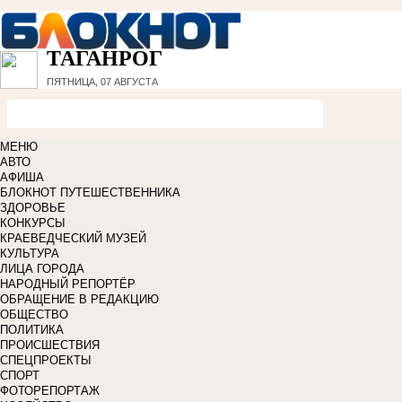
ТАГАНРОГ
ПЯТНИЦА, 07 АВГУСТА
МЕНЮ
АВТО
АФИША
БЛОКНОТ ПУТЕШЕСТВЕННИКА
ЗДОРОВЬЕ
КОНКУРСЫ
КРАЕВЕДЧЕСКИЙ МУЗЕЙ
КУЛЬТУРА
ЛИЦА ГОРОДА
НАРОДНЫЙ РЕПОРТЁР
ОБРАЩЕНИЕ В РЕДАКЦИЮ
ОБЩЕСТВО
ПОЛИТИКА
ПРОИСШЕСТВИЯ
СПЕЦПРОЕКТЫ
СПОРТ
ФОТОРЕПОРТАЖ