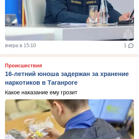
вчера в 15:10
1
Происшествия
16-летний юноша задержан за хранение
наркотиков в Таганроге
Какое наказание ему грозит