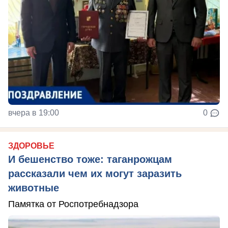
вчера в 19:00
0
ЗДОРОВЬЕ
И бешенство тоже: таганрожцам
рассказали чем их могут заразить
животные
Памятка от Роспотребнадзора