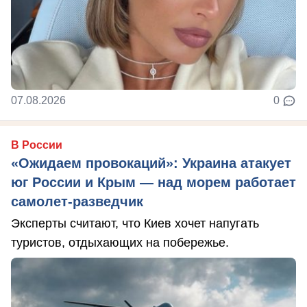
07.08.2026
0
В России
«Ожидаем провокаций»: Украина атакует
юг России и Крым — над морем работает
самолет-разведчик
Эксперты считают, что Киев хочет напугать
туристов, отдыхающих на побережье.