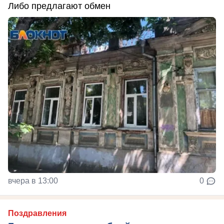
Либо предлагают обмен
вчера в 13:00
0
Поздравления