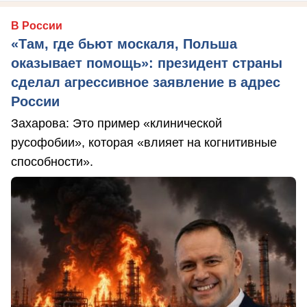
В России
«Там, где бьют москаля, Польша
оказывает помощь»: президент страны
сделал агрессивное заявление в адрес
России
Захарова: Это пример «клинической
русофобии», которая «влияет на когнитивные
способности».