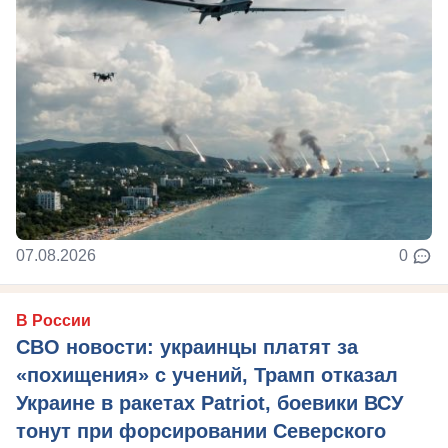
07.08.2026
0
В России
СВО новости: украинцы платят за
«похищения» с учений, Трамп отказал
Украине в ракетах Patriot, боевики ВСУ
тонут при форсировании Северского