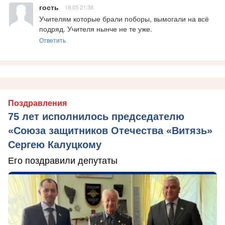
гость
18.05 21:38
Учителям которые брали поборы, вымогали на всё 
подряд. Учителя нынче не те уже.
Ответить
Поздравления
75 лет исполнилось председателю
«Союза защитников Отечества «Витязь»
Сергею Калуцкому
Его поздравили депутаты