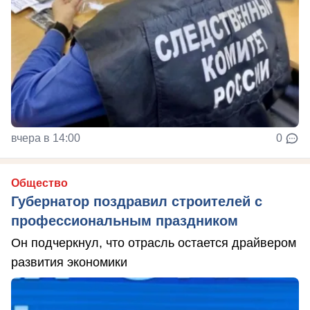
вчера в 14:00
0
Общество
Губернатор поздравил строителей с
профессиональным праздником
Он подчеркнул, что отрасль остается драйвером
развития экономики