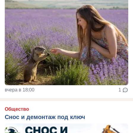
вчера в 18:00
1
Общество
Снос и демонтаж под ключ