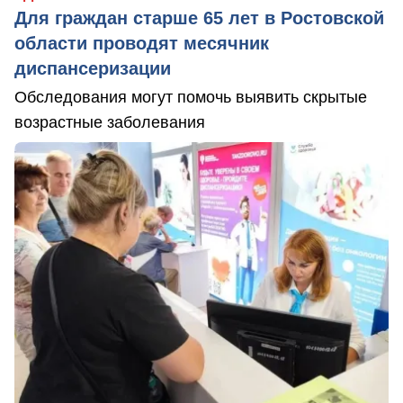
Для граждан старше 65 лет в Ростовской
области проводят месячник
диспансеризации
Обследования могут помочь выявить скрытые
возрастные заболевания