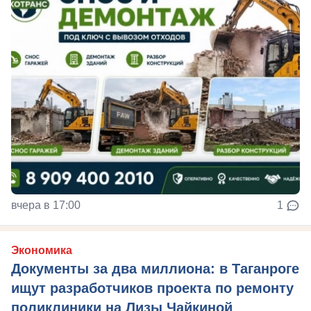
вчера в 17:00
1
Экономика
Документы за два миллиона: в Таганроге
ищут разработчиков проекта по ремонту
поликлиники на Лизы Чайкиной