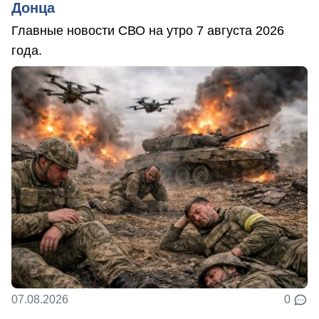
Донца
Главные новости СВО на утро 7 августа 2026
года.
07.08.2026
0