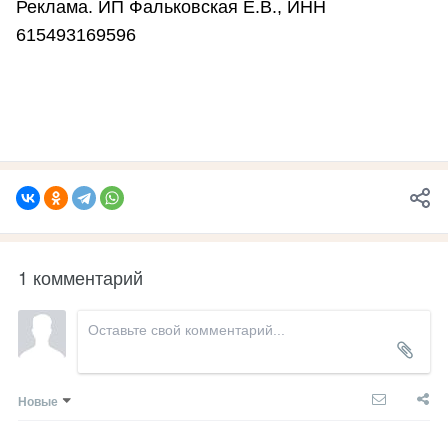
Реклама. ИП Фальковская Е.В., ИНН
615493169596
1 комментарий
Новые