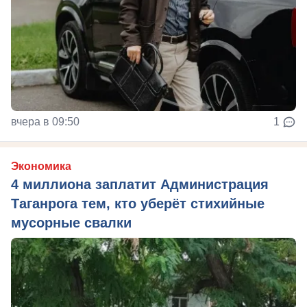
вчера в 09:50
1
Экономика
4 миллиона заплатит Администрация
Таганрога тем, кто уберёт стихийные
мусорные свалки