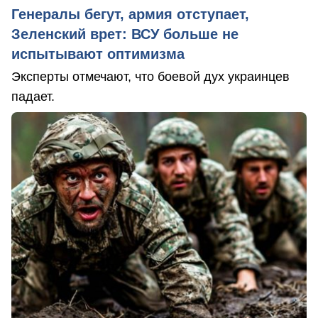
Генералы бегут, армия отступает,
Зеленский врет: ВСУ больше не
испытывают оптимизма
Эксперты отмечают, что боевой дух украинцев
падает.