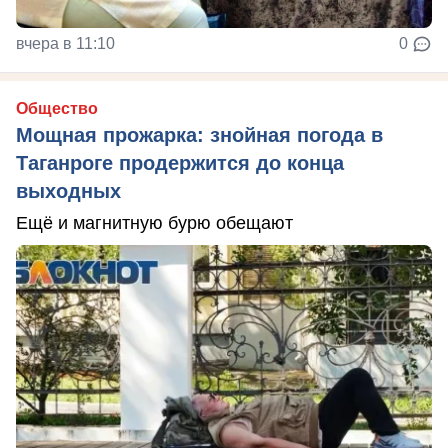
вчера в 11:10
0
Общество
Мощная прожарка: знойная погода в
Таганроге продержится до конца
выходных
Ещё и магнитную бурю обещают