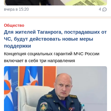
вчера в 15:20
4
Общество
Для жителей Таганрога, пострадавших от
ЧС, будут действовать новые меры
поддержки
Концепция социальных гарантий МЧС России
включает в себя три направления