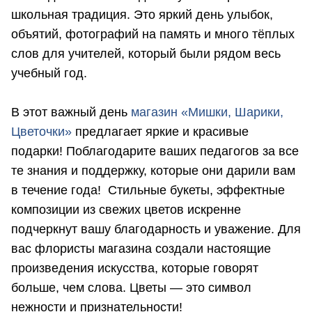
школьная традиция. Это яркий день улыбок,
объятий, фотографий на память и много тёплых
слов для учителей, который были рядом весь
учебный год.
В этот важный день
магазин «Мишки, Шарики,
Цветочки»
предлагает яркие и красивые
подарки! Поблагодарите ваших педагогов за все
те знания и поддержку, которые они дарили вам
в течение года! Стильные букеты, эффектные
композиции из свежих цветов искренне
подчеркнут вашу благодарность и уважение. Для
вас флористы магазина создали настоящие
произведения искусства, которые говорят
больше, чем слова. Цветы — это символ
нежности и признательности!