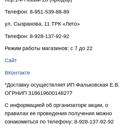
Телефон: 8-951-539-88-89
ул. Сызранова, 11 ТРК «Лето»
Телефон: 8-928-137-92-92
Режим работы магазинов: с 7 до 22
Сайт
ВКонтакте
*Доставку осуществляет ИП Фальковская Е.В.
ОГРНИП 318619600148277
С информацией об организаторе акции, о
правилах ее проведения получения можно
ознакомиться по телефону: 8-928-137-92-92