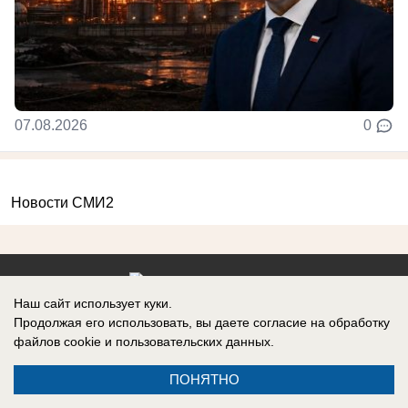
07.08.2026
0
Новости СМИ2
Наш сайт использует куки.
Реклама на сайте
Вакансии
Продолжая его использовать, вы даете согласие на обработку
файлов cookie
и пользовательских данных.
Контакты
Информация
ПОНЯТНО