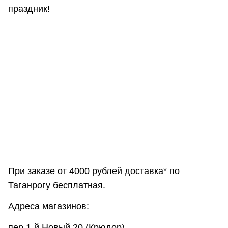
праздник!
При заказе от 4000 рублей доставка* по
Таганрогу бесплатная.
Адреса магазинов:
пер.1-й Новый 20 (Крюдор)