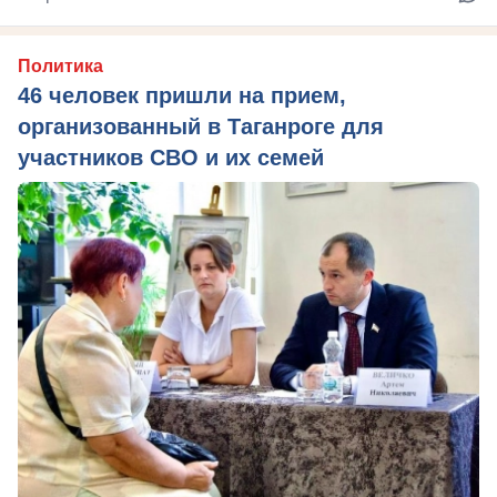
Политика
46 человек пришли на прием,
организованный в Таганроге для
участников СВО и их семей