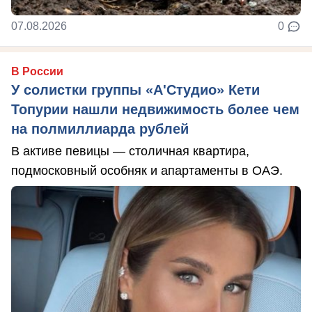
07.08.2026
0
В России
У солистки группы «А'Студио» Кети
Топурии нашли недвижимость более чем
на полмиллиарда рублей
В активе певицы — столичная квартира,
подмосковный особняк и апартаменты в ОАЭ.