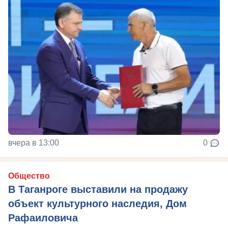
вчера в 13:00
0
Общество
В Таганроге выставили на продажу
объект культурного наследия, Дом
Рафаиловича