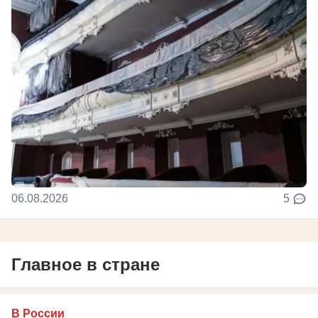
06.08.2026
5
Главное в стране
В России