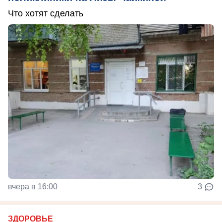
Что хотят сделать
вчера в 16:00
3
ЗДОРОВЬЕ