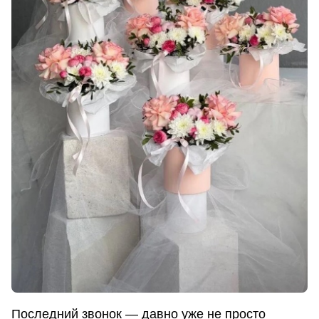
Последний звонок — давно уже не просто