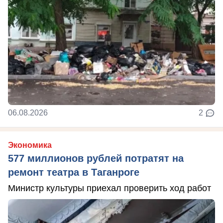
06.08.2026
2
Экономика
577 миллионов рублей потратят на
ремонт театра в Таганроге
Министр культуры приехал проверить ход работ