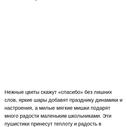
Нежные цветы скажут «спасибо» без лишних
слов, яркие шары добавят празднику динамики и
настроения, а милые мягкие мишки подарят
много радости маленьким школьниками. Эти
пушистики принесут теплоту и радость в