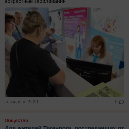
возрастные заболевания
сегодня в 15:20
0
Общество
Для жителей Таганрога, пострадавших от