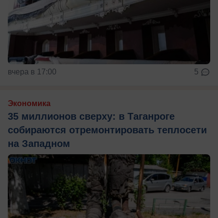
вчера в 17:00
5
Экономика
35 миллионов сверху: в Таганроге
собираются отремонтировать теплосети
на Западном