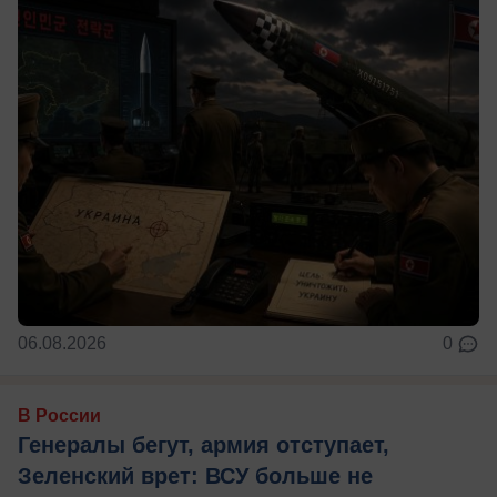
06.08.2026
0
В России
Генералы бегут, армия отступает,
Зеленский врет: ВСУ больше не