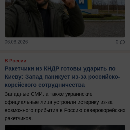
06.08.2026
0
В России
Ракетчики из КНДР готовы ударить по
Киеву: Запад паникует из-за российско-
корейского сотрудничества
Западные СМИ, а также украинские
официальные лица устроили истерику из-за
возможного прибытия в Россию северокорейских
ракетчиков.