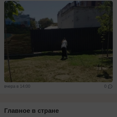
вчера в 14:00
0
Главное в стране