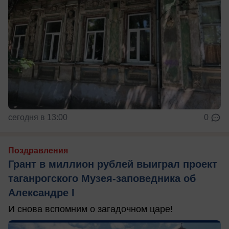
сегодня в 13:00
0
Поздравления
Грант в миллион рублей выиграл проект
таганрогского Музея-заповедника об
Александре I
И снова вспомним о загадочном царе!