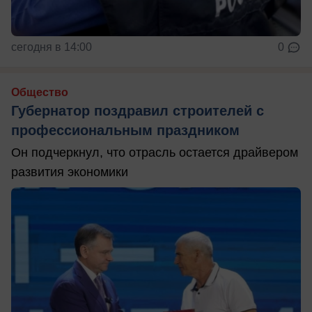
сегодня в 14:00
0
Общество
Губернатор поздравил строителей с
профессиональным праздником
Он подчеркнул, что отрасль остается драйвером
развития экономики