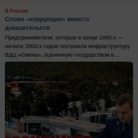
В России
Слово «коррупция» вместо
доказательств
Предприниматели, которые в конце 1990-х —
начале 2000-х годов построили инфраструктуру
ВДЦ «Смена», оцененную государством в ...