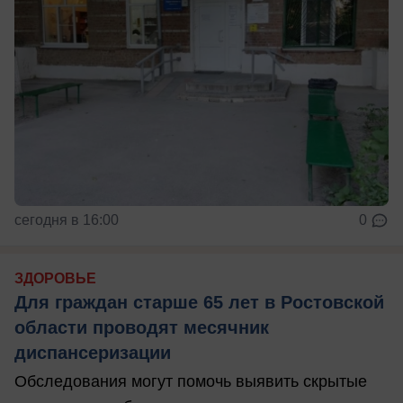
сегодня в 16:00
0
ЗДОРОВЬЕ
Для граждан старше 65 лет в Ростовской
области проводят месячник
диспансеризации
Обследования могут помочь выявить скрытые