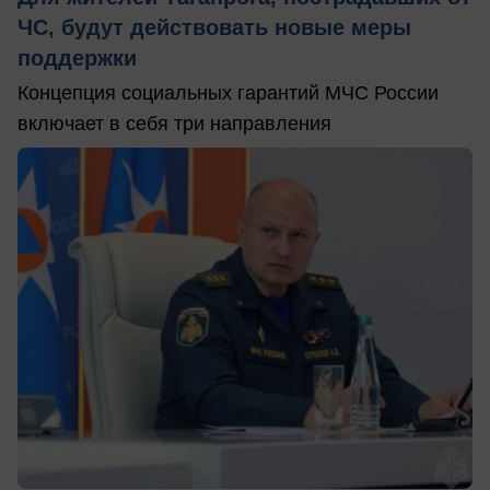
ЧС, будут действовать новые меры
поддержки
Концепция социальных гарантий МЧС России
включает в себя три направления