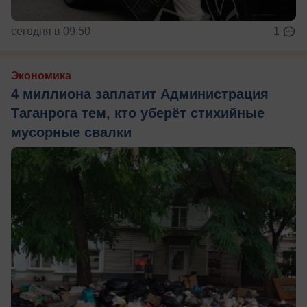
сегодня в 09:50
1
Экономика
4 миллиона заплатит Администрация
Таганрога тем, кто уберёт стихийные
мусорные свалки