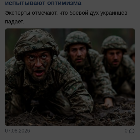
испытывают оптимизма
Эксперты отмечают, что боевой дух украинцев
падает.
07.08.2026
0