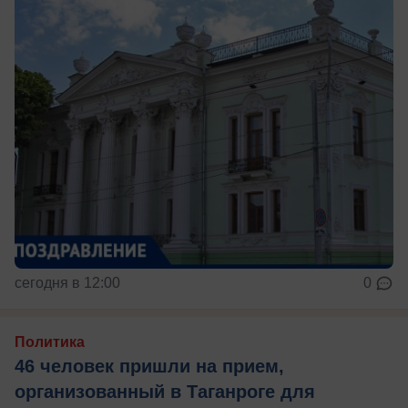
сегодня в 12:00
0
Политика
46 человек пришли на прием,
организованный в Таганроге для