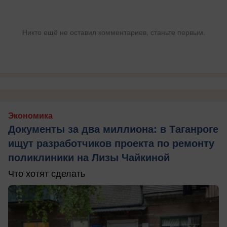
Никто ещё не оставил комментариев, станьте первым.
Экономика
Документы за два миллиона: в Таганроге
ищут разработчиков проекта по ремонту
поликлиники на Лизы Чайкиной
Что хотят сделать