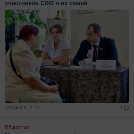
участников СВО и их семей
сегодня в 11:10
0
Общество