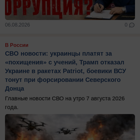
06.08.2026
0
В России
СВО новости: украинцы платят за
«похищения» с учений, Трамп отказал
Украине в ракетах Patriot, боевики ВСУ
тонут при форсировании Северского
Донца
Главные новости СВО на утро 7 августа 2026
года.