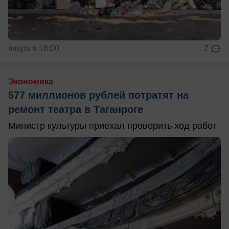
вчера в 18:00
2
Экономика
577 миллионов рублей потратят на
ремонт театра в Таганроге
Министр культуры приехал проверить ход работ