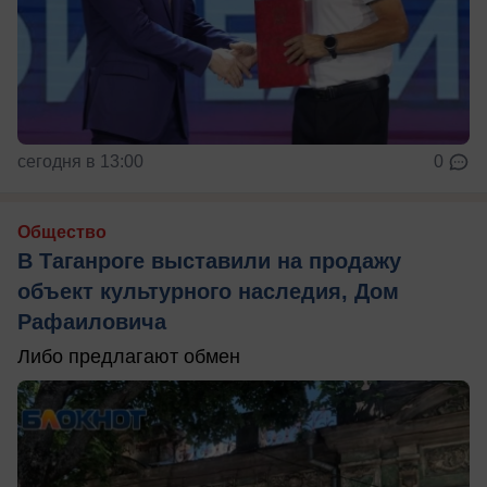
сегодня в 13:00
0
Общество
В Таганроге выставили на продажу
объект культурного наследия, Дом
Рафаиловича
Либо предлагают обмен