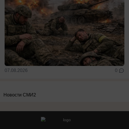
07.08.2026
0
Новости СМИ2