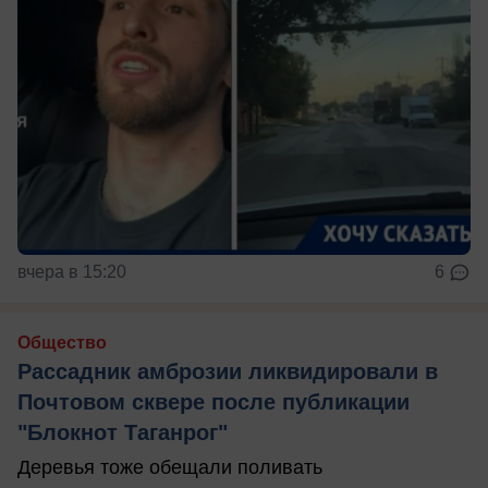
вчера в 15:20
6
Общество
Рассадник амброзии ликвидировали в
Почтовом сквере после публикации
"Блокнот Таганрог"
Деревья тоже обещали поливать