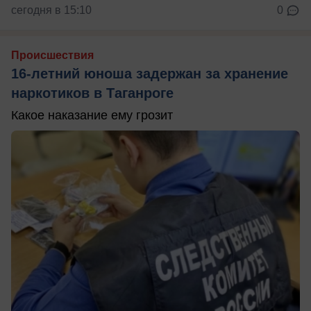
сегодня в 15:10
0
Происшествия
16-летний юноша задержан за хранение
наркотиков в Таганроге
Какое наказание ему грозит