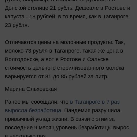
Донской столице 21 рубль. Дешевле в Ростове и
капуста - 18 рублей, в то время, как в Таганроге
23 рубля.
Отличаются цены на молочные продукты. Так,
молоко 73 рубля в Таганроге, такая же цена в
Волгодонске, а вот в Ростове и Сальске
стоимость цельного стерилизованного молока
варьируется от 81 до 85 рублей за литр.
Марина Ольховская
Ранее мы сообщали, что
в
Таганроге в 7 раз
выросла безработица
. Пандемия разрушила
привычный уклад жизни. В связи с этим за
последние 9 месяц уровень безработицы вырос
в несколько раз.