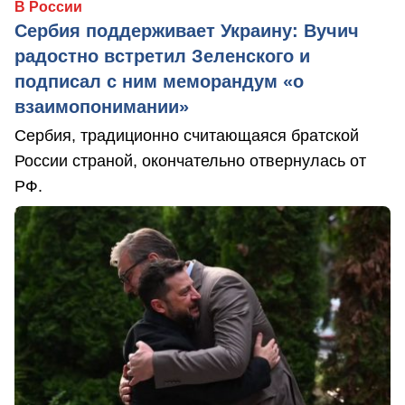
В России
Сербия поддерживает Украину: Вучич
радостно встретил Зеленского и
подписал с ним меморандум «о
взаимопонимании»
Сербия, традиционно считающаяся братской
России страной, окончательно отвернулась от
РФ.