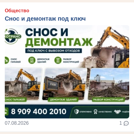
Общество
Снос и демонтаж под ключ
07.08.2026
1