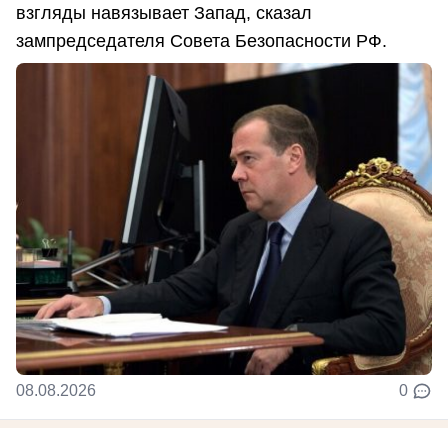
взгляды навязывает Запад, сказал
зампредседателя Совета Безопасности РФ.
08.08.2026
0