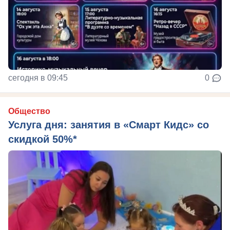
сегодня в 09:45
0
Общество
Услуга дня: занятия в «Смарт Кидс» со
скидкой 50%*