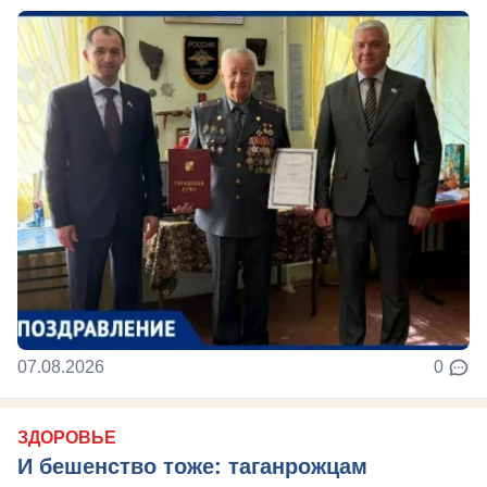
07.08.2026
0
ЗДОРОВЬЕ
И бешенство тоже: таганрожцам