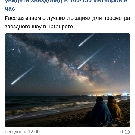
увидеть звездопад в 100-150 метеоров в
час
Рассказываем о лучших локациях для просмотра
звездного шоу в Таганроге.
сегодня в 12:00
0