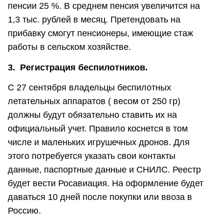
пенсии 25 %. В среднем пенсия увеличится на
1,3 тыс. рублей в месяц. Претендовать на
прибавку смогут пенсионеры, имеющие стаж
работы в сельском хозяйстве.
3. Регистрация беспилотников.
С 27 сентября владельцы беспилотных
летательных аппаратов ( весом от 250 гр)
должны будут обязательно ставить их на
официальный учет. Правило коснется в том
числе и маленьких игрушечных дронов. Для
этого потребуется указать свои контакты
данные, паспортные данные и СНИЛС. Реестр
будет вести Росавиация. На оформление будет
даваться 10 дней после покупки или ввоза в
Россию.