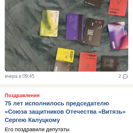
вчера в 09:45
2
Поздравления
75 лет исполнилось председателю
«Союза защитников Отечества «Витязь»
Сергею Калуцкому
Его поздравили депутаты