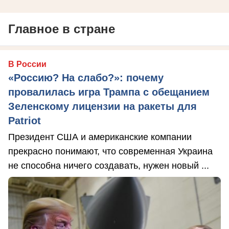
Главное в стране
В России
«Россию? На слабо?»: почему
провалилась игра Трампа с обещанием
Зеленскому лицензии на ракеты для
Patriot
Президент США и американские компании
прекрасно понимают, что современная Украина
не способна ничего создавать, нужен новый ...