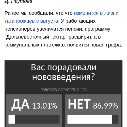
Д. Паутова
Ранее мы сообщали, что что
изменится в жизни
таганрожцев с августа.
У работающих
пенсионеров увеличатся пенсии, программу
"Дальневосточный гектар" расширят, а в
коммунальных платежках появится новая графа.