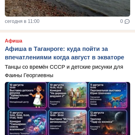
сегодня в 11:00
0
Афиша
Афиша в Таганроге: куда пойти за
впечатлениями когда август в экваторе
Танцы со времён СССР и детские рисунки для
Фаины Георгиевны