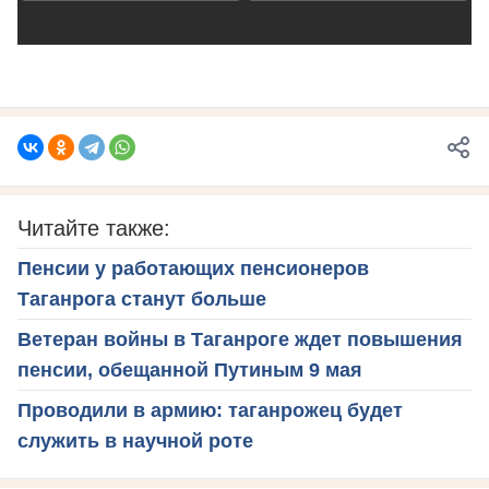
Читайте также:
Пенсии у работающих пенсионеров
Таганрога станут больше
Ветеран войны в Таганроге ждет повышения
пенсии, обещанной Путиным 9 мая
Проводили в армию: таганрожец будет
служить в научной роте