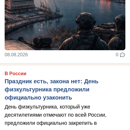
08.08.2026
0
В России
Праздник есть, закона нет: День
физкультурника предложили
официально узаконить
День физкультурника, который уже
десятилетиями отмечают по всей России,
предложили официально закрепить в