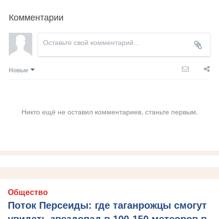
Комментарии
Новые
Никто ещё не оставил комментариев, станьте первым.
Общество
Поток Персеиды: где таганрожцы смогут