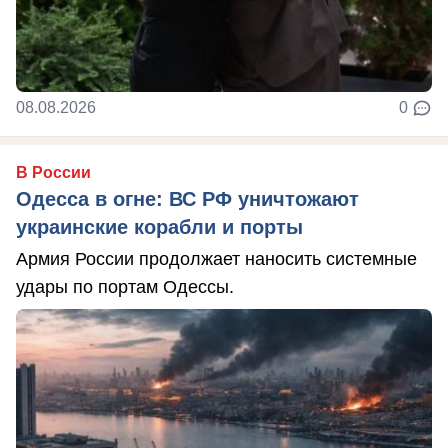
08.08.2026
0
В России
Одесса в огне: ВС РФ уничтожают
украинские корабли и порты
Армия России продолжает наносить системные
удары по портам Одессы.