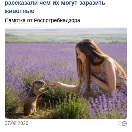
рассказали чем их могут заразить
животные
Памятка от Роспотребнадзора
07.08.2026
1