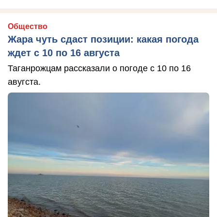
Общество
Жара чуть сдаст позиции: какая погода
ждет с 10 по 16 августа
Таганрожцам рассказали о погоде с 10 по 16
авугста.