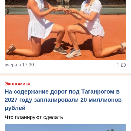
вчера в 17:30
1
Экономика
На содержание дорог под Таганрогом в
2027 году запланировали 20 миллионов
рублей
Что планируют сделать