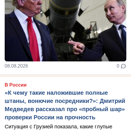
08.08.2026
0
В России
«К чему такие наложившие полные
штаны, вонючие посредники?»: Дмитрий
Медведев рассказал про «пробный шар»
проверки России на прочность
Ситуация с Грузией показала, какие глупые