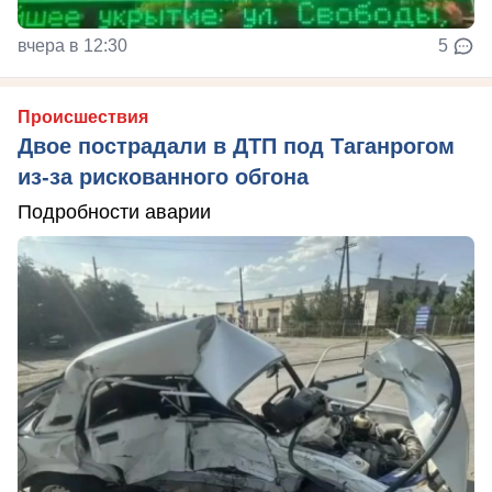
вчера в 12:30
5
Происшествия
Двое пострадали в ДТП под Таганрогом
из-за рискованного обгона
Подробности аварии