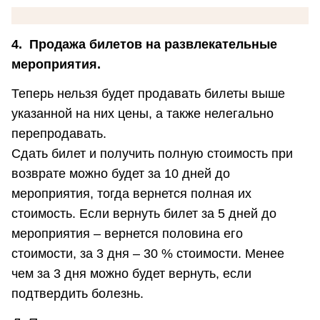
4. Продажа билетов на развлекательные
мероприятия.
Теперь нельзя будет продавать билеты выше
указанной на них цены, а также нелегально
перепродавать.
Сдать билет и получить полную стоимость при
возврате можно будет за 10 дней до
мероприятия, тогда вернется полная их
стоимость. Если вернуть билет за 5 дней до
мероприятия – вернется половина его
стоимости, за 3 дня – 30 % стоимости. Менее
чем за 3 дня можно будет вернуть, если
подтвердить болезнь.