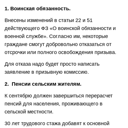
1. Воинская обязанность.
Внесены изменений в статьи 22 и 51
действующего ФЗ «О воинской обязанности и
военной службе». Согласно им, некоторые
граждане смогут добровольно отказаться от
отсрочки или полного освобождения призыва.
Для отказа надо будет просто написать
заявление в призывную комиссию.
2. Пенсии сельским жителям.
К сентябрю должен завершиться перерасчет
пенсий для населения, проживающего в
сельской местности.
30 лет трудового стажа добавят к основной