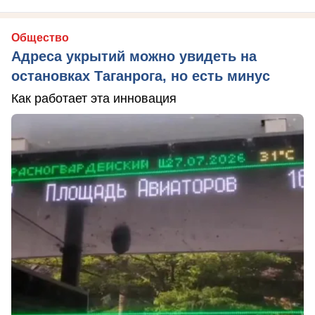
Общество
Адреса укрытий можно увидеть на
остановках Таганрога, но есть минус
Как работает эта инновация