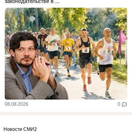
законодательстве в ...
08.08.2026
0
Новости СМИ2