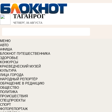
ТАГАНРОГ
ЧЕТВЕРГ, 06 АВГУСТА
МЕНЮ
АВТО
АФИША
БЛОКНОТ ПУТЕШЕСТВЕННИКА
ЗДОРОВЬЕ
КОНКУРСЫ
КРАЕВЕДЧЕСКИЙ МУЗЕЙ
КУЛЬТУРА
ЛИЦА ГОРОДА
НАРОДНЫЙ РЕПОРТЁР
ОБРАЩЕНИЕ В РЕДАКЦИЮ
ОБЩЕСТВО
ПОЛИТИКА
ПРОИСШЕСТВИЯ
СПЕЦПРОЕКТЫ
СПОРТ
ФОТОРЕПОРТАЖ