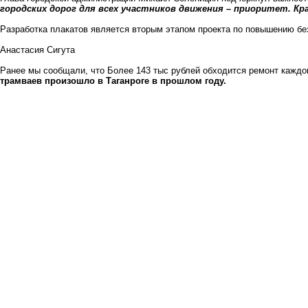
городских дорог для всех участников движения – приоритет. Кр
Разработка плакатов является вторым этапом проекта по повышению бе
Анастасия Сигута
Ранее мы сообщали, что
Более 143 тыс рублей обходится ремонт каждо
трамваев произошло в Таганроге в прошлом году.