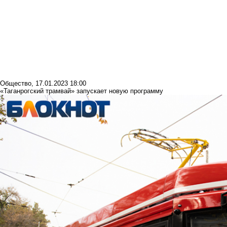
Общество
,
17.01.2023 18:00
«Таганрогский трамвай» запускает новую программу