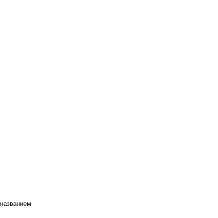
 названием