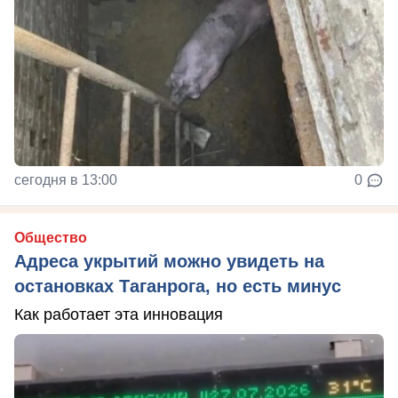
сегодня в 13:00
0
Общество
Адреса укрытий можно увидеть на
остановках Таганрога, но есть минус
Как работает эта инновация