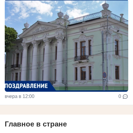
вчера в 12:00
0
Главное в стране