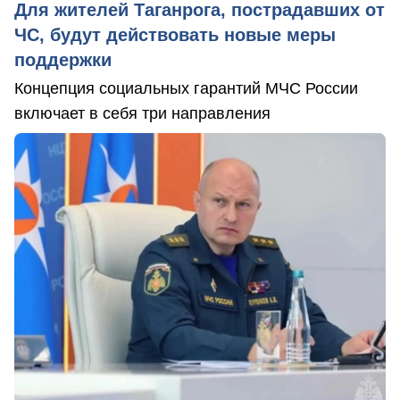
Для жителей Таганрога, пострадавших от
ЧС, будут действовать новые меры
поддержки
Концепция социальных гарантий МЧС России
включает в себя три направления