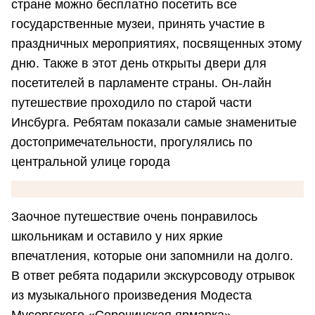
стране можно бесплатно посетить все
государственные музеи, принять участие в
праздничных мероприятиях, посвященных этому
дню. Также в этот день открыты двери для
посетителей в парламенте страны. Он-лайн
путешествие проходило по старой части
Инсбурга. Ребятам показали самые знаменитые
достопримечательности, прогулялись по
центральной улице города
Заочное путешествие очень понравилось
школьникам и оставило у них яркие
впечатления, которые они запомнили на долго.
В ответ ребята подарили экскурсоводу отрывок
из музыкального произведения Модеста