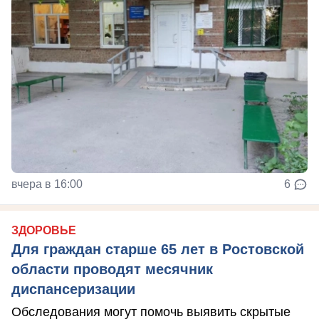
вчера в 16:00
6
ЗДОРОВЬЕ
Для граждан старше 65 лет в Ростовской
области проводят месячник
диспансеризации
Обследования могут помочь выявить скрытые