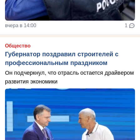
вчера в 14:00
1
Общество
Губернатор поздравил строителей с
профессиональным праздником
Он подчеркнул, что отрасль остается драйвером
развития экономики