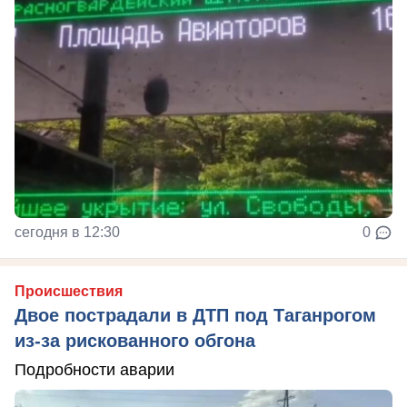
сегодня в 12:30
0
Происшествия
Двое пострадали в ДТП под Таганрогом
из-за рискованного обгона
Подробности аварии