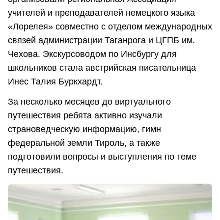
учителей и преподавателей немецкого языка
«Лорелея» совместно с отделом международных
связей администрации Таганрога и ЦГПБ им.
Чехова. Экскурсоводом по Инсбургу для
школьников стала австрийская писательница
Инес Талия Буркхардт.
За несколько месяцев до виртуального
путешествия ребята активно изучали
страноведческую информацию, гимн
федеральной земли Тироль, а также
подготовили вопросы и выступления по теме
путешествия.