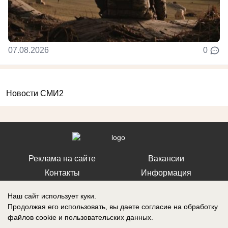
07.08.2026
0
Новости СМИ2
Реклама на сайте
Вакансии
Контакты
Информация
Наш сайт использует куки.
Продолжая его использовать, вы даете согласие на обработку
файлов cookie
и пользовательских данных.
Запись о регистрации СМИ: Эл № ФС 77-73438, выдано Федеральной