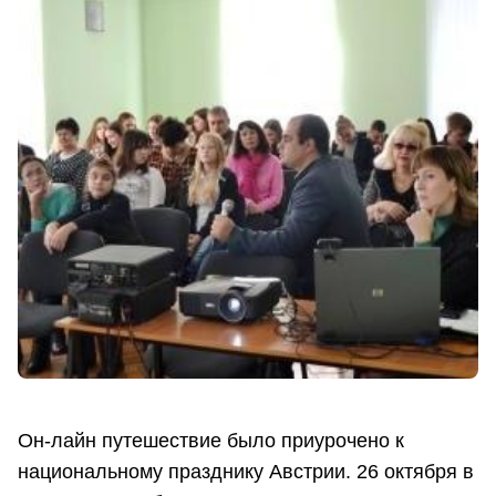
Он-лайн путешествие было приурочено к
национальному празднику Австрии. 26 октября в