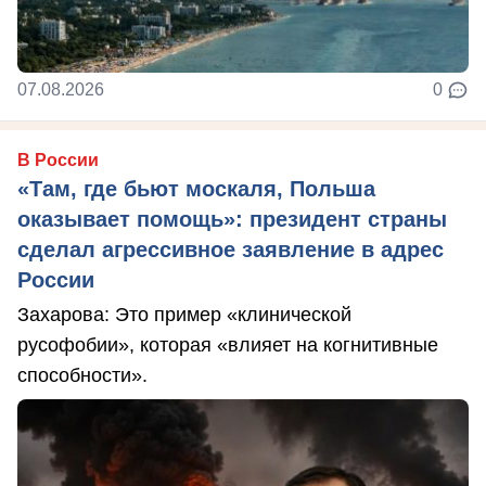
07.08.2026
0
В России
«Там, где бьют москаля, Польша
оказывает помощь»: президент страны
сделал агрессивное заявление в адрес
России
Захарова: Это пример «клинической
русофобии», которая «влияет на когнитивные
способности».