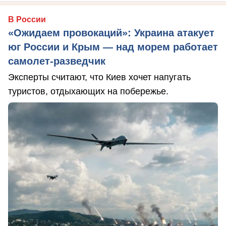
В России
«Ожидаем провокаций»: Украина атакует
юг России и Крым — над морем работает
самолет-разведчик
Эксперты считают, что Киев хочет напугать
туристов, отдыхающих на побережье.