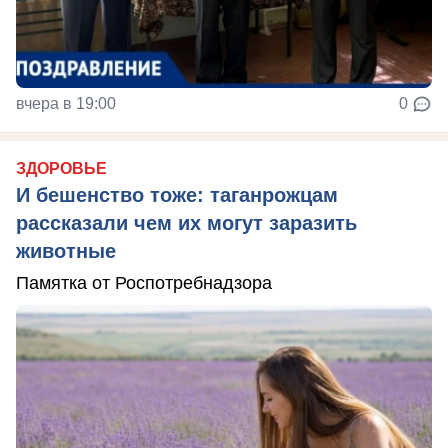
вчера в 19:00
0
ЗДОРОВЬЕ
И бешенство тоже: таганрожцам
рассказали чем их могут заразить
животные
Памятка от Роспотребнадзора