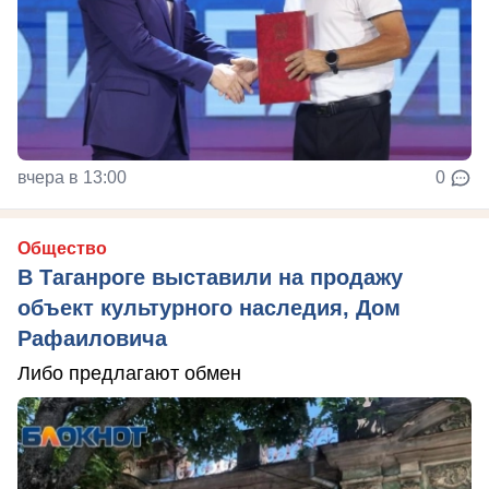
вчера в 13:00
0
Общество
В Таганроге выставили на продажу
объект культурного наследия, Дом
Рафаиловича
Либо предлагают обмен