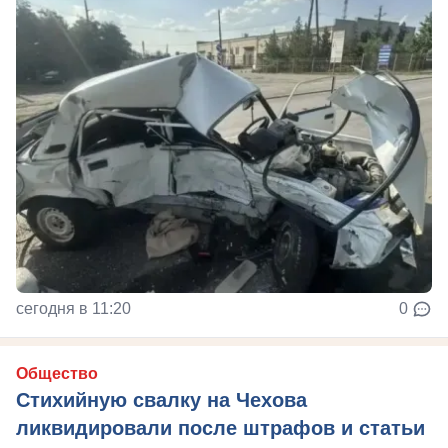
сегодня в 11:20
0
Общество
Стихийную свалку на Чехова
ликвидировали после штрафов и статьи