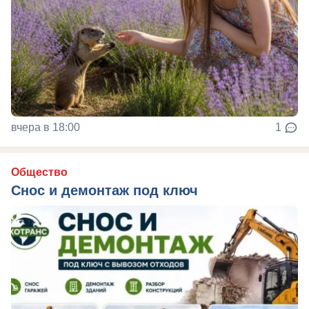
вчера в 18:00
1
Общество
Снос и демонтаж под ключ