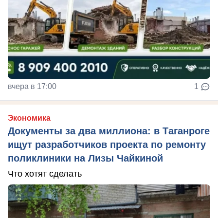
вчера в 17:00
1
Экономика
Документы за два миллиона: в Таганроге
ищут разработчиков проекта по ремонту
поликлиники на Лизы Чайкиной
Что хотят сделать