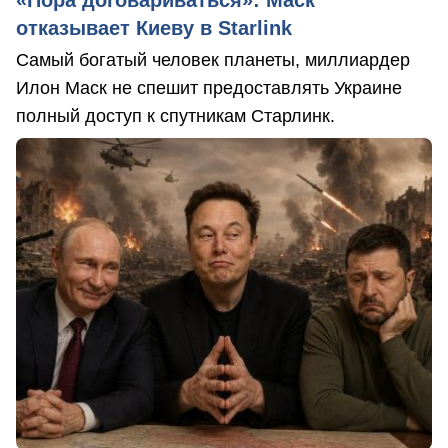
отказывает Киеву в Starlink
Самый богатый человек планеты, миллиардер
Илон Маск не спешит предоставлять Украине
полный доступ к спутникам Старлинк.