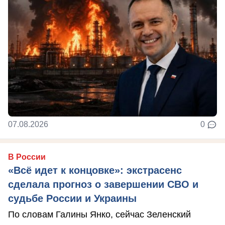
07.08.2026
0
В России
«Всё идет к концовке»: экстрасенс
сделала прогноз о завершении СВО и
судьбе России и Украины
По словам Галины Янко, сейчас Зеленский