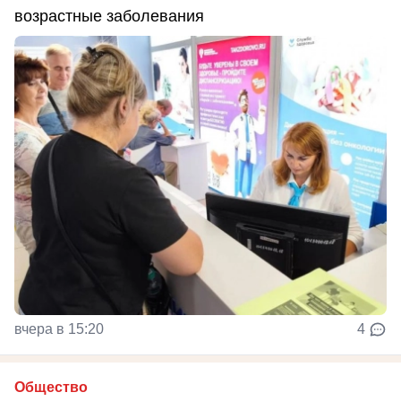
возрастные заболевания
вчера в 15:20
4
Общество