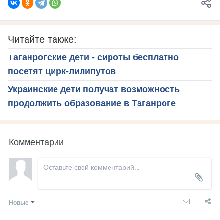
Читайте также:
Таганрогские дети - сироты бесплатно
посетят цирк-лилипутов
Украинские дети получат возможность
продолжить образование в Таганроге
Комментарии
Новые