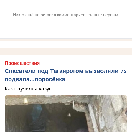
Никто ещё не оставил комментариев, станьте первым.
Происшествия
Спасатели под Таганрогом вызволяли из
подвала...поросёнка
Как случился казус