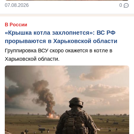
07.08.2026
0
В России
«Крышка котла захлопнется»: ВС РФ
прорываются в Харьковской области
Группировка ВСУ скоро окажется в котле в
Харьковской области.