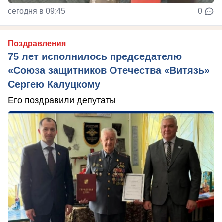
сегодня в 09:45
0
Поздравления
75 лет исполнилось председателю
«Союза защитников Отечества «Витязь»
Сергею Калуцкому
Его поздравили депутаты