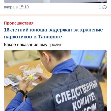
вчера в 15:10
1
Происшествия
16-летний юноша задержан за хранение
наркотиков в Таганроге
Какое наказание ему грозит