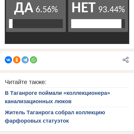
Читайте также:
В Таганроге поймали «коллекционера»
канализационных люков
Житель Таганрога собрал коллекцию
фарфоровых статуэток