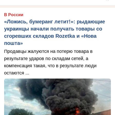
В России
«Ложись, бумеранг летит!»: рыдающие
украинцы начали получать товары со
сгоревших складов Rozetka и «Нова
пошта»
Продавцы жалуются на потерю товара в
результате ударов по складам сетей, а
компенсация такая, что в результате люди
остаются ...