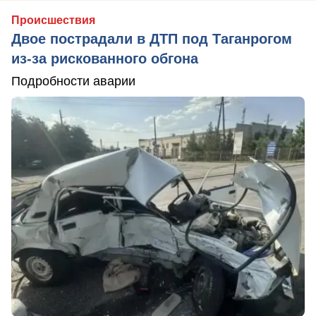
Происшествия
Двое пострадали в ДТП под Таганрогом
из-за рискованного обгона
Подробности аварии