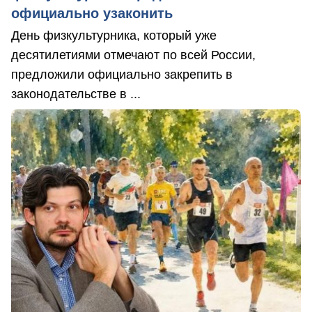
официально узаконить
День физкультурника, который уже
десятилетиями отмечают по всей России,
предложили официально закрепить в
законодательстве в ...