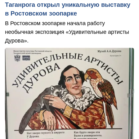
Таганрога открыл уникальную выставку
в Ростовском зоопарке
В Ростовском зоопарке начала работу
необычная экспозиция «Удивительные артисты
Дурова».