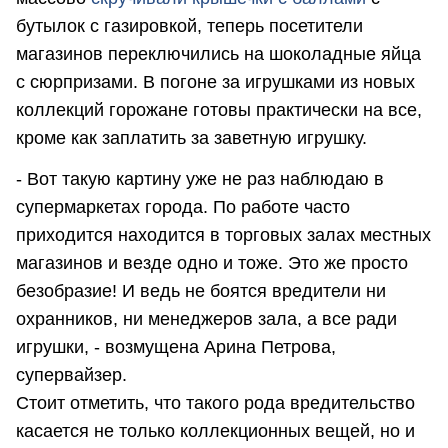
бутылок с газировкой, теперь посетители
магазинов переключились на шоколадные яйца
с сюрпризами. В погоне за игрушками из новых
коллекций горожане готовы практически на все,
кроме как заплатить за заветную игрушку.
- Вот такую картину уже не раз наблюдаю в
супермаркетах города. По работе часто
приходится находится в торговых залах местных
магазинов и везде одно и тоже. Это же просто
безобразие! И ведь не боятся вредители ни
охранников, ни менеджеров зала, а все ради
игрушки, - возмущена Арина Петрова,
супервайзер.
Стоит отметить, что такого рода вредительство
касается не только коллекционных вещей, но и