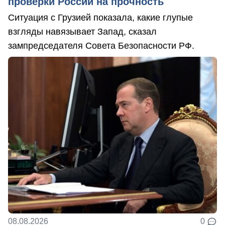
проверки России на прочность
Ситуация с Грузией показала, какие глупые
взгляды навязывает Запад, сказал
зампредседателя Совета Безопасности РФ.
08.08.2026
0