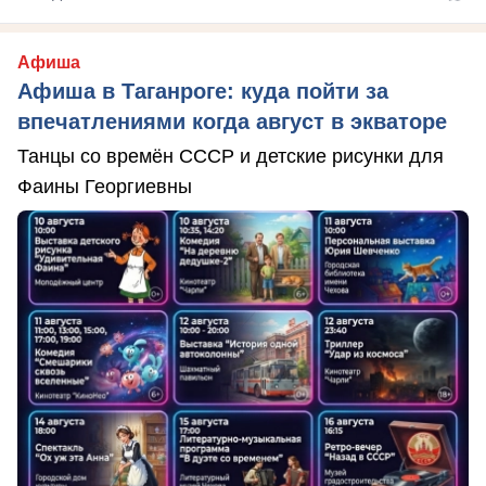
Афиша
Афиша в Таганроге: куда пойти за
впечатлениями когда август в экваторе
Танцы со времён СССР и детские рисунки для
Фаины Георгиевны