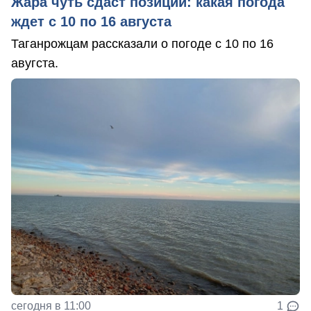
Жара чуть сдаст позиции: какая погода
ждет с 10 по 16 августа
Таганрожцам рассказали о погоде с 10 по 16
авугста.
сегодня в 11:00
1