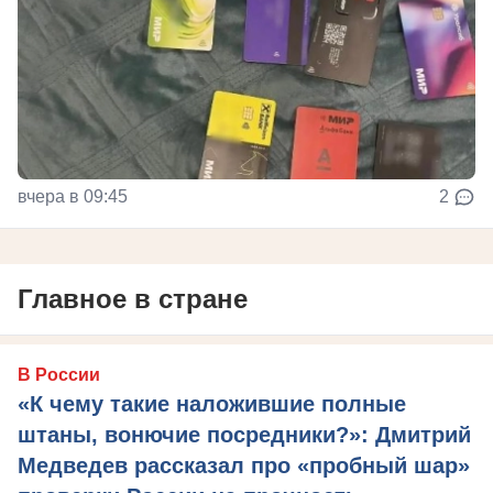
вчера в 09:45
2
Главное в стране
В России
«К чему такие наложившие полные
штаны, вонючие посредники?»: Дмитрий
Медведев рассказал про «пробный шар»