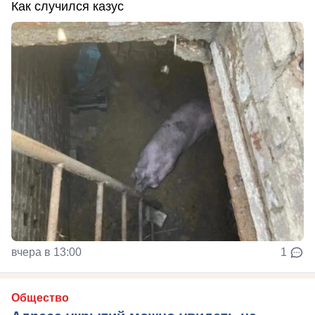
Как случился казус
вчера в 13:00
1
Общество