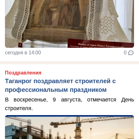
сегодня в 14:00
0
Поздравления
Таганрог поздравляет строителей с
профессиональным праздником
В воскресенье, 9 августа, отмечается День
строителя.