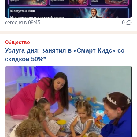
сегодня в 09:45
0
Общество
Услуга дня: занятия в «Смарт Кидс» со
скидкой 50%*