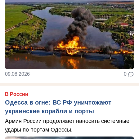
09.08.2026
0
В России
Одесса в огне: ВС РФ уничтожают
украинские корабли и порты
Армия России продолжает наносить системные
удары по портам Одессы.