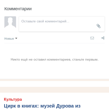
Комментарии
Новые
Никто ещё не оставил комментариев, станьте первым.
Культура
Цирк в книгах: музей Дурова из