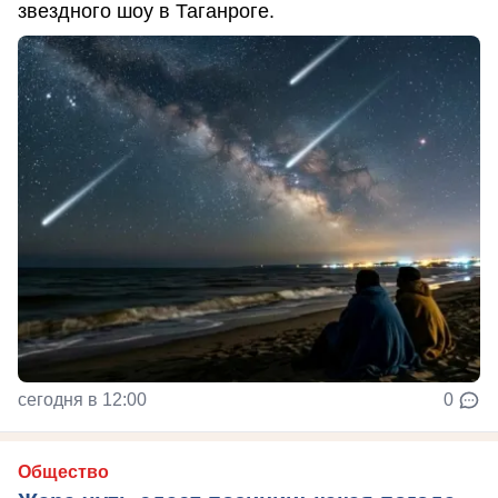
звездного шоу в Таганроге.
сегодня в 12:00
0
Общество