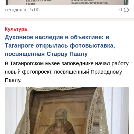
сегодня в 15:00
0
Культура
Духовное наследие в объективе: в
Таганроге открылась фотовыставка,
посвященная Старцу Павлу
В Таганрогском музее-заповеднике начал работу
новый фотопроект, посвященный Праведному
Павлу.