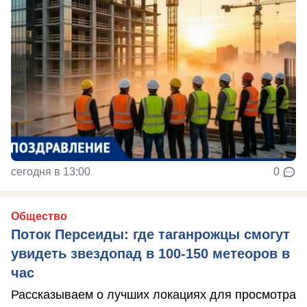
сегодня в 13:00
0
Общество
Поток Персеиды: где таганрожцы смогут
увидеть звездопад в 100-150 метеоров в
час
Рассказываем о лучших локациях для просмотра