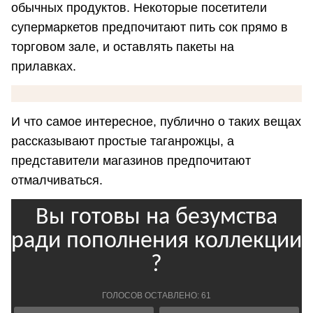
обычных продуктов. Некоторые посетители
супермаркетов предпочитают пить сок прямо в
торговом зале, и оставлять пакеты на
прилавках.
И что самое интересное, публично о таких вещах
рассказывают простые таганрожцы, а
представители магазинов предпочитают
отмалчиваться.