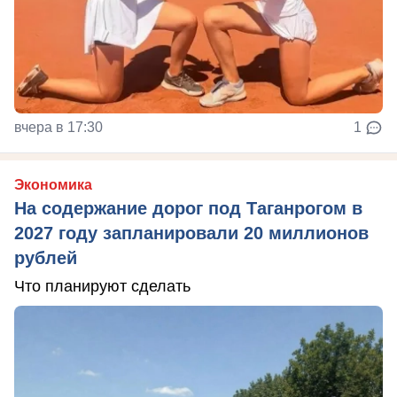
вчера в 17:30
1
Экономика
На содержание дорог под Таганрогом в
2027 году запланировали 20 миллионов
рублей
Что планируют сделать