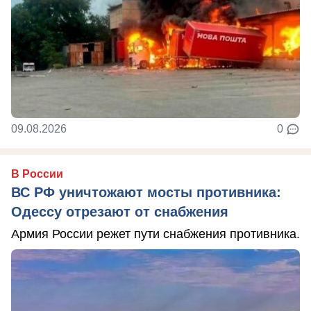
09.08.2026
0
В России
ВС РФ уничтожают мосты противника:
Одессу отрезают от снабжения
Армия России режет пути снабжения противника.