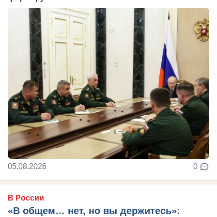
05.08.2026
0
В России
«В общем… нет, но вы держитесь»: