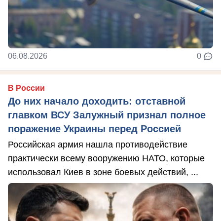
06.08.2026
0
В России
До них начало доходить: отставной
главком ВСУ Залужный признал полное
поражение Украины перед Россией
Российская армия нашла противодействие
практически всему вооружению НАТО, которые
использовал Киев в зоне боевых действий, ...