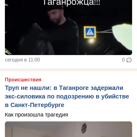
сегодня в 11:00
0
Происшествия
Труп не нашли: в Таганроге задержали
экс-силовика по подозрению в убийстве
в Санкт-Петербурге
Как произошла трагедия