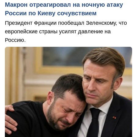
Макрон отреагировал на ночную атаку
России по Киеву сочувствием
Президент Франции пообещал Зеленскому, что
европейские страны усилят давление на
Россию.