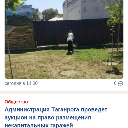
сегодня в 14:00
0
Общество
Администрация Таганрога проведет
аукцион на право размещения
некапитальных гаражей