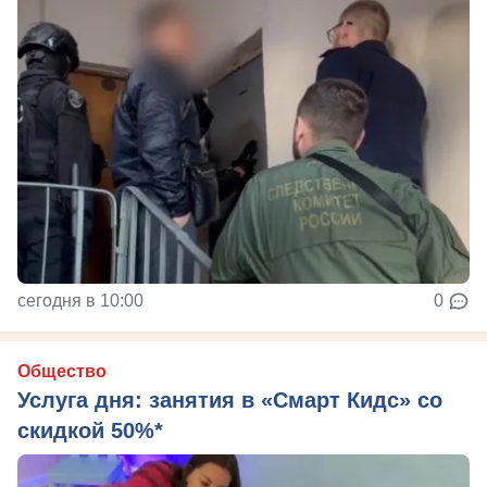
сегодня в 10:00
0
Общество
Услуга дня: занятия в «Смарт Кидс» со
скидкой 50%*