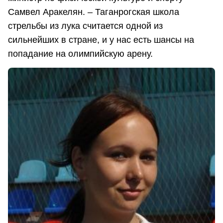
Самвел Аракелян. – Таганрогская школа
стрельбы из лука считается одной из
сильнейших в стране, и у нас есть шансы на
попадание на олимпийскую арену.