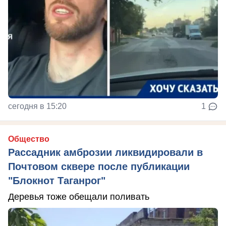
сегодня в 15:20
1
Общество
Рассадник амброзии ликвидировали в
Почтовом сквере после публикации
"Блокнот Таганрог"
Деревья тоже обещали поливать