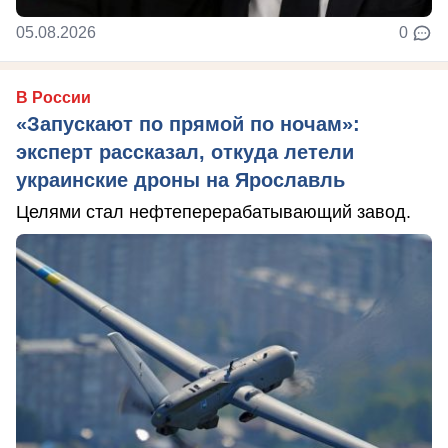
05.08.2026
0
В России
«Запускают по прямой по ночам»:
эксперт рассказал, откуда летели
украинские дроны на Ярославль
Целями стал нефтеперерабатывающий завод.