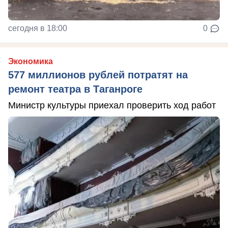
сегодня в 18:00
0
Экономика
577 миллионов рублей потратят на
ремонт театра в Таганроге
Министр культуры приехал проверить ход работ