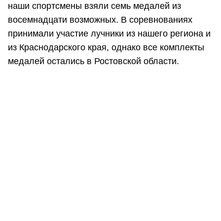
наши спортсмены взяли семь медалей из
восемнадцати возможных. В соревнованиях
принимали участие лучники из нашего региона и
из Краснодарского края, однако все комплекты
медалей остались в Ростовской области.