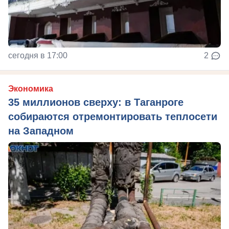
сегодня в 17:00
2
Экономика
35 миллионов сверху: в Таганроге
собираются отремонтировать теплосети
на Западном