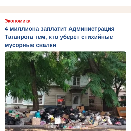
Экономика
4 миллиона заплатит Администрация
Таганрога тем, кто уберёт стихийные
мусорные свалки