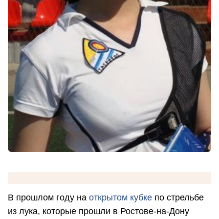
В прошлом году на
открытом кубке
по стрельбе
из лука, которые прошли в Ростове-на-Дону