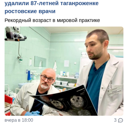
удалили 87-летней таганроженке
ростовские врачи
Рекордный возраст в мировой практике
вчера в 18:00
3