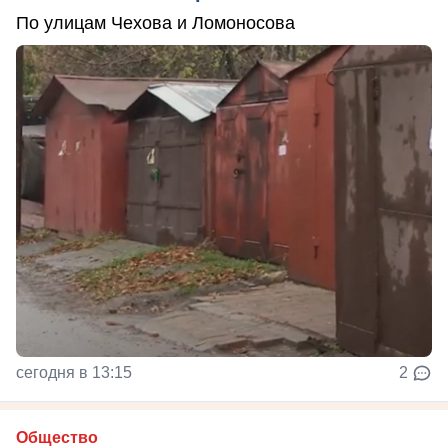
По улицам Чехова и Ломоносова
сегодня в 13:15
2
Общество