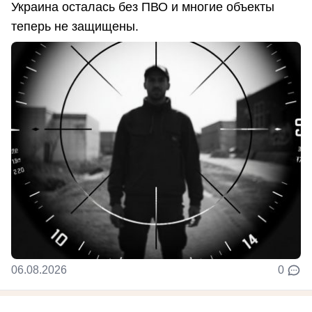
Украина осталась без ПВО и многие объекты
теперь не защищены.
06.08.2026
0