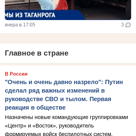
вчера в 17:05
3
Главное в стране
В России
"Очень и очень давно назрело": Путин
сделал ряд важных изменений в
руководстве СВО и тылом. Первая
реакция в обществе
Назначены новые командующие группировками
«Центр» и «Восток», руководитель
формируемых войск беспилотных систем.