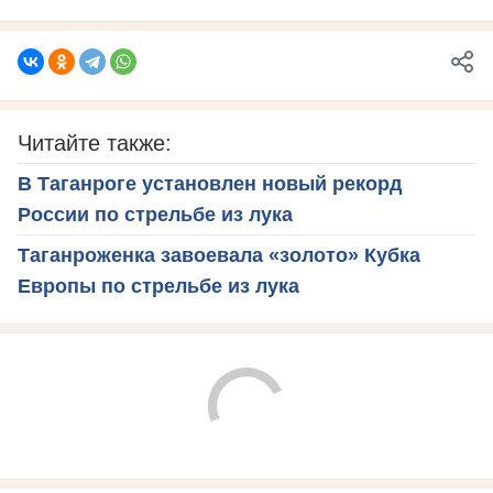
Читайте также:
В Таганроге установлен новый рекорд
России по стрельбе из лука
Таганроженка завоевала «золото» Кубка
Европы по стрельбе из лука