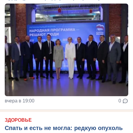
вчера в 19:00
0
ЗДОРОВЬЕ
Спать и есть не могла: редкую опухоль