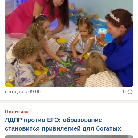
сегодня в 09:00
0
Политика
ЛДПР против ЕГЭ: образование
становится привилегией для богатых