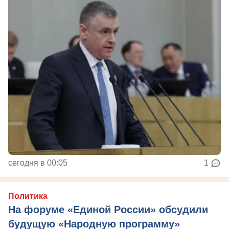
сегодня в 00:05
1
Политика
На форуме «Единой России» обсудили
будущую «Народную программу»