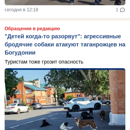
сегодня в 12:18
1
Обращение в редакцию
"Детей когда-то разорвут": агрессивные
бродячие собаки атакуют таганрожцев на
Богудонии
Туристам тоже грозит опасность