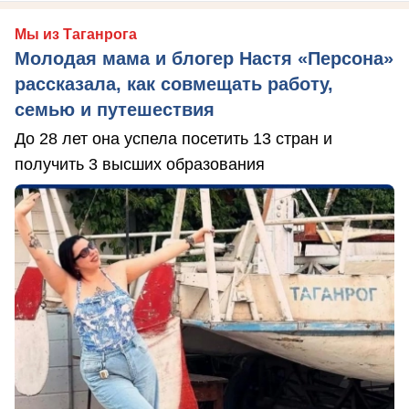
Мы из Таганрога
Молодая мама и блогер Настя «Персона»
рассказала, как совмещать работу,
семью и путешествия
До 28 лет она успела посетить 13 стран и
получить 3 высших образования