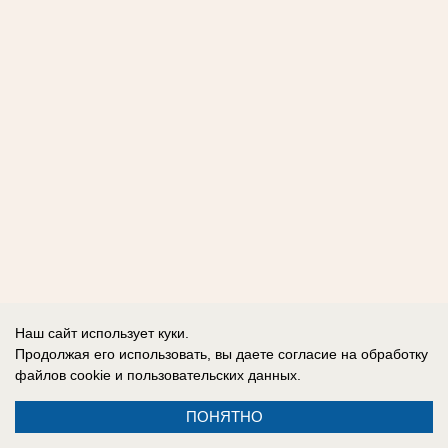
Наш сайт использует куки.
Продолжая его использовать, вы даете согласие на обработку
файлов cookie
и пользовательских данных.
ПОНЯТНО