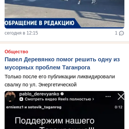
сегодня в 12:15
1
Общество
Павел Деревянко помог решить одну из
мусорных проблем Таганрога
Только после его публикации ликвидировали
свалку по ул. Энергетической