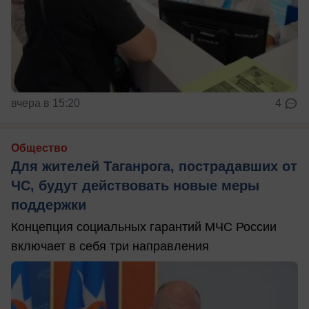
вчера в 15:20
4
Общество
Для жителей Таганрога, пострадавших от
ЧС, будут действовать новые меры
поддержки
Концепция социальных гарантий МЧС России
включает в себя три направления