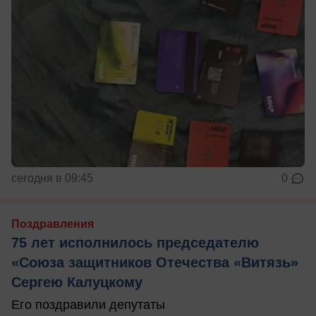
сегодня в 09:45
0
Поздравления
75 лет исполнилось председателю
«Союза защитников Отечества «Витязь»
Сергею Калуцкому
Его поздравили депутаты