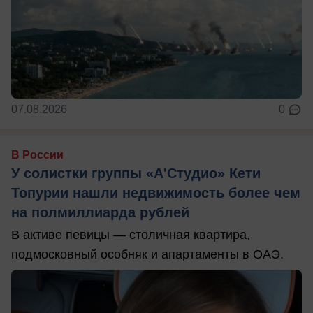
07.08.2026
0
В России
У солистки группы «А'Студио» Кети
Топурии нашли недвижимость более чем
на полмиллиарда рублей
В активе певицы — столичная квартира,
подмосковный особняк и апартаменты в ОАЭ.