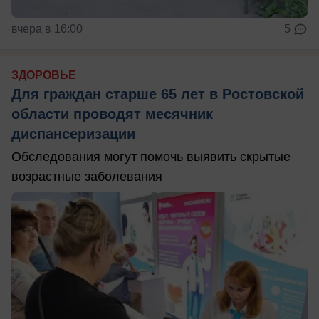
вчера в 16:00
5
ЗДОРОВЬЕ
Для граждан старше 65 лет в Ростовской
области проводят месячник
диспансеризации
Обследования могут помочь выявить скрытые
возрастные заболевания