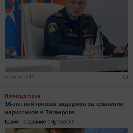
вчера в 15:10
1
Происшествия
16-летний юноша задержан за хранение
наркотиков в Таганроге
Какое наказание ему грозит