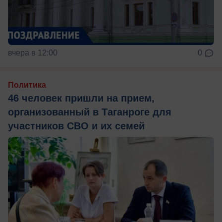
вчера в 12:00
0
Политика
46 человек пришли на прием,
организованный в Таганроге для
участников СВО и их семей