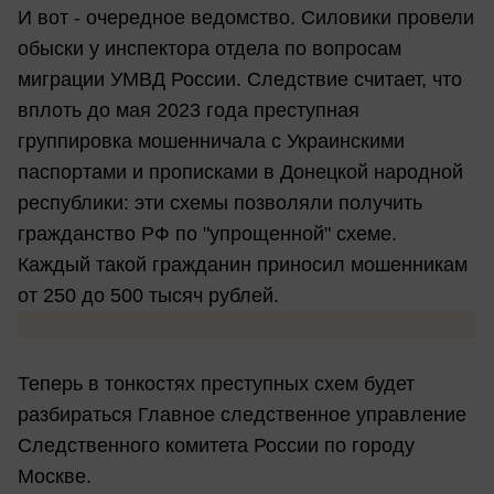
И вот - очередное ведомство. Силовики провели
обыски у инспектора отдела по вопросам
миграции УМВД России. Следствие считает, что
вплоть до мая 2023 года преступная
группировка мошенничала с Украинскими
паспортами и прописками в Донецкой народной
республики: эти схемы позволяли получить
гражданство РФ по "упрощенной" схеме.
Каждый такой гражданин приносил мошенникам
от 250 до 500 тысяч рублей.
Теперь в тонкостях преступных схем будет
разбираться Главное следственное управление
Следственного комитета России по городу
Москве.