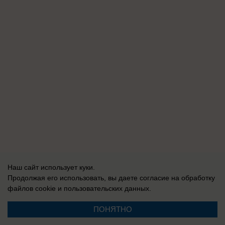
Наш сайт использует куки.
Продолжая его использовать, вы даете согласие на обработку
файлов cookie
и пользовательских данных.
ПОНЯТНО