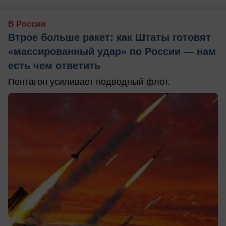
В России
Втрое больше ракет: как Штаты готовят
«массированный удар» по России — нам
есть чем ответить
Пентагон усиливает подводный флот.