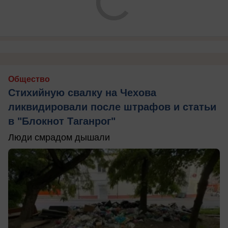
Общество
Стихийную свалку на Чехова
ликвидировали после штрафов и статьи
в "Блокнот Таганрог"
Люди смрадом дышали