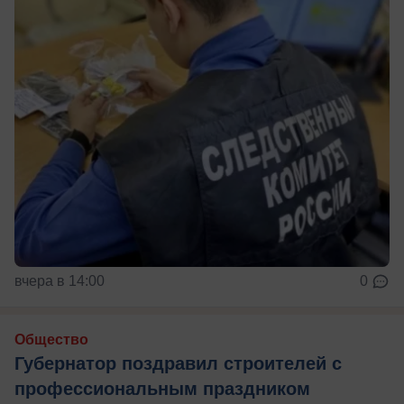
вчера в 14:00
0
Общество
Губернатор поздравил строителей с
профессиональным праздником