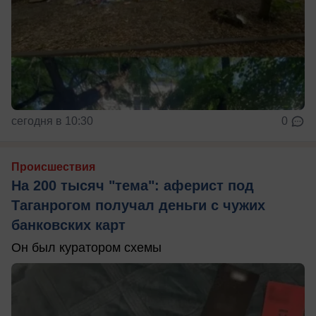
сегодня в 10:30
0
Происшествия
На 200 тысяч "тема": аферист под
Таганрогом получал деньги с чужих
банковских карт
Он был куратором схемы