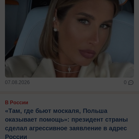
07.08.2026
0
В России
«Там, где бьют москаля, Польша
оказывает помощь»: президент страны
сделал агрессивное заявление в адрес
России