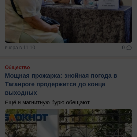
вчера в 11:10
0
Общество
Мощная прожарка: знойная погода в
Таганроге продержится до конца
выходных
Ещё и магнитную бурю обещают