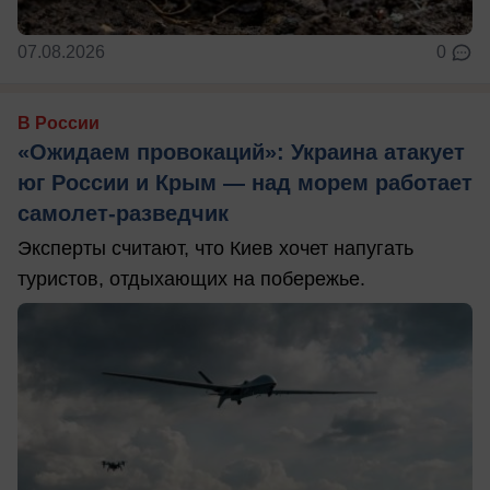
07.08.2026
0
В России
«Ожидаем провокаций»: Украина атакует
юг России и Крым — над морем работает
самолет-разведчик
Эксперты считают, что Киев хочет напугать
туристов, отдыхающих на побережье.