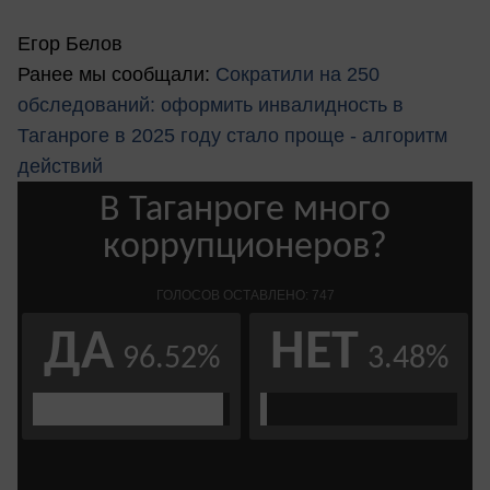
Егор Белов
Ранее мы сообщали:
Сократили на 250
обследований: оформить инвалидность в
Таганроге в 2025 году стало проще - алгоритм
действий