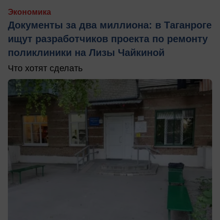
Экономика
Документы за два миллиона: в Таганроге
ищут разработчиков проекта по ремонту
поликлиники на Лизы Чайкиной
Что хотят сделать