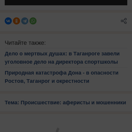
Читайте также:
Дело о мертвых душах: в Таганроге завели
уголовное дело на директора спортшколы
Природная катастрофа Дона - в опасности
Ростов, Таганрог и окрестности
Тема: Происшествие: аферисты и мошенники