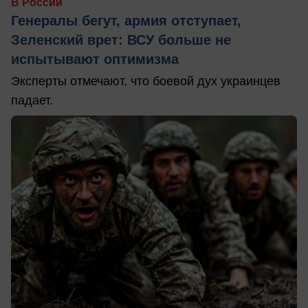
В России
Генералы бегут, армия отступает,
Зеленский врет: ВСУ больше не
испытывают оптимизма
Эксперты отмечают, что боевой дух украинцев
падает.