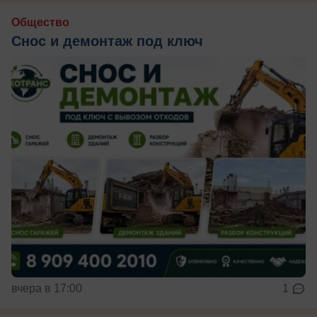
Общество
Снос и демонтаж под ключ
вчера в 17:00
1