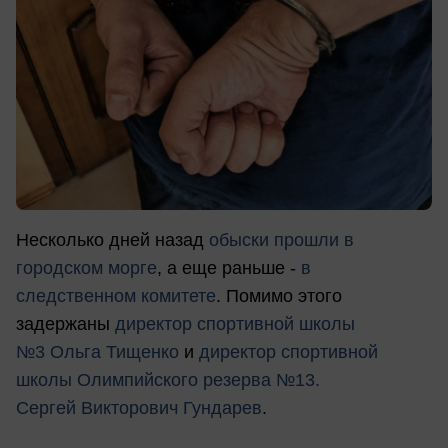
Несколько дней назад
обыски прошли в
городском морге
, а еще раньше -
в
следственном комитете
. Помимо этого
задержаны
директор спортивной школы
№3 Ольга Тищенко
и
директор спортивной
школы Олимпийского резерва №13.
Сергей Викторович Гундарев
.