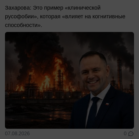
Захарова: Это пример «клинической
русофобии», которая «влияет на когнитивные
способности».
07.08.2026
0