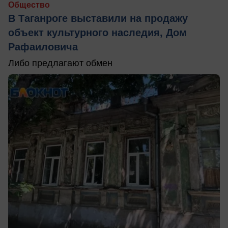
Общество
В Таганроге выставили на продажу
объект культурного наследия, Дом
Рафаиловича
Либо предлагают обмен