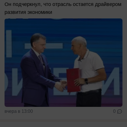
Он подчеркнул, что отрасль остается драйвером
развития экономики
вчера в 13:00
0