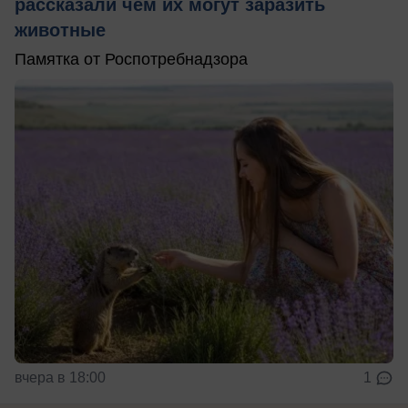
рассказали чем их могут заразить
животные
Памятка от Роспотребнадзора
вчера в 18:00
1