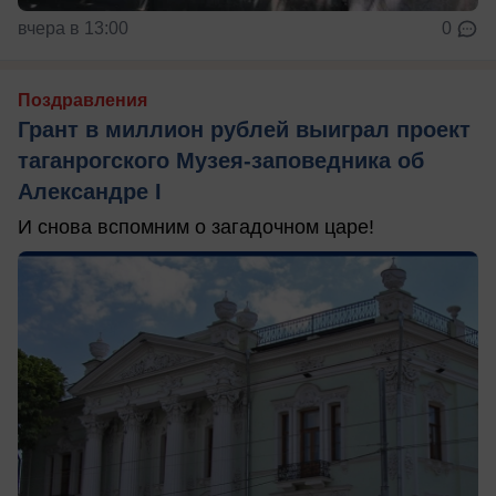
вчера в 13:00
0
Поздравления
Грант в миллион рублей выиграл проект
таганрогского Музея-заповедника об
Александре I
И снова вспомним о загадочном царе!