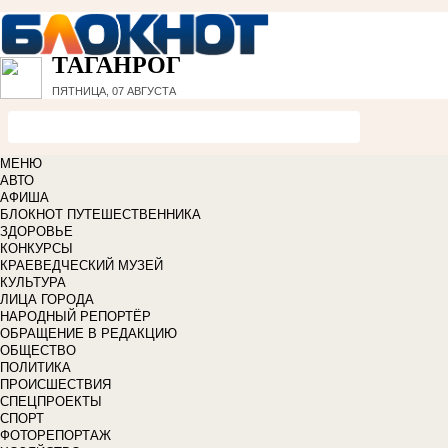
ТАГАНРОГ
ПЯТНИЦА, 07 АВГУСТА
МЕНЮ
АВТО
АФИША
БЛОКНОТ ПУТЕШЕСТВЕННИКА
ЗДОРОВЬЕ
КОНКУРСЫ
КРАЕВЕДЧЕСКИЙ МУЗЕЙ
КУЛЬТУРА
ЛИЦА ГОРОДА
НАРОДНЫЙ РЕПОРТЁР
ОБРАЩЕНИЕ В РЕДАКЦИЮ
ОБЩЕСТВО
ПОЛИТИКА
ПРОИСШЕСТВИЯ
СПЕЦПРОЕКТЫ
СПОРТ
ФОТОРЕПОРТАЖ