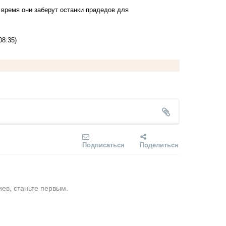
 время они заберут останки прадедов для
08:35)
Подписаться
Поделиться
ев, станьте первым.