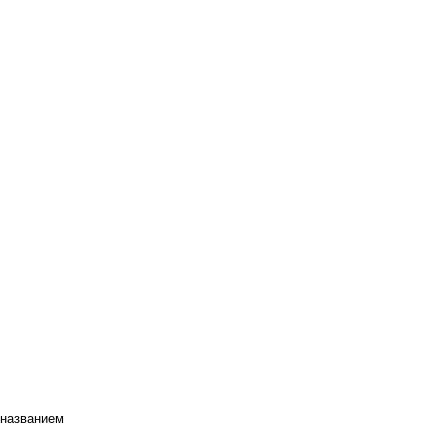
 названием