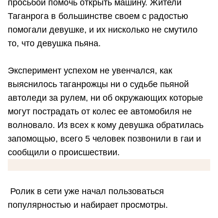
просьбой помочь открыть машину. Жители
Таганрога в большинстве своем с радостью
помогали девушке, и их нисколько не смутило
то, что девушка пьяна.
Эксперимент успехом не увенчался, как
выяснилось таганрожцы ни о судьбе пьяной
автоледи за рулем, ни об окружающих которые
могут пострадать от колес ее автомобиля не
волновало. Из всех к кому девушка обратилась
запомощью, всего 5 человек позвонили в гаи и
сообщили о происшествии.
Ролик в сети уже начал пользоваться
популярностью и набирает просмотры.