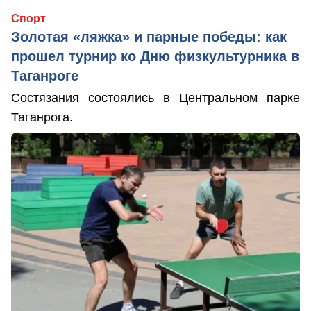
Спорт
Золотая «ляжка» и парные победы: как
прошел турнир ко Дню физкультурника в
Таганроге
Состязания состоялись в Центральном парке
Таганрога.