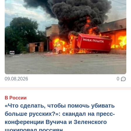
09.08.2026
0
В России
«Что сделать, чтобы помочь убивать
больше русских?»: скандал на пресс-
конференции Вучича и Зеленского
шокировал россиян