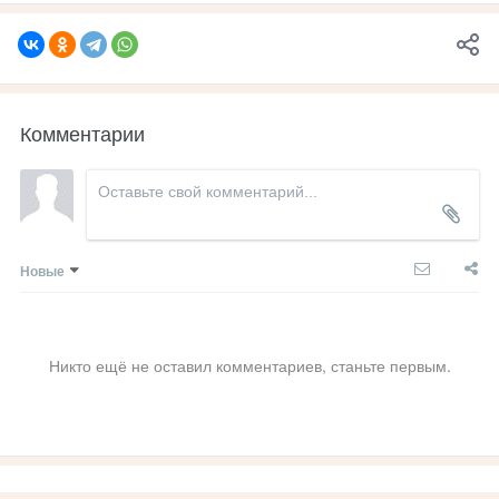
Комментарии
Новые
Никто ещё не оставил комментариев, станьте первым.