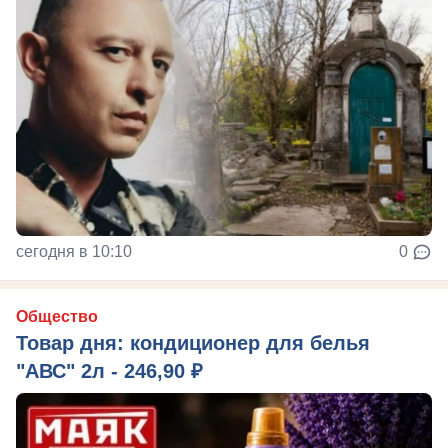
сегодня в 10:10
0
Общество
Товар дня: кондиционер для белья
"АВС" 2л - 246,90 ₽