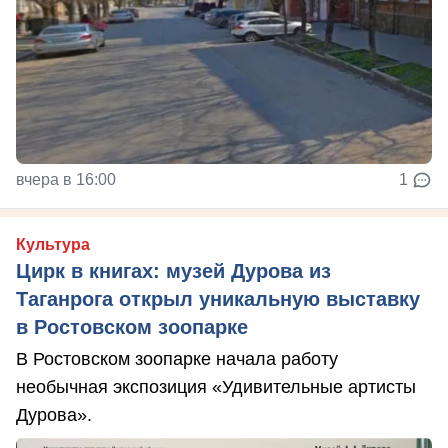
вчера в 16:00
1
Культура
Цирк в книгах: музей Дурова из
Таганрога открыл уникальную выставку
в Ростовском зоопарке
В Ростовском зоопарке начала работу
необычная экспозиция «Удивительные артисты
Дурова».