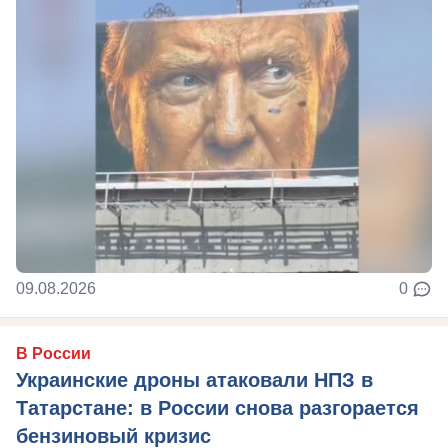
09.08.2026
0
В России
Украинские дроны атаковали НПЗ в
Татарстане: в России снова разгорается
бензиновый кризис