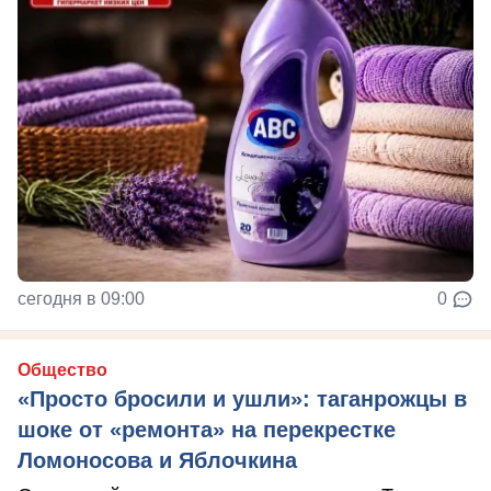
сегодня в 09:00
0
Общество
«Просто бросили и ушли»: таганрожцы в
шоке от «ремонта» на перекрестке
Ломоносова и Яблочкина