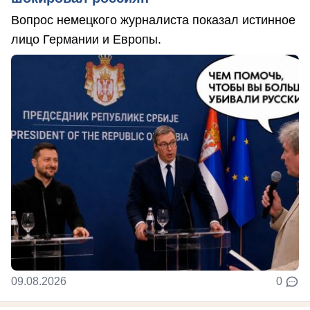
Вопрос немецкого журналиста показал истинное
лицо Германии и Европы.
09.08.2026
0