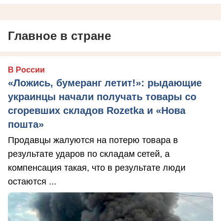
Главное в стране
В России
«Ложись, бумеранг летит!»: рыдающие
украинцы начали получать товары со
сгоревших складов Rozetka и «Нова
пошта»
Продавцы жалуются на потерю товара в
результате ударов по складам сетей, а
компенсация такая, что в результате люди
остаются ...