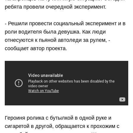
ребята провели очередной эксперимент.
- Решили провести социальный эксперимент и в
роли водителя была девушка. Как люди
отнесуются к пьяной автоледи за рулем, -
сообщает автор проекта.
Героиня ролика с бутылкой в одной руке и
сигаретой в другой, обращается к прохожим с