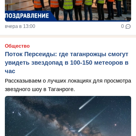
вчера в 13:00
0
Общество
Поток Персеиды: где таганрожцы смогут
увидеть звездопад в 100-150 метеоров в
час
Рассказываем о лучших локациях для просмотра
звездного шоу в Таганроге.