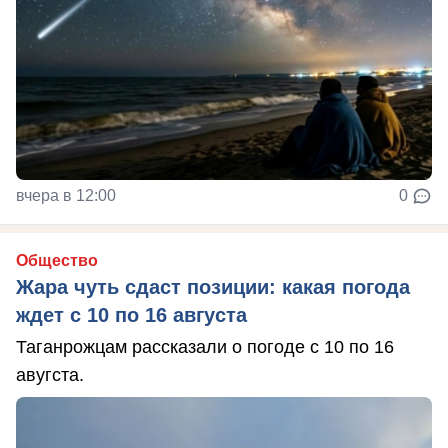
вчера в 12:00
0
Общество
Жара чуть сдаст позиции: какая погода
ждет с 10 по 16 августа
Таганрожцам рассказали о погоде с 10 по 16
авугста.