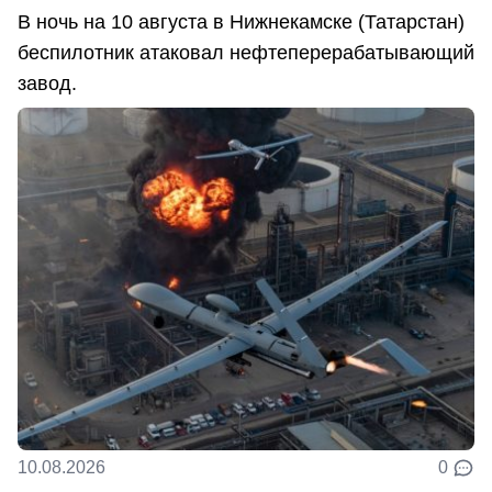
В ночь на 10 августа в Нижнекамске (Татарстан)
беспилотник атаковал нефтеперерабатывающий
завод.
10.08.2026
0