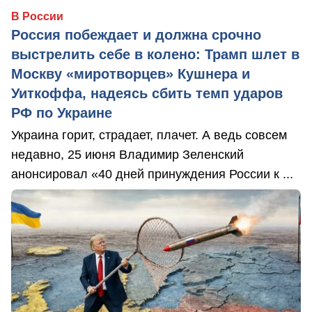
В России
Россия побеждает и должна срочно
выстрелить себе в колено: Трамп шлет в
Москву «миротворцев» Кушнера и
Уиткоффа, надеясь сбить темп ударов
РФ по Украине
Украина горит, страдает, плачет. А ведь совсем
недавно, 25 июня Владимир Зеленский
анонсировал «40 дней принуждения России к ...