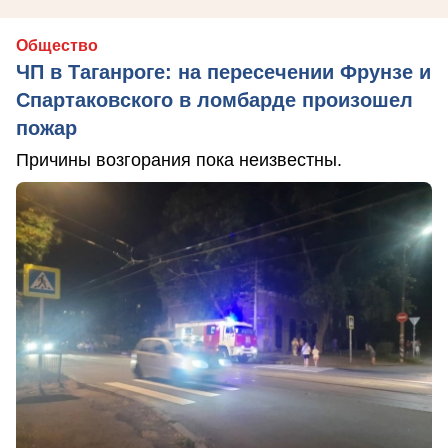
Общество
ЧП в Таганроге: на пересечении Фрунзе и
Спартаковского в ломбарде произошел
пожар
Причины возгорания пока неизвестны.