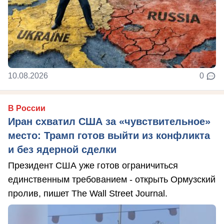
10.08.2026
0
В России
Иран схватил США за «чувствительное»
место: Трамп готов выйти из конфликта
и без ядерной сделки
Президент США уже готов ограничиться
единственным требованием - открыть Ормузский
пролив, пишет The Wall Street Journal.