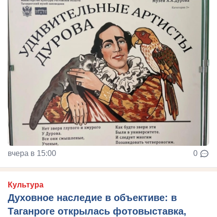
вчера в 15:00
0
Культура
Духовное наследие в объективе: в
Таганроге открылась фотовыставка,