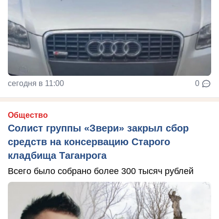
сегодня в 11:00
0
Общество
Солист группы «Звери» закрыл сбор
средств на консервацию Старого
кладбища Таганрога
Всего было собрано более 300 тысяч рублей