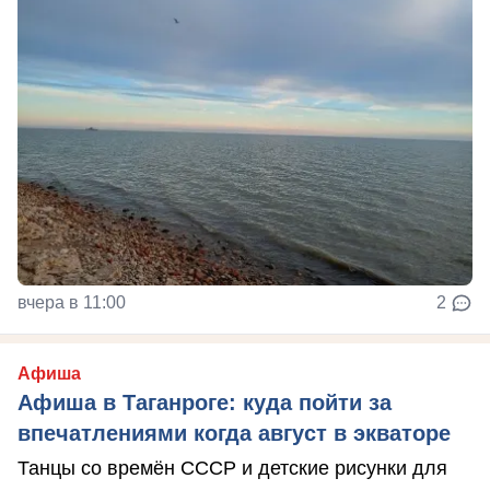
вчера в 11:00
2
Афиша
Афиша в Таганроге: куда пойти за
впечатлениями когда август в экваторе
Танцы со времён СССР и детские рисунки для