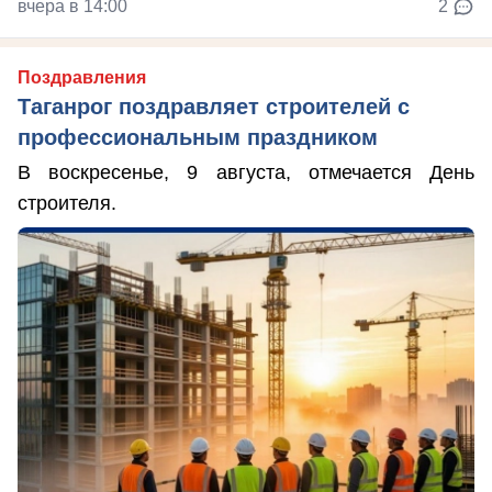
вчера в 14:00
2
Поздравления
Таганрог поздравляет строителей с
профессиональным праздником
В воскресенье, 9 августа, отмечается День
строителя.