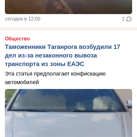
сегодня в 12:00
1
Общество
Таможенники Таганрога возбудили 17
дел из-за незаконного вывоза
транспорта из зоны ЕАЭС
Эта статья предполагает конфискацию
автомобилей