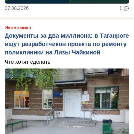
07.08.2026
1
Экономика
Документы за два миллиона: в Таганроге
ищут разработчиков проекта по ремонту
поликлиники на Лизы Чайкиной
Что хотят сделать