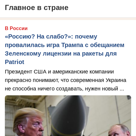
Главное в стране
В России
«Россию? На слабо?»: почему
провалилась игра Трампа с обещанием
Зеленскому лицензии на ракеты для
Patriot
Президент США и американские компании
прекрасно понимают, что современная Украина
не способна ничего создавать, нужен новый ...