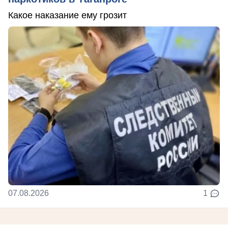
Какое наказание ему грозит
07.08.2026
1