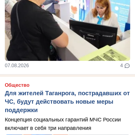
07.08.2026
4
Общество
Для жителей Таганрога, пострадавших от
ЧС, будут действовать новые меры
поддержки
Концепция социальных гарантий МЧС России
включает в себя три направления