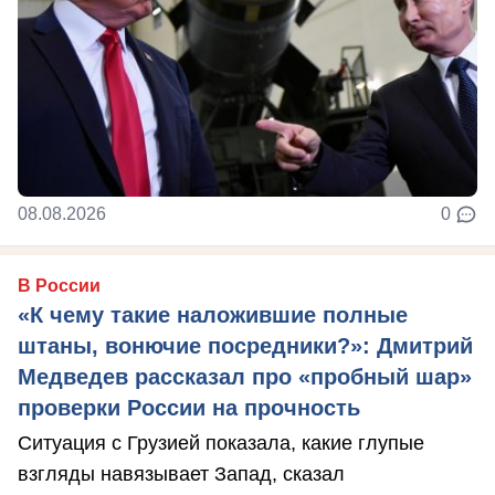
08.08.2026
0
В России
«К чему такие наложившие полные
штаны, вонючие посредники?»: Дмитрий
Медведев рассказал про «пробный шар»
проверки России на прочность
Ситуация с Грузией показала, какие глупые
взгляды навязывает Запад, сказал