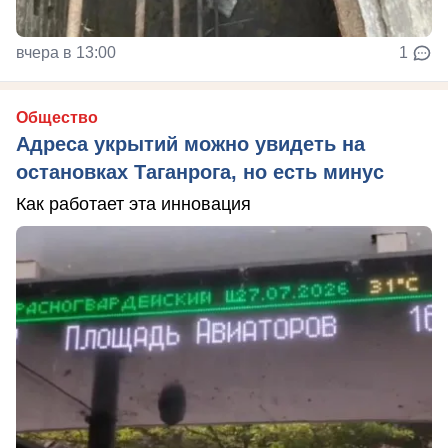
вчера в 13:00
1
Общество
Адреса укрытий можно увидеть на
остановках Таганрога, но есть минус
Как работает эта инновация