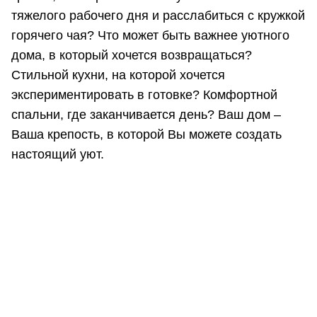
тяжелого рабочего дня и расслабиться с кружкой
горячего чая? Что может быть важнее уютного
дома, в который хочется возвращаться?
Стильной кухни, на которой хочется
экспериментировать в готовке? Комфортной
спальни, где заканчивается день? Ваш дом –
Ваша крепость, в которой Вы можете создать
настоящий уют.