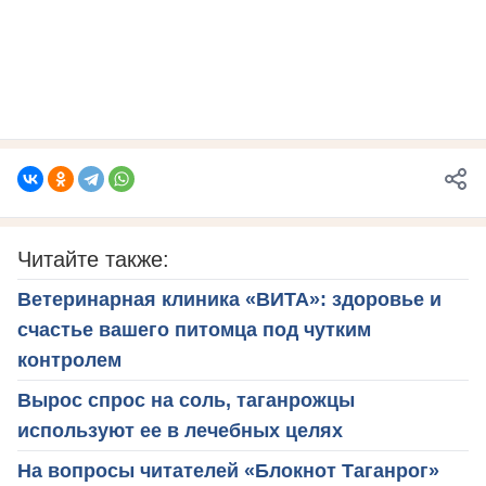
Читайте также:
Ветеринарная клиника «ВИТА»: здоровье и
счастье вашего питомца под чутким
контролем
Вырос спрос на соль, таганрожцы
используют ее в лечебных целях
На вопросы читателей «Блокнот Таганрог»