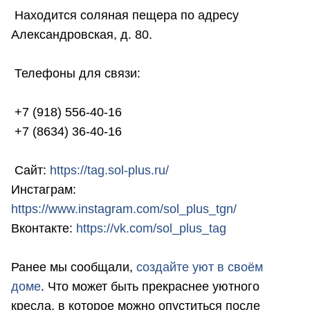
Находится соляная пещера по адресу
Александровская, д. 80.
Телефоны для связи:
+7 (918) 556-40-16
+7 (8634) 36-40-16
Сайт:
https://tag.sol-plus.ru/
Инстаграм:
https://www.instagram.com/sol_plus_tgn/
Вконтакте:
https://vk.com/sol_plus_tag
Ранее мы сообщали,
создайте уют в своём
доме
. Что может быть прекраснее уютного
кресла, в которое можно опуститься после