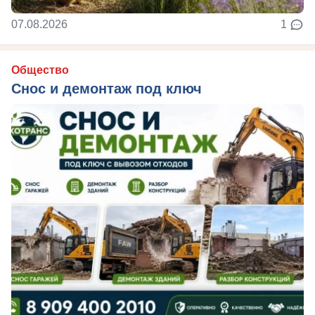
07.08.2026
1
Общество
Снос и демонтаж под ключ