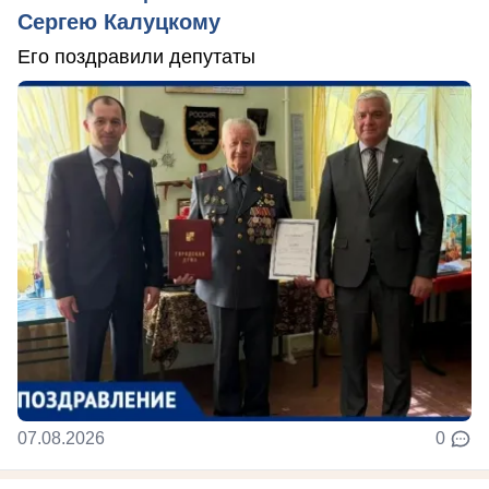
Сергею Калуцкому
Его поздравили депутаты
07.08.2026
0