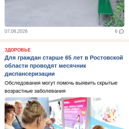
07.08.2026
6
ЗДОРОВЬЕ
Для граждан старше 65 лет в Ростовской
области проводят месячник
диспансеризации
Обследования могут помочь выявить скрытые
возрастные заболевания