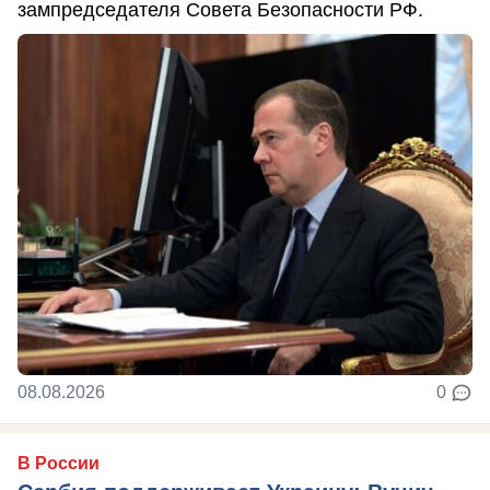
зампредседателя Совета Безопасности РФ.
08.08.2026
0
В России