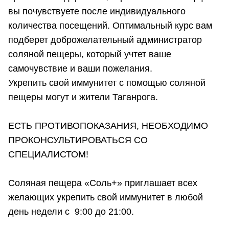
вы почувствуете после индивидуального
количества посещений. Оптимальный курс вам
подберет доброжелательный администратор
соляной пещеры, который учтет ваше
самочувствие и ваши пожелания.
Укрепить свой иммунитет с помощью соляной
пещеры могут и жители Таганрога.
ЕСТЬ ПРОТИВОПОКАЗАНИЯ, НЕОБХОДИМО
ПРОКОНСУЛЬТИРОВАТЬСЯ СО
СПЕЦИАЛИСТОМ!
Соляная пещера «Соль+» приглашает всех
желающих укрепить свой иммунитет в любой
день недели с 9:00 до 21:00.