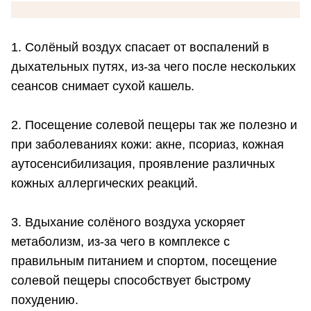
1. Солёный воздух спасает от воспалений в
дыхательных путях, из-за чего после нескольких
сеансов снимает сухой кашель.
2. Посещение солевой пещеры так же полезно и
при заболеваниях кожи: акне, псориаз, кожная
аутосенсибилизация, проявление различных
кожных аллергических реакций.
3. Вдыхание солёного воздуха ускоряет
метаболизм, из-за чего в комплексе с
правильным питанием и спортом, посещение
солевой пещеры способствует быстрому
похудению.