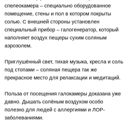
спелеокамера – специально оборудованное
помещение, стены и пол в котором покрыты
солью. С внешней стороны установлен
специальный прибор – галогенератор, который
наполняет воздух пещеры сухим соляным
аэрозолем.
Приглушённый свет, тихая музыка, кресла и соль
под стопами – соляная пещера так же
прекрасное место для релаксации и медитаций.
Польза от посещения галокамеры доказана уже
давно. Дышать солёным воздухом особо
полезно для людей с аллергиями и ЛОР-
заболеваниями.