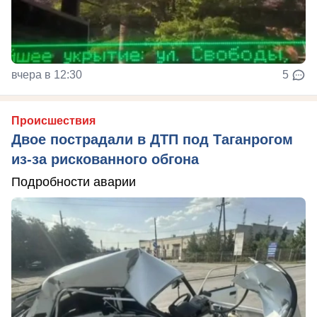
вчера в 12:30
5
Происшествия
Двое пострадали в ДТП под Таганрогом
из-за рискованного обгона
Подробности аварии