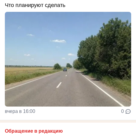
Что планируют сделать
вчера в 16:00
0
Обращение в редакцию