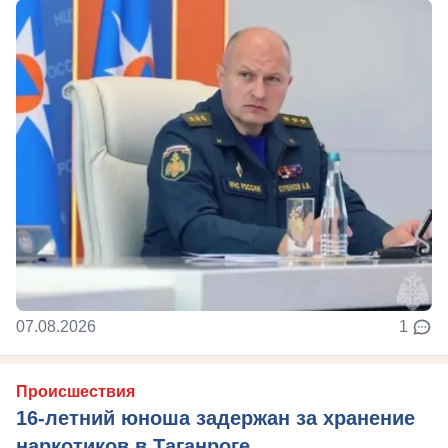
07.08.2026
1
Происшествия
16-летний юноша задержан за хранение
наркотиков в Таганроге