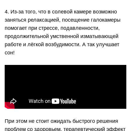
4. Из-за того, что в солевой камере возможно
заняться релаксацией, посещение галокамеры
помогает при стрессе, подавленности,
продолжительной умственной изматывающей
работе и лёгкой возбудимости. А так улучшает
сон!
При этом не стоит ожидать быстрого решения
проблем со здоровьем, терапевтический эффект