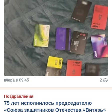
вчера в 09:45
2
Поздравления
75 лет исполнилось председателю
«Союза защитников Отечества «Витязь»