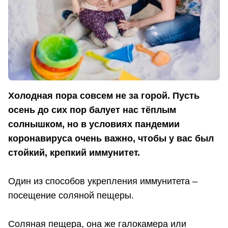
Холодная пора совсем не за горой. Пусть
осень до сих пор балует нас тёплым
солнышком, но в условиях пандемии
коронавируса очень важно, чтобы у вас был
стойкий, крепкий иммунитет.
Один из способов укрепления иммунитета –
посещение соляной пещеры.
Соляная пещера, она же галокамера или