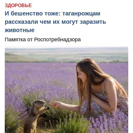
ЗДОРОВЬЕ
И бешенство тоже: таганрожцам
рассказали чем их могут заразить
животные
Памятка от Роспотребнадзора