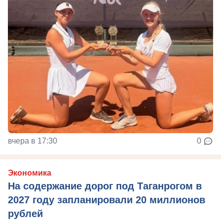
вчера в 17:30
0
Экономика
На содержание дорог под Таганрогом в
2027 году запланировали 20 миллионов
рублей