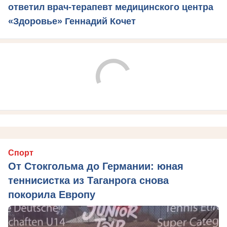
ответил врач-терапевт медицинского центра
«Здоровье» Геннадий Кочет
Спорт
От Стокгольма до Германии: юная
теннисистка из Таганрога снова
покорила Европу