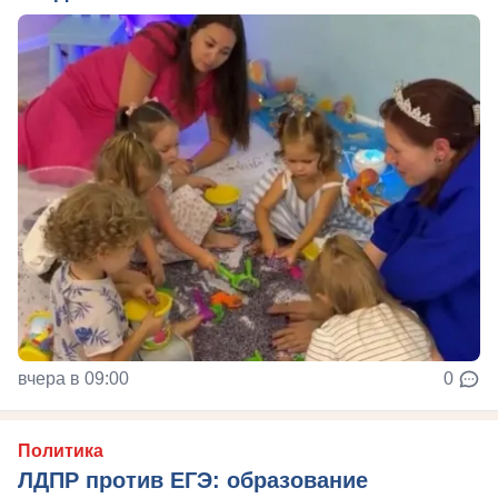
вчера в 09:00
0
Политика
ЛДПР против ЕГЭ: образование