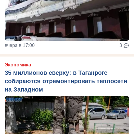
вчера в 17:00
3
Экономика
35 миллионов сверху: в Таганроге
собираются отремонтировать теплосети
на Западном