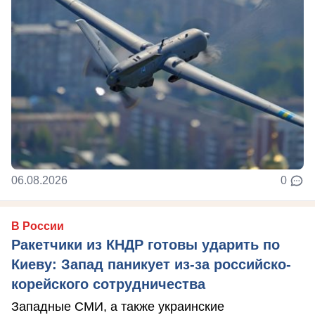
06.08.2026
0
В России
Ракетчики из КНДР готовы ударить по
Киеву: Запад паникует из-за российско-
корейского сотрудничества
Западные СМИ, а также украинские