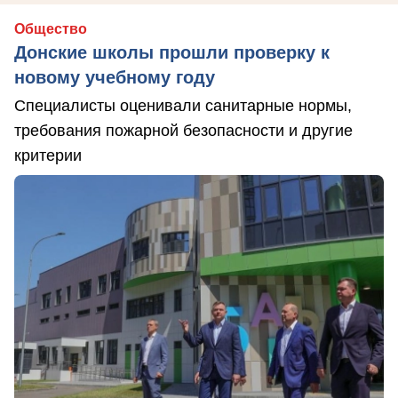
Общество
Донские школы прошли проверку к
новому учебному году
Специалисты оценивали санитарные нормы,
требования пожарной безопасности и другие
критерии