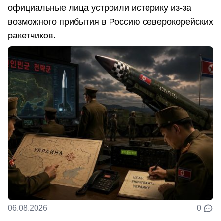
официальные лица устроили истерику из-за
возможного прибытия в Россию северокорейских
ракетчиков.
06.08.2026
0