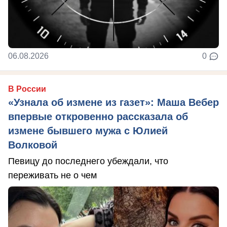
06.08.2026
0
В России
«Узнала об измене из газет»: Маша Вебер
впервые откровенно рассказала об
измене бывшего мужа с Юлией
Волковой
Певицу до последнего убеждали, что
переживать не о чем