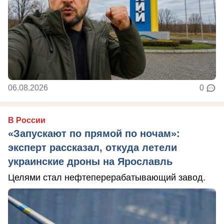
06.08.2026
0
В России
«Запускают по прямой по ночам»:
эксперт рассказал, откуда летели
украинские дроны на Ярославль
Целями стал нефтеперерабатывающий завод.