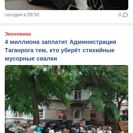
сегодня в 09:50
0
Экономика
4 миллиона заплатит Администрация
Таганрога тем, кто уберёт стихийные
мусорные свалки