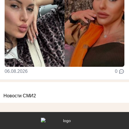
06.08.2026
0
Новости СМИ2