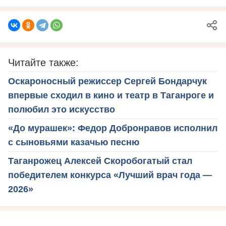
Читайте также:
Оскароносный режиссер Сергей Бондарчук
впервые сходил в кино и театр в Таганроге и
полюбил это искусство
«До мурашек»: Федор Добронравов исполнил
с сыновьями казачью песню
Таганрожец Алексей Скоробогатый стал
победителем конкурса «Лучший врач года —
2026»