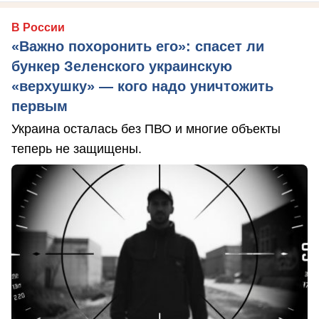
В России
«Важно похоронить его»: спасет ли
бункер Зеленского украинскую
«верхушку» — кого надо уничтожить
первым
Украина осталась без ПВО и многие объекты
теперь не защищены.