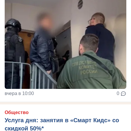
вчера в 10:00
0
Общество
Услуга дня: занятия в «Смарт Кидс» со
скидкой 50%*