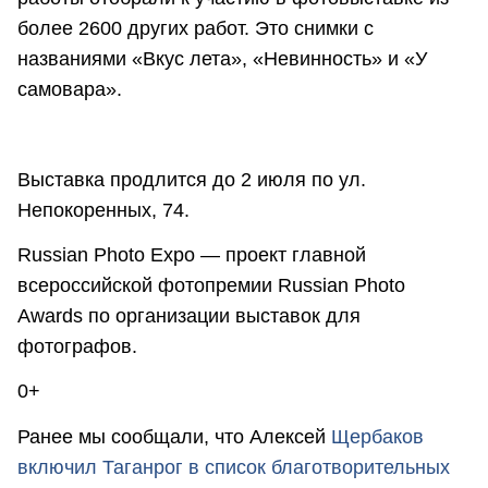
более 2600 других работ. Это снимки с
названиями «Вкус лета», «Невинность» и «У
самовара».
Выставка продлится до 2 июля по ул.
Непокоренных, 74.
Russian Photo Expo — проект главной
всероссийской фотопремии Russian Photo
Awards по организации выставок для
фотографов.
0+
Ранее мы сообщали, что Алексей
Щербаков
включил Таганрог в список благотворительных