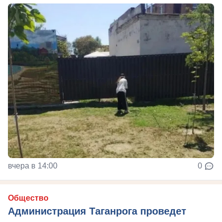
вчера в 14:00
0
Общество
Администрация Таганрога проведет