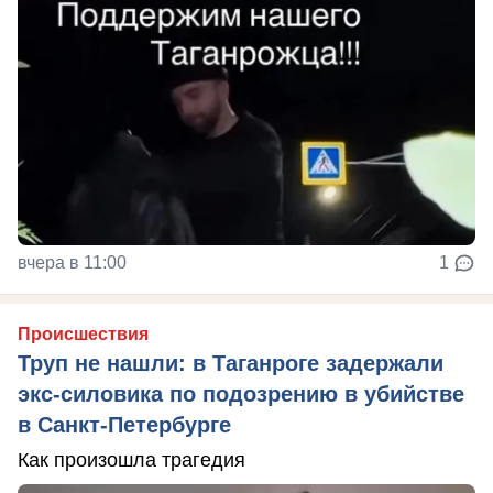
вчера в 11:00
1
Происшествия
Труп не нашли: в Таганроге задержали
экс-силовика по подозрению в убийстве
в Санкт-Петербурге
Как произошла трагедия