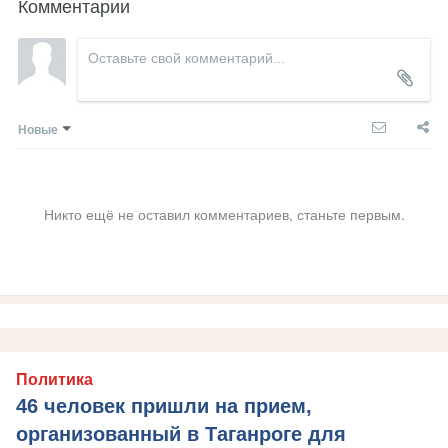
Комментарии
Новые
Никто ещё не оставил комментариев, станьте первым.
Политика
46 человек пришли на прием,
организованный в Таганроге для