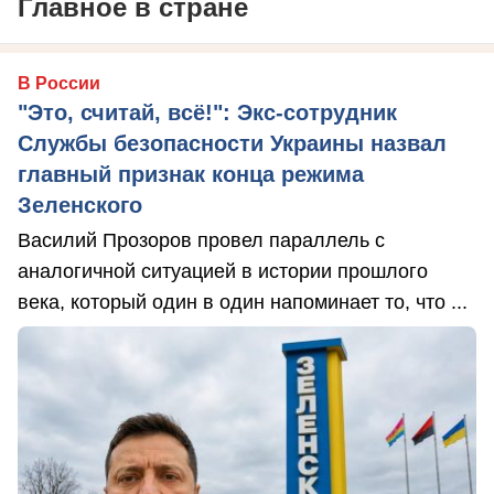
Главное в стране
В России
"Это, считай, всё!": Экс-сотрудник
Службы безопасности Украины назвал
главный признак конца режима
Зеленского
Василий Прозоров провел параллель с
аналогичной ситуацией в истории прошлого
века, который один в один напоминает то, что ...