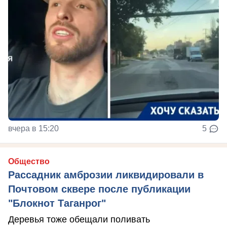
вчера в 15:20
5
Общество
Рассадник амброзии ликвидировали в
Почтовом сквере после публикации
"Блокнот Таганрог"
Деревья тоже обещали поливать