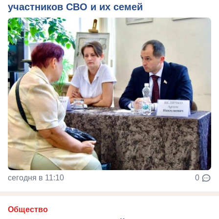
участников СВО и их семей
сегодня в 11:10
0
Общество