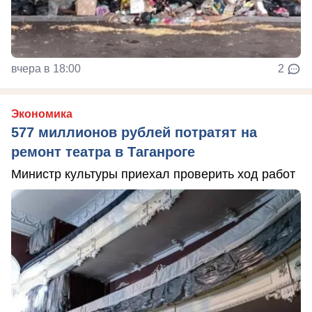
вчера в 18:00
2
Экономика
577 миллионов рублей потратят на
ремонт театра в Таганроге
Министр культуры приехал проверить ход работ