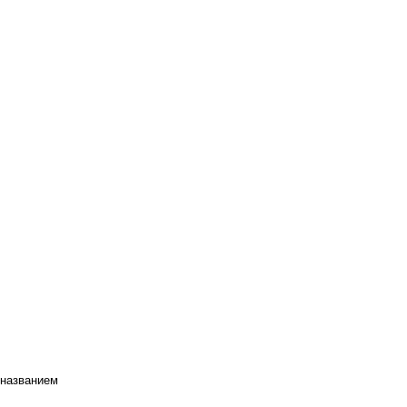
 названием