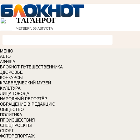
ТАГАНРОГ
ЧЕТВЕРГ, 06 АВГУСТА
МЕНЮ
АВТО
АФИША
БЛОКНОТ ПУТЕШЕСТВЕННИКА
ЗДОРОВЬЕ
КОНКУРСЫ
КРАЕВЕДЧЕСКИЙ МУЗЕЙ
КУЛЬТУРА
ЛИЦА ГОРОДА
НАРОДНЫЙ РЕПОРТЁР
ОБРАЩЕНИЕ В РЕДАКЦИЮ
ОБЩЕСТВО
ПОЛИТИКА
ПРОИСШЕСТВИЯ
СПЕЦПРОЕКТЫ
СПОРТ
ФОТОРЕПОРТАЖ