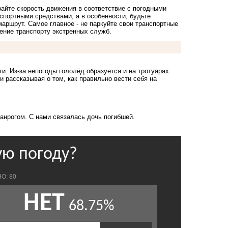
айте скорость движения в соответствие с погодными
спортными средствами, а в особенности, будьте
ршрут. Самое главное - не паркуйте свои транспортные
жение транспорту экстренных служб.
. Из-за непогоды гололёд образуется и на тротуарах.
и рассказывая о том, как правильно вести себя на
ганрогом
. С нами связалась дочь погибшей.