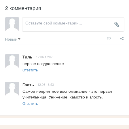
2 комментария
Новые
Тиль
12.06 17:02
первое поздравление
Ответить
Гость
12.06 16:53
Самое неприятное воспоминание - это первая 
учительница. Унижение, хамство и злость.
Ответить