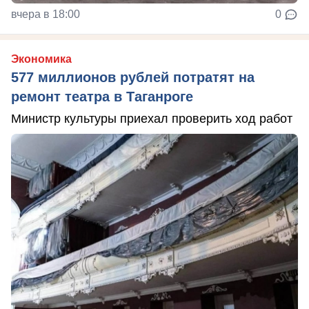
вчера в 18:00
0
Экономика
577 миллионов рублей потратят на
ремонт театра в Таганроге
Министр культуры приехал проверить ход работ