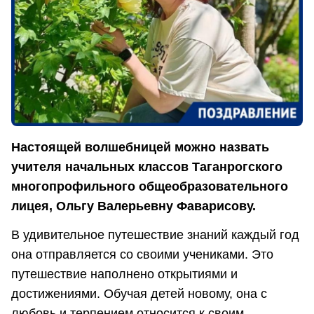
Настоящей волшебницей можно назвать
учителя начальных классов Таганрогского
многопрофильного общеобразовательного
лицея, Ольгу Валерьевну Фаварисову.
В удивительное путешествие знаний каждый год
она отправляется со своими учениками. Это
путешествие наполнено открытиями и
достижениями. Обучая детей новому, она с
любовь и терпением относится к своим