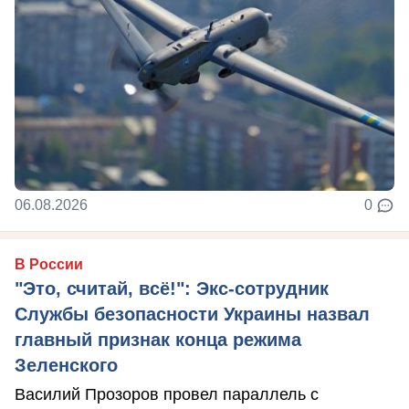
06.08.2026
0
В России
"Это, считай, всё!": Экс-сотрудник
Службы безопасности Украины назвал
главный признак конца режима
Зеленского
Василий Прозоров провел параллель с