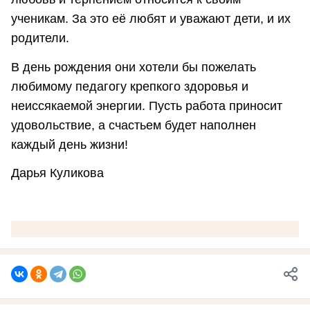
ученикам. За это её любят и уважают дети, и их
родители.
В день рождения они хотели бы пожелать
любимому педагогу крепкого здоровья и
неиссякаемой энергии. Пусть работа приносит
удовольствие, а счастьем будет наполнен
каждый день жизни!
Дарья Куликова