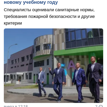
новому учебному году
Специалисты оценивали санитарные нормы,
требования пожарной безопасности и другие
критерии
вчера в 12:18
2