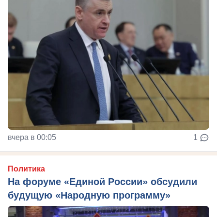
вчера в 00:05
1
Политика
На форуме «Единой России» обсудили
будущую «Народную программу»