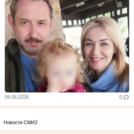
06.08.2026
0
Новости СМИ2