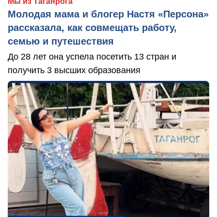
Мы из Таганрога
Молодая мама и блогер Настя «Персона»
рассказала, как совмещать работу,
семью и путешествия
До 28 лет она успела посетить 13 стран и
получить 3 высших образования