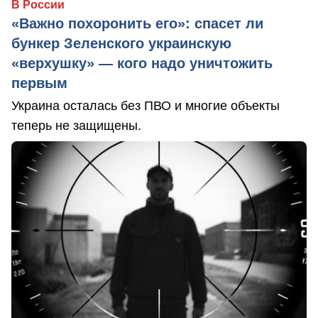
В России
«Важно похоронить его»: спасет ли
бункер Зеленского украинскую
«верхушку» — кого надо уничтожить
первым
Украина осталась без ПВО и многие объекты
теперь не защищены.