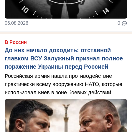
06.08.2026
0
В России
До них начало доходить: отставной
главком ВСУ Залужный признал полное
поражение Украины перед Россией
Российская армия нашла противодействие
практически всему вооружению НАТО, которые
использовал Киев в зоне боевых действий, ...