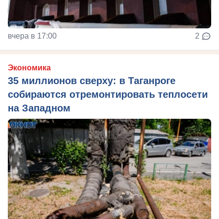
вчера в 17:00
2
Экономика
35 миллионов сверху: в Таганроге
собираются отремонтировать теплосети
на Западном