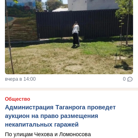
вчера в 14:00
0
Общество
Администрация Таганрога проведет
аукцион на право размещения
некапитальных гаражей
По улицам Чехова и Ломоносова