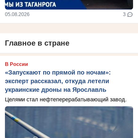
05.08.2026
3
Главное в стране
В России
«Запускают по прямой по ночам»:
эксперт рассказал, откуда летели
украинские дроны на Ярославль
Целями стал нефтеперерабатывающий завод.