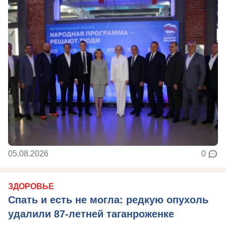
05.08.2026
0
ЗДОРОВЬЕ
Спать и есть не могла: редкую опухоль
удалили 87-летней таганроженке