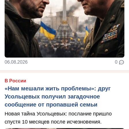
06.08.2026
0
В России
«Нам мешали жить проблемы»: друг
Усольцевых получил загадочное
сообщение от пропавшей семьи
Новая тайна Усольцевых: послание пришло
спустя 10 месяцев после исчезновения.