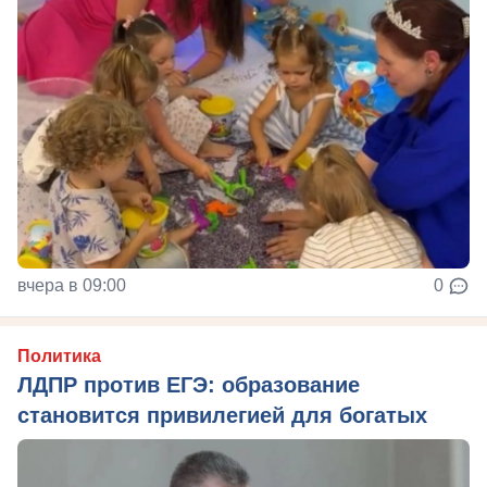
вчера в 09:00
0
Политика
ЛДПР против ЕГЭ: образование
становится привилегией для богатых