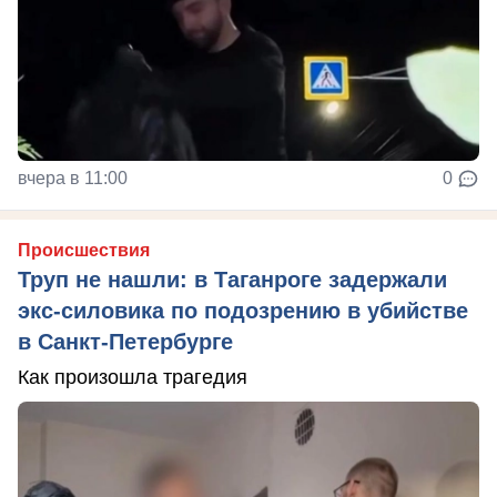
вчера в 11:00
0
Происшествия
Труп не нашли: в Таганроге задержали
экс-силовика по подозрению в убийстве
в Санкт-Петербурге
Как произошла трагедия