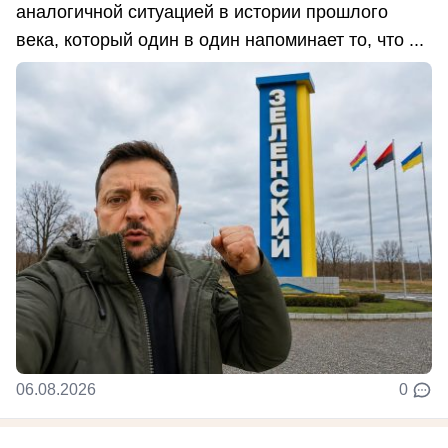
аналогичной ситуацией в истории прошлого
века, который один в один напоминает то, что ...
06.08.2026
0