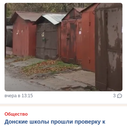
вчера в 13:15
3
Общество
Донские школы прошли проверку к