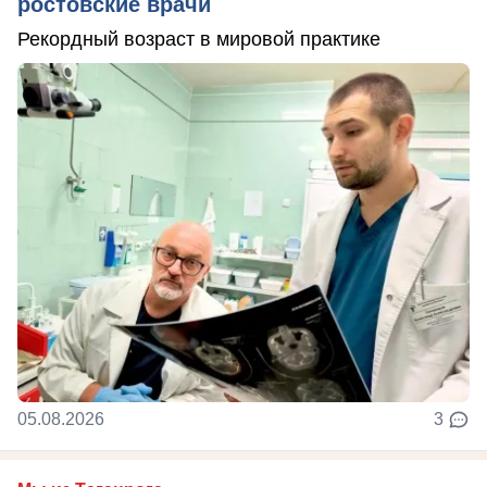
ростовские врачи
Рекордный возраст в мировой практике
05.08.2026
3