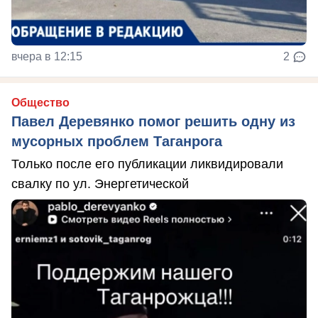
вчера в 12:15
2
Общество
Павел Деревянко помог решить одну из
мусорных проблем Таганрога
Только после его публикации ликвидировали
свалку по ул. Энергетической