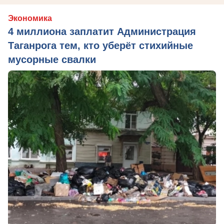
Экономика
4 миллиона заплатит Администрация
Таганрога тем, кто уберёт стихийные
мусорные свалки