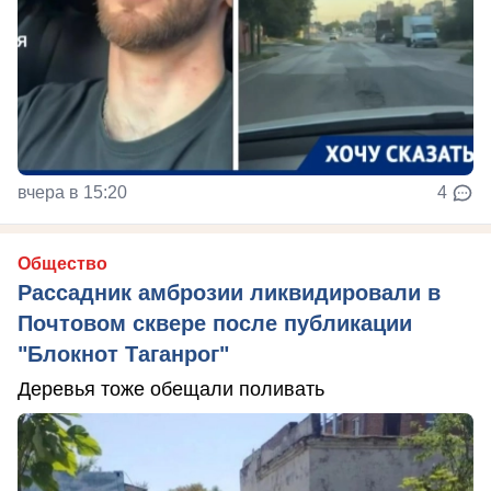
вчера в 15:20
4
Общество
Рассадник амброзии ликвидировали в
Почтовом сквере после публикации
"Блокнот Таганрог"
Деревья тоже обещали поливать