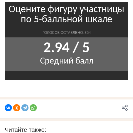
Читайте также: