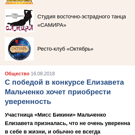
Студия восточно-эстрадного танца
«САМИРА»
Ресто-клуб «Октябрь»
Общество
16.08.2018
С победой в конкурсе Елизавета
Мальченко хочет приобрести
уверенность
Участница «Мисс Бикини» Мальченко
Елизавета призналась, что не очень уверенна
в себе в жизни, и обычно ее всегда