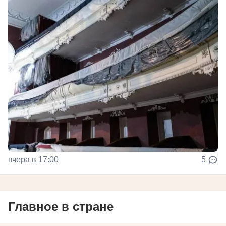
вчера в 17:00
5
Главное в стране