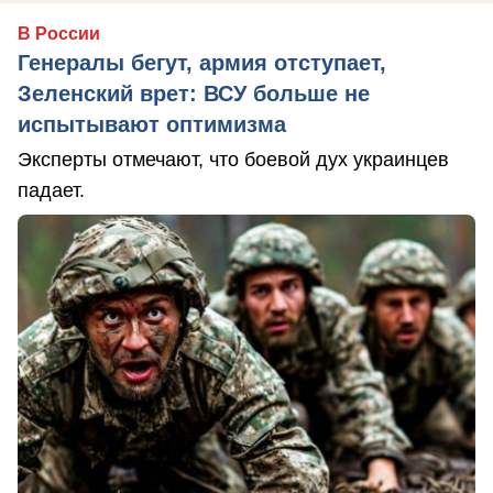
В России
Генералы бегут, армия отступает,
Зеленский врет: ВСУ больше не
испытывают оптимизма
Эксперты отмечают, что боевой дух украинцев
падает.