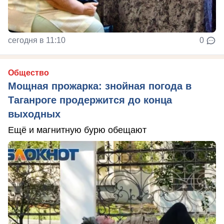
сегодня в 11:10
0
Общество
Мощная прожарка: знойная погода в
Таганроге продержится до конца
выходных
Ещё и магнитную бурю обещают