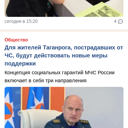
сегодня в 15:20
4
Общество
Для жителей Таганрога, пострадавших от
ЧС, будут действовать новые меры
поддержки
Концепция социальных гарантий МЧС России
включает в себя три направления