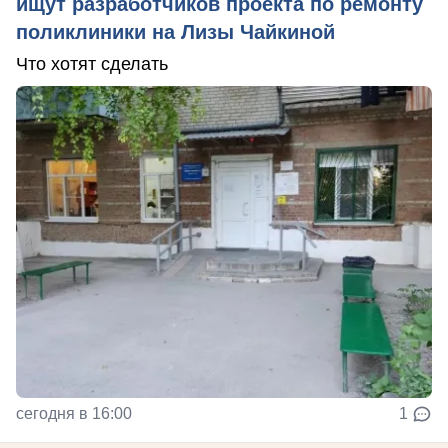
ищут разработчиков проекта по ремонту
поликлиники на Лизы Чайкиной
Что хотят сделать
сегодня в 16:00
1