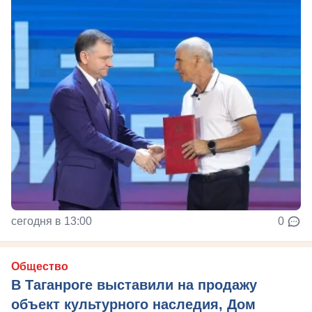
сегодня в 13:00
0
Общество
В Таганроге выставили на продажу
объект культурного наследия, Дом