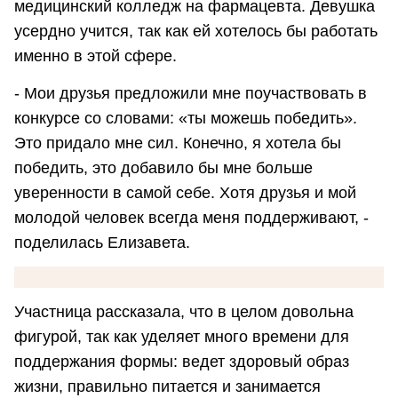
медицинский колледж на фармацевта. Девушка
усердно учится, так как ей хотелось бы работать
именно в этой сфере.
- Мои друзья предложили мне поучаствовать в
конкурсе со словами: «ты можешь победить».
Это придало мне сил. Конечно, я хотела бы
победить, это добавило бы мне больше
уверенности в самой себе. Хотя друзья и мой
молодой человек всегда меня поддерживают, -
поделилась Елизавета.
Участница рассказала, что в целом довольна
фигурой, так как уделяет много времени для
поддержания формы: ведет здоровый образ
жизни, правильно питается и занимается