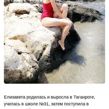
Елизавета родилась и выросла в Таганроге,
училась в школе №31, затем поступила в