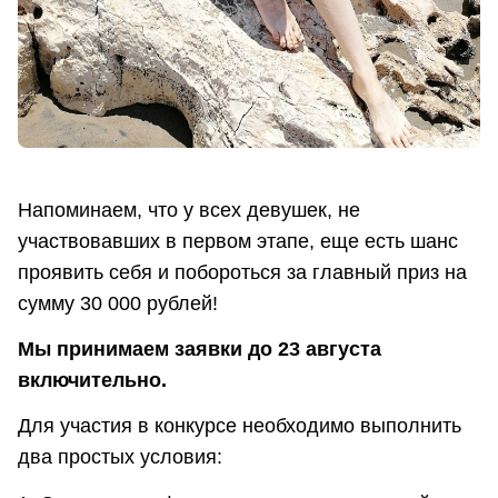
Напоминаем, что у всех девушек, не
участвовавших в первом этапе, еще есть шанс
проявить себя и побороться за главный приз на
сумму 30 000 рублей!
Мы принимаем заявки до 23 августа
включительно.
Для участия в конкурсе необходимо выполнить
два простых условия: