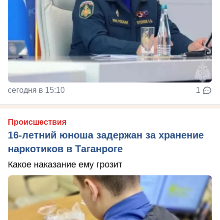
сегодня в 15:10
1
Происшествия
16-летний юноша задержан за хранение
наркотиков в Таганроге
Какое наказание ему грозит