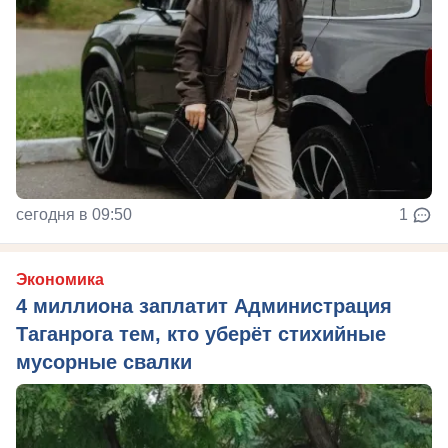
сегодня в 09:50
1
Экономика
4 миллиона заплатит Администрация
Таганрога тем, кто уберёт стихийные
мусорные свалки