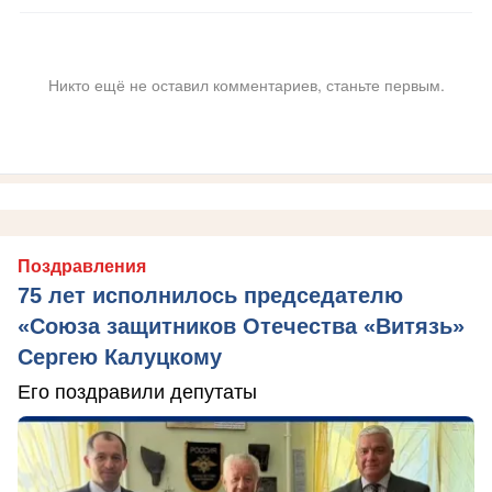
Никто ещё не оставил комментариев, станьте первым.
Поздравления
75 лет исполнилось председателю
«Союза защитников Отечества «Витязь»
Сергею Калуцкому
Его поздравили депутаты