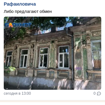
Рафаиловича
Либо предлагают обмен
сегодня в 13:00
0