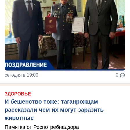
сегодня в 19:00
0
ЗДОРОВЬЕ
И бешенство тоже: таганрожцам
рассказали чем их могут заразить
животные
Памятка от Роспотребнадзора