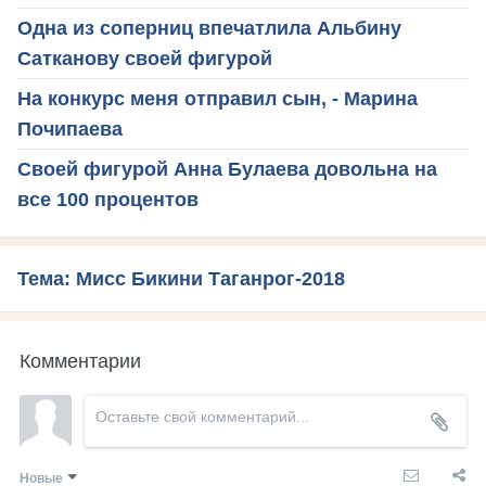
Одна из соперниц впечатлила Альбину
Сатканову своей фигурой
На конкурс меня отправил сын, - Марина
Почипаева
Своей фигурой Анна Булаева довольна на
все 100 процентов
Тема: Мисс Бикини Таганрог-2018
Комментарии
Новые