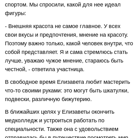
спортом. Мы спросили, какой для нее идеал
фигуры:
- Внешняя красота не самое главное. У всех
свои вкусы и предпочтения, мнение на красоту.
Поэтому важно только, какой человек внутри, что
собой представляет. Я и сама стремлюсь стать
лучше, уважаю чужое мнение, стараюсь быть
честной, - ответила участница.
В свободное время Елизавета любит мастерить
что-то своими руками: это могут быть шкатулки,
подвески, различную бижутерию.
В ближайших целях у Елизаветы окончить
медколледж и устроиться работать по
специальности. Также она с удовольствием
отправилась бы в путешествие посмотреть мир.