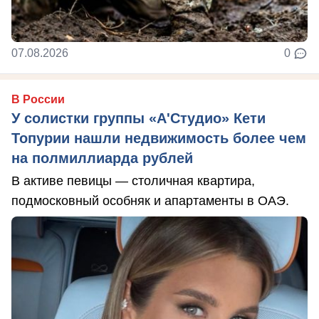
07.08.2026
0
В России
У солистки группы «А'Студио» Кети
Топурии нашли недвижимость более чем
на полмиллиарда рублей
В активе певицы — столичная квартира,
подмосковный особняк и апартаменты в ОАЭ.