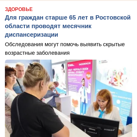
ЗДОРОВЬЕ
Для граждан старше 65 лет в Ростовской
области проводят месячник
диспансеризации
Обследования могут помочь выявить скрытые
возрастные заболевания