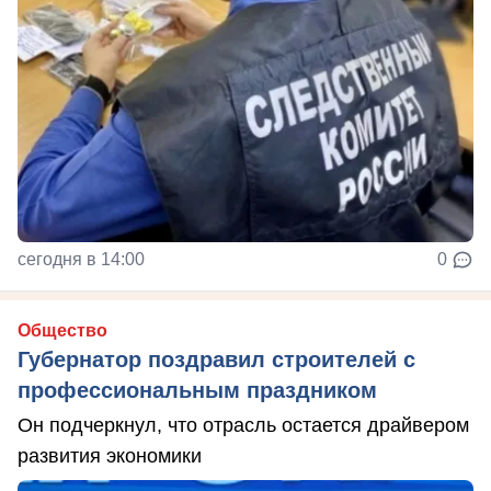
сегодня в 14:00
0
Общество
Губернатор поздравил строителей с
профессиональным праздником
Он подчеркнул, что отрасль остается драйвером
развития экономики