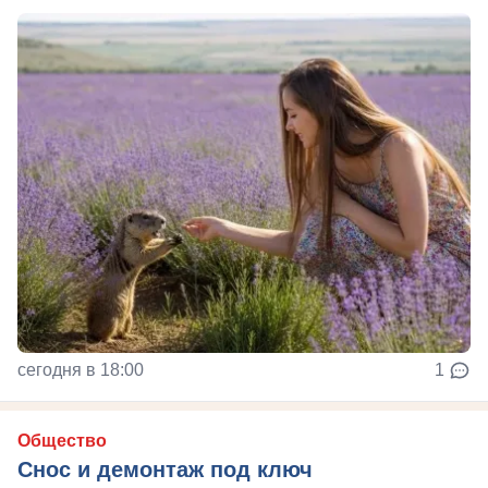
сегодня в 18:00
1
Общество
Снос и демонтаж под ключ