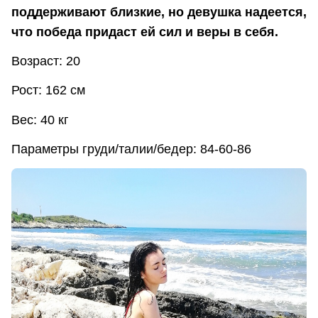
поддерживают близкие, но девушка надеется,
что победа придаст ей сил и веры в себя.
Возраст: 20
Рост: 162 см
Вес: 40 кг
Параметры груди/талии/бедер: 84-60-86