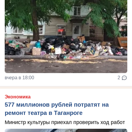
вчера в 18:00
2
Экономика
577 миллионов рублей потратят на
ремонт театра в Таганроге
Министр культуры приехал проверить ход работ