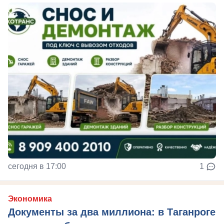
сегодня в 17:00
1
Экономика
Документы за два миллиона: в Таганроге