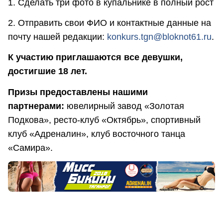
1. Сделать три фото в купальнике в полный рост
2. Отправить свои ФИО и контактные данные на
почту нашей редакции:
konkurs.tgn@bloknot61.ru
.
К участию приглашаются все девушки,
достигшие 18 лет.
Призы предоставлены нашими
партнерами:
ювелирный завод «Золотая
Подкова», ресто-клуб «Октябрь», спортивный
клуб «Адреналин», клуб восточного танца
«Самира».