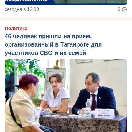
сегодня в 12:00
0
Политика
46 человек пришли на прием,
организованный в Таганроге для
участников СВО и их семей