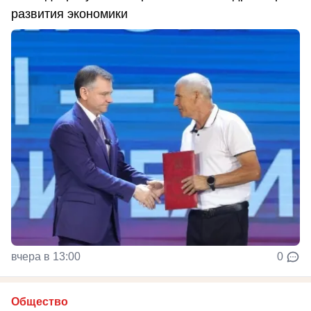
развития экономики
вчера в 13:00
0
Общество