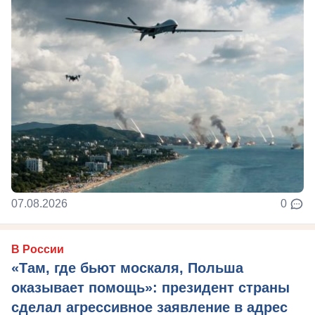
07.08.2026
0
В России
«Там, где бьют москаля, Польша
оказывает помощь»: президент страны
сделал агрессивное заявление в адрес