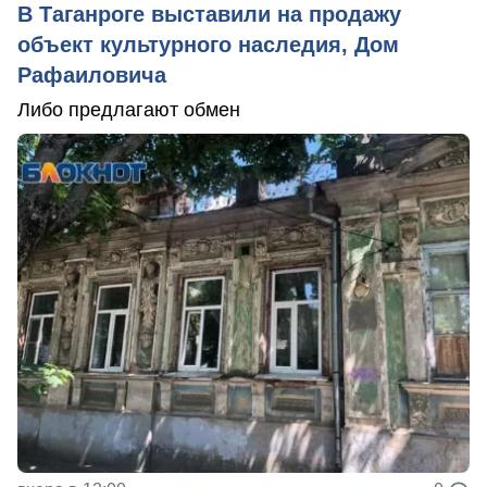
В Таганроге выставили на продажу
объект культурного наследия, Дом
Рафаиловича
Либо предлагают обмен