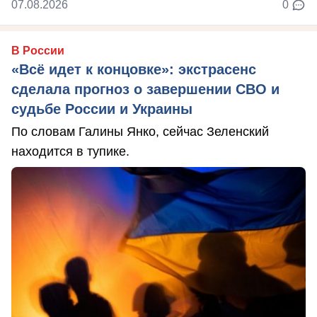
07.08.2026
0
В России
«Всё идет к концовке»: экстрасенс
сделала прогноз о завершении СВО и
судьбе России и Украины
По словам Галины Янко, сейчас Зеленский
находится в тупике.