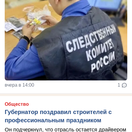
вчера в 14:00
1
Общество
Губернатор поздравил строителей с
профессиональным праздником
Он подчеркнул, что отрасль остается драйвером