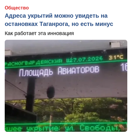
Общество
Адреса укрытий можно увидеть на
остановках Таганрога, но есть минус
Как работает эта инновация