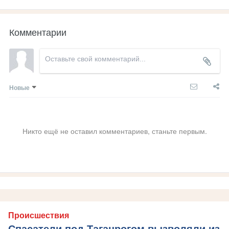
Комментарии
Новые
Никто ещё не оставил комментариев, станьте первым.
Происшествия