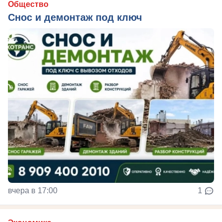
Общество
Снос и демонтаж под ключ
вчера в 17:00
1