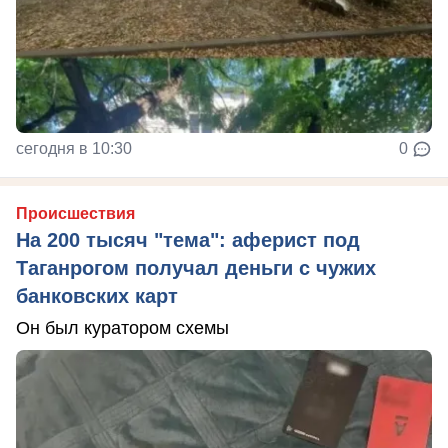
сегодня в 10:30
0
Происшествия
На 200 тысяч "тема": аферист под
Таганрогом получал деньги с чужих
банковских карт
Он был куратором схемы