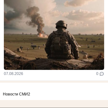
07.08.2026
0
Новости СМИ2