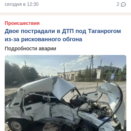
сегодня в 12:30
2
Происшествия
Двое пострадали в ДТП под Таганрогом
из-за рискованного обгона
Подробности аварии