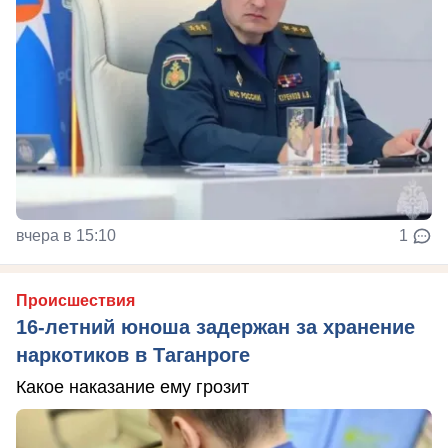
вчера в 15:10
1
Происшествия
16-летний юноша задержан за хранение
наркотиков в Таганроге
Какое наказание ему грозит