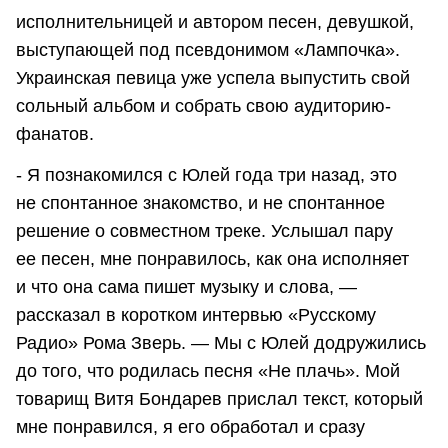
исполнительницей и автором песен, девушкой,
выступающей под псевдонимом «Лампочка».
Украинская певица уже успела выпустить свой
сольный альбом и собрать свою аудиторию-
фанатов.
- Я познакомился с Юлей года три назад, это
не спонтанное знакомство, и не спонтанное
решение о совместном треке. Услышал пару
ее песен, мне понравилось, как она исполняет
и что она сама пишет музыку и слова, —
рассказал в коротком интервью «Русскому
Радио» Рома Зверь. — Мы с Юлей додружились
до того, что родилась песня «Не плачь». Мой
товарищ Витя Бондарев прислал текст, который
мне понравился, я его обработал и сразу