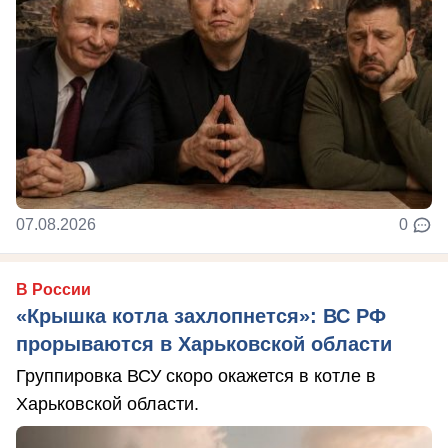
07.08.2026
0
В России
«Крышка котла захлопнется»: ВС РФ
прорываются в Харьковской области
Группировка ВСУ скоро окажется в котле в
Харьковской области.