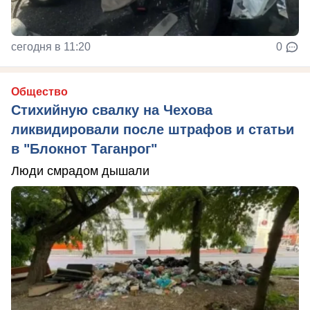
сегодня в 11:20
0
Общество
Стихийную свалку на Чехова
ликвидировали после штрафов и статьи
в "Блокнот Таганрог"
Люди смрадом дышали