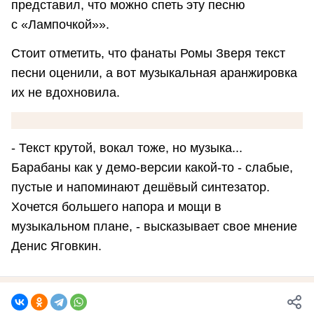
представил, что можно спеть эту песню
с «Лампочкой»».
Стоит отметить, что фанаты Ромы Зверя текст
песни оценили, а вот музыкальная аранжировка
их не вдохновила.
- Текст крутой, вокал тоже, но музыка...
Барабаны как у демо-версии какой-то - слабые,
пустые и напоминают дешёвый синтезатор.
Хочется большего напора и мощи в
музыкальном плане, - высказывает свое мнение
Денис Яговкин.