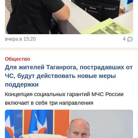
вчера в 15:20
4
Общество
Для жителей Таганрога, пострадавших от
ЧС, будут действовать новые меры
поддержки
Концепция социальных гарантий МЧС России
включает в себя три направления