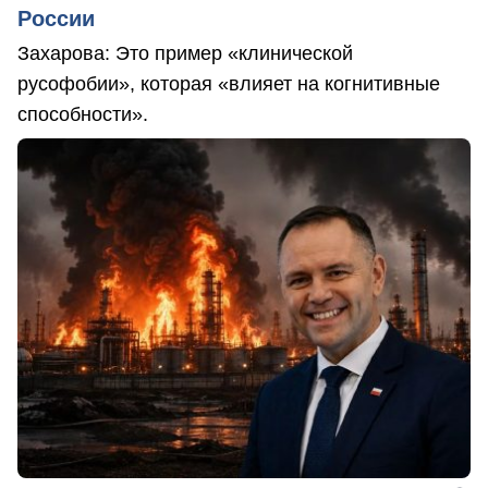
России
Захарова: Это пример «клинической
русофобии», которая «влияет на когнитивные
способности».