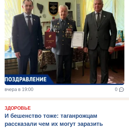
вчера в 19:00
0
ЗДОРОВЬЕ
И бешенство тоже: таганрожцам
рассказали чем их могут заразить