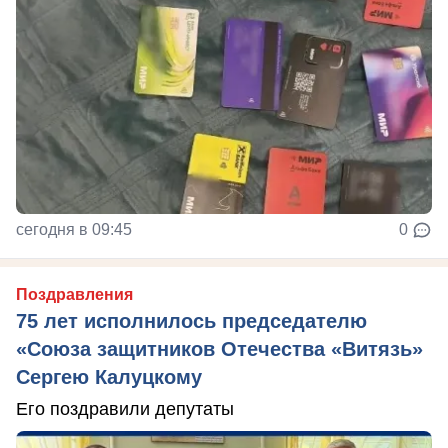
сегодня в 09:45
0
Поздравления
75 лет исполнилось председателю
«Союза защитников Отечества «Витязь»
Сергею Калуцкому
Его поздравили депутаты