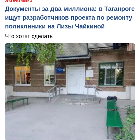
Экономика
Документы за два миллиона: в Таганроге
ищут разработчиков проекта по ремонту
поликлиники на Лизы Чайкиной
Что хотят сделать