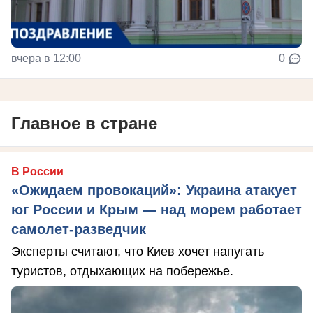
вчера в 12:00
0
Главное в стране
В России
«Ожидаем провокаций»: Украина атакует
юг России и Крым — над морем работает
самолет-разведчик
Эксперты считают, что Киев хочет напугать
туристов, отдыхающих на побережье.