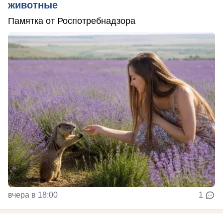
животные
Памятка от Роспотребнадзора
вчера в 18:00
1