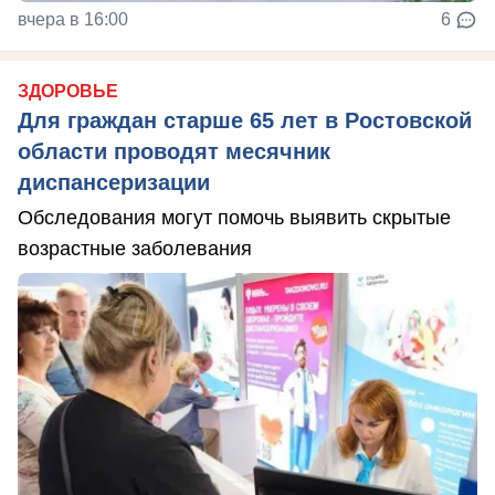
вчера в 16:00
6
ЗДОРОВЬЕ
Для граждан старше 65 лет в Ростовской
области проводят месячник
диспансеризации
Обследования могут помочь выявить скрытые
возрастные заболевания