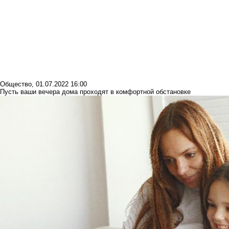
Общество
,
01.07.2022 16:00
Пусть ваши вечера дома проходят в комфортной обстановке