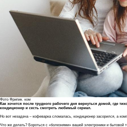
Фото Фрипик. ком
Как хочется после трудного рабочего дня вернуться домой, где ти
кондиционер и сесть смотреть любимый сериал.
Но вот незадача – кофеварка сломалась, кондиционер засорился, а комп
Что же делать? Бороться с «болезнями» вашей электроники и бытовой 