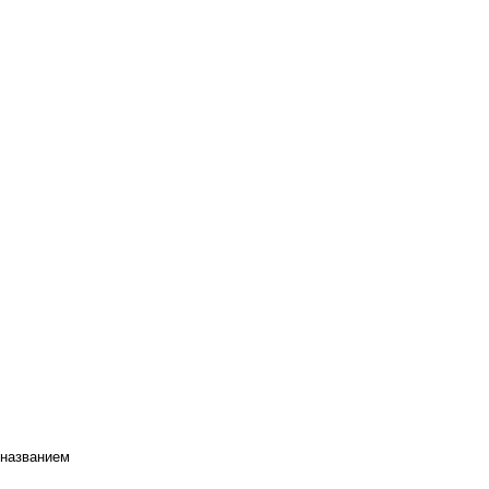
 названием