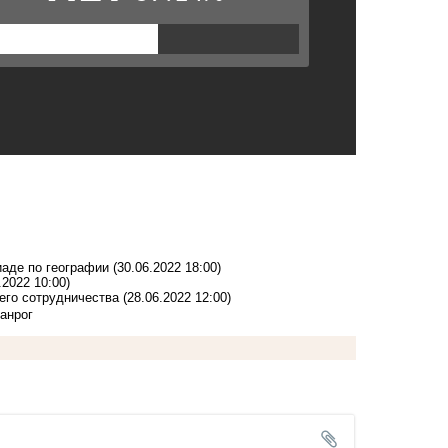
иаде по географии
(30.06.2022 18:00)
.2022 10:00)
его сотрудничества
(28.06.2022 12:00)
ганрог