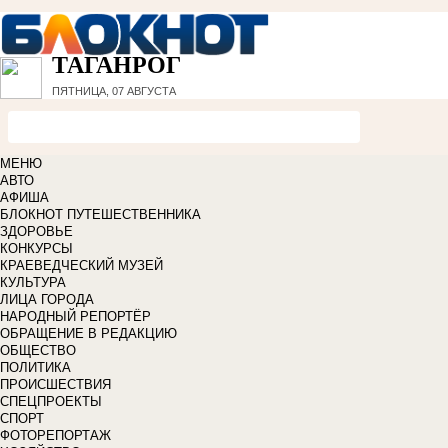
ТАГАНРОГ
ПЯТНИЦА, 07 АВГУСТА
МЕНЮ
АВТО
АФИША
БЛОКНОТ ПУТЕШЕСТВЕННИКА
ЗДОРОВЬЕ
КОНКУРСЫ
КРАЕВЕДЧЕСКИЙ МУЗЕЙ
КУЛЬТУРА
ЛИЦА ГОРОДА
НАРОДНЫЙ РЕПОРТЁР
ОБРАЩЕНИЕ В РЕДАКЦИЮ
ОБЩЕСТВО
ПОЛИТИКА
ПРОИСШЕСТВИЯ
СПЕЦПРОЕКТЫ
СПОРТ
ФОТОРЕПОРТАЖ