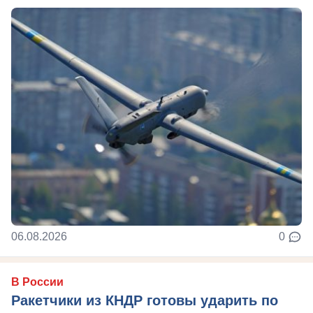
06.08.2026
0
В России
Ракетчики из КНДР готовы ударить по