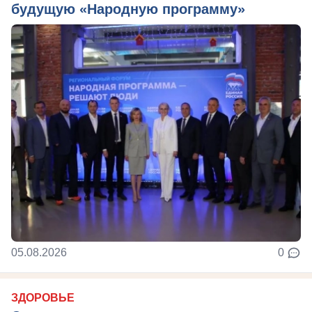
будущую «Народную программу»
05.08.2026
0
ЗДОРОВЬЕ