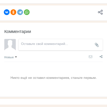
Комментарии
Новые
Никто ещё не оставил комментариев, станьте первым.