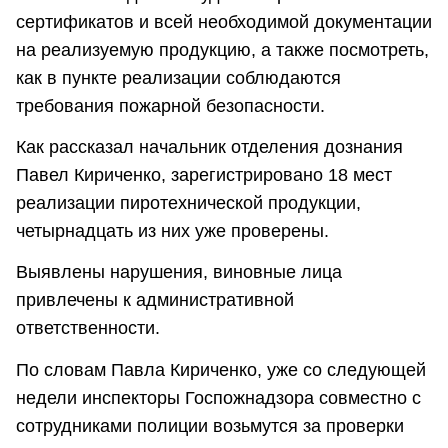
сертификатов и всей необходимой документации
на реализуемую продукцию, а также посмотреть,
как в пункте реализации соблюдаются
требования пожарной безопасности.
Как рассказал начальник отделения дознания
Павел Кириченко, зарегистрировано 18 мест
реализации пиротехнической продукции,
четырнадцать из них уже проверены.
Выявлены нарушения, виновные лица
привлечены к административной
ответственности.
По словам Павла Кириченко, уже со следующей
недели инспекторы Госпожнадзора совместно с
сотрудниками полиции возьмутся за проверки