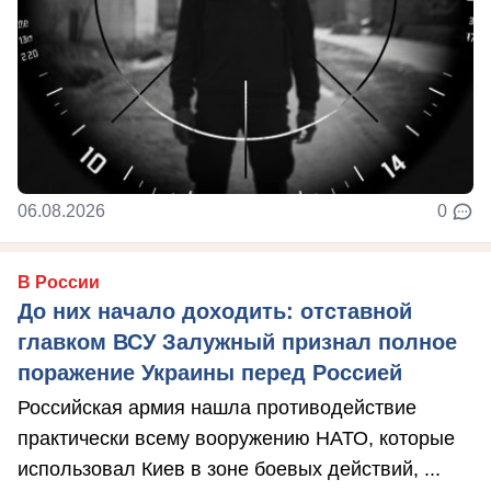
06.08.2026
0
В России
До них начало доходить: отставной
главком ВСУ Залужный признал полное
поражение Украины перед Россией
Российская армия нашла противодействие
практически всему вооружению НАТО, которые
использовал Киев в зоне боевых действий, ...