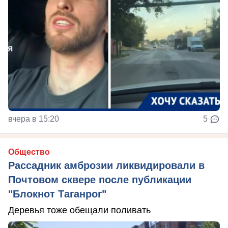
вчера в 15:20
5
Общество
Рассадник амброзии ликвидировали в
Почтовом сквере после публикации
"Блокнот Таганрог"
Деревья тоже обещали поливать