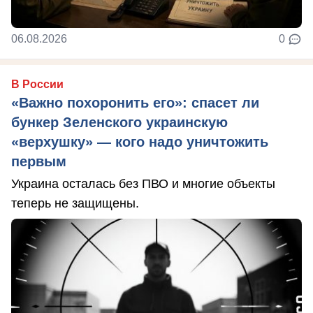
06.08.2026
0
В России
«Важно похоронить его»: спасет ли
бункер Зеленского украинскую
«верхушку» — кого надо уничтожить
первым
Украина осталась без ПВО и многие объекты
теперь не защищены.