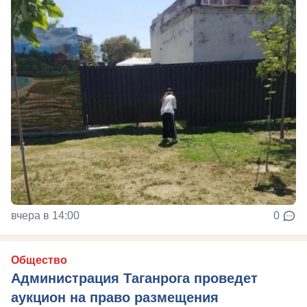
вчера в 14:00
0
Общество
Администрация Таганрога проведет
аукцион на право размещения