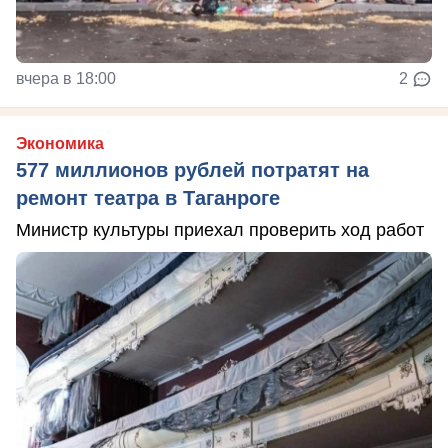
вчера в 18:00
2
Экономика
577 миллионов рублей потратят на
ремонт театра в Таганроге
Министр культуры приехал проверить ход работ