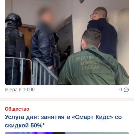
вчера в 10:00
0
Общество
Услуга дня: занятия в «Смарт Кидс» со
скидкой 50%*