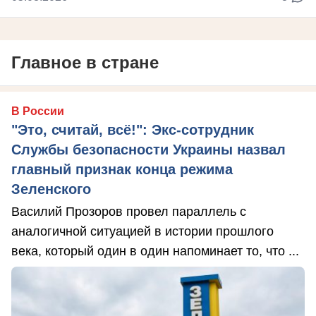
Главное в стране
В России
"Это, считай, всё!": Экс-сотрудник
Службы безопасности Украины назвал
главный признак конца режима
Зеленского
Василий Прозоров провел параллель с
аналогичной ситуацией в истории прошлого
века, который один в один напоминает то, что ...