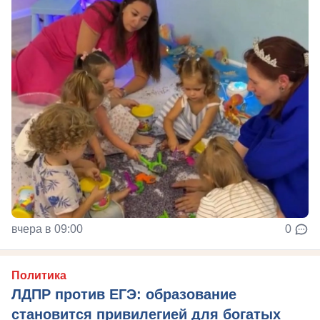
вчера в 09:00
0
Политика
ЛДПР против ЕГЭ: образование
становится привилегией для богатых