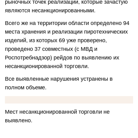
рыночных точек реализации, которые зачастую
являются несанкционированными.
Всего же на территории области определено 94
места хранения и реализации пиротехнических
изделий, из которых 69 уже проверено,
проведено 37 совместных (с МВД
и
Роспотребнадзор) рейдов по выявлению их
несанкционированной торговли.
Все выявленные нарушения устранены в
полном объеме.
Мест несанкционированной торговли не
выявлено.