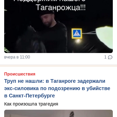
вчера в 11:00
1
Происшествия
Труп не нашли: в Таганроге задержали
экс-силовика по подозрению в убийстве
в Санкт-Петербурге
Как произошла трагедия