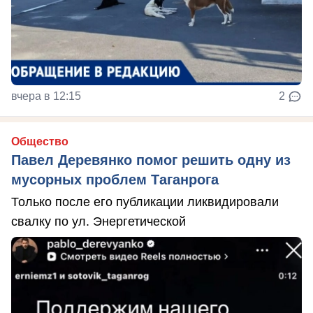
вчера в 12:15
2
Общество
Павел Деревянко помог решить одну из
мусорных проблем Таганрога
Только после его публикации ликвидировали
свалку по ул. Энергетической