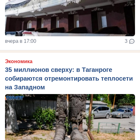
вчера в 17:00
3
Экономика
35 миллионов сверху: в Таганроге
собираются отремонтировать теплосети
на Западном