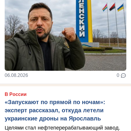
06.08.2026
0
В России
«Запускают по прямой по ночам»:
эксперт рассказал, откуда летели
украинские дроны на Ярославль
Целями стал нефтеперерабатывающий завод.