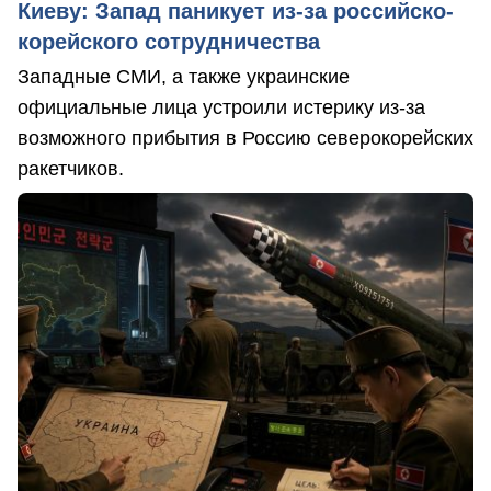
Киеву: Запад паникует из-за российско-
корейского сотрудничества
Западные СМИ, а также украинские
официальные лица устроили истерику из-за
возможного прибытия в Россию северокорейских
ракетчиков.