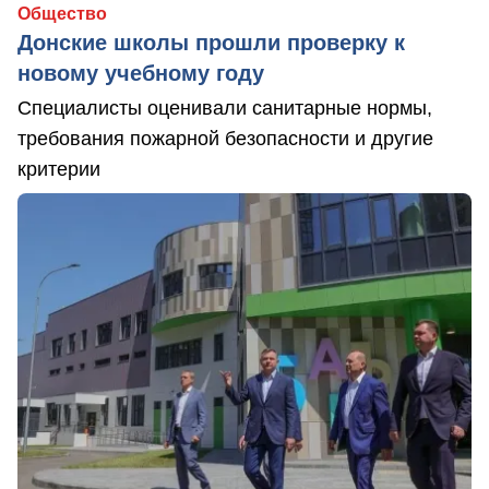
Общество
Донские школы прошли проверку к
новому учебному году
Специалисты оценивали санитарные нормы,
требования пожарной безопасности и другие
критерии