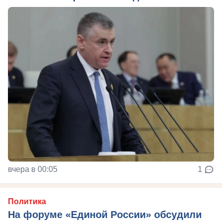
вчера в 00:05
1
Политика
На форуме «Единой России» обсудили