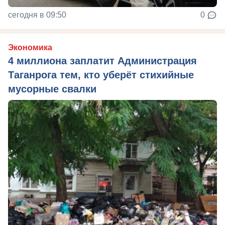
сегодня в 09:50
0
Экономика
4 миллиона заплатит Администрация
Таганрога тем, кто уберёт стихийные
мусорные свалки