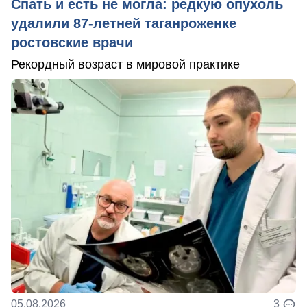
Спать и есть не могла: редкую опухоль
удалили 87-летней таганроженке
ростовские врачи
Рекордный возраст в мировой практике
05.08.2026
3