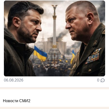
06.08.2026
0
Новости СМИ2