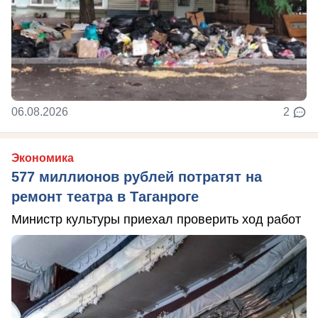
06.08.2026
2
Экономика
577 миллионов рублей потратят на
ремонт театра в Таганроге
Министр культуры приехал проверить ход работ