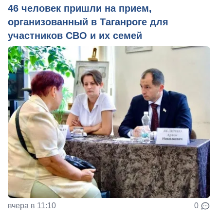
46 человек пришли на прием,
организованный в Таганроге для
участников СВО и их семей
вчера в 11:10
0