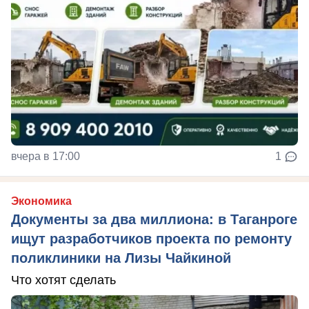
вчера в 17:00
1
Экономика
Документы за два миллиона: в Таганроге
ищут разработчиков проекта по ремонту
поликлиники на Лизы Чайкиной
Что хотят сделать