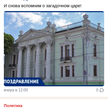
И снова вспомним о загадочном царе!
вчера в 12:00
0
Политика