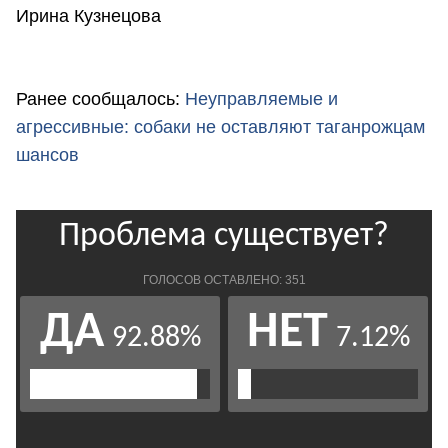
Ирина Кузнецова
Ранее сообщалось:
Неуправляемые и
агрессивные: собаки не оставляют таганрожцам
шансов