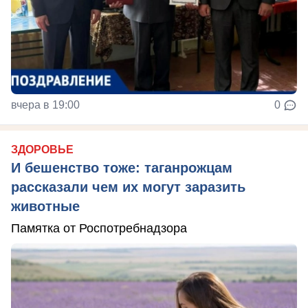
вчера в 19:00
0
ЗДОРОВЬЕ
И бешенство тоже: таганрожцам
рассказали чем их могут заразить
животные
Памятка от Роспотребнадзора