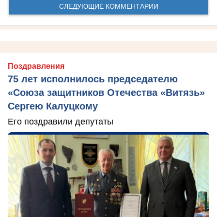
СЛЕДУЮЩИЕ КОММЕНТАРИИ
Поздравления
75 лет исполнилось председателю
«Союза защитников Отечества «Витязь»
Сергею Калуцкому
Его поздравили депутаты