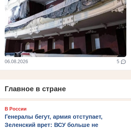
06.08.2026
5
Главное в стране
В России
Генералы бегут, армия отступает,
Зеленский врет: ВСУ больше не