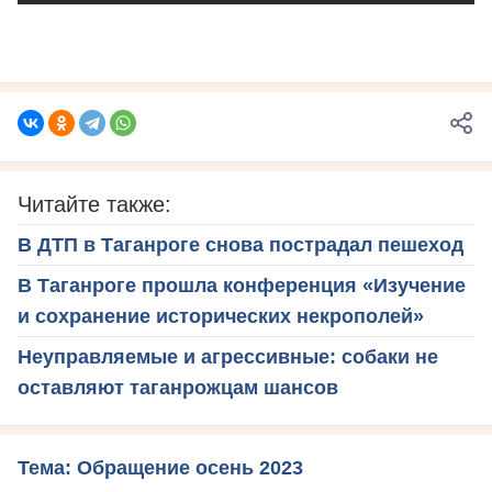
Читайте также:
В ДТП в Таганроге снова пострадал пешеход
В Таганроге прошла конференция «Изучение
и сохранение исторических некрополей»
Неуправляемые и агрессивные: собаки не
оставляют таганрожцам шансов
Тема: Обращение осень 2023