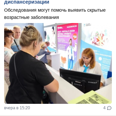
диспансеризации
Обследования могут помочь выявить скрытые
возрастные заболевания
вчера в 15:20
4