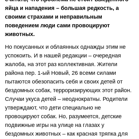
яйца и нападения – большая редкость, а
своими страхами и неправильным
поведением люди сами провоцируют
животных.
Но покусанных и облаянных однажды этим не
успокоить. И в нашей редакции – очередная
жалоба, на этот раз коллективная. Жители
района пер. 1-ый Новый, 26 всеми силами
пытаются обезопасить себя и своих детей от
бездомных собак, терроризирующих этот район.
Случаи укуса детей – неоднократны. Родители
утверждают, что дети специально не
провоцируют собак. Но, разумеется, детские
подвижные игры на улице на глазах у
бездомных животных – как красная тряпка для