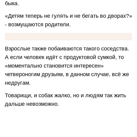
быка.
«Детям теперь не гулять и не бегать во дворах?»
- возмущаются родители.
Взрослые также побаиваются такого соседства.
А если человек идёт с продуктовой сумкой, то
«моментально становится интересен»
четвероногим друзьям, в данном случае, всё же
недругам.
Товарищи, и собак жалко, но и людям так жить
дальше невозможно.