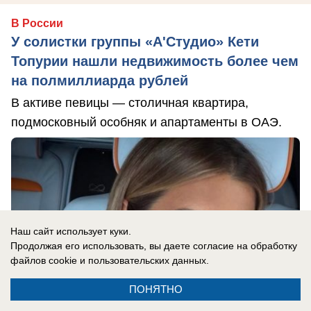
В России
У солистки группы «А'Студио» Кети
Топурии нашли недвижимость более чем
на полмиллиарда рублей
В активе певицы — столичная квартира,
подмосковный особняк и апартаменты в ОАЭ.
Наш сайт использует куки.
Продолжая его использовать, вы даете согласие на обработку
файлов cookie
и пользовательских данных.
ПОНЯТНО