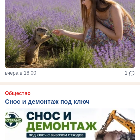
вчера в 18:00
1
Общество
Снос и демонтаж под ключ