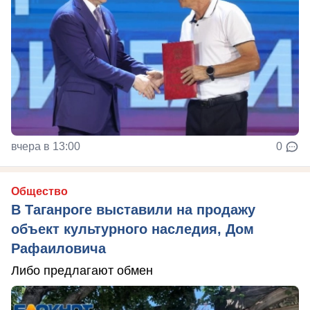
вчера в 13:00
0
Общество
В Таганроге выставили на продажу
объект культурного наследия, Дом
Рафаиловича
Либо предлагают обмен