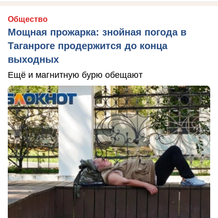
Общество
Мощная прожарка: знойная погода в
Таганроге продержится до конца
выходных
Ещё и магнитную бурю обещают