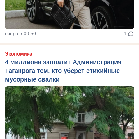
вчера в 09:50
1
Экономика
4 миллиона заплатит Администрация
Таганрога тем, кто уберёт стихийные
мусорные свалки