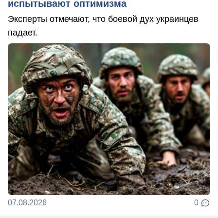
испытывают оптимизма
Эксперты отмечают, что боевой дух украинцев
падает.
07.08.2026
0