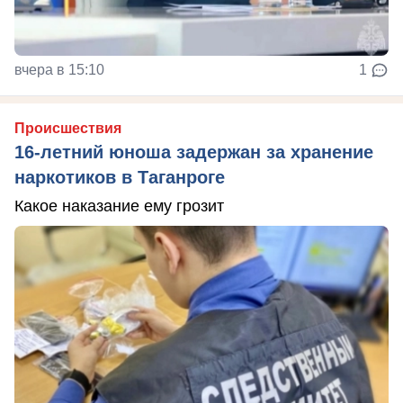
вчера в 15:10
1
Происшествия
16-летний юноша задержан за хранение
наркотиков в Таганроге
Какое наказание ему грозит