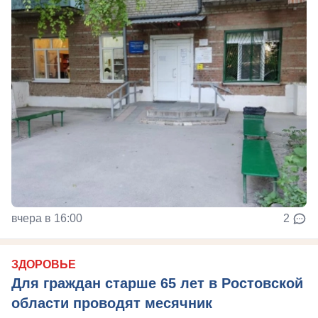
вчера в 16:00
2
ЗДОРОВЬЕ
Для граждан старше 65 лет в Ростовской
области проводят месячник