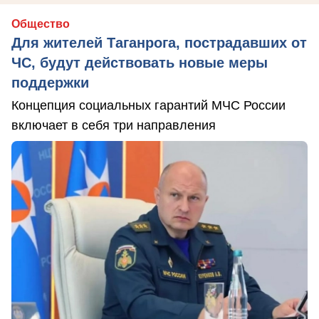
Общество
Для жителей Таганрога, пострадавших от
ЧС, будут действовать новые меры
поддержки
Концепция социальных гарантий МЧС России
включает в себя три направления