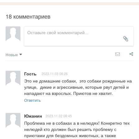
18 комментариев
Новые
Гость
2023.11.03 08:26
Это не домашние собаки,  это собаки рожденные на 
улице,  дикие и агрессивные, которые рвут детей и 
нападают на взрослых. Приютов не хватит.
Ответить
Южанин
2023.11.02 08:45
Проблема не в собаках а в нелюдях! Конкретно тех 
нелюдей кто должен был решить проблему с 
приютами для бездомных животных, а также 