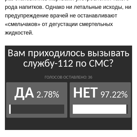
рода напитков. Однако ни летальные исходы, ни
предупреждение врачей не останавливают
«смельчаков» от дегустации смертельных
жидкостей.