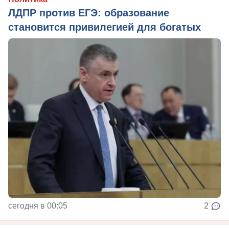
ЛДПР против ЕГЭ: образование
становится привилегией для богатых
сегодня в 00:05
2