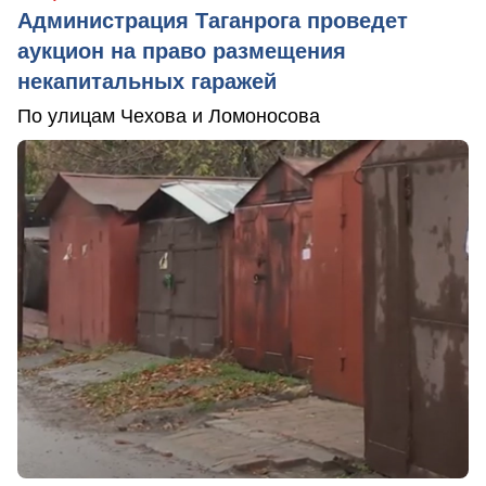
Администрация Таганрога проведет
аукцион на право размещения
некапитальных гаражей
По улицам Чехова и Ломоносова