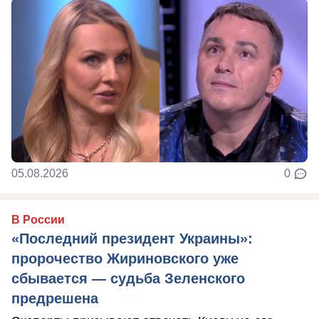
05.08.2026
0
В России
«Последний президент Украины»:
пророчество Жириновского уже
сбывается — судьба Зеленского
предрешена