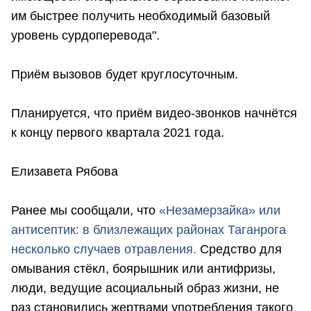
им быстрее получить необходимый базовый
уровень сурдоперевода".
Приём вызовов будет круглосуточным.
Планируется, что приём видео-звонков начнётся
к концу первого квартала 2021 года.
Елизавета Рябова
Ранее мы сообщали, что
«Незамерзайка» или
антисептик: в близлежащих районах Таганрога
несколько случаев отравления.
Средство для
омывания стёкл, боярышник или антифризы,
люди, ведущие асоциальный образ жизни, не
раз становились жертвами употребления такого