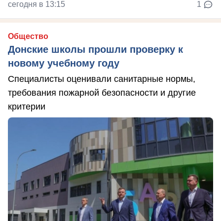
сегодня в 13:15
1
Общество
Донские школы прошли проверку к
новому учебному году
Специалисты оценивали санитарные нормы,
требования пожарной безопасности и другие
критерии