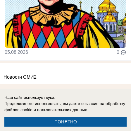
05.08.2026
0
Новости СМИ2
Наш сайт использует куки.
Продолжая его использовать, вы даете согласие на обработку
файлов cookie
и пользовательских данных.
Реклама на сайте
Вакансии
ПОНЯТНО
Контакты
Информация