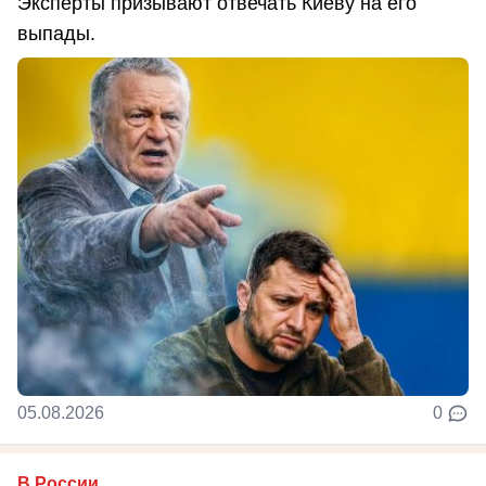
Эксперты призывают отвечать Киеву на его
выпады.
05.08.2026
0
В России