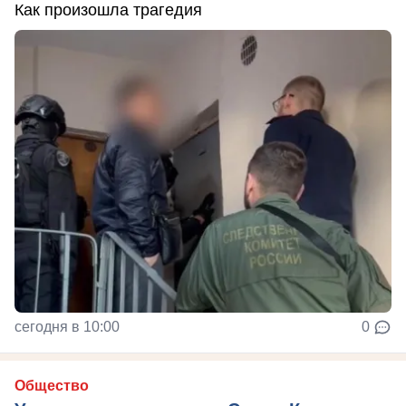
Как произошла трагедия
сегодня в 10:00
0
Общество