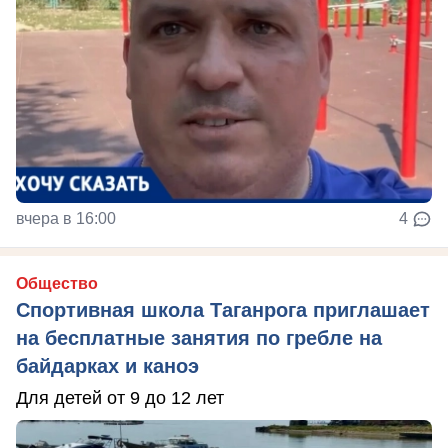
вчера в 16:00
4
Общество
Спортивная школа Таганрога приглашает
на бесплатные занятия по гребле на
байдарках и каноэ
Для детей от 9 до 12 лет