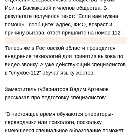
Ирины Баскаковой и членов общества. В
результате получился текст: "Если вам нужна
помощь - сообщите: адрес, ФИО, возраст и
причину вызова, ответ пришлите на номер 112".
Теперь же в Ростовской области проводится
внедрение технологий для принятия вызова по
видео-звонку. А уже действующий специалистов
в "службе-112" обучат языку жестов.
Заместитель губернатора Вадим Артемов
рассказал про подготовку специалистов:
"В настоящее время обучаются операторы-
переводчики или психологи, поскольку
имеющееся специальное образование поможет