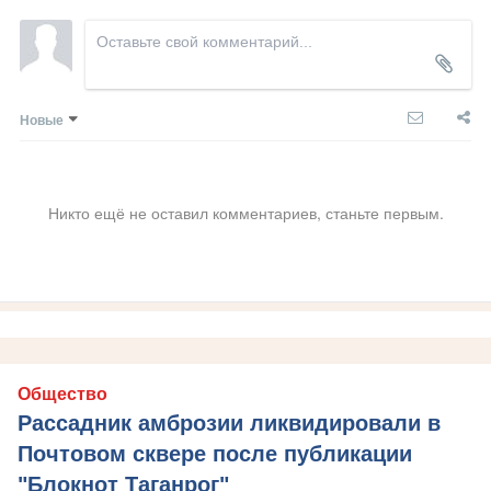
Новые
Никто ещё не оставил комментариев, станьте первым.
Общество
Рассадник амброзии ликвидировали в
Почтовом сквере после публикации
"Блокнот Таганрог"