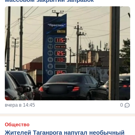
вчера в 14:45
0
Общество
Жителей Таганрога напугал необычный