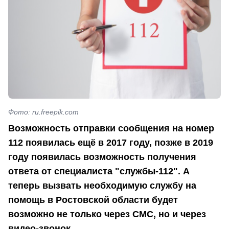
Фото: ru.freepik.com
Возможность отправки сообщения на номер
112 появилась ещё в 2017 году, позже в 2019
году появилась возможность получения
ответа от специалиста "службы-112". А
теперь вызвать необходимую службу на
помощь в Ростовской области будет
возможно не только через СМС, но и через
видео-звонок.