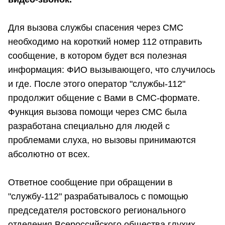
Для вызова службы спасения через СМС
необходимо на короткий номер 112 отправить
сообщение, в котором будет вся полезная
информация: ФИО вызывающего, что случилось
и где. После этого оператор "службы-112"
продолжит общение с Вами в СМС-формате.
Функция вызова помощи через СМС была
разработана специально для людей с
проблемами слуха, но вызовы принимаются
абсолютно от всех.
Ответное сообщение при обращении в
"службу-112" разрабатывалось с помощью
председателя ростовского регионального
отделения Всероссийского общества глухих