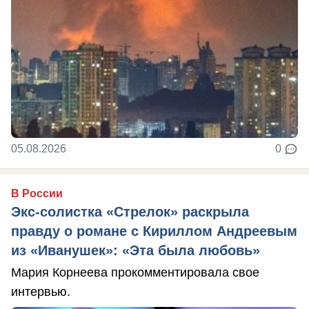
05.08.2026
0
В России
Экс-солистка «Стрелок» раскрыла
правду о романе с Кириллом Андреевым
из «Иванушек»: «Эта была любовь»
Мария Корнеева прокомментировала свое
интервью.