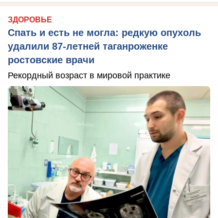
ЗДОРОВЬЕ
Спать и есть не могла: редкую опухоль
удалили 87-летней таганроженке
ростовские врачи
Рекордный возраст в мировой практике