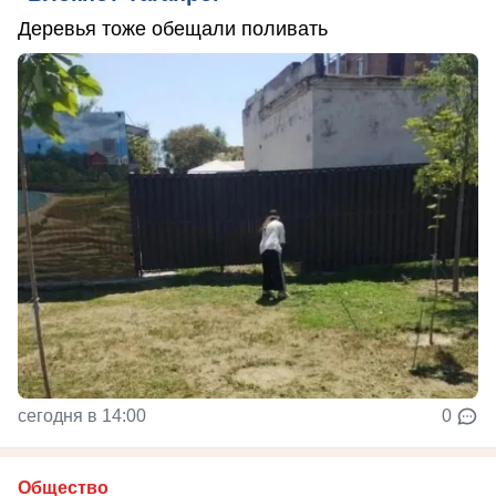
Деревья тоже обещали поливать
сегодня в 14:00
0
Общество