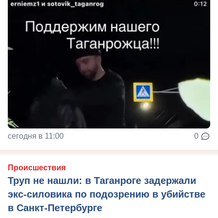
сегодня в 11:00
0
Происшествия
Труп не нашли: в Таганроге задержали
экс-силовика по подозрению в убийстве
в Санкт-Петербурге