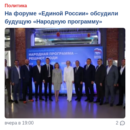
Политика
На форуме «Единой России» обсудили
будущую «Народную программу»
вчера в 19:00
2