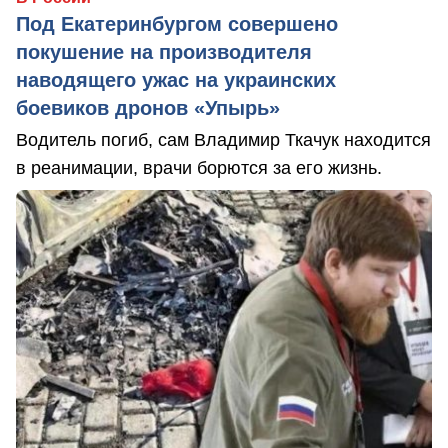
Под Екатеринбургом совершено
покушение на производителя
наводящего ужас на украинских
боевиков дронов «Упырь»
Водитель погиб, сам Владимир Ткачук находится
в реанимации, врачи борются за его жизнь.