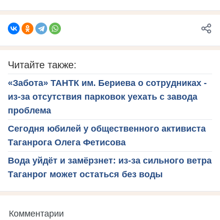
Читайте также:
«Забота» ТАНТК им. Бериева о сотрудниках -
из-за отсутствия парковок уехать с завода
проблема
Сегодня юбилей у общественного активиста
Таганрога Олега Фетисова
Вода уйдёт и замёрзнет: из-за сильного ветра
Таганрог может остаться без воды
Комментарии