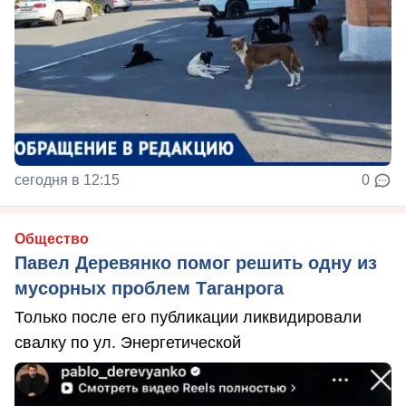
сегодня в 12:15
0
Общество
Павел Деревянко помог решить одну из
мусорных проблем Таганрога
Только после его публикации ликвидировали
свалку по ул. Энергетической