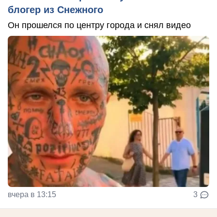
блогер из Снежного
Он прошелся по центру города и снял видео
вчера в 13:15
3