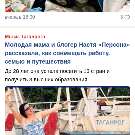
вчера в 18:00
3
Мы из Таганрога
Молодая мама и блогер Настя «Персона»
рассказала, как совмещать работу,
семью и путешествия
До 28 лет она успела посетить 13 стран и
получить 3 высших образования