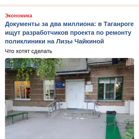
Экономика
Документы за два миллиона: в Таганроге
ищут разработчиков проекта по ремонту
поликлиники на Лизы Чайкиной
Что хотят сделать