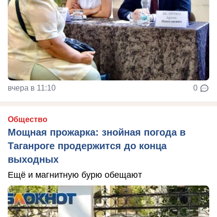
вчера в 11:10
0
Общество
Мощная прожарка: знойная погода в
Таганроге продержится до конца
выходных
Ещё и магнитную бурю обещают