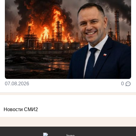
07.08.2026
0
Новости СМИ2