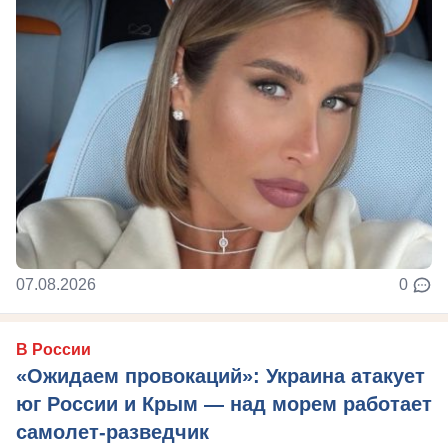
07.08.2026
0
В России
«Ожидаем провокаций»: Украина атакует
юг России и Крым — над морем работает
самолет-разведчик