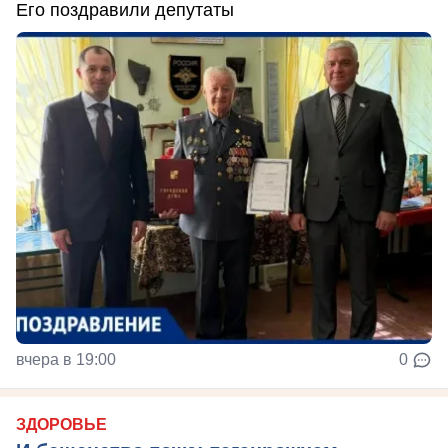
Его поздравили депутаты
вчера в 19:00
0
ЗДОРОВЬЕ