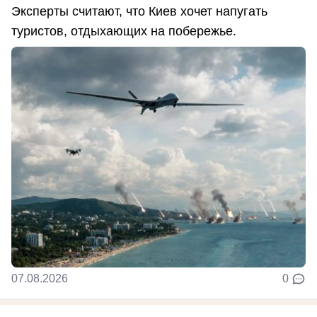
Эксперты считают, что Киев хочет напугать
туристов, отдыхающих на побережье.
07.08.2026
0