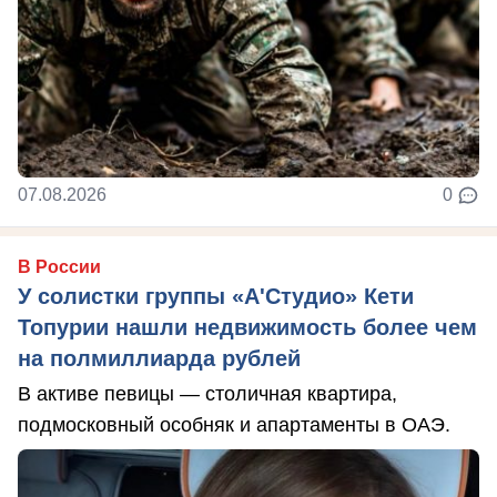
07.08.2026
0
В России
У солистки группы «А'Студио» Кети
Топурии нашли недвижимость более чем
на полмиллиарда рублей
В активе певицы — столичная квартира,
подмосковный особняк и апартаменты в ОАЭ.