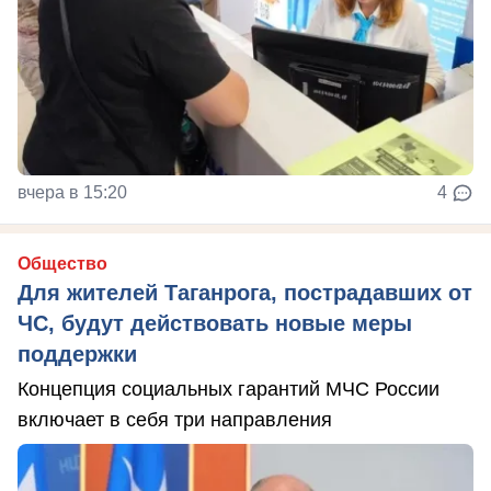
вчера в 15:20
4
Общество
Для жителей Таганрога, пострадавших от
ЧС, будут действовать новые меры
поддержки
Концепция социальных гарантий МЧС России
включает в себя три направления