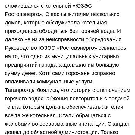
сложившаяся с котельной «ЮЗЭС
Ростовэнерго». С весны жителям нескольких
домов, которые обслуживала котельная,
приходилось обходиться без горячей воды. И
далеко не из-за неисправности оборудования.
Руководство ЮЗЭС «Ростовэнерго» ссылалось
на то, что одно из муниципальных унитарных
предприятий города задолжало им большую
сумму денег. Хотя сами горожане исправно
оплачивали коммунальные услуги.
Таганрожцы боялись, что история с отключением
горячего водоснабжения повторится и с подачей
тепла, которым должна обеспечивать жителей
все та же котельная. Стали обращаться с
жалобами во всевозможные инстанции. Скандал
дошел до областной администрации. Только