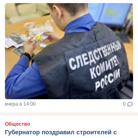
вчера в 14:00
0
Общество
Губернатор поздравил строителей с