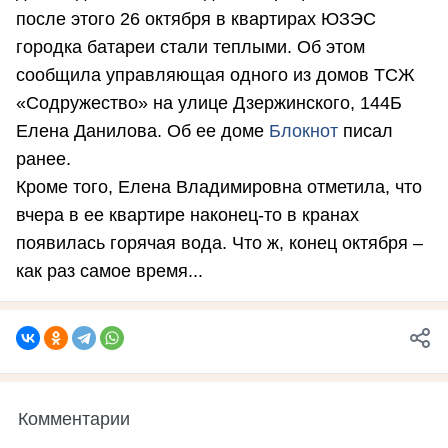
после этого 26 октября в квартирах ЮЗЭС
городка батареи стали теплыми. Об этом
сообщила управляющая одного из домов ТСЖ
«Содружество» на улице Дзержинского, 144Б
Елена Данилова. Об ее доме
Блокнот
писал
ранее.
Кроме того, Елена Владимировна отметила, что
вчера в ее квартире наконец-то в кранах
появилась горячая вода. Что ж, конец октября –
как раз самое время...
Комментарии