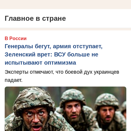
Главное в стране
В России
Генералы бегут, армия отступает,
Зеленский врет: ВСУ больше не
испытывают оптимизма
Эксперты отмечают, что боевой дух украинцев
падает.