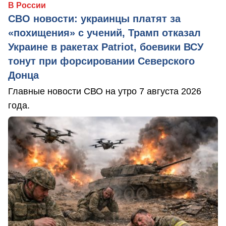
В России
СВО новости: украинцы платят за
«похищения» с учений, Трамп отказал
Украине в ракетах Patriot, боевики ВСУ
тонут при форсировании Северского
Донца
Главные новости СВО на утро 7 августа 2026
года.