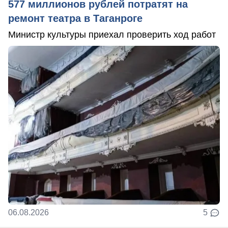
577 миллионов рублей потратят на
ремонт театра в Таганроге
Министр культуры приехал проверить ход работ
06.08.2026
5