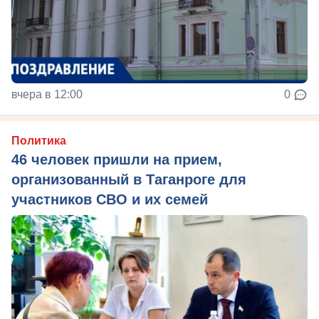
вчера в 12:00
0
Политика
46 человек пришли на прием,
организованный в Таганроге для
участников СВО и их семей