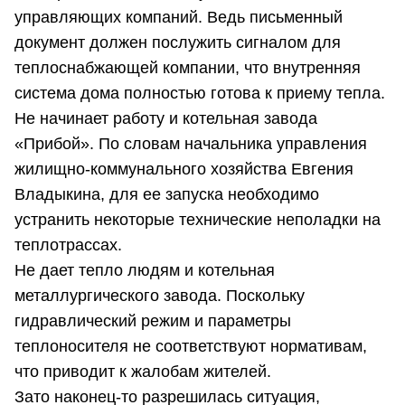
управляющих компаний. Ведь письменный
документ должен послужить сигналом для
теплоснабжающей компании, что внутренняя
система дома полностью готова к приему тепла.
Не начинает работу и котельная завода
«Прибой». По словам начальника управления
жилищно-коммунального хозяйства Евгения
Владыкина, для ее запуска необходимо
устранить некоторые технические неполадки на
теплотрассах.
Не дает тепло людям и котельная
металлургического завода. Поскольку
гидравлический режим и параметры
теплоносителя не соответствуют нормативам,
что приводит к жалобам жителей.
Зато наконец-то разрешилась ситуация,