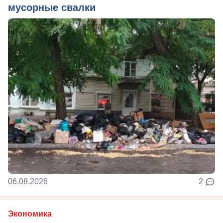
мусорные свалки
06.08.2026
2
Экономика