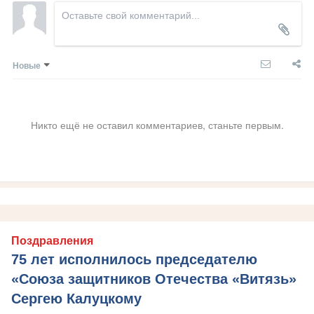
Новые
Никто ещё не оставил комментариев, станьте первым.
Поздравления
75 лет исполнилось председателю
«Союза защитников Отечества «Витязь»
Сергею Калуцкому