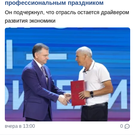
профессиональным праздником
Он подчеркнул, что отрасль остается драйвером
развития экономики
вчера в 13:00
0