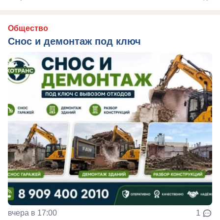
Общество
Снос и демонтаж под ключ
вчера в 17:00
1