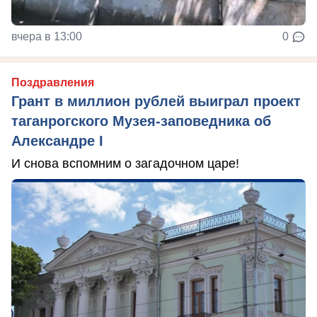
вчера в 13:00
0
Поздравления
Грант в миллион рублей выиграл проект
таганрогского Музея-заповедника об
Александре I
И снова вспомним о загадочном царе!