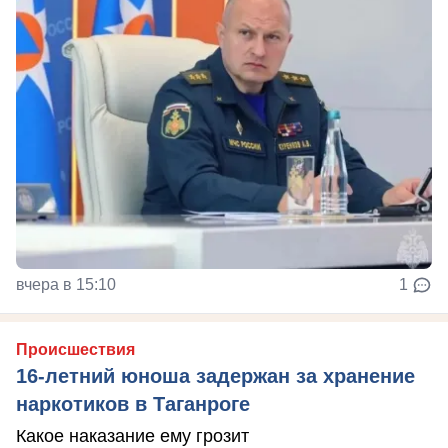
вчера в 15:10
1
Происшествия
16-летний юноша задержан за хранение
наркотиков в Таганроге
Какое наказание ему грозит