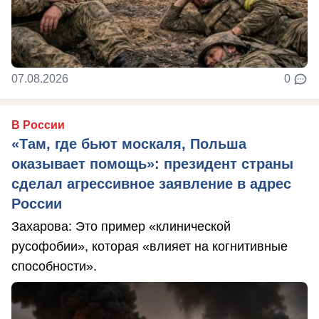
07.08.2026
0
В России
«Там, где бьют москаля, Польша
оказывает помощь»: президент страны
сделал агрессивное заявление в адрес
России
Захарова: Это пример «клинической
русофобии», которая «влияет на когнитивные
способности».