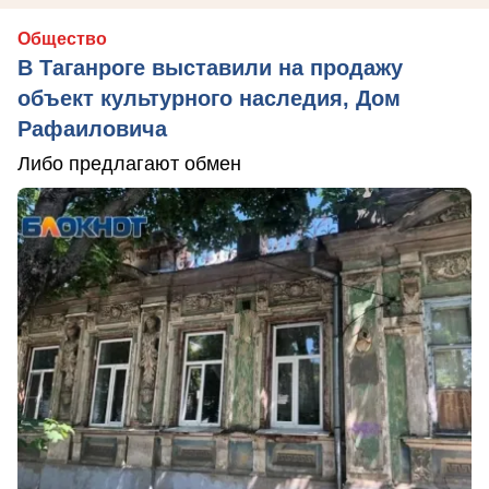
Общество
В Таганроге выставили на продажу
объект культурного наследия, Дом
Рафаиловича
Либо предлагают обмен