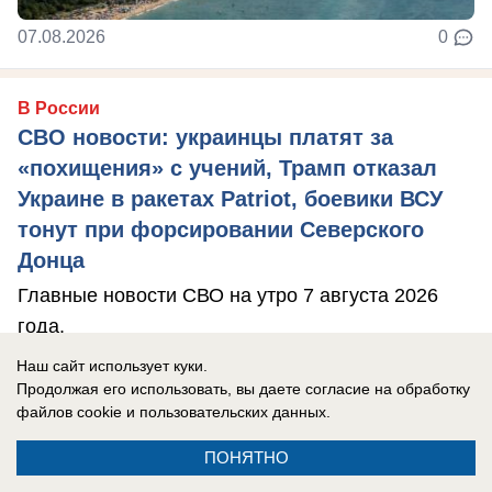
07.08.2026
0
В России
СВО новости: украинцы платят за
«похищения» с учений, Трамп отказал
Украине в ракетах Patriot, боевики ВСУ
тонут при форсировании Северского
Донца
Главные новости СВО на утро 7 августа 2026
года.
Наш сайт использует куки.
Продолжая его использовать, вы даете согласие на обработку
файлов cookie
и пользовательских данных.
ПОНЯТНО