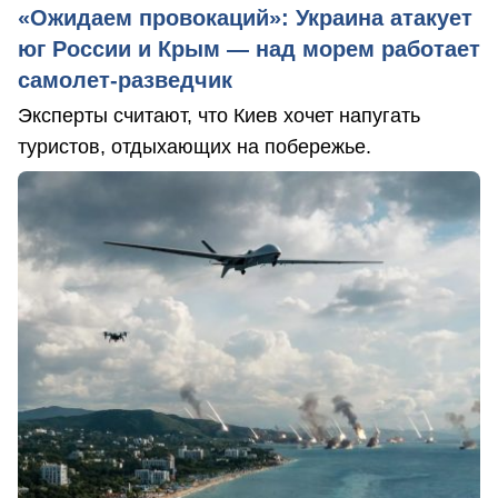
«Ожидаем провокаций»: Украина атакует
юг России и Крым — над морем работает
самолет-разведчик
Эксперты считают, что Киев хочет напугать
туристов, отдыхающих на побережье.