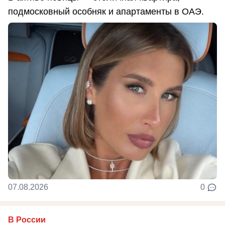
подмосковный особняк и апартаменты в ОАЭ.
07.08.2026
0
В России