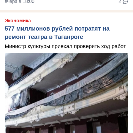
вчера в 18:00
2
Экономика
577 миллионов рублей потратят на
ремонт театра в Таганроге
Министр культуры приехал проверить ход работ