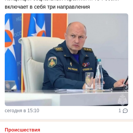
включает в себя три направления
сегодня в 15:10
1
Происшествия