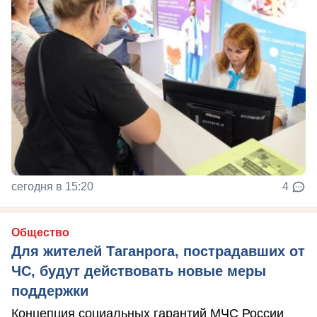
сегодня в 15:20
4
Общество
Для жителей Таганрога, пострадавших от
ЧС, будут действовать новые меры
поддержки
Концепция социальных гарантий МЧС России