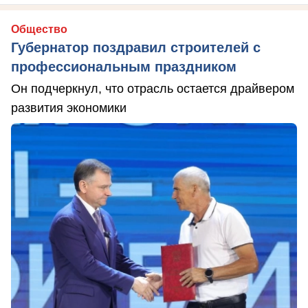
Общество
Губернатор поздравил строителей с
профессиональным праздником
Он подчеркнул, что отрасль остается драйвером
развития экономики