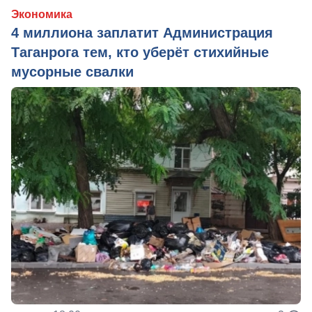
Экономика
4 миллиона заплатит Администрация
Таганрога тем, кто уберёт стихийные
мусорные свалки