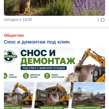
сегодня в 18:00
1
Общество
Снос и демонтаж под ключ