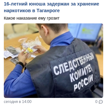
16-летний юноша задержан за хранение
наркотиков в Таганроге
Какое наказание ему грозит
сегодня в 14:00
0