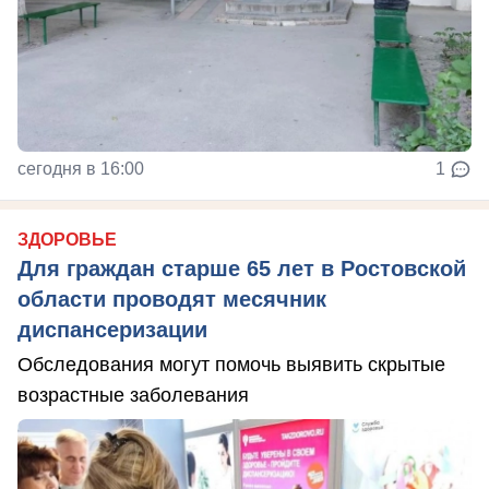
сегодня в 16:00
1
ЗДОРОВЬЕ
Для граждан старше 65 лет в Ростовской
области проводят месячник
диспансеризации
Обследования могут помочь выявить скрытые
возрастные заболевания