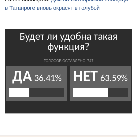
в Таганроге вновь окрасят в голубой