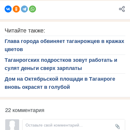
Читайте также:
Глава города обвиняет таганрожцев в кражах
цветов
Таганрогских подростков зовут работать и
сулят деньги сверх зарплаты
Дом на Октябрьской площади в Таганроге
вновь окрасят в голубой
22 комментария