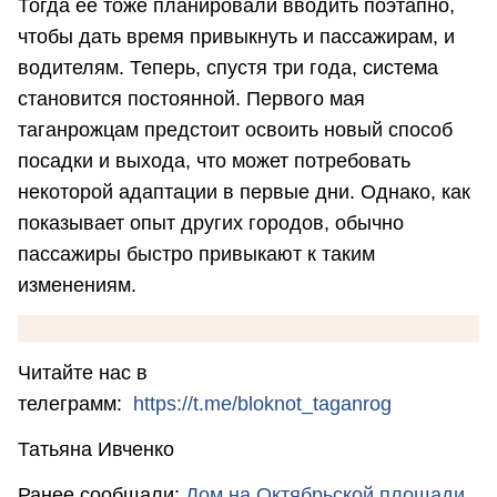
Тогда ее тоже планировали вводить поэтапно,
чтобы дать время привыкнуть и пассажирам, и
водителям. Теперь, спустя три года, система
становится постоянной. Первого мая
таганрожцам предстоит освоить новый способ
посадки и выхода, что может потребовать
некоторой адаптации в первые дни. Однако, как
показывает опыт других городов, обычно
пассажиры быстро привыкают к таким
изменениям.
Читайте нас в
телеграмм:
https://t.me/bloknot_taganrog
Татьяна Ивченко
Ранее сообщали:
Дом на Октябрьской площади