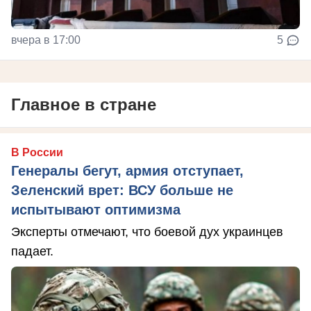
вчера в 17:00
5
Главное в стране
В России
Генералы бегут, армия отступает,
Зеленский врет: ВСУ больше не
испытывают оптимизма
Эксперты отмечают, что боевой дух украинцев
падает.