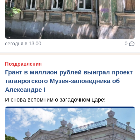
сегодня в 13:00
0
Поздравления
Грант в миллион рублей выиграл проект
таганрогского Музея-заповедника об
Александре I
И снова вспомним о загадочном царе!