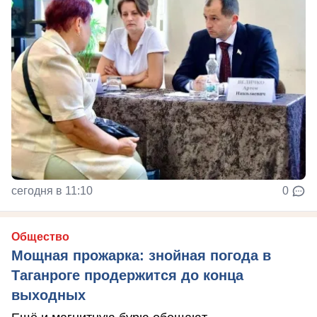
сегодня в 11:10
0
Общество
Мощная прожарка: знойная погода в
Таганроге продержится до конца
выходных