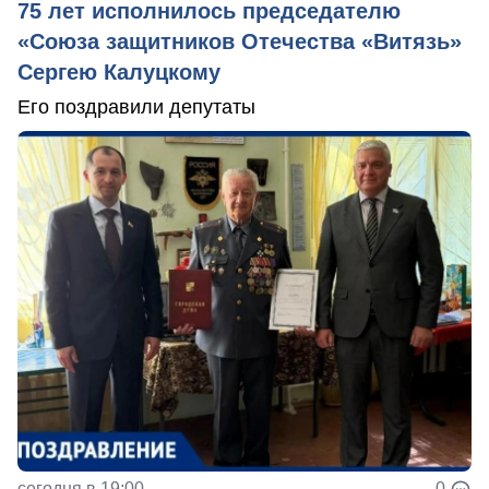
75 лет исполнилось председателю
«Союза защитников Отечества «Витязь»
Сергею Калуцкому
Его поздравили депутаты
сегодня в 19:00
0