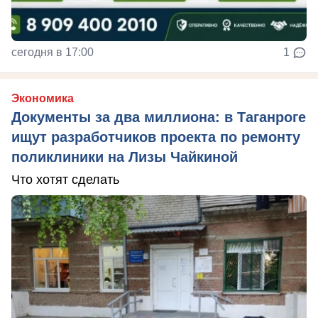
сегодня в 17:00
1
Экономика
Документы за два миллиона: в Таганроге
ищут разработчиков проекта по ремонту
поликлиники на Лизы Чайкиной
Что хотят сделать