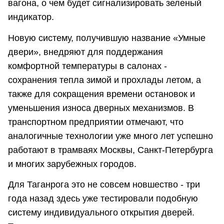
вагона, о чем будет сигнализировать зеленый
индикатор.
Новую систему, получившую название «Умные
двери», внедряют для поддержания
комфортной температуры в салонах -
сохранения тепла зимой и прохлады летом, а
также для сокращения времени остановок и
уменьшения износа дверных механизмов. В
транспортном предприятии отмечают, что
аналогичные технологии уже много лет успешно
работают в трамваях Москвы, Санкт-Петербурга
и многих зарубежных городов.
Для Таганрога это не совсем новшество - три
года назад здесь уже тестировали подобную
систему индивидуального открытия дверей.