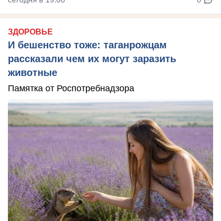
ЗДОРОВЬЕ
И бешенство тоже: таганрожцам
рассказали чем их могут заразить
животные
Памятка от Роспотребнадзора