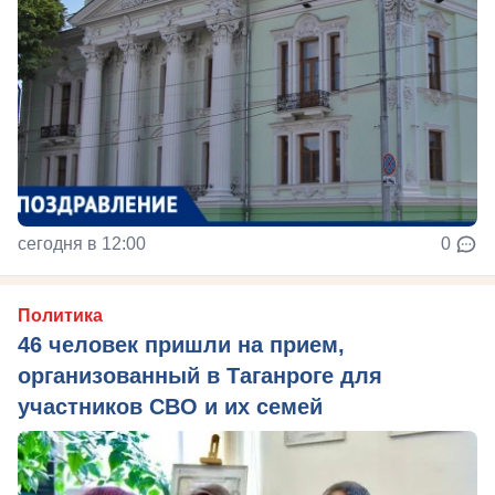
сегодня в 12:00
0
Политика
46 человек пришли на прием,
организованный в Таганроге для
участников СВО и их семей