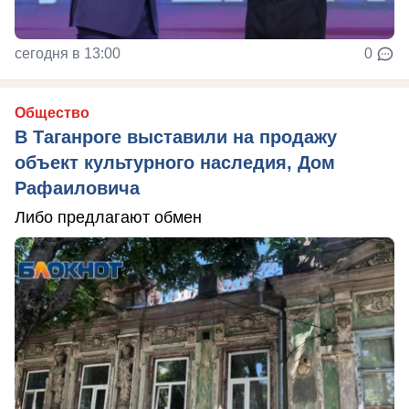
сегодня в 13:00
0
Общество
В Таганроге выставили на продажу
объект культурного наследия, Дом
Рафаиловича
Либо предлагают обмен