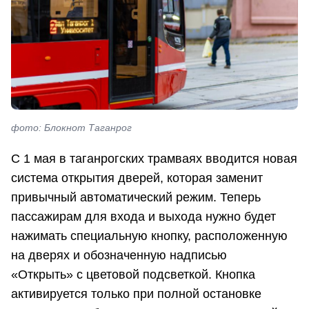
фото: Блокнот Таганрог
С 1 мая в таганрогских трамваях вводится новая
система открытия дверей, которая заменит
привычный автоматический режим. Теперь
пассажирам для входа и выхода нужно будет
нажимать специальную кнопку, расположенную
на дверях и обозначенную надписью
«Открыть» с цветовой подсветкой. Кнопка
активируется только при полной остановке