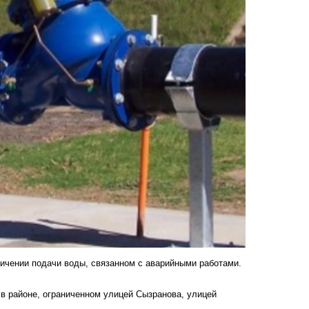
ичении подачи воды, связанном с аварийными работами.
 районе, ограниченном улицей Сызранова, улицей