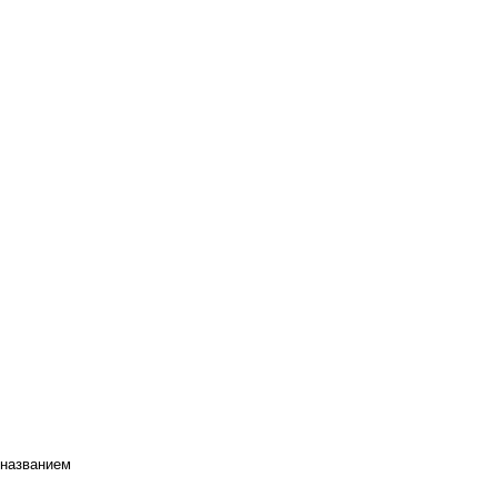
 названием