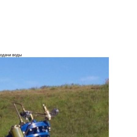
подачи воды