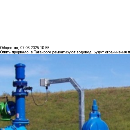
Общество
,
07.03.2025 10:55
Опять прорвало: в Таганроге ремонтируют водовод, будут ограничения 