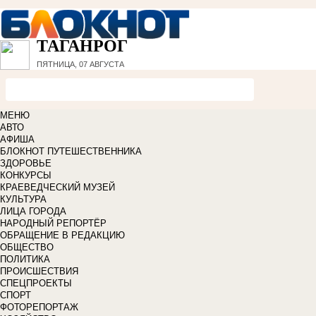
ТАГАНРОГ
ПЯТНИЦА, 07 АВГУСТА
МЕНЮ
АВТО
АФИША
БЛОКНОТ ПУТЕШЕСТВЕННИКА
ЗДОРОВЬЕ
КОНКУРСЫ
КРАЕВЕДЧЕСКИЙ МУЗЕЙ
КУЛЬТУРА
ЛИЦА ГОРОДА
НАРОДНЫЙ РЕПОРТЁР
ОБРАЩЕНИЕ В РЕДАКЦИЮ
ОБЩЕСТВО
ПОЛИТИКА
ПРОИСШЕСТВИЯ
СПЕЦПРОЕКТЫ
СПОРТ
ФОТОРЕПОРТАЖ