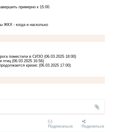
авершить примерно к 15:00.
ы ЖКХ - когда и насколько
нрога поместили в СИЗО
(06.03.2025 18:00)
и птиц
(06.03.2025 16:56)
 продолжается кризис
(06.03.2025 17:00)
Подписаться
Поделиться