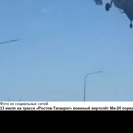
Фото из социальных сетей
13 июля на трассе «Ростов-Таганрог» военный вертолёт Ми-24 пор