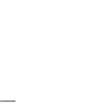
 названием