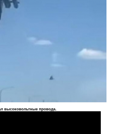
вал высоковольтные провода.