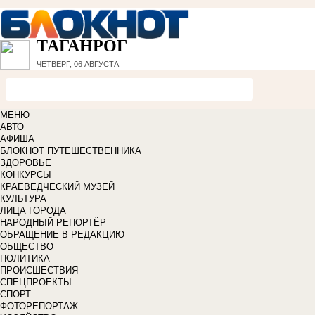
ТАГАНРОГ
ЧЕТВЕРГ, 06 АВГУСТА
МЕНЮ
АВТО
АФИША
БЛОКНОТ ПУТЕШЕСТВЕННИКА
ЗДОРОВЬЕ
КОНКУРСЫ
КРАЕВЕДЧЕСКИЙ МУЗЕЙ
КУЛЬТУРА
ЛИЦА ГОРОДА
НАРОДНЫЙ РЕПОРТЁР
ОБРАЩЕНИЕ В РЕДАКЦИЮ
ОБЩЕСТВО
ПОЛИТИКА
ПРОИСШЕСТВИЯ
СПЕЦПРОЕКТЫ
СПОРТ
ФОТОРЕПОРТАЖ