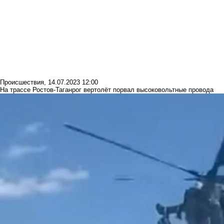
Происшествия
,
14.07.2023 12:00
На трассе Ростов-Таганрог вертолёт порвал высоковольтные провода