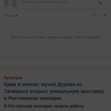
Новые
Никто ещё не оставил комментариев, станьте первым.
Культура
Цирк в книгах: музей Дурова из
Таганрога открыл уникальную выставку
в Ростовском зоопарке
В Ростовском зоопарке начала работу