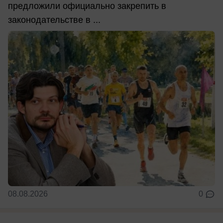
предложили официально закрепить в
законодательстве в ...
08.08.2026
0