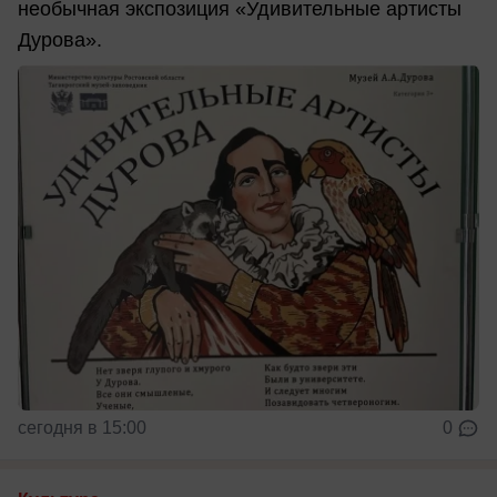
необычная экспозиция «Удивительные артисты
Дурова».
сегодня в 15:00
0