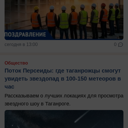
сегодня в 13:00
0
Общество
Поток Персеиды: где таганрожцы смогут
увидеть звездопад в 100-150 метеоров в
час
Рассказываем о лучших локациях для просмотра
звездного шоу в Таганроге.