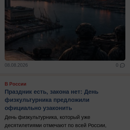
08.08.2026
0
В России
Праздник есть, закона нет: День
физкультурника предложили
официально узаконить
День физкультурника, который уже
десятилетиями отмечают по всей России,