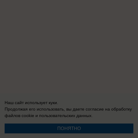
Наш сайт использует куки.
Продолжая его использовать, вы даете согласие на обработку
файлов cookie
и пользовательских данных.
ПОНЯТНО