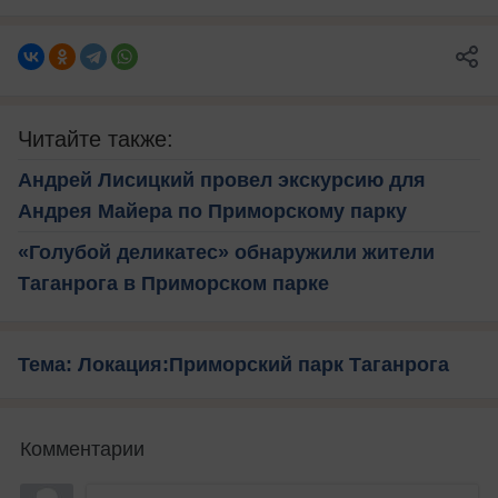
Читайте также:
Андрей Лисицкий провел экскурсию для
Андрея Майера по Приморскому парку
«Голубой деликатес» обнаружили жители
Таганрога в Приморском парке
Тема: Локация:Приморский парк Таганрога
Комментарии