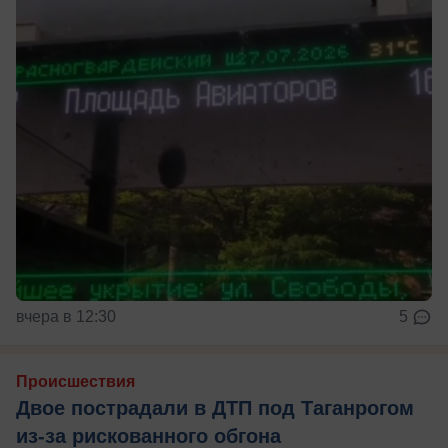
вчера в 12:30
5
Происшествия
Двое пострадали в ДТП под Таганрогом
из-за рискованного обгона