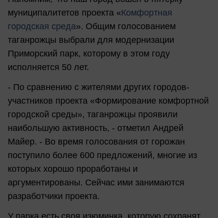
муниципалитетов проекта «
Комфортная
городская среда
». Общим голосованием
таганрожцы выбрали для модернизации
Приморский парк, которому в этом году
исполняется 50 лет.
- По сравнению с жителями других городов-
участников проекта «Формирование комфортной
городской среды», таганрожцы проявили
наибольшую активность, - отметил Андрей
Майер. - Во время голосования от горожан
поступило более 600 предложений, многие из
которых хорошо проработаны и
аргументированы. Сейчас ими занимаются
разработчики проекта.
У парка есть своя изюминка, которую сохранят