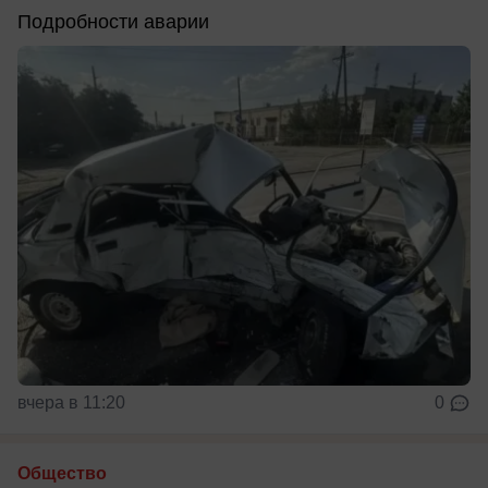
Подробности аварии
вчера в 11:20
0
Общество