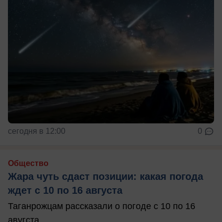
сегодня в 12:00
0
Общество
Жара чуть сдаст позиции: какая погода
ждет с 10 по 16 августа
Таганрожцам рассказали о погоде с 10 по 16
авугста.