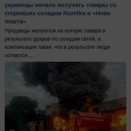
украинцы начали получать товары со
сгоревших складов Rozetka и «Нова
пошта»
Продавцы жалуются на потерю товара в
результате ударов по складам сетей, а
компенсация такая, что в результате люди
остаются ...