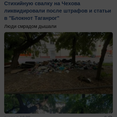
Стихийную свалку на Чехова
ликвидировали после штрафов и статьи
в "Блокнот Таганрог"
Люди смрадом дышали