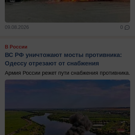
09.08.2026
0
В России
ВС РФ уничтожают мосты противника:
Одессу отрезают от снабжения
Армия России режет пути снабжения противника.