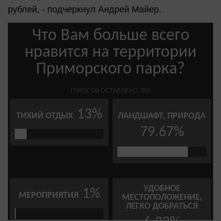
рублей, - подчеркнул Андрей Майер.