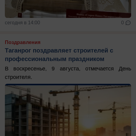
сегодня в 14:00
0
Поздравления
Таганрог поздравляет строителей с
профессиональным праздником
В воскресенье, 9 августа, отмечается День
строителя.