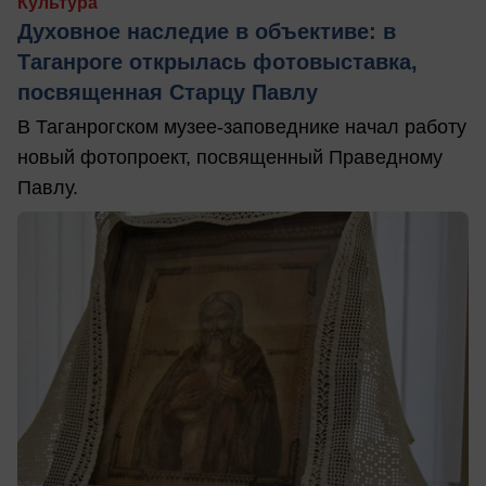
Культура
Духовное наследие в объективе: в
Таганроге открылась фотовыставка,
посвященная Старцу Павлу
В Таганрогском музее-заповеднике начал работу
новый фотопроект, посвященный Праведному
Павлу.