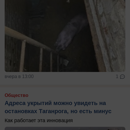
вчера в 13:00
1
Общество
Адреса укрытий можно увидеть на
остановках Таганрога, но есть минус
Как работает эта инновация