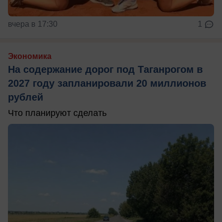
вчера в 17:30
1
Экономика
На содержание дорог под Таганрогом в
2027 году запланировали 20 миллионов
рублей
Что планируют сделать