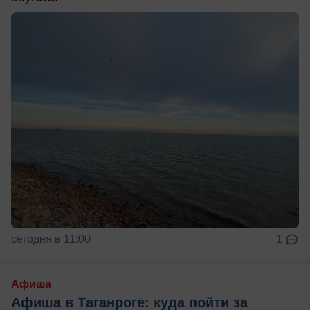
сегодня в 11:00
1
Афиша
Афиша в Таганроге: куда пойти за