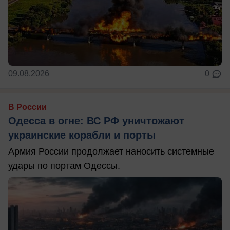
09.08.2026
0
В России
Одесса в огне: ВС РФ уничтожают
украинские корабли и порты
Армия России продолжает наносить системные
удары по портам Одессы.