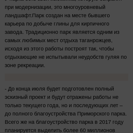
при модернизации, это многоуровневый
ландшафт.Парк создан на месте бывшего
карьера по добыче глины для кирпичного
завода. Традиционно парк является одним из
самых любимых мест отдыха таганрожцев,
исходя из этого работы построят так, чтобы
отдыхающие не испытывали неудобств гуляя по
зоне рекреации.
- До конца июля будет подготовлен полный
эскизный проект и будут отражены работы не
только текущего года, но и последующих лет –
до полного благоустройства Приморского парка.
Всего же на благоустройство парка в 2017 году
планируется выделить более 60 миллионов