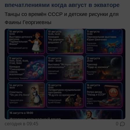
впечатлениями когда август в экваторе
Танцы со времён СССР и детские рисунки для
Фаины Георгиевны
сегодня в 09:45
0